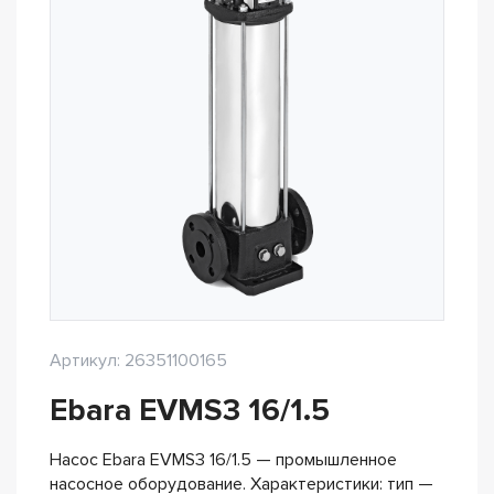
Артикул: 26351100165
Ebara EVMS3 16/1.5
Насос Ebara EVMS3 16/1.5 — промышленное
насосное оборудование. Характеристики: тип —