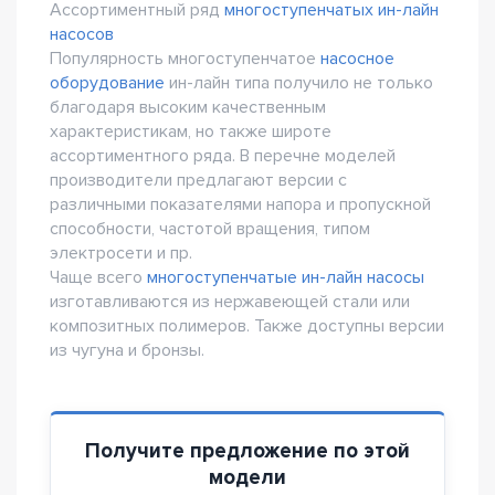
Ассортиментный ряд
многоступенчатых ин-лайн
насосов
Популярность многоступенчатое
насосное
оборудование
ин-лайн типа получило не только
благодаря высоким качественным
характеристикам, но также широте
ассортиментного ряда. В перечне моделей
производители предлагают версии с
различными показателями напора и пропускной
способности, частотой вращения, типом
электросети и пр.
Чаще всего
многоступенчатые ин-лайн насосы
изготавливаются из нержавеющей стали или
композитных полимеров. Также доступны версии
из чугуна и бронзы.
Получите предложение по этой
модели