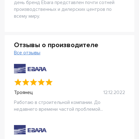
день бренд Ebara представлен почти сотней
производственных и дилерских центров по
всему миру.
Отзывы о производителе
Все отзывы
Троянец
12.12.2022
Работаю в строительной компании. До
недавнего времени частой проблемой...