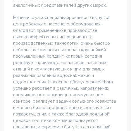
аналогичных представителей других марок.
Начиная с узкоспециализированного выпуска
центробежного насосного оборудования,
благодаря применению в производстве
высокоэффективных инновационных
производственных технологий, очень быстро
небольшая компания выросла в крупнейший
промышленный холдинг, который сегодня
реализует производство насосов, насосных
станций и комплектующих к ним для самых
разных направлений водоснабжения и
водоотведения. Насосное оборудование Ebara
успешно работает в различных направлениях
промышленности, жилищно-коммунальном
секторе, реализует задачи сельского хозяйства
и малого бизнеса, эффективно используется в
пожаротушении, а также благодаря лояльной
ценовой политике компании пользуется
повышенным спросом в быту. На сегодняшний