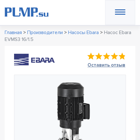
Главная
>
Производители
>
Насосы Ebara
>
Насос Ebara
EVMS3 16/1.5
Оставить отзыв