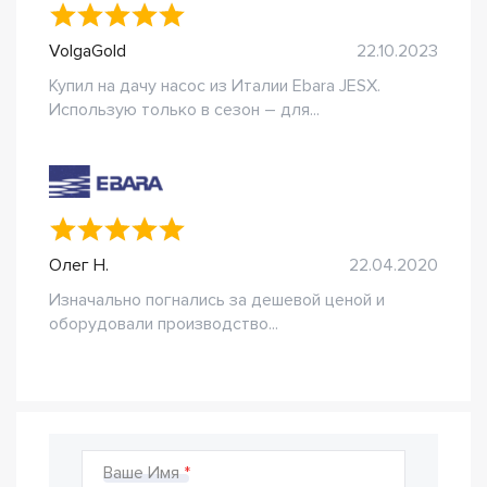
VolgaGold
22.10.2023
Купил на дачу насос из Италии Ebara JESX.
Использую только в сезон – для...
Олег Н.
22.04.2020
Изначально погнались за дешевой ценой и
оборудовали производство...
Ваше Имя