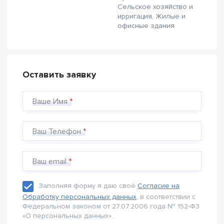
Сельское хозяйство и
ирригация, Жилые и
офисные здания
Оставить заявку
Ваше Имя
Ваш Телефон
Ваш email
Заполняя форму я даю своё
Согласие на
Обработку персональных данных
, в соответствии с
Федеральном законом от 27.07.2006 года № 152-Ф3
«О персональных данных».