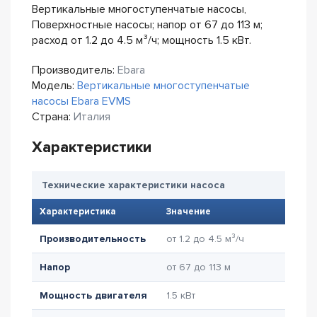
Вертикальные многоступенчатые насосы,
Поверхностные насосы; напор от 67 до 113 м;
расход от 1.2 до 4.5 м³/ч; мощность 1.5 кВт.
Производитель:
Ebara
Модель:
Вертикальные многоступенчатые
насосы Ebara EVMS
Страна:
Италия
Характеристики
Технические характеристики насоса
Характеристика
Значение
Производительность
от 1.2 до 4.5 м³/ч
Напор
от 67 до 113 м
Мощность двигателя
1.5 кВт