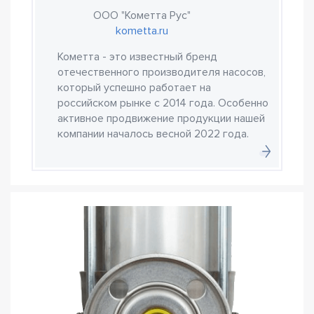
ООО "Кометта Рус"
kometta.ru
Кометта - это известный бренд
отечественного производителя насосов,
который успешно работает на
российском рынке с 2014 года. Особенно
активное продвижение продукции нашей
компании началось весной 2022 года.