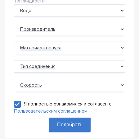
Тип жидкости
Производитель
Материал корпуса
Тип соединения
Скорость
Я полностью ознакомился и согласен с
Пользовательским соглашением
.
Подобрать