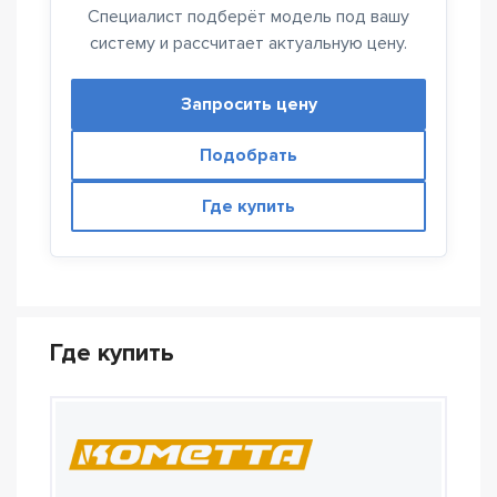
Специалист подберёт модель под вашу
систему и рассчитает актуальную цену.
Запросить цену
Подобрать
Где купить
Где купить