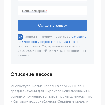
Ваш Телефон
Заполняя форму я даю своё
Согласие
на Обработку персональных данных
, в
соответствии с Федеральном законом от
27.07.2006 года № 152-Ф3 «О персональных
данных».
Описание насоса
Многоступенчатые насосы в версии ин-лайн
предназначены для широкого использования и
успешно применяются как в промышленном, так
и бытовом водоснабжении. Серийные модели