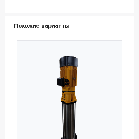
Похожие варианты