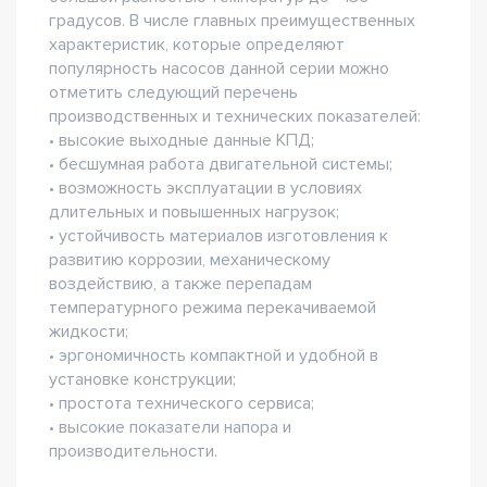
градусов. В числе главных преимущественных
характеристик, которые определяют
популярность насосов данной серии можно
отметить следующий перечень
производственных и технических показателей:
• высокие выходные данные КПД;
• бесшумная работа двигательной системы;
• возможность эксплуатации в условиях
длительных и повышенных нагрузок;
• устойчивость материалов изготовления к
развитию коррозии, механическому
воздействию, а также перепадам
температурного режима перекачиваемой
жидкости;
• эргономичность компактной и удобной в
установке конструкции;
• простота технического сервиса;
• высокие показатели напора и
производительности.