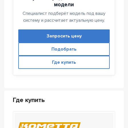
модели
Специалист подберёт модель под вашу
систему и рассчитает актуальную цену.
Запросить цену
Подобрать
Где купить
Где купить