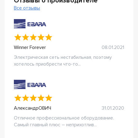
Отзывы о производителе
Все отзывы
Winner Forever
08.01.2021
Электрическая сеть нестабильная, поэтому
хотелось приобрести что-то...
АлександрОВИЧ
31.01.2020
Отличное профессиональное оборудование.
Самый главный плюс – неприхотлив...