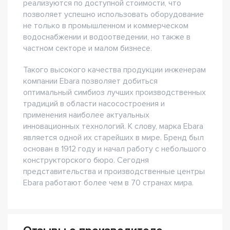
реализуются по доступной стоимости, что
позволяет успешно использовать оборудование
не только в промышленном и коммерческом
водоснабжении и водоотведении, но также в
частном секторе и малом бизнесе.
Такого высокого качества продукции инженерам
компании Ebara позволяет добиться
оптимальный симбиоз лучших производственных
традиций в области насосостроения и
применения наиболее актуальных
инновационных технологий. К слову, марка Ebara
является одной их старейших в мире. Бренд был
основан в 1912 году и начал работу с небольшого
конструкторского бюро. Сегодня
представительства и производственные центры
Ebara работают более чем в 70 странах мира.