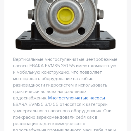
Вертикальные многоступенчатые центробежные
насосы EBARA EVMS5 3/0.55 имеют компактную
и мобильную конструкцию, что позволяет
монтировать оборудование на любые
разновидности гидросистем и использовать
практически во всех направлениях
водоснабжения.
Многоступенчатые насосы
EBARA EVMS5 3/0.55 относятся к категории
универсального насосного оборудования. Они
прекрасно зарекомендовали себя как в
реализации задач коммерческого
водоснабжения промышленного масштаба, так и