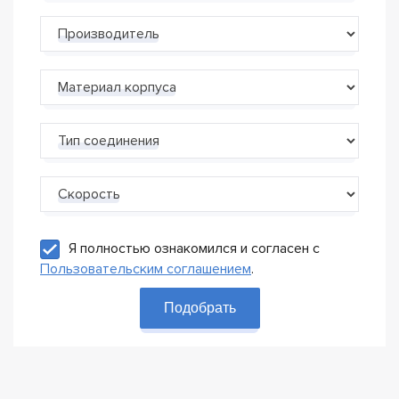
Производитель
Материал корпуса
Тип соединения
Скорость
Я полностью ознакомился и согласен с
Пользовательским соглашением
.
Подобрать