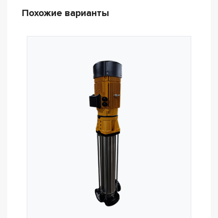
Похожие варианты