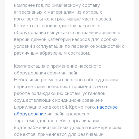
компонентов, по химическому составу
агрессивных к материалам, из которых
изготовлены конструктивные части насоса.
Кроме того, производители насосного
оборудования выпускают специализированные
версии данной категории насосов для особых
условий эксплуатации по перекачке жидкостей с
различным абразивным составом.
Комплектация и применение насосного
оборудования серии ин-лайн
Небольшие размеры насосного оборудования
серии ин-лайн позволяют применять его в
работе охлаждающих систем, установок,
осуществляющих кондиционирование и
циркуляцию жидкостей. Кроме того,
насосное
оборудование
ин-лайн прекрасно
зарекомендовало себя в организации
водоснабжения частных домов и коммерческих
объектов, применяется для реализации