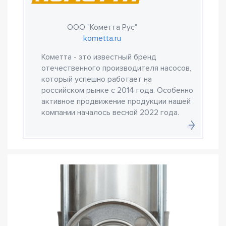
ООО "Кометта Рус"
kometta.ru
Кометта - это известный бренд
отечественного производителя насосов,
который успешно работает на
российском рынке с 2014 года. Особенно
активное продвижение продукции нашей
компании началось весной 2022 года.