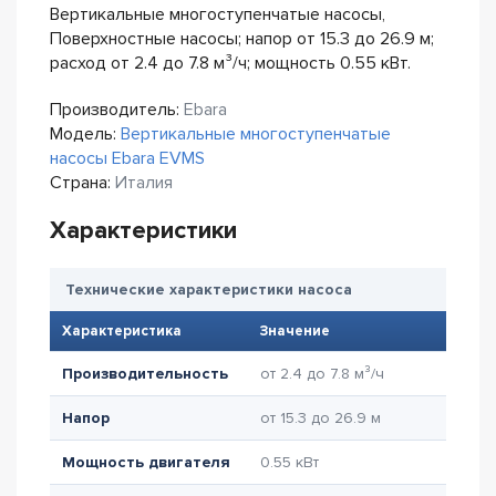
Вертикальные многоступенчатые насосы,
Поверхностные насосы; напор от 15.3 до 26.9 м;
расход от 2.4 до 7.8 м³/ч; мощность 0.55 кВт.
Производитель:
Ebara
Модель:
Вертикальные многоступенчатые
насосы Ebara EVMS
Страна:
Италия
Характеристики
Технические характеристики насоса
Характеристика
Значение
Производительность
от 2.4 до 7.8 м³/ч
Напор
от 15.3 до 26.9 м
Мощность двигателя
0.55 кВт