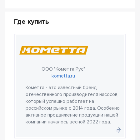
Где купить
ООО "Кометта Рус"
kometta.ru
Кометта - это известный бренд
отечественного производителя насосов,
который успешно работает на
российском рынке с 2014 года. Особенно
активное продвижение продукции нашей
компании началось весной 2022 года.