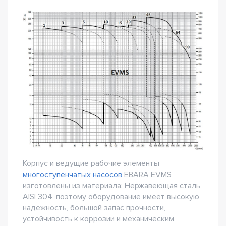
Корпус и ведущие рабочие элементы
многоступенчатых насосов
EBARA EVMS
изготовлены из материала: Нержавеющая сталь
AISI 304, поэтому оборудование имеет высокую
надежность, большой запас прочности,
устойчивость к коррозии и механическим