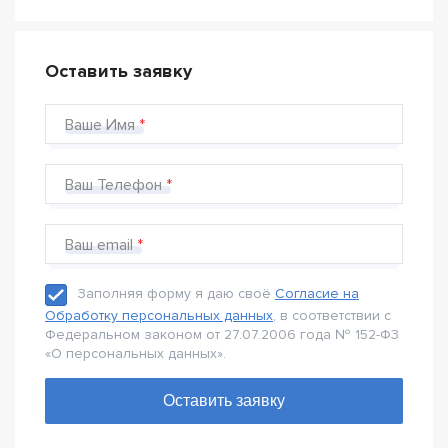
Оставить заявку
Ваше Имя
Ваш Телефон
Ваш email
Заполняя форму я даю своё
Согласие на
Обработку персональных данных
, в соответствии с
Федеральном законом от 27.07.2006 года № 152-Ф3
«О персональных данных».