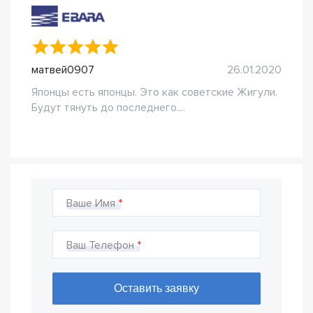
матвей0907
26.01.2020
Японцы есть японцы. Это как советские Жигули.
Будут тянуть до последнего....
Ваше Имя
Ваш Телефон