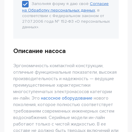
Заполняя форму я даю своё
Согласие
на Обработку персональных данных
, в
соответствии с Федеральном законом от
27.07.2006 года № 152-Ф3 «О персональных
данных».
Описание насоса
Эргономичность компактной конструкции,
отличные функциональные показатели, высокая
производительность и надежность — ведущие
преимущественные характеристики
многоступенчатых электронасосов категории
ин-лайн. Это
насосное оборудование
нового
поколения, которое полностью соответствует
требованиям современных инженерных систем
водоснабжения. Серийные модели ин-лайн
работают только с чистой жидкостью. В ее
составе не должно быть твердых включений или