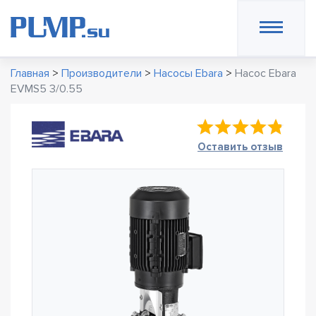
Главная
>
Производители
>
Насосы Ebara
>
Насос Ebara
EVMS5 3/0.55
Оставить отзыв