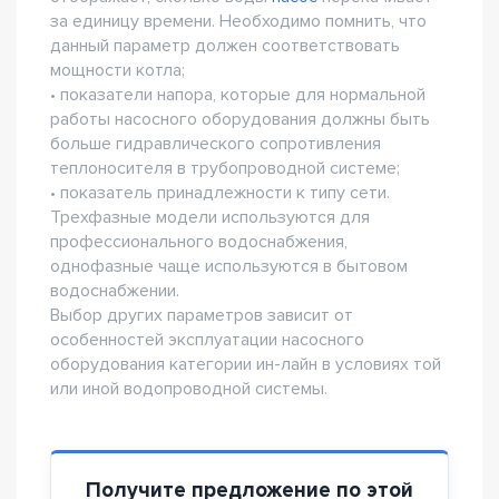
за единицу времени. Необходимо помнить, что
данный параметр должен соответствовать
мощности котла;
• показатели напора, которые для нормальной
работы насосного оборудования должны быть
больше гидравлического сопротивления
теплоносителя в трубопроводной системе;
• показатель принадлежности к типу сети.
Трехфазные модели используются для
профессионального водоснабжения,
однофазные чаще используются в бытовом
водоснабжении.
Выбор других параметров зависит от
особенностей эксплуатации насосного
оборудования категории ин-лайн в условиях той
или иной водопроводной системы.
Получите предложение по этой