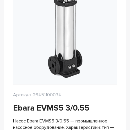
Артикул: 26451100034
Ebara EVMS5 3/0.55
Насос Ebara EVMS5 3/0.55 — промышленное
насосное оборудование. Характеристики: тип —