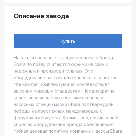
Описание завода
Купить
Насосы и насосные станции японского бренда
Ebara по праву считаются одними из самых
надежных и производительных. Это
оборудование настоящего японского качества,
где каждая комплектующая соответствует
высоким мировым стандартам. Неоднократно
качественные характеристики насосов и
насосных станций марки Ebara подтверждали
победы на престижных международных
форумах и конкурсах. Кроме того, повышенный
спрос на оборудование бренда обеспечивает
гибкая ценовая политика компании. Насосы Ebara