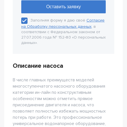
Заполняя форму я даю своё
Согласие
на Обработку персональных данных
, в
соответствии с Федеральном законом от
27.07.2006 года № 152-Ф3 «О персональных
данных».
Описание насоса
В числе главных преимуществ моделей
многоступенчатого насосного оборудования
категории ин-лайн по конструктивным
особенностям можно отметить прямое
присоединение двигателя и насоса, что
позволяет полностью избежать мощностных
потерь при работе. Это профессиональное
универсальное водонапорное оборудование,