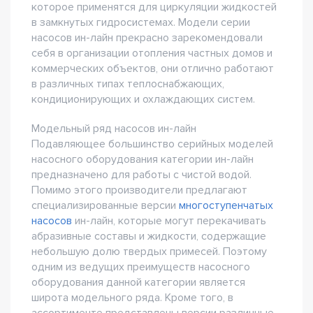
которое применятся для циркуляции жидкостей
в замкнутых гидросистемах. Модели серии
насосов ин-лайн прекрасно зарекомендовали
себя в организации отопления частных домов и
коммерческих объектов, они отлично работают
в различных типах теплоснабжающих,
кондиционирующих и охлаждающих систем.
Модельный ряд насосов ин-лайн
Подавляющее большинство серийных моделей
насосного оборудования категории ин-лайн
предназначено для работы с чистой водой.
Помимо этого производители предлагают
специализированные версии
многоступенчатых
насосов
ин-лайн, которые могут перекачивать
абразивные составы и жидкости, содержащие
небольшую долю твердых примесей. Поэтому
одним из ведущих преимуществ насосного
оборудования данной категории является
широта модельного ряда. Кроме того, в