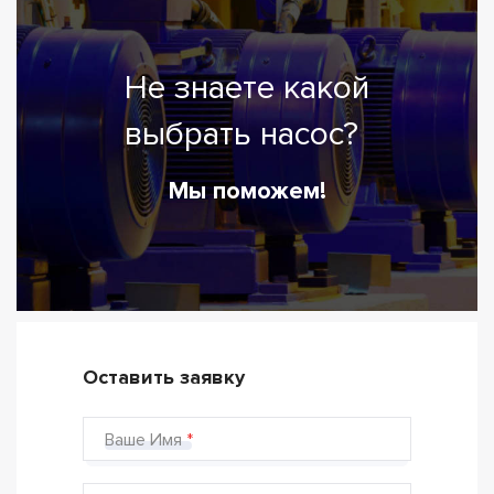
Не знаете какой
выбрать насос?
Мы поможем!
Оставить заявку
Ваше Имя