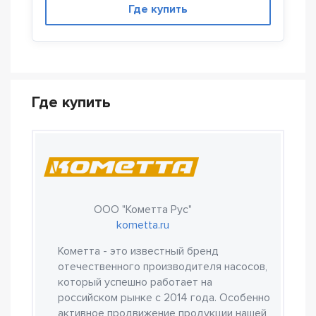
Где купить
Где купить
ООО "Кометта Рус"
kometta.ru
Кометта - это известный бренд
отечественного производителя насосов,
который успешно работает на
российском рынке с 2014 года. Особенно
активное продвижение продукции нашей