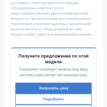
установке и эксплуатации конструкцию.
Оборудование комплектуется
энергоэффективными двигателями высокой
мощности. При выполнении всех необходимых
технических и эксплуатационных предписаний
модели насосного оборудования ин-лайн
осуществляют работу в непрерывном режиме.
Получите предложение по этой
модели
Специалист подберёт модель под вашу
систему и рассчитает актуальную цену.
Запросить цену
Подобрать