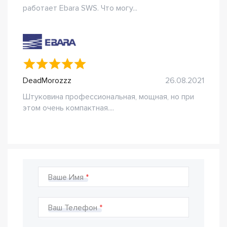
работает Ebara SWS. Что могу...
DeadMorozzz
26.08.2021
Штуковина профессиональная, мощная, но при
этом очень компактная....
Ваше Имя
Ваш Телефон