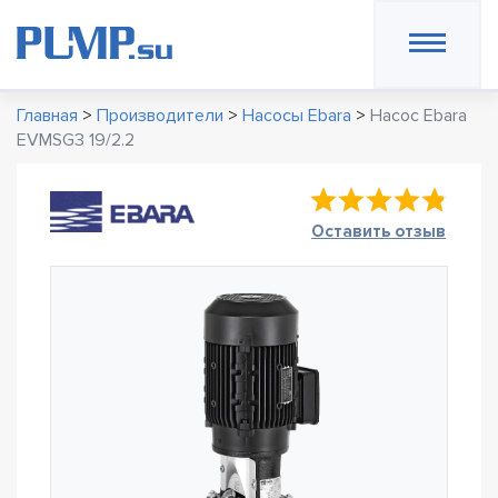
Главная
>
Производители
>
Насосы Ebara
>
Насос Ebara
EVMSG3 19/2.2
Оставить отзыв