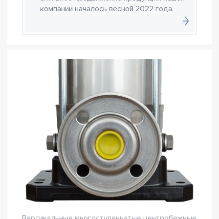
компании началось весной 2022 года.
Вертикальные многоступенчатые центробежные