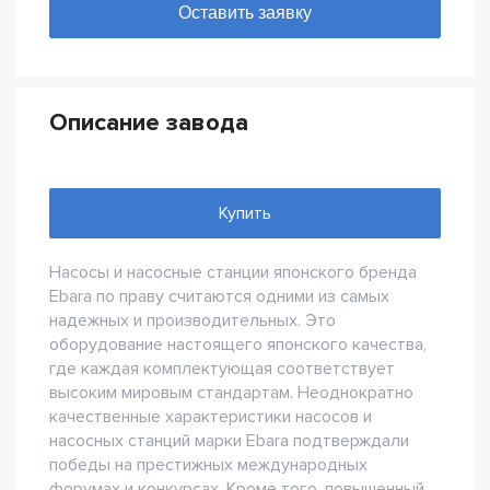
Описание завода
Купить
Насосы и насосные станции японского бренда
Ebara по праву считаются одними из самых
надежных и производительных. Это
оборудование настоящего японского качества,
где каждая комплектующая соответствует
высоким мировым стандартам. Неоднократно
качественные характеристики насосов и
насосных станций марки Ebara подтверждали
победы на престижных международных
форумах и конкурсах. Кроме того, повышенный