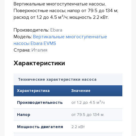
Вертикальные многоступенчатые насосы,
Поверхностные насосы; напор от 79.5 до 134 м;
расход от 1.2 до 4.5 м³/ч; мощность 2.2 кВт.
Производитель:
Ebara
Модель:
Вертикальные многоступенчатые
насосы Ebara EVMS
Страна:
Италия
Характеристики
Технические характеристики насоса
Характеристика
Значение
Производительность
от 1.2 до 4.5 м³/ч
Напор
от 79.5 до 134 м
Мощность двигателя
2.2 кВт