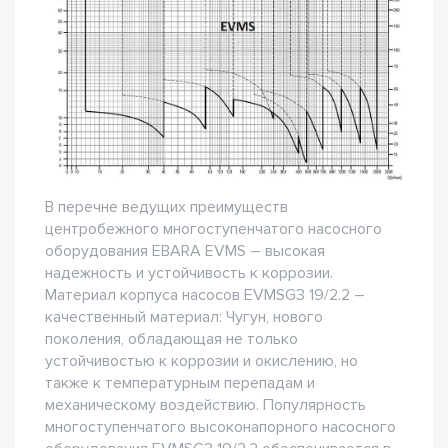
В перечне ведущих преимуществ
центробежного многоступенчатого насосного
оборудования EBARA EVMS – высокая
надежность и устойчивость к коррозии.
Материал корпуса насосов EVMSG3 19/2.2 –
качественный материал: Чугун, нового
поколения, обладающая не только
устойчивостью к коррозии и окислению, но
также к температурным перепадам и
механическому воздействию. Популярность
многоступенчатого высоконапорного насосного