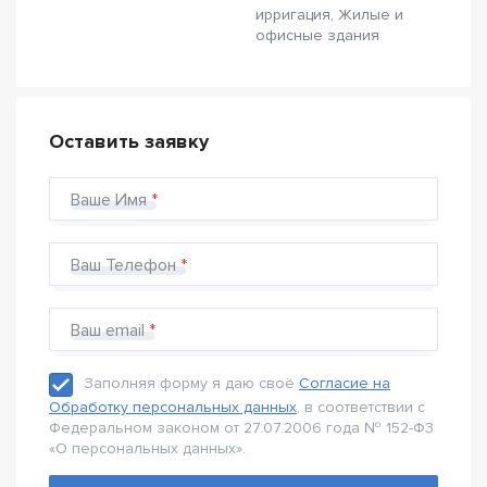
ирригация, Жилые и
офисные здания
Оставить заявку
Ваше Имя
Ваш Телефон
Ваш email
Заполняя форму я даю своё
Согласие на
Обработку персональных данных
, в соответствии с
Федеральном законом от 27.07.2006 года № 152-Ф3
«О персональных данных».