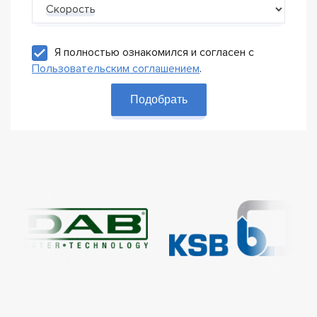
Скорость
Я полностью ознакомился и согласен с
Пользовательским соглашением
.
Подобрать