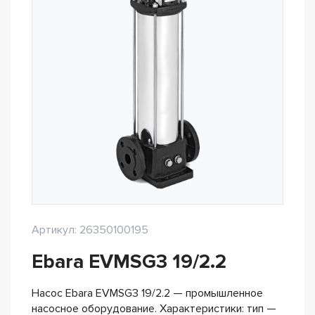
Артикул: 26350100195
Ebara EVMSG3 19/2.2
Насос Ebara EVMSG3 19/2.2 — промышленное
насосное оборудование. Характеристики: тип —