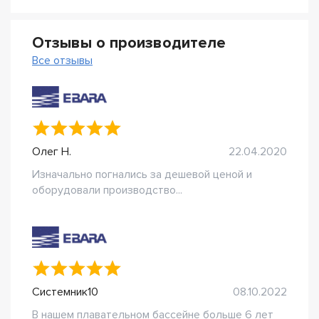
Отзывы о производителе
Все отзывы
Олег Н.
22.04.2020
Изначально погнались за дешевой ценой и
оборудовали производство...
Системник10
08.10.2022
В нашем плавательном бассейне больше 6 лет