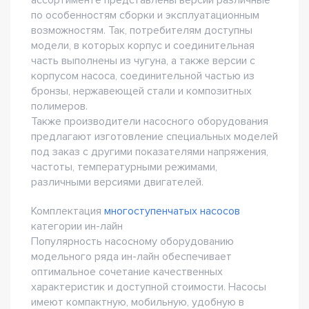
ассортименте представлены версии различные
по особенностям сборки и эксплуатационным
возможностям. Так, потребителям доступны
модели, в которых корпус и соединительная
часть выполнены из чугуна, а также версии с
корпусом насоса, соединительной частью из
бронзы, нержавеющей стали и композитных
полимеров.
Также производители насосного оборудования
предлагают изготовление специальных моделей
под заказ с другими показателями напряжения,
частоты, температурными режимами,
различными версиями двигателей.
Комплектация
многоступенчатых насосов
категории ин-лайн
Популярность насосному оборудованию
модельного ряда ин-лайн обеспечивает
оптимальное сочетание качественных
характеристик и доступной стоимости. Насосы
имеют компактную, мобильную, удобную в