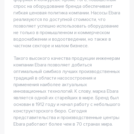
спрос на оборудование бренда обеспечивает
гибкая ценовая политика компании. Насосы Ebara
реализуются по доступной стоимости, что
позволяет успешно использовать оборудование
не только в промышленном и коммерческом
водоснабжении и водоотведении, но также в
частном секторе и малом бизнесе.
Такого высокого качества продукции инженерам
компании Ebara позволяет добиться
оптимальный симбиоз лучших производственных
традиций в области насосостроения и
применения наиболее актуальных
инновационных технологий. К слову, марка Ebara
является одной их старейших в мире. Бренд был
основан в 1912 году и начал работу с небольшого
конструкторского бюро. Сегодня
представительства и производственные центры
Ebara работают более чем в 70 странах мира.