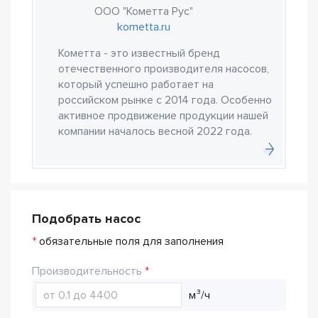
ООО "Кометта Рус"
kometta.ru
Кометта - это известный бренд
отечественного производителя насосов,
который успешно работает на
российском рынке с 2014 года. Особенно
активное продвижение продукции нашей
компании началось весной 2022 года.
Подобрать насос
*
обязательные поля для заполнения
Производительность
м³/ч