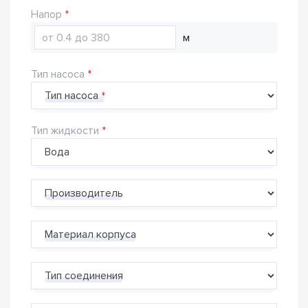
Напор
м
Тип насоса
Тип насоса
Тип жидкости
Производитель
Материал корпуса
Тип соединения