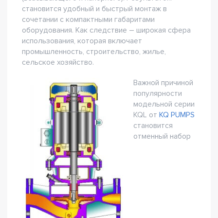
становится удобный и быстрый монтаж в
сочетании с компактными габаритами
оборудования. Как следствие – широкая сфера
использования, которая включает
промышленность, строительство, жилье,
сельское хозяйство.
Важной причиной
популярности
модельной серии
KQL от
KQ PUMPS
становится
отменный набор