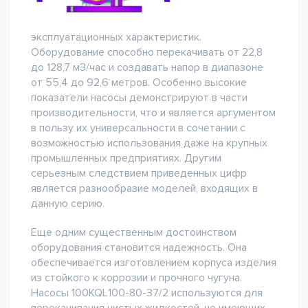
эксплуатационных характеристик.
Оборудование способно перекачивать от 22,8
до 128,7 м3/час и создавать напор в диапазоне
от 55,4 до 92,6 метров. Особенно высокие
показатели насосы демонстрируют в части
производительности, что и является аргументом
в пользу их универсальности в сочетании с
возможностью использования даже на крупных
промышленных предприятиях. Другим
серьезным следствием приведенных цифр
является разнообразие моделей, входящих в
данную серию.
Еще одним существенным достоинством
оборудования становится надежность. Она
обеспечивается изготовлением корпуса изделия
из стойкого к коррозии и прочного чугуна.
Насосы 100KQL100-80-37/2 используются для