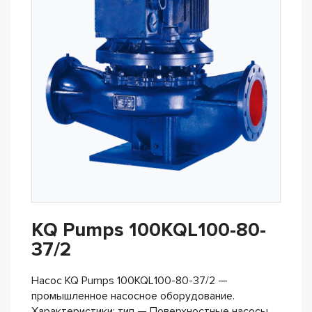
KQ Pumps 100KQL100-80-
37/2
Насос KQ Pumps 100KQL100-80-37/2 —
промышленное насосное оборудование.
Характеристики: тип — Поверхностные насосы,