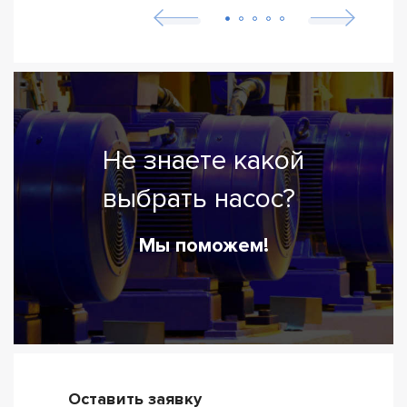
Не знаете какой
выбрать насос?
Мы поможем!
Оставить заявку