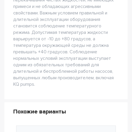
перекачивания чистых жидкостей, не имеющих
примеси и не обладающих агрессивными
свойствами. Важным условием правильной и
длительной эксплуатации оборудования
становится соблюдение температурного
режима. Допустимая температура жидкости
варьируется от -10 до +80 градусов, а
температура окружающей среды не должна
превышать +40 градусов. Соблюдение
нормальных условий эксплуатации выступает
одним из обязательных требований для
длительной и беспроблемной работы насосов,
выпущенных любым производителем, включая
KQ pumps.
Похожие варианты