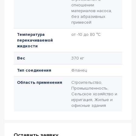
отношении
материалов насоса,
без абразивных
примесей
Температура
от -10 до 80 °C
перекачиваемой
жидкости
Вес
370 кг
Тип соединения
Фланец
Область применения
Строительство,
Промышленность,
Сельское хозяйство и
ирригация, Жилые и
офисные здания
Оставить заявку