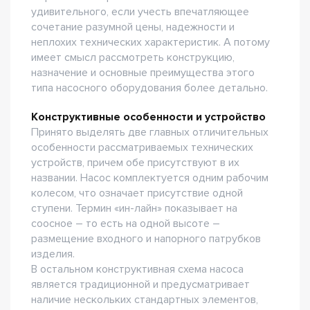
удивительного, если учесть впечатляющее
сочетание разумной цены, надежности и
неплохих технических характеристик. А потому
имеет смысл рассмотреть конструкцию,
назначение и основные преимущества этого
типа насосного оборудования более детально.
Конструктивные особенности и устройство
Принято выделять две главных отличительных
особенности рассматриваемых технических
устройств, причем обе присутствуют в их
названии. Насос комплектуется одним рабочим
колесом, что означает присутствие одной
ступени. Термин «ин-лайн» показывает на
соосное – то есть на одной высоте –
размещение входного и напорного патрубков
изделия.
В остальном конструктивная схема насоса
является традиционной и предусматривает
наличие нескольких стандартных элементов,