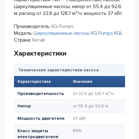
Циркуляционные насосы; напор от 55.4 до 92.6
м; расход от 22.8 до 128.7 м³/ч; мощность 37 кВт.
Производитель:
KQ Pumps
Модель:
Циркуляционные насосы KQ Pumps KQL
Страна:
Китай
Характеристики
Технические характеристики насоса
Характеристика
Значение
Производительность
от 22.8 до 128.7 м³/ч
Напор
от 55.4 до 92.6 м
Мощность двигателя
37 кВт
Класс защиты
IP55
электродвигателя