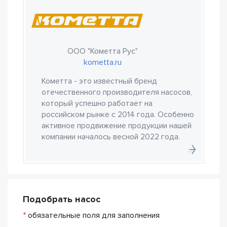
ООО "Кометта Рус"
kometta.ru
Кометта - это известный бренд
отечественного производителя насосов,
который успешно работает на
российском рынке с 2014 года. Особенно
активное продвижение продукции нашей
компании началось весной 2022 года.
Подобрать насос
*
обязательные поля для заполнения