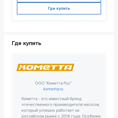
Где купить
Где купить
ООО "Кометта Рус"
kometta.ru
Кометта - это известный бренд
отечественного производителя насосов,
который успешно работает на
российском рынке с 2014 года. Особенно