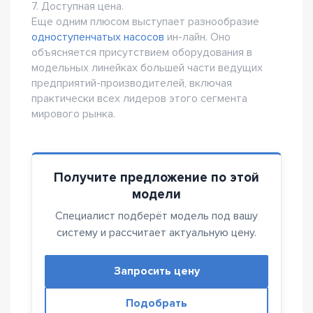
7. Доступная цена.
Еще одним плюсом выступает разнообразие
одноступенчатых насосов
ин-лайн. Оно
объясняется присутствием оборудования в
модельных линейках большей части ведущих
предприятий-производителей, включая
практически всех лидеров этого сегмента
мирового рынка.
Получите предложение по этой
модели
Специалист подберёт модель под вашу
систему и рассчитает актуальную цену.
Запросить цену
Подобрать