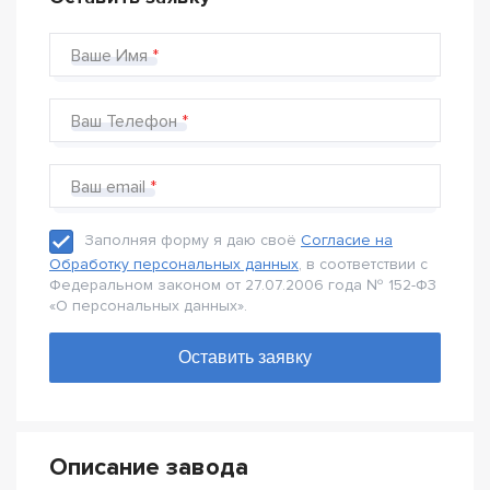
Ваше Имя
Ваш Телефон
Ваш email
Заполняя форму я даю своё
Согласие на
Обработку персональных данных
, в соответствии с
Федеральном законом от 27.07.2006 года № 152-Ф3
«О персональных данных».
Описание завода