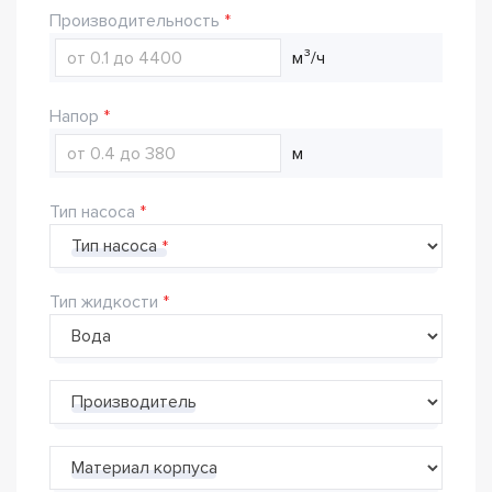
Производительность
м³/ч
Напор
м
Тип насоса
Тип насоса
Тип жидкости
Производитель
Материал корпуса