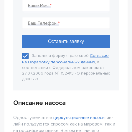
Ваше Имя
Ваш Телефон
Заполняя форму я даю своё
Согласие
на Обработку персональных данных
, в
соответствии с Федеральном законом от
27.07.2006 года № 152-Ф3 «О персональных
данных».
Описание насоса
Одноступенчатые
циркуляционные насосы
ин-
лайн пользуются спросом как на мировом, так и
на российском рынке. В этом нет ничего