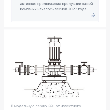
активное продвижение продукции нашей
компании началось весной 2022 года.
В модельную серию KQL от известного