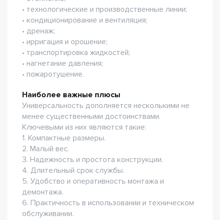
• технологические и производственные линии;
• кондиционирование и вентиляция;
• дренаж;
• ирригация и орошение;
• транспортировка жидкостей;
• нагнетание давления;
• пожаротушение.
Наиболее важные плюсы
Универсальность дополняется несколькими не
менее существенными достоинствами.
Ключевыми из них являются такие:
1. Компактные размеры.
2. Малый вес.
3. Надежность и простота конструкции.
4. Длительный срок службы.
5. Удобство и оперативность монтажа и
демонтажа.
6. Практичность в использовании и техническом
обслуживании.