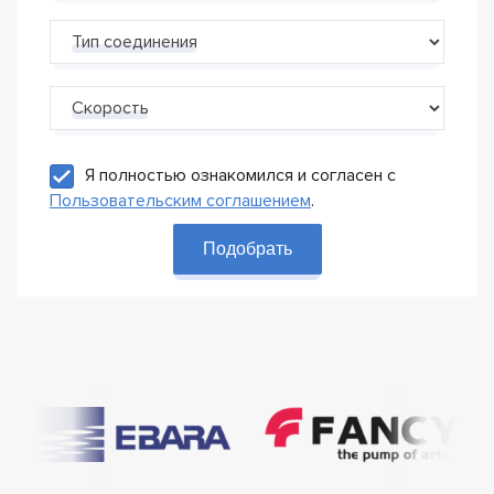
Тип соединения
Скорость
Я полностью ознакомился и согласен с
Пользовательским соглашением
.
Подобрать