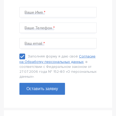
Ваше Имя
Ваше Телефон
Ваш email
Заполняя форму я даю своё
Согласие
на Обработку персональных данных
, в
соответствии с Федеральном законом от
27.07.2006 года № 152-Ф3 «О персональных
данных».
Оставить заявку