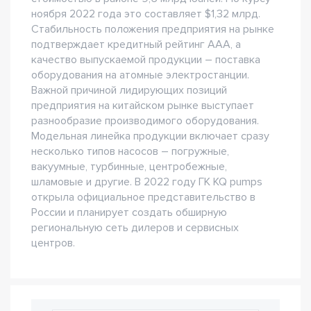
ноября 2022 года это составляет $1,32 млрд.
Стабильность положения предприятия на рынке
подтверждает кредитный рейтинг ААА, а
качество выпускаемой продукции – поставка
оборудования на атомные электростанции.
Важной причиной лидирующих позиций
предприятия на китайском рынке выступает
разнообразие производимого оборудования.
Модельная линейка продукции включает сразу
несколько типов насосов – погружные,
вакуумные, турбинные, центробежные,
шламовые и другие. В 2022 году ГК KQ pumps
открыла официальное представительство в
России и планирует создать обширную
региональную сеть дилеров и сервисных
центров.