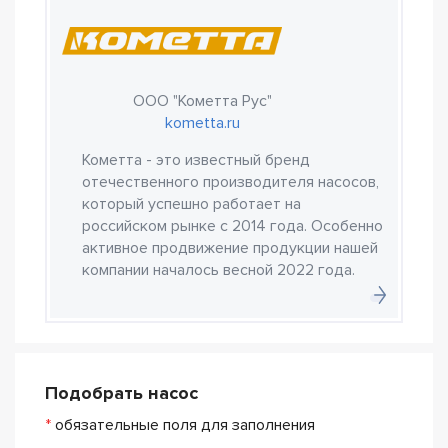
ООО "Кометта Рус"
kometta.ru
Кометта - это известный бренд
отечественного производителя насосов,
который успешно работает на
российском рынке с 2014 года. Особенно
активное продвижение продукции нашей
компании началось весной 2022 года.
Подобрать насос
*
обязательные поля для заполнения