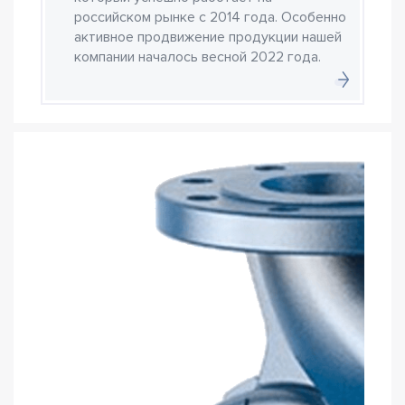
российском рынке с 2014 года. Особенно
активное продвижение продукции нашей
компании началось весной 2022 года.