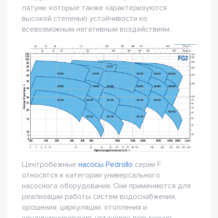
латуни, которые также характеризуются
высокой степенью устойчивости ко
всевозможным негативным воздействиям.
Центробежные
насосы Pedrollo
серии F
относятся к категории универсального
насосного оборудования. Они применяются для
реализации работы систем водоснабжения,
орошения, циркуляции, отопления и