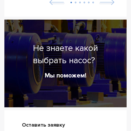
Не знаете какой
выбрать насос?
Мы поможем!
Оставить заявку