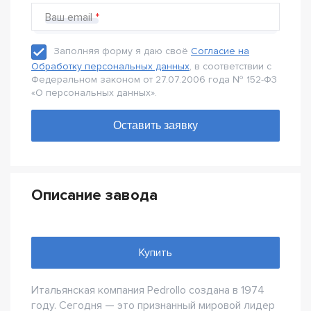
Ваш email
Заполняя форму я даю своё
Согласие на
Обработку персональных данных
, в соответствии с
Федеральном законом от 27.07.2006 года № 152-Ф3
«О персональных данных».
Описание завода
Купить
Итальянская компания Pedrollo создана в 1974
году. Сегодня — это признанный мировой лидер