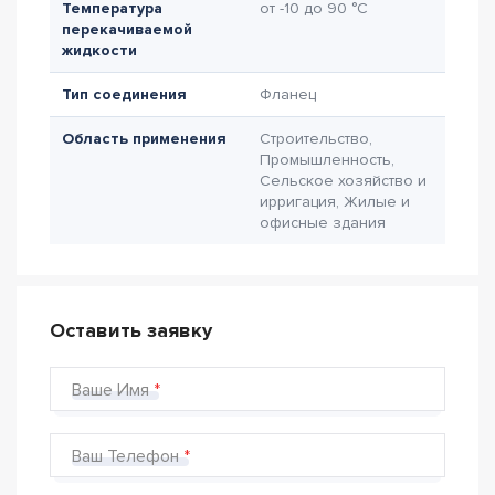
Температура
от -10 до 90 °C
перекачиваемой
жидкости
Тип соединения
Фланец
Область применения
Строительство,
Промышленность,
Сельское хозяйство и
ирригация, Жилые и
офисные здания
Оставить заявку
Ваше Имя
Ваш Телефон