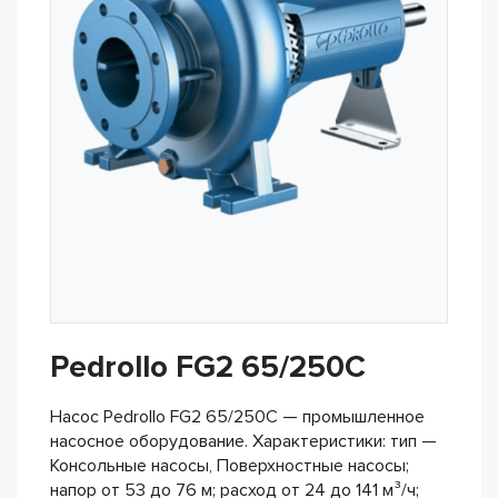
Pedrollo FG2 65/250C
Насос Pedrollo FG2 65/250C — промышленное
насосное оборудование. Характеристики: тип —
Консольные насосы, Поверхностные насосы;
напор от 53 до 76 м; расход от 24 до 141 м³/ч;