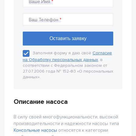
Ваше Имя
Ваш Телефон
Заполняя форму я даю своё
Согласие
на Обработку персональных данных
, в
соответствии с Федеральном законом от
27.07.2006 года № 152-Ф3 «О персональных
данных».
Описание насоса
В силу своей многофункциональности, высокой
производительности и надежности насосы типа
Консольные насосы
относятся к категории