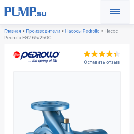
Главная
>
Производители
>
Насосы Pedrollo
>
Насос
Pedrollo FG2 65/250C
Оставить отзыв