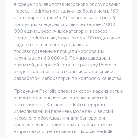
в сфере производства насосного оборудования.
Насосы Pedrollo поставляются более чем в 160
стран мира, годовой объем выпуска насосной
продукции концерна составляет более 2 000
000 единиц различных категорий насосов.
Бренд Pedrollo выпускает около 100 модельных
рядов насосного оборудования, а
производственные площади корпорации
насчитывают 80 000 м2. Помимо заводов и
развитой дилерской сети в структуру Pedrollo
входят собственные отделы исследований и
разработок, лаборатории по контролю качества.
Продукция Pedrollo славится своей надежностью
и производительностью, а также широтой
ассортимента. Каталог Pedrollo содержит
исчерпывающий перечень моделей и версий
насосного оборудования для бытового и
промышленного применения в самых разных
направлениях деятельности. Насосы Pedrollo