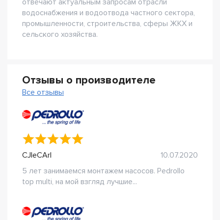
отвечают актуальным запросам отрасли
водоснабжения и водоотвода частного сектора,
промышленности, строительства, сферы ЖКХ и
сельского хозяйства.
Отзывы о производителе
Все отзывы
CJleCArI
10.07.2020
5 лет занимаемся монтажем насосов. Pedrollo
top multi, на мой взгляд лучшие...