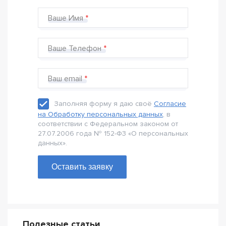
Ваше Имя
Ваше Телефон
Ваш email
Заполняя форму я даю своё
Согласие
на Обработку персональных данных
, в
соответствии с Федеральном законом от
27.07.2006 года № 152-Ф3 «О персональных
данных».
Оставить заявку
Полезные статьи