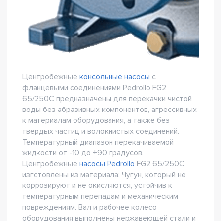
Центробежные
консольные насосы
с
фланцевыми соединениями Pedrollo FG2
65/250C предназначены для перекачки чистой
воды без абразивных компонентов, агрессивных
к материалам оборудования, а также без
твердых частиц и волокнистых соединений.
Температурный диапазон перекачиваемой
жидкости от -10 до +90 градусов.
Центробежные
насосы Pedrollo
FG2 65/250C
изготовлены из материала: Чугун, который не
коррозируют и не окисляются, устойчив к
температурным перепадам и механическим
повреждениям. Вал и рабочее колесо
оборудования выполнены нержавеющей стали и