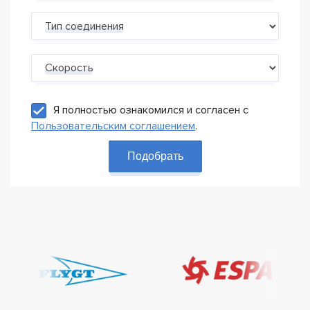
Тип соединения
Скорость
Я полностью ознакомился и согласен с
Пользовательским соглашением
.
Подобрать