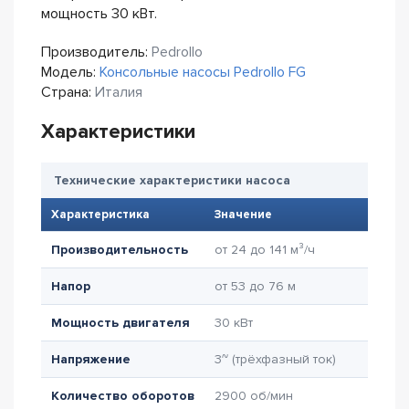
мощность 30 кВт.
Производитель:
Pedrollo
Модель:
Консольные насосы Pedrollo FG
Страна:
Италия
Характеристики
Технические характеристики насоса
Характеристика
Значение
Производительность
от 24 до 141 м³/ч
Напор
от 53 до 76 м
Мощность двигателя
30 кВт
Напряжение
3~ (трёхфазный ток)
Количество оборотов
2900 об/мин