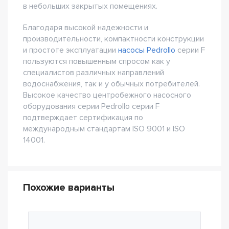
в небольших закрытых помещениях.
Благодаря высокой надежности и
производительности, компактности конструкции
и простоте эксплуатации
насосы Pedrollo
серии F
пользуются повышенным спросом как у
специалистов различных направлений
водоснабжения, так и у обычных потребителей.
Высокое качество центробежного насосного
оборудования серии Pedrollo серии F
подтверждает сертификация по
международным стандартам ISO 9001 и ISO
14001.
Похожие варианты