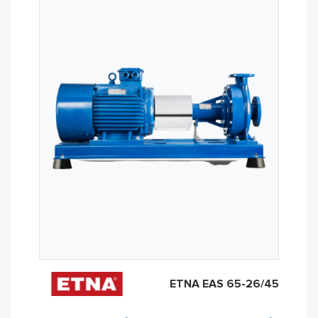
ETNA EAS 65-26/45