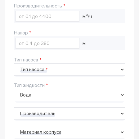
Производительность
м³/ч
Напор
м
Тип насоса
Тип насоса
Тип жидкости
Производитель
Материал корпуса