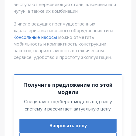
выступают нержавеющая сталь, алюминий или
чугун, а также их комбинации.
В числе ведущих преимущественных
характеристик насосного оборудования типа
Консольные насосы
можно отметить
мобильность и компактность конструкции
насосов, неприхотливость в техническом
сервисе, удобство и простоту эксплуатации.
Получите предложение по этой
модели
Специалист подберёт модель под вашу
систему и рассчитает актуальную цену.
Запросить цену