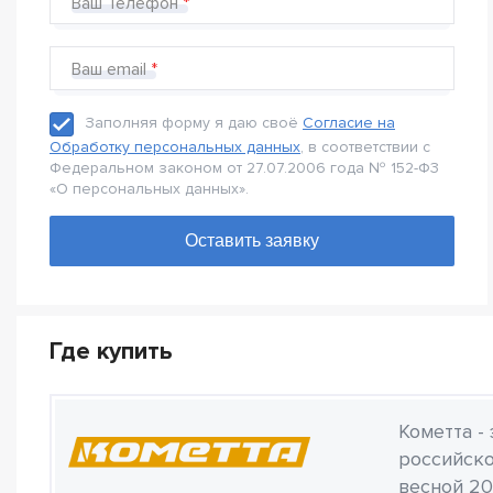
Ваш Телефон
Ваш email
Заполняя форму я даю своё
Согласие на
Обработку персональных данных
, в соответствии с
Федеральном законом от 27.07.2006 года № 152-Ф3
«О персональных данных».
Где купить
Кометта -
российско
весной 20