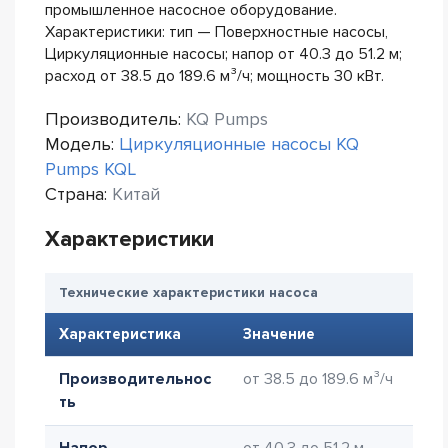
промышленное насосное оборудование.
Характеристики: тип — Поверхностные насосы,
Циркуляционные насосы; напор от 40.3 до 51.2 м;
расход от 38.5 до 189.6 м³/ч; мощность 30 кВт.
Производитель:
KQ Pumps
Модель:
Циркуляционные насосы KQ
Pumps KQL
Страна:
Китай
Характеристики
Технические характеристики насоса
Характеристика
Значение
Производительнос
от 38.5 до 189.6 м³/ч
ть