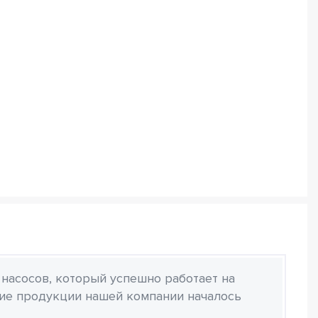
 насосов, который успешно работает на
ние продукции нашей компании началось