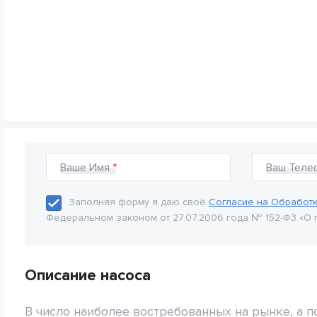
Ваше Имя
Ваш Теле
Заполняя форму я даю своё
Согласие на Обработ
Федеральном законом от 27.07.2006 года № 152-Ф3 «О 
Описание насоса
В число наиболее востребованных на рынке, а 