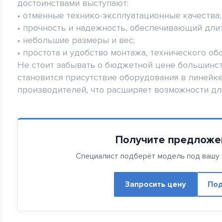
достоинствами выступают:
• отменные технико-эксплуатационные качества;
• прочность и надежность, обеспечивающий дли
• небольшие размеры и вес;
• простота и удобство монтажа, технического об
Не стоит забывать о бюджетной цене большинс
становится присутствие оборудования в линейк
производителей, что расширяет возможности дл
Получите предложе
Специалист подберёт модель под вашу с
Запросить цену
Под