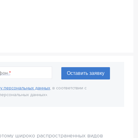
фон
ку персональных данных
, в соответствии с
персональных данных».
потому широко распространенных видов