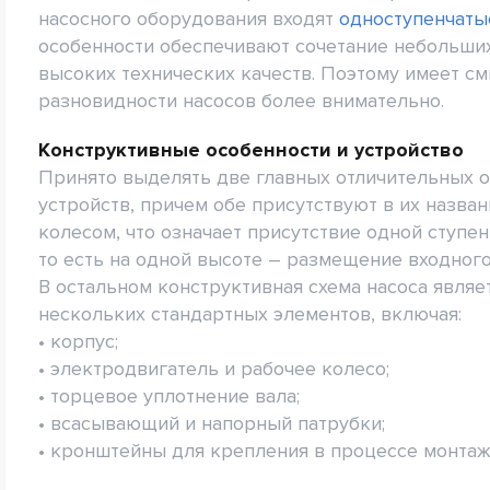
насосного оборудования входят
одноступенчаты
особенности обеспечивают сочетание небольши
высоких технических качеств. Поэтому имеет с
разновидности насосов более внимательно.
Конструктивные особенности и устройство
Принято выделять две главных отличительных 
устройств, причем обе присутствуют в их назва
колесом, что означает присутствие одной ступен
то есть на одной высоте – размещение входного
В остальном конструктивная схема насоса явля
нескольких стандартных элементов, включая:
• корпус;
• электродвигатель и рабочее колесо;
• торцевое уплотнение вала;
• всасывающий и напорный патрубки;
• кронштейны для крепления в процессе монтаж