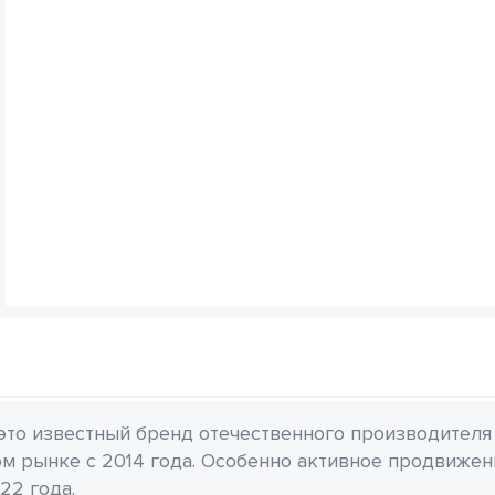
 это известный бренд отечественного производителя
м рынке с 2014 года. Особенно активное продвиже
22 года.