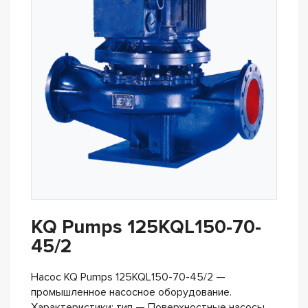
KQ Pumps 125KQL150-70-
45/2
Насос KQ Pumps 125KQL150-70-45/2 —
промышленное насосное оборудование.
Характеристики: тип — Поверхностные насосы,