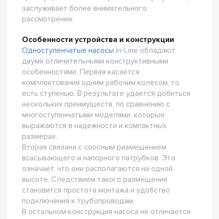
заслуживает более внимательного
рассмотрения.
Особенности устройства и конструкции
Одноступенчатые насосы
In-Line обладают
двумя отличительными конструктивными
особенностями. Первая касается
комплектования одним рабочим колесом, то
есть ступенью. В результате удается добиться
нескольких преимуществ, по сравнению с
многоступенчатыми моделями, которые
выражаются в надежности и компактных
размерах.
Вторая связана с соосным размещением
всасывающего и напорного патрубков. Это
означает, что они располагаются на одной
высоте. Следствием такого размещения
становится простота монтажа и удобство
подключения к трубопроводам.
В остальном конструкция насоса не отличается