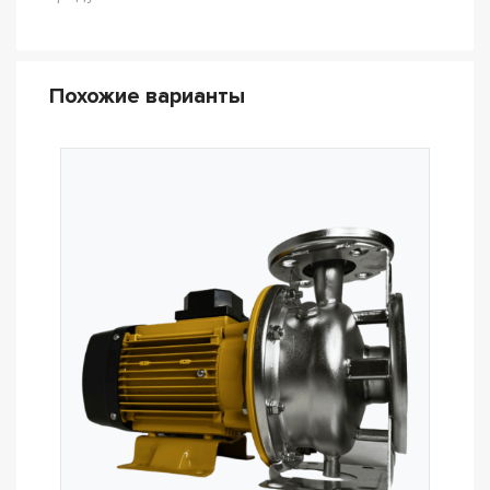
Похожие варианты