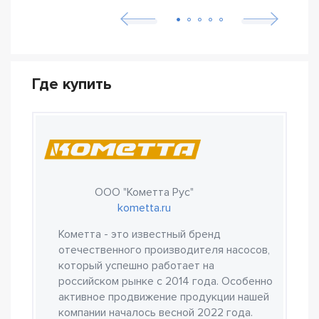
Где купить
ООО "Кометта Рус"
kometta.ru
Кометта - это известный бренд
отечественного производителя насосов,
который успешно работает на
российском рынке с 2014 года. Особенно
активное продвижение продукции нашей
компании началось весной 2022 года.