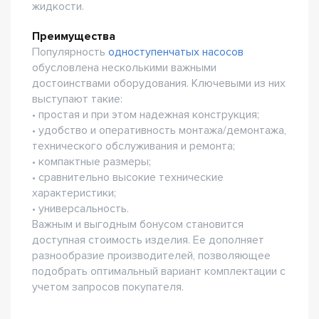
жидкости.
Преимущества
Популярность
одноступенчатых насосов
обусловлена несколькими важными
достоинствами оборудования. Ключевыми из них
выступают такие:
• простая и при этом надежная конструкция;
• удобство и оперативность монтажа/демонтажа,
технического обслуживания и ремонта;
• компактные размеры;
• сравнительно высокие технические
характеристики;
• универсальность.
Важным и выгодным бонусом становится
доступная стоимость изделия. Ее дополняет
разнообразие производителей, позволяющее
подобрать оптимальный вариант комплектации с
учетом запросов покупателя.