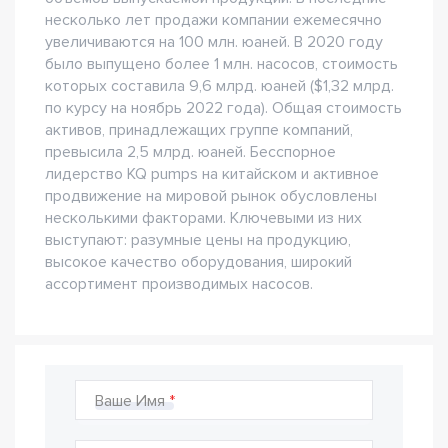
несколько лет продажи компании ежемесячно
увеличиваются на 100 млн. юаней. В 2020 году
было выпущено более 1 млн. насосов, стоимость
которых составила 9,6 млрд. юаней ($1,32 млрд.
по курсу на ноябрь 2022 года). Общая стоимость
активов, принадлежащих группе компаний,
превысила 2,5 млрд. юаней. Бесспорное
лидерство KQ pumps на китайском и активное
продвижение на мировой рынок обусловлены
несколькими факторами. Ключевыми из них
выступают: разумные цены на продукцию,
высокое качество оборудования, широкий
ассортимент производимых насосов.
Ваше Имя