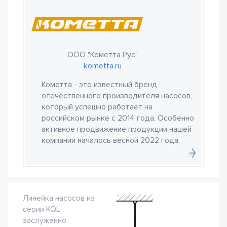
ООО "Кометта Рус"
kometta.ru
Кометта - это известный бренд
отечественного производителя насосов,
который успешно работает на
российском рынке с 2014 года. Особенно
активное продвижение продукции нашей
компании началось весной 2022 года.
Линейка насосов из
серии KQL
заслуженно