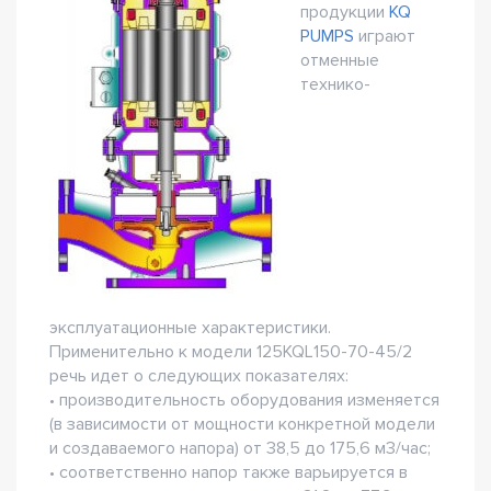
продукции
KQ
PUMPS
играют
отменные
технико-
эксплуатационные характеристики.
Применительно к модели 125KQL150-70-45/2
речь идет о следующих показателях:
• производительность оборудования изменяется
(в зависимости от мощности конкретной модели
и создаваемого напора) от 38,5 до 175,6 м3/час;
• соответственно напор также варьируется в