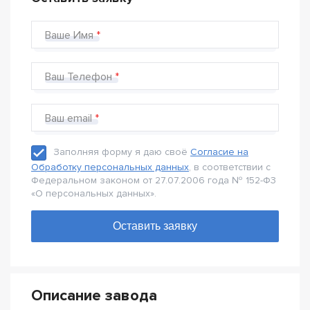
Ваше Имя
Ваш Телефон
Ваш email
Заполняя форму я даю своё
Согласие на
Обработку персональных данных
, в соответствии с
Федеральном законом от 27.07.2006 года № 152-Ф3
«О персональных данных».
Описание завода