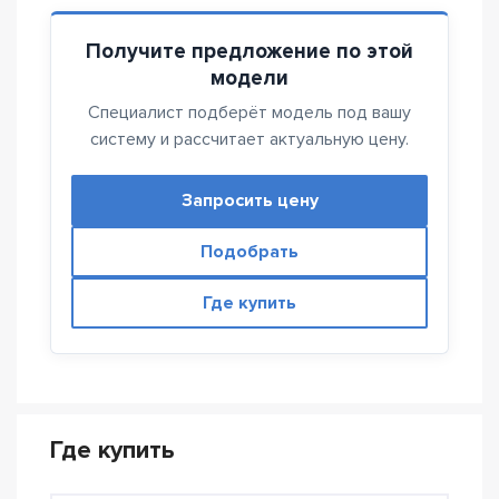
Получите предложение по этой
модели
Специалист подберёт модель под вашу
систему и рассчитает актуальную цену.
Запросить цену
Подобрать
Где купить
Где купить