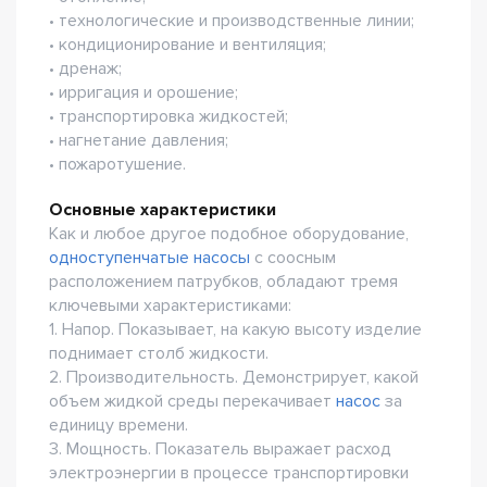
• технологические и производственные линии;
• кондиционирование и вентиляция;
• дренаж;
• ирригация и орошение;
• транспортировка жидкостей;
• нагнетание давления;
• пожаротушение.
Основные характеристики
Как и любое другое подобное оборудование,
одноступенчатые насосы
с соосным
расположением патрубков, обладают тремя
ключевыми характеристиками:
1. Напор. Показывает, на какую высоту изделие
поднимает столб жидкости.
2. Производительность. Демонстрирует, какой
объем жидкой среды перекачивает
насос
за
единицу времени.
3. Мощность. Показатель выражает расход
электроэнергии в процессе транспортировки