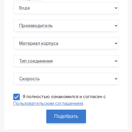
Производитель
Материал корпуса
Тип соединения
Скорость
Я полностью ознакомился и согласен с
Пользовательским соглашением
.
Подобрать