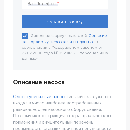
Ваш Телефон
Заполняя форму я даю своё
Согласие
на Обработку персональных данных
, в
соответствии с Федеральном законом от
27.07.2006 года № 152-Ф3 «О персональных
данных».
Описание насоса
Одноступенчатые насосы
ин-лайн заслуженно
входят в число наиболее востребованных
разновидностей насосного оборудования.
Поэтому их конструкция, сфера практического
применения и внушительный перечень
преимуществ, ставших причиной популярности,