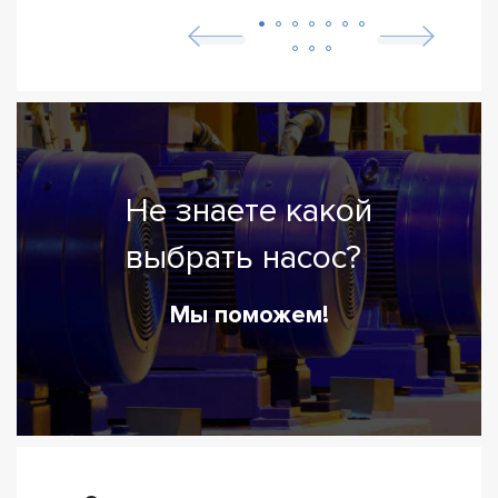
Не знаете какой
выбрать насос?
Мы поможем!