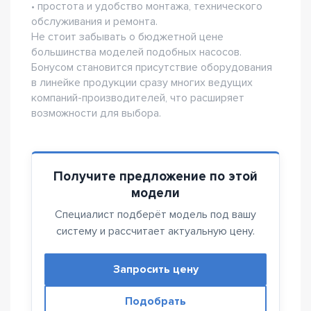
• простота и удобство монтажа, технического
обслуживания и ремонта.
Не стоит забывать о бюджетной цене
большинства моделей подобных насосов.
Бонусом становится присутствие оборудования
в линейке продукции сразу многих ведущих
компаний-производителей, что расширяет
возможности для выбора.
Получите предложение по этой
модели
Специалист подберёт модель под вашу
систему и рассчитает актуальную цену.
Запросить цену
Подобрать