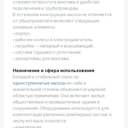
становится простота монтажа и удобство
подключения к трубопроводам.
В остальном конструкция насоса не отличается
от общепринятой и включает следующие
основные элементы:
• корпус;
• рабочее колесо и электродвигатель;
• патрубки – напорный и всасывающий;
• система торцевого уплотнения;
• кронштейны для монтажа.
Назначение и сфера использования
Большой и стабильный спрос на
одноступенчатые насосы
ин-лайн в
значительной степени объясняется широкой
областью применения. Она включает жилые,
общественные и промышленные здания и
сооружения. Оборудование используется для
комплектации различных инженерных систем, к
числу которых относятся:
• канализация;