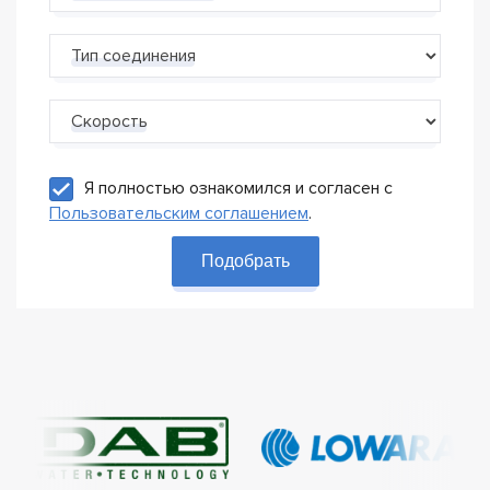
Тип соединения
Скорость
Я полностью ознакомился и согласен с
Пользовательским соглашением
.
Подобрать