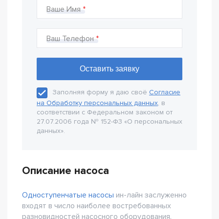
Ваше Имя
Ваш Телефон
Заполняя форму я даю своё
Согласие
на Обработку персональных данных
, в
соответствии с Федеральном законом от
27.07.2006 года № 152-Ф3 «О персональных
данных».
Описание насоса
Одноступенчатые насосы
ин-лайн заслуженно
входят в число наиболее востребованных
разновидностей насосного оборудования.