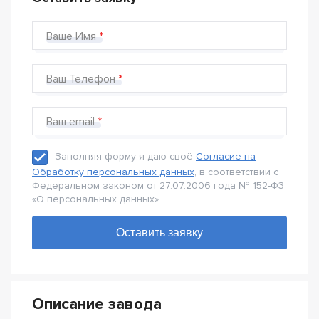
Ваше Имя
Ваш Телефон
Ваш email
Заполняя форму я даю своё
Согласие на
Обработку персональных данных
, в соответствии с
Федеральном законом от 27.07.2006 года № 152-Ф3
«О персональных данных».
Описание завода