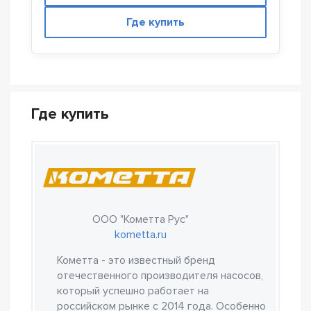
Где купить
Где купить
ООО "Кометта Рус"
kometta.ru
Кометта - это известный бренд
отечественного производителя насосов,
который успешно работает на
российском рынке с 2014 года. Особенно