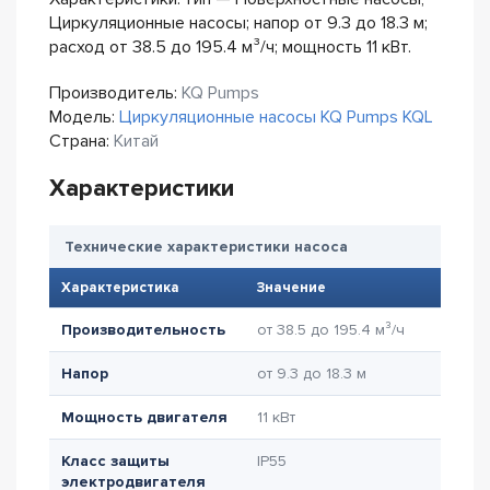
Циркуляционные насосы; напор от 9.3 до 18.3 м;
расход от 38.5 до 195.4 м³/ч; мощность 11 кВт.
Производитель:
KQ Pumps
Модель:
Циркуляционные насосы KQ Pumps KQL
Страна:
Китай
Характеристики
Технические характеристики насоса
Характеристика
Значение
Производительность
от 38.5 до 195.4 м³/ч
Напор
от 9.3 до 18.3 м
Мощность двигателя
11 кВт
Класс защиты
IP55
электродвигателя