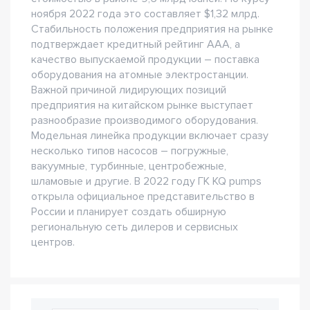
ноября 2022 года это составляет $1,32 млрд.
Стабильность положения предприятия на рынке
подтверждает кредитный рейтинг ААА, а
качество выпускаемой продукции – поставка
оборудования на атомные электростанции.
Важной причиной лидирующих позиций
предприятия на китайском рынке выступает
разнообразие производимого оборудования.
Модельная линейка продукции включает сразу
несколько типов насосов – погружные,
вакуумные, турбинные, центробежные,
шламовые и другие. В 2022 году ГК KQ pumps
открыла официальное представительство в
России и планирует создать обширную
региональную сеть дилеров и сервисных
центров.