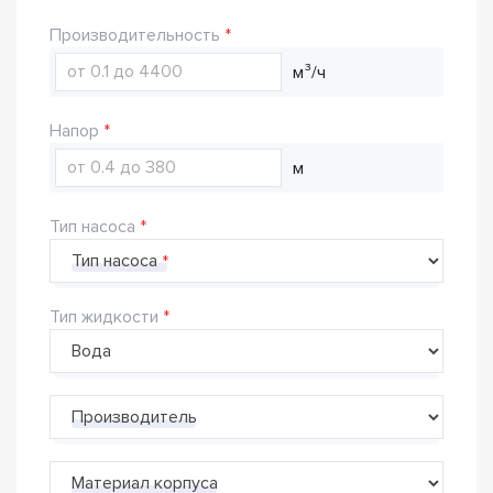
Производительность
м³/ч
Напор
м
Тип насоса
Тип насоса
Тип жидкости
Производитель
Материал корпуса