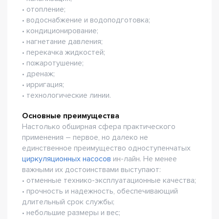
• отопление;
• водоснабжение и водоподготовка;
• кондиционирование;
• нагнетание давления;
• перекачка жидкостей;
• пожаротушение;
• дренаж;
• ирригация;
• технологические линии.
Основные преимущества
Настолько обширная сфера практического
применения – первое, но далеко не
единственное преимущество одноступенчатых
циркуляционных насосов
ин-лайн. Не менее
важными их достоинствами выступают:
• отменные технико-эксплуатационные качества;
• прочность и надежность, обеспечивающий
длительный срок службы;
• небольшие размеры и вес;