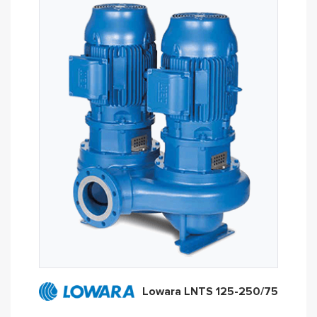
Lowara LNTS 125-250/75