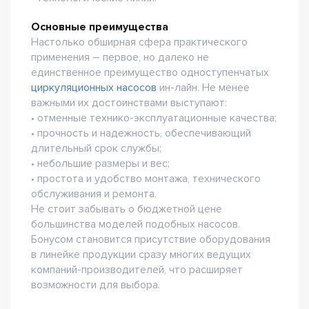
Основные преимущества
Настолько обширная сфера практического
применения – первое, но далеко не
единственное преимущество одноступенчатых
циркуляционных насосов
ин-лайн. Не менее
важными их достоинствами выступают:
• отменные технико-эксплуатационные качества;
• прочность и надежность, обеспечивающий
длительный срок службы;
• небольшие размеры и вес;
• простота и удобство монтажа, технического
обслуживания и ремонта.
Не стоит забывать о бюджетной цене
большинства моделей подобных насосов.
Бонусом становится присутствие оборудования
в линейке продукции сразу многих ведущих
компаний-производителей, что расширяет
возможности для выбора.