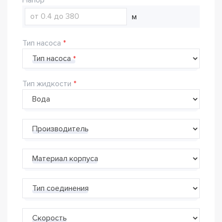
м
Тип насоса
Тип насоса
Тип жидкости
Производитель
Материал корпуса
Тип соединения
Скорость