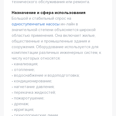
технического обслуживания или ремонта.
Назначение и сфера использования
Большой и стабильный спрос на
одноступенчатые насосы
ин-лайн в
значительной степени объясняется широкой
областью применения. Она включает жилые,
общественные и промышленные здания и
сооружения. Оборудование используется для
комплектации различных инженерных систем, к
числу которых относятся:
• канализация;
• отопление;
• водоснабжение и водоподготовка;
• кондиционирование;
• нагнетание давления;
• перекачка жидкостей;
• пожаротушение;
• дренаж;
• ирригация;
• технологические линии.