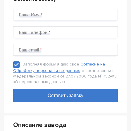
Ваше Имя
Ваш Телефон
Ваш email
Заполняя форму я даю своё
Согласие на
Обработку персональных данных
, в соответствии с
Федеральном законом от 27.07.2006 года № 152-Ф3
«О персональных данных».
Описание завода