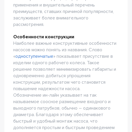
применения и внушительный перечень
преимуществ, ставших причиной популярности,
заслуживает более внимательного
рассмотрения.
Особенности конструкции
Наиболее важные конструктивные особенности
насосов можно понять из названия. Слово
«
одноступенчатые
» показывает присутствие в
изделии одного рабочего колеса. Такое
решение позволяет минимизировать габариты и
одновременно добиться упрощения
конструкции, результатом чего становится
повышение надежности насоса.
Обозначение ин-лайн указывает на так
называемое соосное размещение входного и
выходного патрубков, обычно – одинакового
диаметра. Благодаря этому обеспечивает
быстрый и удобный монтаж насоса, что
дополняется простым и быстрым проведением