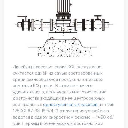
Линейка насосов из серии KQL заслуженно
считается одной из самых востребованных
среди разнообразной продукции китайской
компании KQ pumps. В этом нет ничего
удивительного, если учесть многочисленные
достоинства входящих в нее центробежных
вертикальных
одноступенчатых насосов
ин-лайн
125KQL87-38-18.5/4. Эксплуатация устройства
ведется в одном скоростном режиме – 1450 об/
мин. Первым и очень важным достоинством