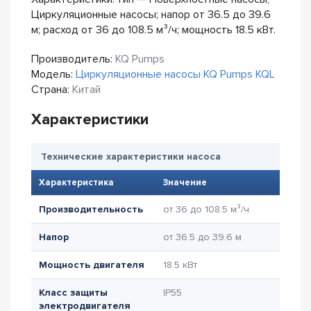
Циркуляционные насосы; напор от 36.5 до 39.6
м; расход от 36 до 108.5 м³/ч; мощность 18.5 кВт.
Производитель:
KQ Pumps
Модель:
Циркуляционные насосы KQ Pumps KQL
Страна:
Китай
Характеристики
Технические характеристики насоса
Характеристика
Значение
Производительность
от 36 до 108.5 м³/ч
Напор
от 36.5 до 39.6 м
Мощность двигателя
18.5 кВт
Класс защиты
IP55
электродвигателя