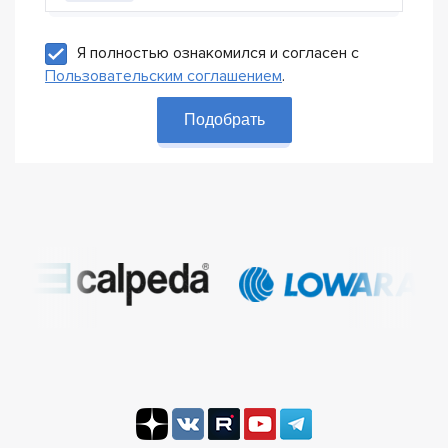
Я полностью ознакомился и согласен с
Пользовательским соглашением
.
Подобрать