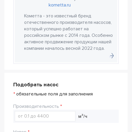
kometta.ru
Кометта - это известный бренд
отечественного производителя насосов,
который успешно работает на
российском рынке с 2014 года. Особенно
активное продвижение продукции нашей
компании началось весной 2022 года.
Подобрать насос
*
обязательные поля для заполнения
Производительность
м³/ч
Напор