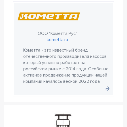
ООО "Кометта Рус"
kometta.ru
Кометта - это известный бренд
отечественного производителя насосов,
который успешно работает на
российском рынке с 2014 года. Особенно
активное продвижение продукции нашей
компании началось весной 2022 года.