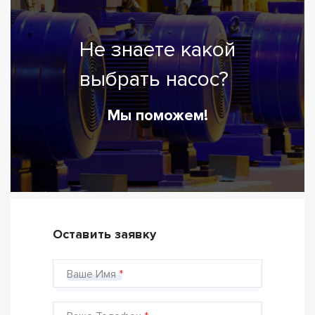
Не знаете какой
выбрать насос?
Мы поможем!
Оставить заявку
Ваше Имя