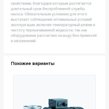
свойствами, благодаря которым достигается
длительный срок беспроблемной службы
насоса. Обязательным условием для этого
выступает соблюдение оптимальных условий
эксплуатации, включая температурный режим и
чистоту перекачиваемой жидкости, так как
оборудование рассчитано на воду без примесей
и загрязнений.
Похожие варианты