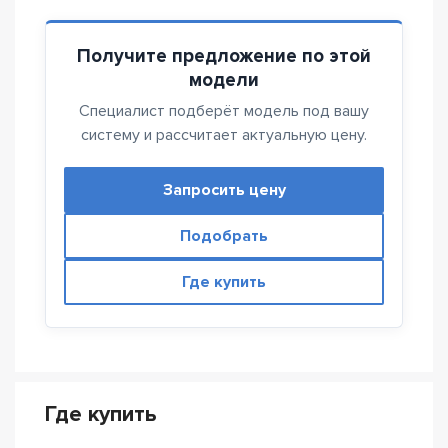
Получите предложение по этой
модели
Специалист подберёт модель под вашу
систему и рассчитает актуальную цену.
Запросить цену
Подобрать
Где купить
Где купить