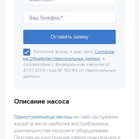
Ваш Телефон
Заполняя форму я даю своё
Согласие
на Обработку персональных данных
, в
соответствии с Федеральном законом от
27.07.2006 года № 152-Ф3 «О персональных
данных».
Описание насоса
Одноступенчатые насосы
ин-лайн заслуженно
входят в число наиболее востребованных
разновидностей насосного оборудования.
Поэтому их конструкция, сфера практического