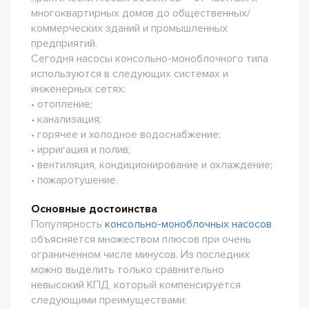
многоквартирных домов до общественных/
коммерческих зданий и промышленных
предприятий.
Сегодня насосы консольно-моноблочного типа
используются в следующих системах и
инженерных сетях:
• отопление;
• канализация;
• горячее и холодное водоснабжение;
• ирригация и полив;
• вентиляция, кондиционирование и охлаждение;
• пожаротушение.
Основные достоинства
Популярность
консольно-моноблочных насосов
объясняется множеством плюсов при очень
ограниченном числе минусов. Из последних
можно выделить только сравнительно
невысокий КПД, который компенсируется
следующими преимуществами: