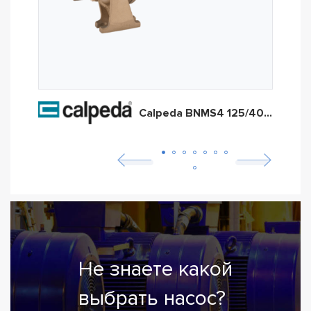
Calpeda BNMS4 125/400B/A
Не знаете какой
выбрать насос?