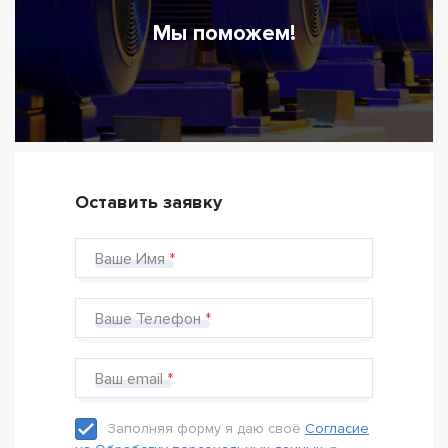
Мы поможем!
Оставить заявку
Ваше Имя
Ваше Телефон
Ваш email
Заполняя форму я даю своё
Согласие