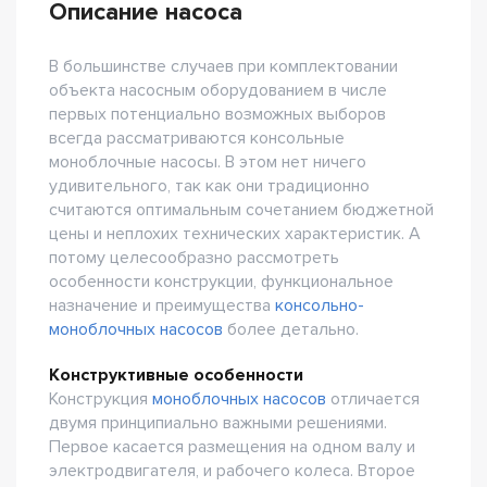
Описание насоса
В большинстве случаев при комплектовании
объекта насосным оборудованием в числе
первых потенциально возможных выборов
всегда рассматриваются консольные
моноблочные насосы. В этом нет ничего
удивительного, так как они традиционно
считаются оптимальным сочетанием бюджетной
цены и неплохих технических характеристик. А
потому целесообразно рассмотреть
особенности конструкции, функциональное
назначение и преимущества
консольно-
моноблочных насосов
более детально.
Конструктивные особенности
Конструкция
моноблочных насосов
отличается
двумя принципиально важными решениями.
Первое касается размещения на одном валу и
электродвигателя, и рабочего колеса. Второе