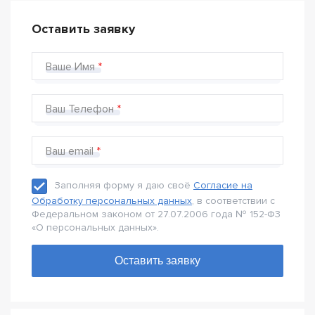
Оставить заявку
Ваше Имя
Ваш Телефон
Ваш email
Заполняя форму я даю своё
Согласие на
Обработку персональных данных
, в соответствии с
Федеральном законом от 27.07.2006 года № 152-Ф3
«О персональных данных».