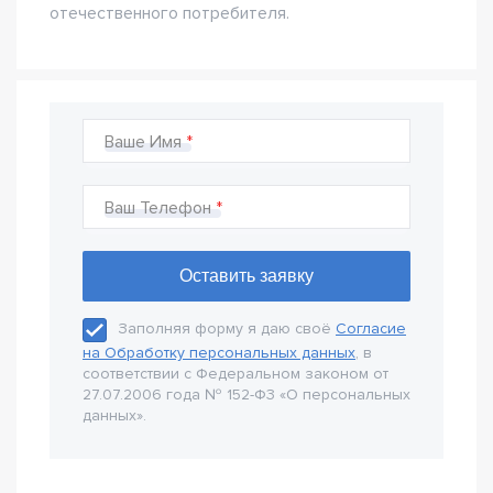
отечественного потребителя.
Ваше Имя
Ваш Телефон
Заполняя форму я даю своё
Согласие
на Обработку персональных данных
, в
соответствии с Федеральном законом от
27.07.2006 года № 152-Ф3 «О персональных
данных».