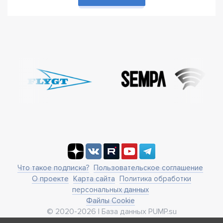
Что такое подписка?
Пользовательское соглашение
О проекте
Карта сайта
Политика обработки
персональных данных
Файлы Cookie
© 2020-2026 | База данных PUMP.su
business@pump.su