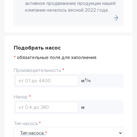
активное продвижение продукции нашей
компании началось весной 2022 года.
Подобрать насос
*
обязательные поля для заполнения
Производительность
м³/ч
Напор
м
Тип насоса
Тип насоса