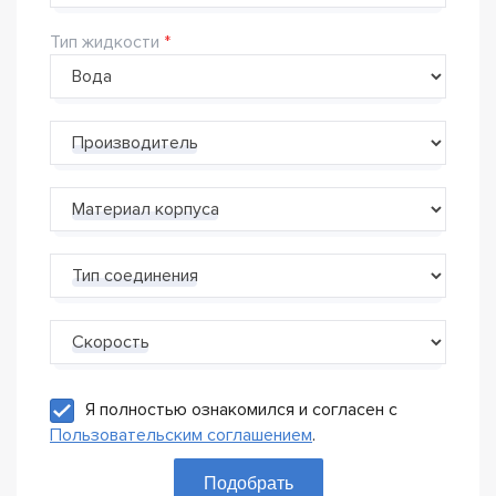
Тип жидкости
Производитель
Материал корпуса
Тип соединения
Скорость
Я полностью ознакомился и согласен с
Пользовательским соглашением
.
Подобрать