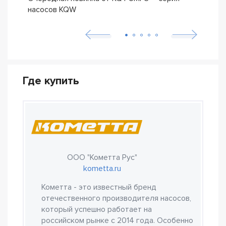
насосов KQW
Где купить
ООО "Кометта Рус"
kometta.ru
Кометта - это известный бренд
отечественного производителя насосов,
который успешно работает на
российском рынке с 2014 года. Особенно