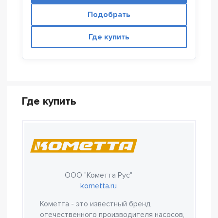
Подобрать
Где купить
Где купить
ООО "Кометта Рус"
kometta.ru
Кометта - это известный бренд
отечественного производителя насосов,