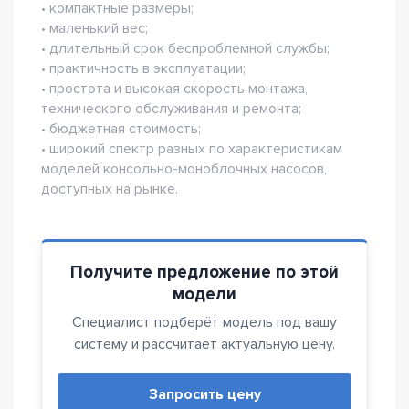
• компактные размеры;
• маленький вес;
• длительный срок беспроблемной службы;
• практичность в эксплуатации;
• простота и высокая скорость монтажа,
технического обслуживания и ремонта;
• бюджетная стоимость;
• широкий спектр разных по характеристикам
моделей консольно-моноблочных насосов,
доступных на рынке.
Получите предложение по этой
модели
Специалист подберёт модель под вашу
систему и рассчитает актуальную цену.
Запросить цену