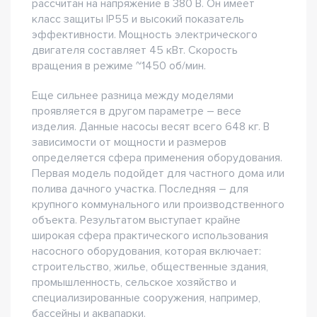
рассчитан на напряжение в 380 В. Он имеет
класс защиты IP55 и высокий показатель
эффективности. Мощность электрического
двигателя составляет 45 кВт. Скорость
вращения в режиме ~1450 об/мин.
Еще сильнее разница между моделями
проявляется в другом параметре – весе
изделия. Данные насосы весят всего 648 кг. В
зависимости от мощности и размеров
определяется сфера применения оборудования.
Первая модель подойдет для частного дома или
полива дачного участка. Последняя – для
крупного коммунального или производственного
объекта. Результатом выступает крайне
широкая сфера практического использования
насосного оборудования, которая включает:
строительство, жилье, общественные здания,
промышленность, сельское хозяйство и
специализированные сооружения, например,
бассейны и аквапарки.