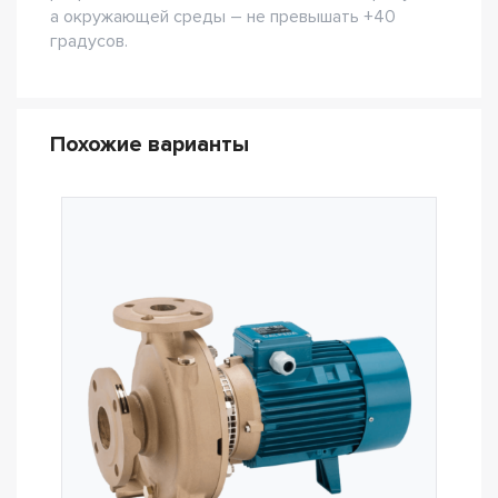
а окружающей среды – не превышать +40
градусов.
Похожие варианты