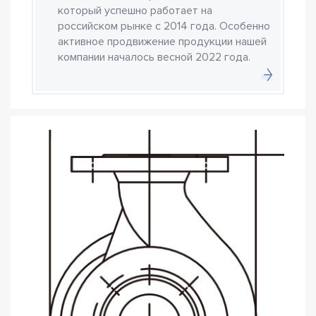
который успешно работает на
российском рынке с 2014 года. Особенно
активное продвижение продукции нашей
компании началось весной 2022 года.