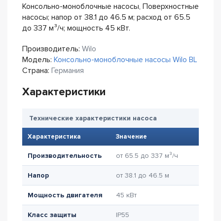
Консольно-моноблочные насосы, Поверхностные
насосы; напор от 38.1 до 46.5 м; расход от 65.5
до 337 м³/ч; мощность 45 кВт.
Производитель:
Wilo
Модель:
Консольно-моноблочные насосы Wilo BL
Страна:
Германия
Характеристики
Технические характеристики насоса
Характеристика
Значение
Производительность
от 65.5 до 337 м³/ч
Напор
от 38.1 до 46.5 м
Мощность двигателя
45 кВт
Класс защиты
IP55