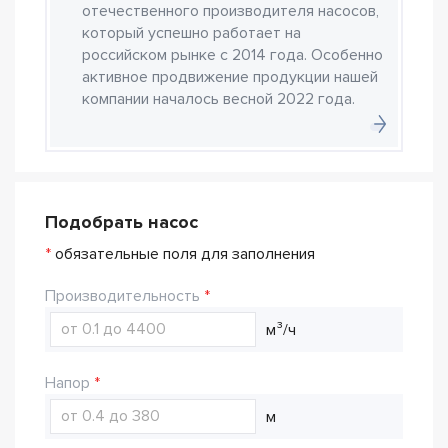
отечественного производителя насосов,
который успешно работает на
российском рынке с 2014 года. Особенно
активное продвижение продукции нашей
компании началось весной 2022 года.
Подобрать насос
*
обязательные поля для заполнения
Производительность
м³/ч
Напор
м