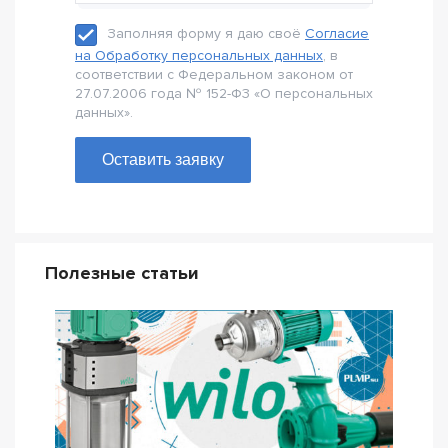
Заполняя форму я даю своё
Согласие
на Обработку персональных данных
, в
соответствии с Федеральном законом от
27.07.2006 года № 152-Ф3 «О персональных
данных».
Оставить заявку
Полезные статьи