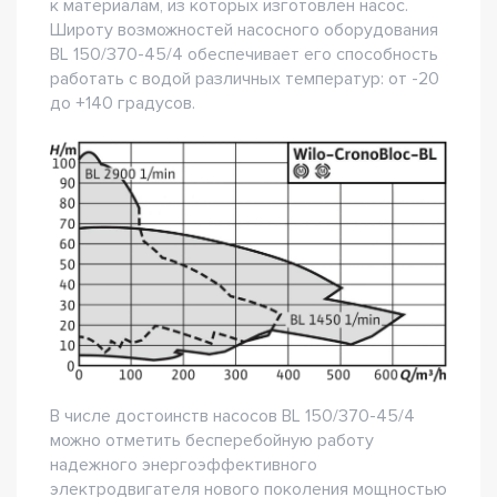
к материалам, из которых изготовлен насос.
Широту возможностей насосного оборудования
BL 150/370-45/4 обеспечивает его способность
работать с водой различных температур: от -20
до +140 градусов.
В числе достоинств насосов BL 150/370-45/4
можно отметить бесперебойную работу
надежного энергоэффективного
электродвигателя нового поколения мощностью