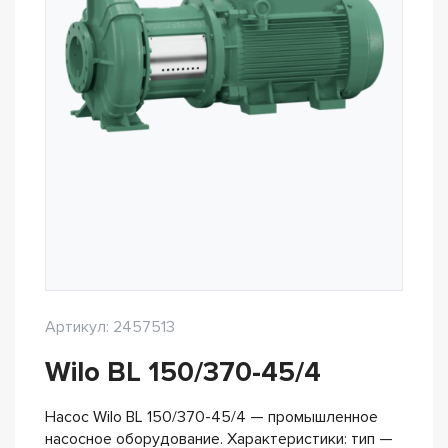
Артикул: 2457513
Wilo BL 150/370-45/4
Насос Wilo BL 150/370-45/4 — промышленное
насосное оборудование. Характеристики: тип —