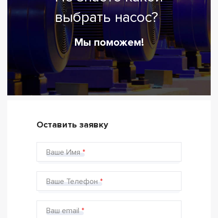
выбрать насос?
Мы поможем!
Оставить заявку
Ваше Имя
Ваше Телефон
Ваш email