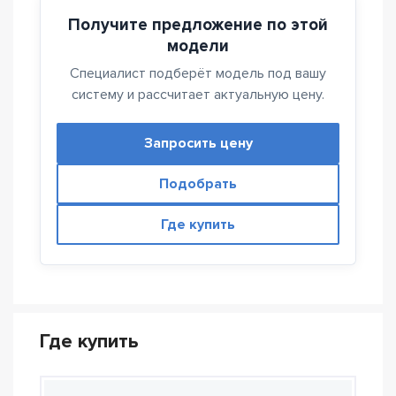
Получите предложение по этой
модели
Специалист подберёт модель под вашу
систему и рассчитает актуальную цену.
Запросить цену
Подобрать
Где купить
Где купить