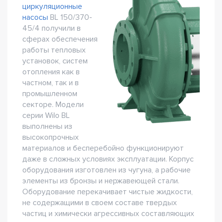
циркуляционные
насосы
BL 150/370-
45/4 получили в
сферах обеспечения
работы тепловых
установок, систем
отопления как в
частном, так и в
промышленном
секторе. Модели
серии Wilo BL
выполнены из
высокопрочных
материалов и бесперебойно функционируют
даже в сложных условиях эксплуатации. Корпус
оборудования изготовлен из чугуна, а рабочие
элементы из бронзы и нержавеющей стали.
Оборудование перекачивает чистые жидкости,
не содержащими в своем составе твердых
частиц и химически агрессивных составляющих