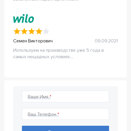
Семен Викторович
09.09.2021
Используем на производстве уже 5 года в
самых нещадных условиях....
Ваше Имя
Ваш Телефон