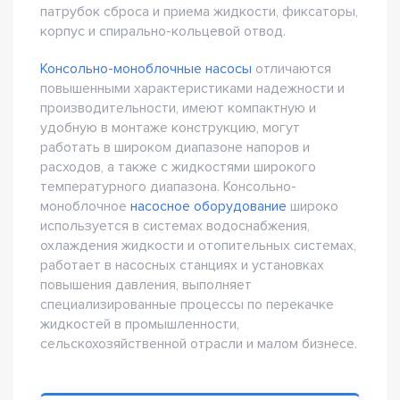
патрубок сброса и приема жидкости, фиксаторы,
корпус и спирально-кольцевой отвод.
Консольно-моноблочные насосы
отличаются
повышенными характеристиками надежности и
производительности, имеют компактную и
удобную в монтаже конструкцию, могут
работать в широком диапазоне напоров и
расходов, а также с жидкостями широкого
температурного диапазона. Консольно-
моноблочное
насосное оборудование
широко
используется в системах водоснабжения,
охлаждения жидкости и отопительных системах,
работает в насосных станциях и установках
повышения давления, выполняет
специализированные процессы по перекачке
жидкостей в промышленности,
сельскохозяйственной отрасли и малом бизнесе.