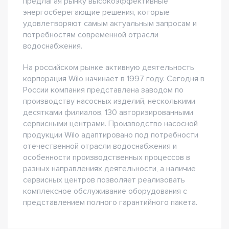
предлагая рынку высокоэффективные
энергосберегающие решения, которые
удовлетворяют самым актуальным запросам и
потребностям современной отрасли
водоснабжения.
На российском рынке активную деятельность
корпорация Wilo начинает в 1997 году. Сегодня в
России компания представлена заводом по
производству насосных изделий, несколькими
десятками филиалов, 130 авторизированными
сервисными центрами. Производство насосной
продукции Wilo адаптировано под потребности
отечественной отрасли водоснабжения и
особенности производственных процессов в
разных направлениях деятельности, а наличие
сервисных центров позволяет реализовать
комплексное обслуживание оборудования с
представлением полного гарантийного пакета.