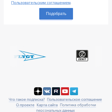
Пользовательским соглашением
.
Подобрать
Что такое подписка?
Пользовательское соглашение
О проекте
Карта сайта
Политика обработки
персональных данных