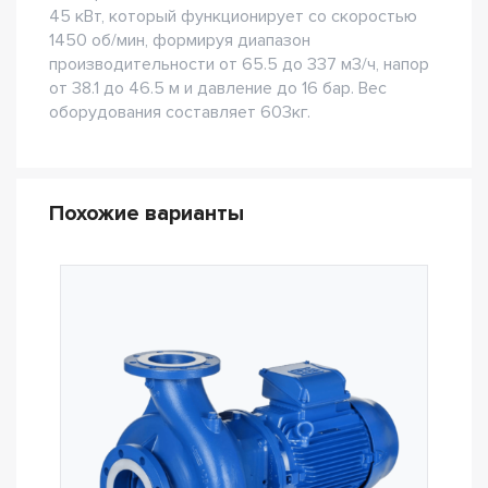
45 кВт, который функционирует со скоростью
1450 об/мин, формируя диапазон
производительности от 65.5 до 337 м3/ч, напор
от 38.1 до 46.5 м и давление до 16 бар. Вес
оборудования составляет 603кг.
Похожие варианты