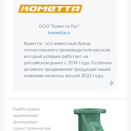
ООО "Кометта Рус"
kometta.ru
Кометта - это известный бренд
отечественного производителя насосов,
который успешно работает на
российском рынке с 2014 года. Особенно
активное продвижение продукции нашей
компании началось весной 2022 года.
Наибольшее
применение
фланцевые
одноступенчатые