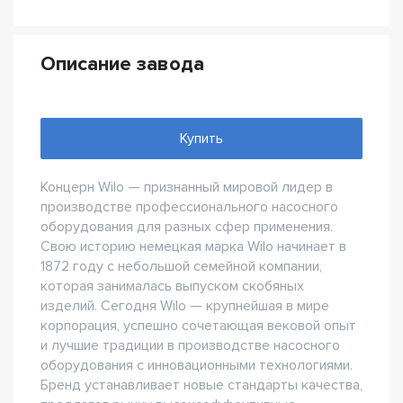
Описание завода
Купить
Концерн Wilo — признанный мировой лидер в
производстве профессионального насосного
оборудования для разных сфер применения.
Свою историю немецкая марка Wilo начинает в
1872 году с небольшой семейной компании,
которая занималась выпуском скобяных
изделий. Сегодня Wilo — крупнейшая в мире
корпорация, успешно сочетающая вековой опыт
и лучшие традиции в производстве насосного
оборудования с инновационными технологиями.
Бренд устанавливает новые стандарты качества,