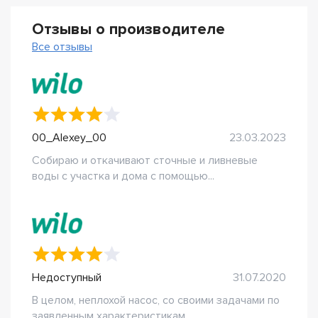
Отзывы о производителе
Все отзывы
00_Alexey_00
23.03.2023
Собираю и откачивают сточные и ливневые
воды с участка и дома с помощью...
Недоступный
31.07.2020
В целом, неплохой насос, со своими задачами по
заявленным характеристикам...