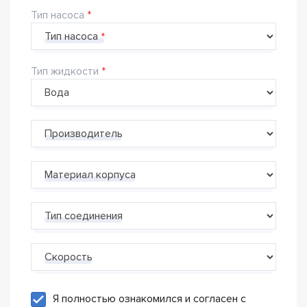
Тип насоса
Тип насоса
Тип жидкости
Производитель
Материал корпуса
Тип соединения
Скорость
Я полностью ознакомился и согласен с