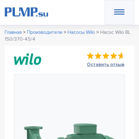
Главная
>
Производители
>
Насосы Wilo
>
Насос Wilo BL
150/370-45/4
Оставить отзыв