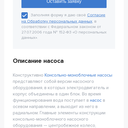
Заполняя форму я даю своё
Согласие
на Обработку персональных данных
, в
соответствии с Федеральном законом от
27.07.2006 года № 152-Ф3 «О персональных
данных».
Описание насоса
Конструктивно
Консольно-моноблочные насосы
представляют собой версии насосного
оборудования, в которых электродвигатель и
корпус объединены в один блок. Во время
функционирования вода поступает в
насос
в
осевом направлении, а выходит из него в
радиальном. Главные элементы конструкции
консольно-моноблочного насосного
оборудования — центробежное колесо,