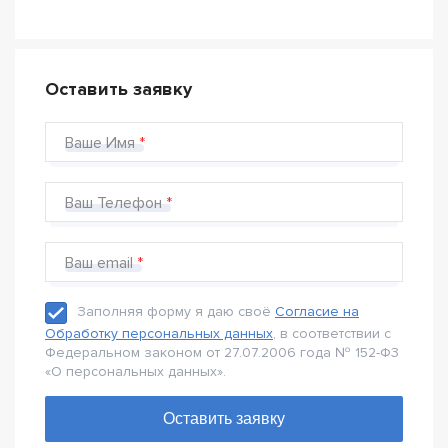
Оставить заявку
Ваше Имя
Ваш Телефон
Ваш email
Заполняя форму я даю своё
Согласие на
Обработку персональных данных
, в соответствии с
Федеральном законом от 27.07.2006 года № 152-Ф3
«О персональных данных».