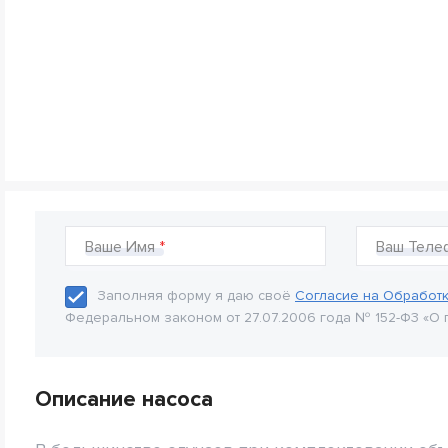
Ваше Имя
Ваш Теле
Заполняя форму я даю своё
Согласие на Обработ
Федеральном законом от 27.07.2006 года № 152-Ф3 «О 
Описание насоса