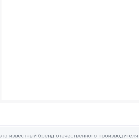
 это известный бренд отечественного производителя