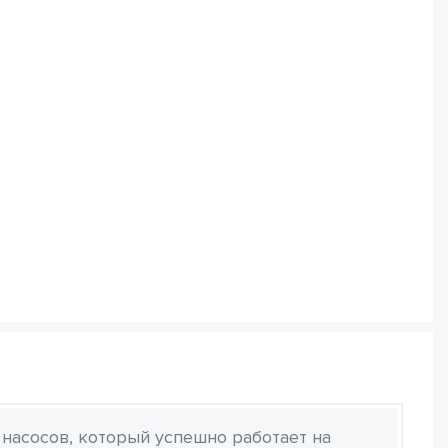
 насосов, который успешно работает на