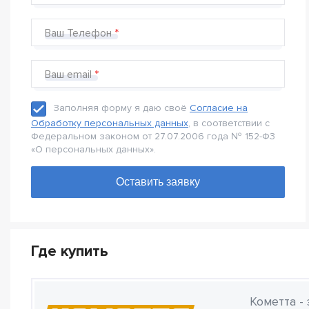
Ваш Телефон
Ваш email
Заполняя форму я даю своё
Согласие на
Обработку персональных данных
, в соответствии с
Федеральном законом от 27.07.2006 года № 152-Ф3
«О персональных данных».
Где купить
Кометта -