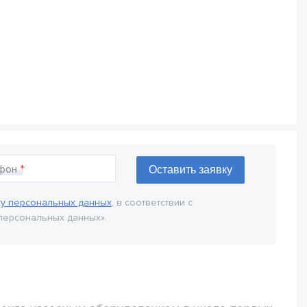
фон
ку персональных данных
, в соответствии с
персональных данных».