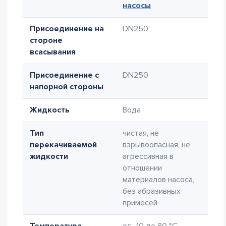
насосы
Присоединение на
DN250
стороне
всасывания
Присоединение с
DN250
напорной стороны
Жидкость
Вода
Тип
чистая, не
перекачиваемой
взрывоопасная, не
жидкости
агрессивная в
отношении
материалов насоса,
без абразивных
примесей