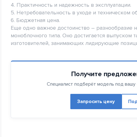
4. Практичность и надежность в эксплуатации.
5. Нетребовательность в уходе и техническом о
6. Бюджетная цена.
Еще одно важное достоинство – разнообразие н
моноблочного типа. Оно достигается выпуском 
изготовителей, занимающих лидирующие позици
Получите предложе
Специалист подберёт модель под вашу с
Запросить цену
Под