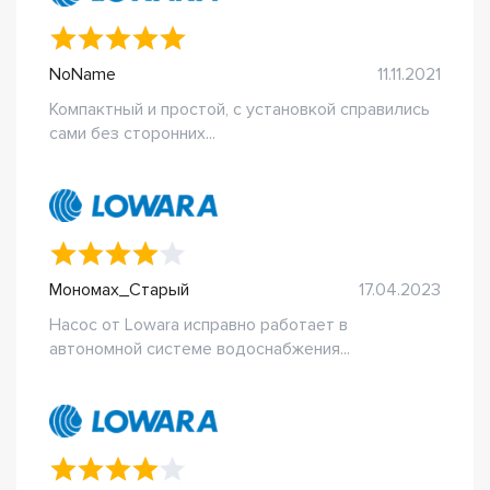
NoName
11.11.2021
Компактный и простой, с установкой справились
сами без сторонних...
Мономах_Старый
17.04.2023
Насос от Lowara исправно работает в
автономной системе водоснабжения...