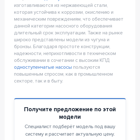
изготавливаются из нержавеющей стали,
которая устойчива к коррозии, окислению и
механическим повреждениям, что обеспечивает
данной категории насосного оборудования
длительный срок эксплуатации. Также на рынке
широко представлены модели из чугуна и
бронзы. Благодаря простоте конструкции,
надежности, неприхотливости в техническом
обслуживании в сочетании с высоким КПД
одноступенчатые насосы
пользуются
повышенным спросом, как в промышленном
секторе, так и в быту.
Получите предложение по этой
модели
Специалист подберёт модель под вашу
систему и рассчитает актуальную цену.