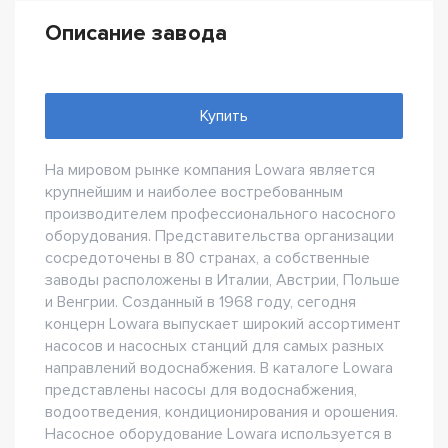
Описание завода
Купить
На мировом рынке компания Lowara является
крупнейшим и наиболее востребованным
производителем профессионального насосного
оборудования. Представительства организации
сосредоточены в 80 странах, а собственные
заводы расположены в Италии, Австрии, Польше
и Венгрии. Созданный в 1968 году, сегодня
концерн Lowara выпускает широкий ассортимент
насосов и насосных станций для самых разных
направлений водоснабжения. В каталоге Lowara
представлены насосы для водоснабжения,
водоотведения, кондиционирования и орошения.
Насосное оборудование Lowara используется в