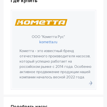
Где купить
ООО "Кометта Рус"
kometta.ru
Кометта - это известный бренд
отечественного производителя насосов,
который успешно работает на
российском рынке с 2014 года. Особенно
активное продвижение продукции нашей
компании началось весной 2022 года.
Подобрать насос