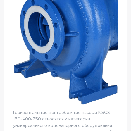
Горизонтальные центробежные насосы NSCS
150-400/750 относятся к категории
универсального водонапорного оборудования,