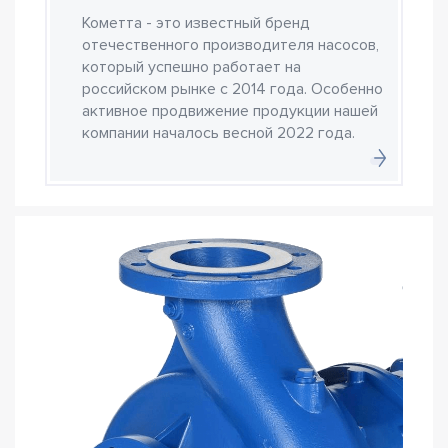
Кометта - это известный бренд
отечественного производителя насосов,
который успешно работает на
российском рынке с 2014 года. Особенно
активное продвижение продукции нашей
компании началось весной 2022 года.