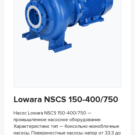
Lowara NSCS 150-400/750
Насос Lowara NSCS 150-400/750 —
промышленное насосное оборудование.
Характеристики: тип — Консольно-моноблочные
насосы, Поверхностные насосы; напор от 33.3 до