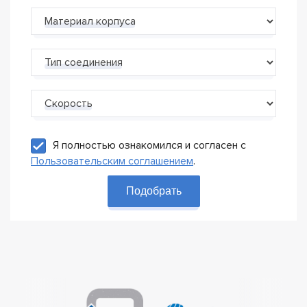
Материал корпуса
Тип соединения
Скорость
Я полностью ознакомился и согласен с
Пользовательским соглашением
.
Подобрать