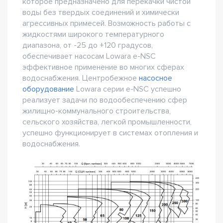
которое предназначено для перекачки чистой
воды без твердых соединений и химически
агрессивных примесей. Возможность работы с
жидкостями широкого температурного
диапазона, от -25 до +120 градусов,
обеспечивает насосам Lowara e-NSC
эффективное применение во многих сферах
водоснабжения. Центробежное
насосное
оборудование
Lowara серии e-NSC успешно
реализует задачи по водообеспечению сфер
жилищно-коммунального строительства,
сельского хозяйства, легкой промышленности,
успешно функционирует в системах отопления и
водоснабжения.