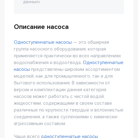
данных».
Описание насоса
Одноступенчатые насосы
— это обширная
группа насосного оборудования, которая
применяется практически во всех направлениях
водоснабжения и водоотвода.
Одноступенчатые
насосы
представлены широким ассортиментом
моделей, как для промышленного, так и для
бытового использования. В зависимости от
версии и комплектации данная категория
насосов может работать с чистой водой,
жидкостями, содержащими в своем составе
различные по крупности твердые и волокнистые
соединения, а также суспензиями с химически-
агрессивным составом.
Чаще всего
одноступенчатые насосы