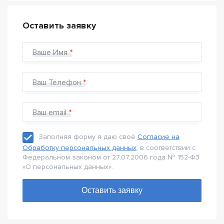
Оставить заявку
Ваше Имя
Ваш Телефон
Ваш email
Заполняя форму я даю своё
Согласие на
Обработку персональных данных
, в соответствии с
Федеральном законом от 27.07.2006 года № 152-Ф3
«О персональных данных».