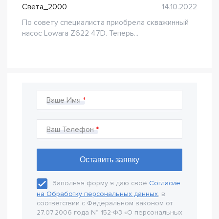
Света_2000
14.10.2022
По совету специалиста приобрела скважинный
насос Lowara Z622 47D. Теперь...
Ваше Имя
Ваш Телефон
Заполняя форму я даю своё
Согласие
на Обработку персональных данных
, в
соответствии с Федеральном законом от
27.07.2006 года № 152-Ф3 «О персональных