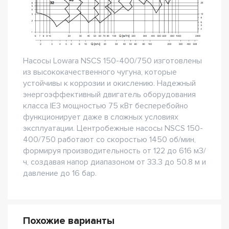
Насосы Lowara NSCS 150-400/750 изготовлены
из высококачественного чугуна, которые
устойчивы к коррозии и окислению. Надежный
энергоэффективный двигатель оборудования
класса IE3 мощностью 75 кВт бесперебойно
функционирует даже в сложных условиях
эксплуатации. Центробежные насосы NSCS 150-
400/750 работают со скоростью 1450 об/мин,
формируя производительность от 122 до 616 м3/
ч, создавая напор диапазоном от 33.3 до 50.8 м и
давление до 16 бар.
Похожие варианты