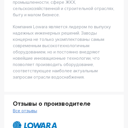
промышленности, сфере ЖКХ,
сельскохозяйственной и строительной отраслях,
быту и малом бизнесе.
Компания Lowara является лидером по выпуску
надежных инженерных решений. Заводы
концерна не только укомплектованы самым
современным высокотехнологичным
оборудованием, но и постоянно внедряют
новейшие инновационные технологии, что
позволяет производить оборудование,
соответствующее наиболее актуальным
запросам отрасли водоснабжения.
Отзывы о производителе
Все отзывы