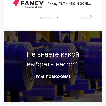
Fancy FST4 150-400/550
Не знаете какой
выбрать насос?
Мы поможем!