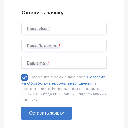
Оставить заявку
Ваше Имя
Ваше Телефон
Ваш email
Заполняя форму я даю своё
Согласие
на Обработку персональных данных
, в
соответствии с Федеральном законом от
27.07.2006 года № 152-Ф3 «О персональных
данных».
Оставить заявку