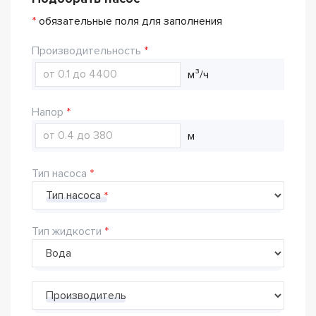
*
обязательные поля для заполнения
Производительность
м³/ч
Напор
м
Тип насоса
Тип насоса
Тип жидкости
Производитель