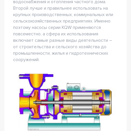
водоснабжения и отопления частного дома.
Второй лучше и правильнее использовать на
крупных производственных, коммунальных или
сельскохозяйственных предприятиях. Именно
поэтому насосы серии KQW применяются
повсеместно, а сфера их использования
включает самые разные виды деятельности –
от строительства и сельского хозяйства до
промышленности, жилья и гидротехнических
сооружений.