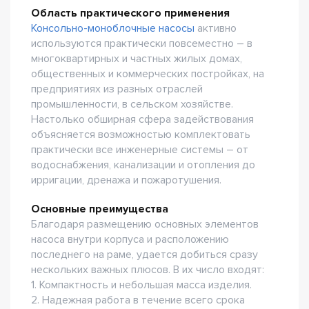
Область практического применения
Консольно-моноблочные насосы
активно
используются практически повсеместно – в
многоквартирных и частных жилых домах,
общественных и коммерческих постройках, на
предприятиях из разных отраслей
промышленности, в сельском хозяйстве.
Настолько обширная сфера задействования
объясняется возможностью комплектовать
практически все инженерные системы – от
водоснабжения, канализации и отопления до
ирригации, дренажа и пожаротушения.
Основные преимущества
Благодаря размещению основных элементов
насоса внутри корпуса и расположению
последнего на раме, удается добиться сразу
нескольких важных плюсов. В их число входят:
1. Компактность и небольшая масса изделия.
2. Надежная работа в течение всего срока