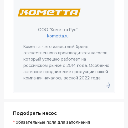
ООО "Кометта Рус"
kometta.ru
Кометта - это известный бренд
отечественного производителя насосов,
который успешно работает на
российском рынке с 2014 года. Особенно
активное продвижение продукции нашей
компании началось весной 2022 года.
Подобрать насос
*
обязательные поля для заполнения