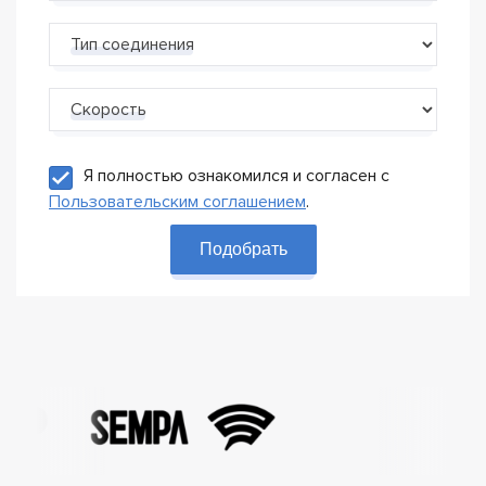
Тип соединения
Скорость
Я полностью ознакомился и согласен с
Пользовательским соглашением
.
Подобрать