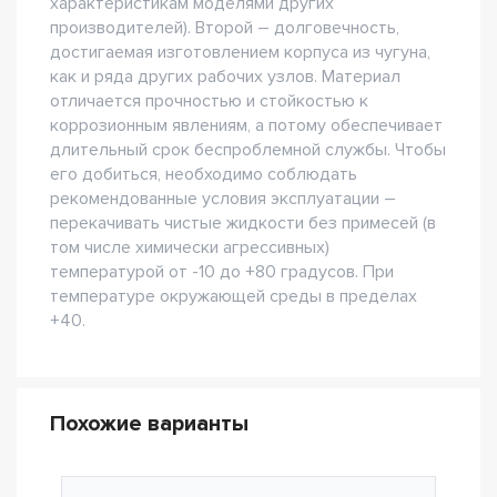
характеристикам моделями других
производителей). Второй – долговечность,
достигаемая изготовлением корпуса из чугуна,
как и ряда других рабочих узлов. Материал
отличается прочностью и стойкостью к
коррозионным явлениям, а потому обеспечивает
длительный срок беспроблемной службы. Чтобы
его добиться, необходимо соблюдать
рекомендованные условия эксплуатации –
перекачивать чистые жидкости без примесей (в
том числе химически агрессивных)
температурой от -10 до +80 градусов. При
температуре окружающей среды в пределах
+40.
Похожие варианты