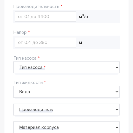
Производительность
м³/ч
Напор
м
Тип насоса
Тип насоса
Тип жидкости
Производитель
Материал корпуса