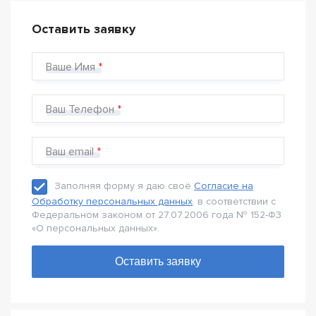
Оставить заявку
Ваше Имя
Ваш Телефон
Ваш email
Заполняя форму я даю своё
Согласие на
Обработку персональных данных
, в соответствии с
Федеральном законом от 27.07.2006 года № 152-Ф3
«О персональных данных».