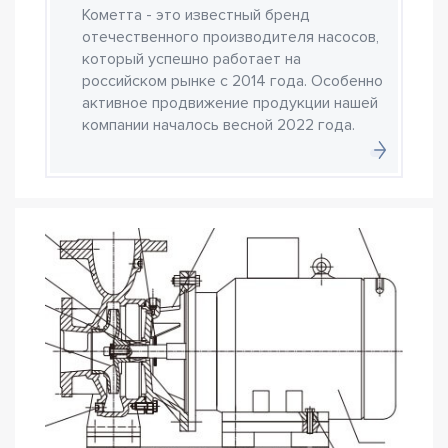
Кометта - это известный бренд
отечественного производителя насосов,
который успешно работает на
российском рынке с 2014 года. Особенно
активное продвижение продукции нашей
компании началось весной 2022 года.