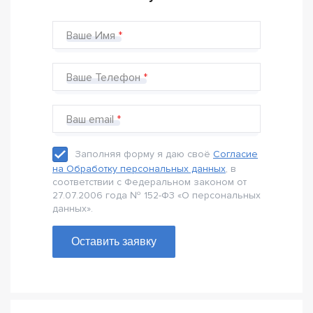
Ваше Имя
Ваше Телефон
Ваш email
Заполняя форму я даю своё
Согласие
на Обработку персональных данных
, в
соответствии с Федеральном законом от
27.07.2006 года № 152-Ф3 «О персональных
данных».
Оставить заявку