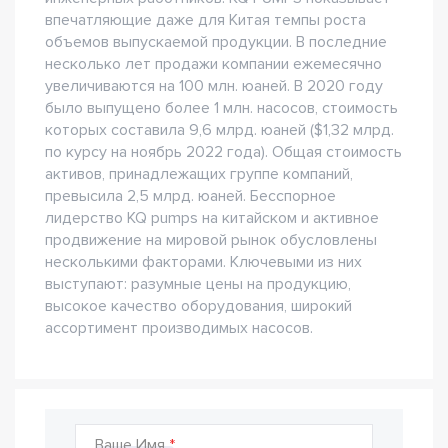
впечатляющие даже для Китая темпы роста
объемов выпускаемой продукции. В последние
несколько лет продажи компании ежемесячно
увеличиваются на 100 млн. юаней. В 2020 году
было выпущено более 1 млн. насосов, стоимость
которых составила 9,6 млрд. юаней ($1,32 млрд.
по курсу на ноябрь 2022 года). Общая стоимость
активов, принадлежащих группе компаний,
превысила 2,5 млрд. юаней. Бесспорное
лидерство KQ pumps на китайском и активное
продвижение на мировой рынок обусловлены
несколькими факторами. Ключевыми из них
выступают: разумные цены на продукцию,
высокое качество оборудования, широкий
ассортимент производимых насосов.
Ваше Имя