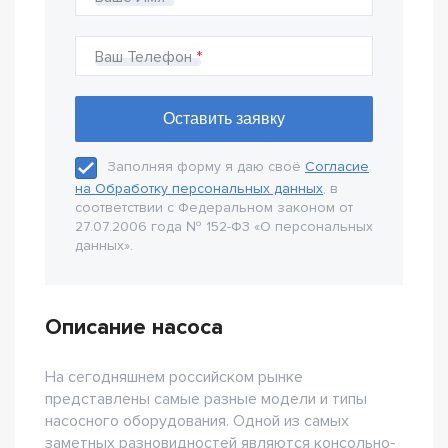
Ваш Телефон
Заполняя форму я даю своё
Согласие
на Обработку персональных данных
, в
соответствии с Федеральном законом от
27.07.2006 года № 152-Ф3 «О персональных
данных».
Описание насоса
На сегодняшнем российском рынке
представлены самые разные модели и типы
насосного оборудования. Одной из самых
заметных разновидностей являются консольно-