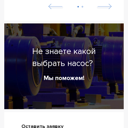
Не знаете какой
выбрать насос?
Мы поможем!
Оставить заявку