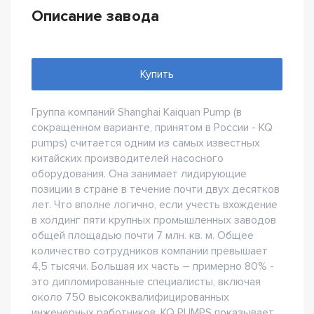
Описание завода
Купить
Группа компаний Shanghai Kaiquan Pump (в
сокращенном варианте, принятом в России - KQ
pumps) считается одним из самых известных
китайских производителей насосного
оборудования. Она занимает лидирующие
позиции в стране в течение почти двух десятков
лет. Что вполне логично, если учесть вхождение
в холдинг пяти крупных промышленных заводов
общей площадью почти 7 млн. кв. м. Общее
количество сотрудников компании превышает
4,5 тысячи. Большая их часть – примерно 80% -
это дипломированные специалисты, включая
около 750 высококвалифицированных
инженерных работников. KQ PUMPS показывает