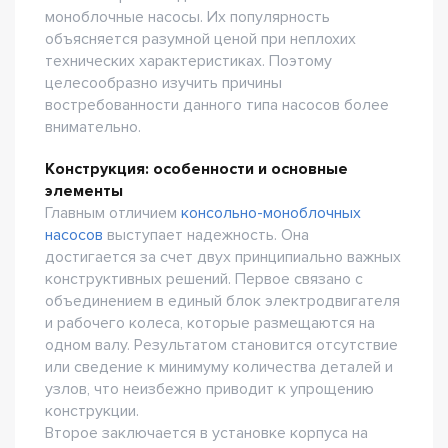
моноблочные насосы. Их популярность
объясняется разумной ценой при неплохих
технических характеристиках. Поэтому
целесообразно изучить причины
востребованности данного типа насосов более
внимательно.
Конструкция: особенности и основные
элементы
Главным отличием
консольно-моноблочных
насосов
выступает надежность. Она
достигается за счет двух принципиально важных
конструктивных решений. Первое связано с
объединением в единый блок электродвигателя
и рабочего колеса, которые размещаются на
одном валу. Результатом становится отсутствие
или сведение к минимуму количества деталей и
узлов, что неизбежно приводит к упрощению
конструкции.
Второе заключается в установке корпуса на