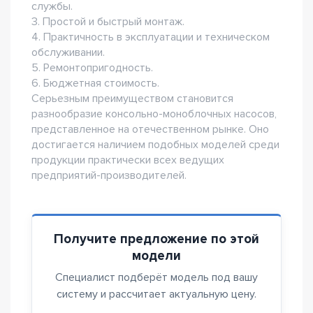
службы.
3. Простой и быстрый монтаж.
4. Практичность в эксплуатации и техническом
обслуживании.
5. Ремонтопригодность.
6. Бюджетная стоимость.
Серьезным преимуществом становится
разнообразие консольно-моноблочных насосов,
представленное на отечественном рынке. Оно
достигается наличием подобных моделей среди
продукции практически всех ведущих
предприятий-производителей.
Получите предложение по этой
модели
Специалист подберёт модель под вашу
систему и рассчитает актуальную цену.