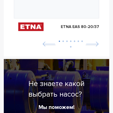
ETNA EAS 80-20/37
Не знаете какой
выбрать насос?
Мы поможем!