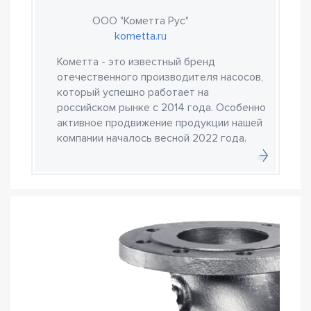
ООО "Кометта Рус"
kometta.ru
Кометта - это известный бренд
отечественного производителя насосов,
который успешно работает на
российском рынке с 2014 года. Особенно
активное продвижение продукции нашей
компании началось весной 2022 года.