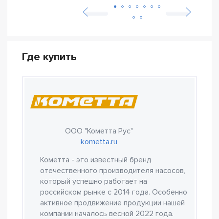
Где купить
ООО "Кометта Рус"
kometta.ru
Кометта - это известный бренд
отечественного производителя насосов,
который успешно работает на
российском рынке с 2014 года. Особенно
активное продвижение продукции нашей
компании началось весной 2022 года.