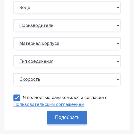
Производитель
Материал корпуса
Тип соединения
Скорость
Я полностью ознакомился и согласен с
Пользовательским соглашением
.
Подобрать