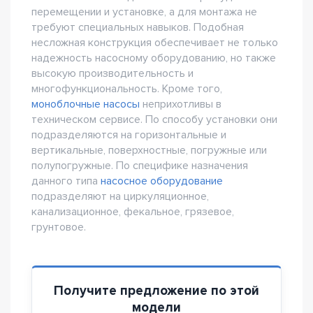
перемещении и установке, а для монтажа не
требуют специальных навыков. Подобная
несложная конструкция обеспечивает не только
надежность насосному оборудованию, но также
высокую производительность и
многофункциональность. Кроме того,
моноблочные насосы
неприхотливы в
техническом сервисе. По способу установки они
подразделяются на горизонтальные и
вертикальные, поверхностные, погружные или
полупогружные. По специфике назначения
данного типа
насосное оборудование
подразделяют на циркуляционное,
канализационное, фекальное, грязевое,
грунтовое.
Получите предложение по этой
модели