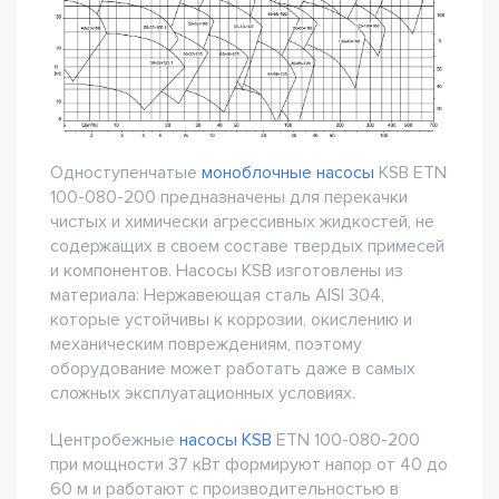
Одноступенчатые
моноблочные насосы
KSB ETN
100-080-200 предназначены для перекачки
чистых и химически агрессивных жидкостей, не
содержащих в своем составе твердых примесей
и компонентов. Насосы KSB изготовлены из
материала: Нержавеющая сталь AISI 304,
которые устойчивы к коррозии, окислению и
механическим повреждениям, поэтому
оборудование может работать даже в самых
сложных эксплуатационных условиях.
Центробежные
насосы KSB
ETN 100-080-200
при мощности 37 кВт формируют напор от 40 до
60 м и работают с производительностью в