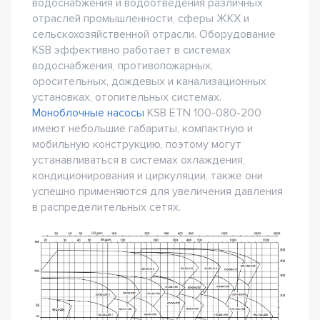
водоснабжения и водоотведения различных
отраслей промышленности, сферы ЖКХ и
сельскохозяйственной отрасли. Оборудование
KSB эффективно работает в системах
водоснабжения, противопожарных,
оросительных, дождевых и канализационных
установках, отопительных системах.
Моноблочные насосы
KSB ETN 100-080-200
имеют небольшие габариты, компактную и
мобильную конструкцию, поэтому могут
устанавливаться в системах охлаждения,
кондиционирования и циркуляции, также они
успешно применяются для увеличения давления
в распределительных сетях.