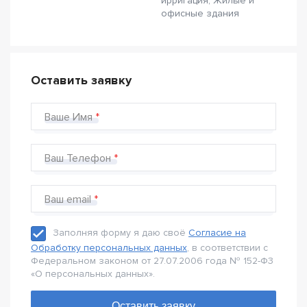
ирригация, Жилые и
офисные здания
Оставить заявку
Ваше Имя
Ваш Телефон
Ваш email
Заполняя форму я даю своё
Согласие на
Обработку персональных данных
, в соответствии с
Федеральном законом от 27.07.2006 года № 152-Ф3
«О персональных данных».