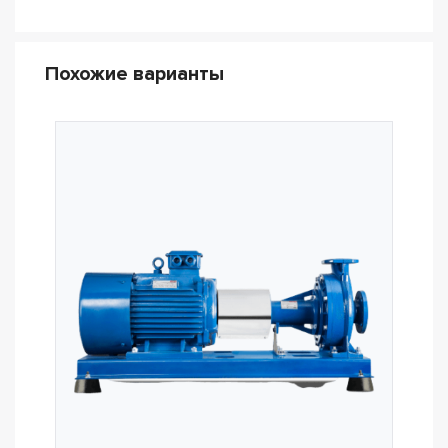
Похожие варианты