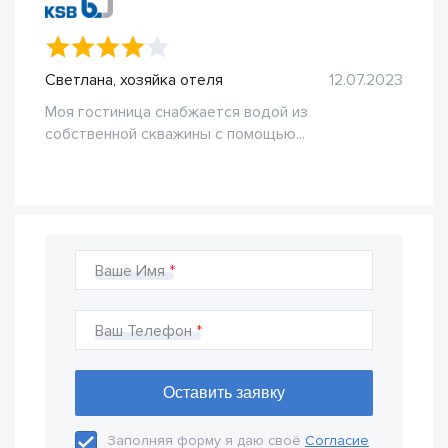
Светлана, хозяйка отеля
12.07.2023
Моя гостиница снабжается водой из
собственной скважины с помощью...
Ваше Имя
Ваш Телефон
Заполняя форму я даю своё
Согласие