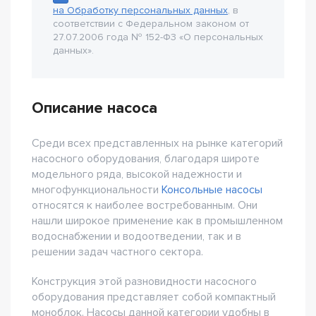
на Обработку персональных данных
, в
соответствии с Федеральном законом от
27.07.2006 года № 152-Ф3 «О персональных
данных».
Описание насоса
Среди всех представленных на рынке категорий
насосного оборудования, благодаря широте
модельного ряда, высокой надежности и
многофункциональности
Консольные насосы
относятся к наиболее востребованным. Они
нашли широкое применение как в промышленном
водоснабжении и водоотведении, так и в
решении задач частного сектора.
Конструкция этой разновидности насосного
оборудования представляет собой компактный
моноблок. Насосы данной категории удобны в