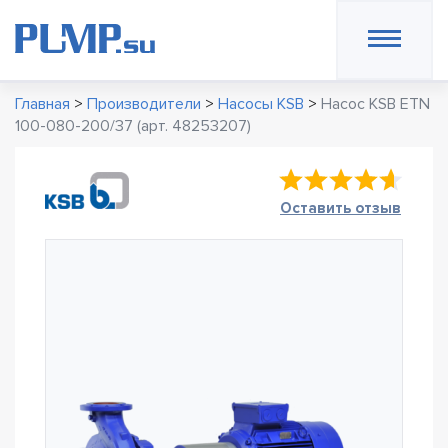
Главная
>
Производители
>
Насосы KSB
>
Насос KSB ETN
100-080-200/37 (арт. 48253207)
Оставить отзыв