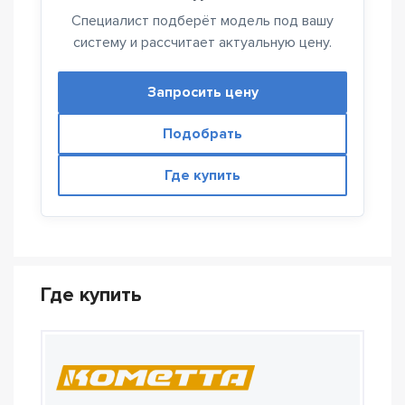
Специалист подберёт модель под вашу
систему и рассчитает актуальную цену.
Запросить цену
Подобрать
Где купить
Где купить