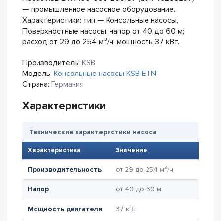
— промышленное насосное оборудование.
Характеристики: тип — Консольные насосы,
Поверхностные насосы; напор от 40 до 60 м;
расход от 29 до 254 м³/ч; мощность 37 кВт.
Производитель:
KSB
Модель:
Консольные насосы KSB ETN
Страна:
Германия
Характеристики
Технические характеристики насоса
Характеристика
Значение
Производительность
от 29 до 254 м³/ч
Напор
от 40 до 60 м
Мощность двигателя
37 кВт