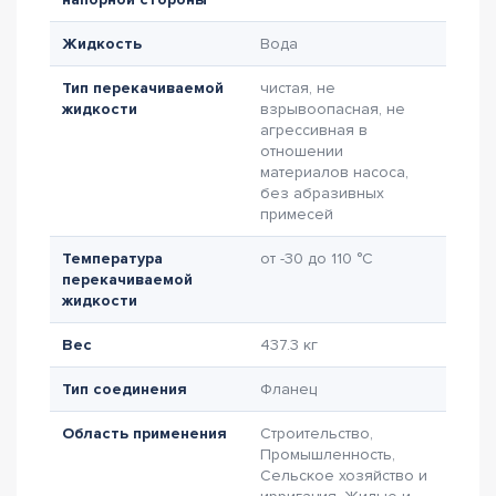
Жидкость
Вода
Тип перекачиваемой
чистая, не
жидкости
взрывоопасная, не
агрессивная в
отношении
материалов насоса,
без абразивных
примесей
Температура
от -30 до 110 °C
перекачиваемой
жидкости
Вес
437.3 кг
Тип соединения
Фланец
Область применения
Строительство,
Промышленность,
Сельское хозяйство и