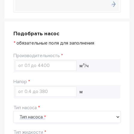
Подобрать насос
*
обязательные поля для заполнения
Производительность
м³/ч
Напор
м
Тип насоса
Тип насоса
Тип жидкости