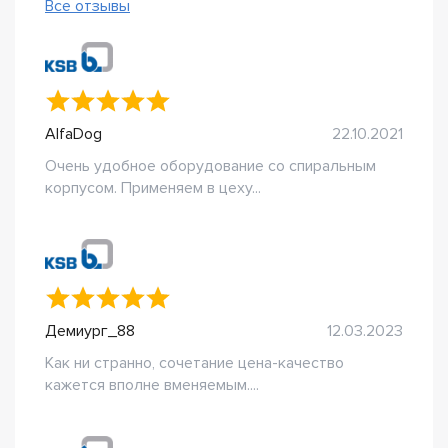
Все отзывы
AlfaDog
22.10.2021
Очень удобное оборудование со спиральным
корпусом. Применяем в цеху...
Демиург_88
12.03.2023
Как ни странно, сочетание цена-качество
кажется вполне вменяемым....