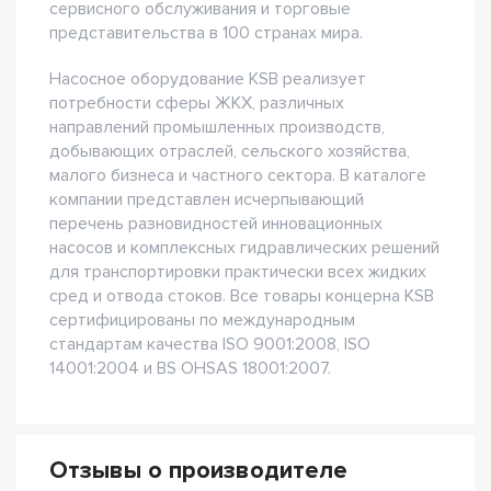
сервисного обслуживания и торговые
представительства в 100 странах мира.
Насосное оборудование KSB реализует
потребности сферы ЖКХ, различных
направлений промышленных производств,
добывающих отраслей, сельского хозяйства,
малого бизнеса и частного сектора. В каталоге
компании представлен исчерпывающий
перечень разновидностей инновационных
насосов и комплексных гидравлических решений
для транспортировки практически всех жидких
сред и отвода стоков. Все товары концерна KSB
сертифицированы по международным
стандартам качества ISO 9001:2008, ISO
14001:2004 и BS OHSAS 18001:2007.
Отзывы о производителе