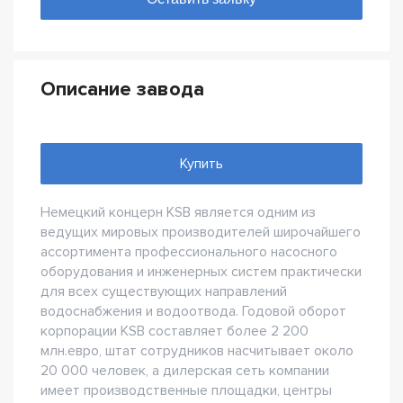
Описание завода
Купить
Немецкий концерн KSB является одним из
ведущих мировых производителей широчайшего
ассортимента профессионального насосного
оборудования и инженерных систем практически
для всех существующих направлений
водоснабжения и водоотвода. Годовой оборот
корпорации KSB составляет более 2 200
млн.евро, штат сотрудников насчитывает около
20 000 человек, а дилерская сеть компании
имеет производственные площадки, центры