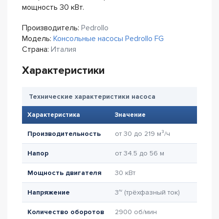
мощность 30 кВт.
Производитель:
Pedrollo
Модель:
Консольные насосы Pedrollo FG
Страна:
Италия
Характеристики
Технические характеристики насоса
Характеристика
Значение
Производительность
от 30 до 219 м³/ч
Напор
от 34.5 до 56 м
Мощность двигателя
30 кВт
Напряжение
3~ (трёхфазный ток)
Количество оборотов
2900 об/мин