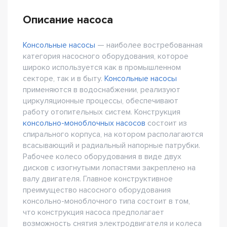
Описание насоса
Консольные насосы
— наиболее востребованная
категория насосного оборудования, которое
широко используется как в промышленном
секторе, так и в быту.
Консольные насосы
применяются в водоснабжении, реализуют
циркуляционные процессы, обеспечивают
работу отопительных систем. Конструкция
консольно-моноблочных насосов
состоит из
спирального корпуса, на котором располагаются
всасывающий и радиальный напорные патрубки.
Рабочее колесо оборудования в виде двух
дисков с изогнутыми лопастями закреплено на
валу двигателя. Главное конструктивное
преимущество насосного оборудования
консольно-моноблочного типа состоит в том,
что конструкция насоса предполагает
возможность снятия электродвигателя и колеса