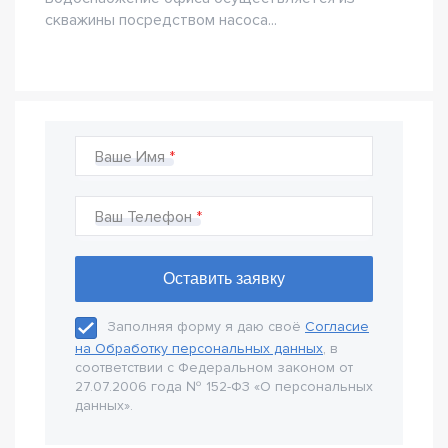
скважины посредством насоса...
Ваше Имя
Ваш Телефон
Заполняя форму я даю своё
Согласие
на Обработку персональных данных
, в
соответствии с Федеральном законом от
27.07.2006 года № 152-Ф3 «О персональных
данных».