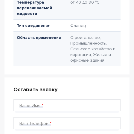
Температура
от -10 до 90 °C
перекачиваемой
жидкости
Тип соединения
Фланец
Область применения
Строительство,
Промышленность,
Сельское хозяйство и
ирригация, Жилые и
офисные здания
Оставить заявку
Ваше Имя
Ваш Телефон