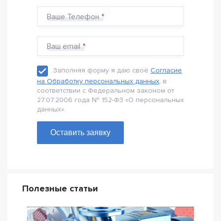
Ваше Телефон
Ваш email
Заполняя форму я даю своё
Согласие
на Обработку персональных данных
, в
соответствии с Федеральном законом от
27.07.2006 года № 152-Ф3 «О персональных
данных».
Оставить заявку
Полезные статьи