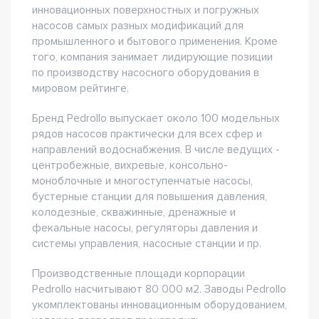
инновационных поверхностных и погружных
насосов самых разных модификаций для
промышленного и бытового применения. Кроме
того, компания занимает лидирующие позиции
по производству насосного оборудования в
мировом рейтинге.
Бренд Pedrollo выпускает около 100 модельных
рядов насосов практически для всех сфер и
направлений водоснабжения. В числе ведущих -
центробежные, вихревые, консольно-
моноблочные и многоступенчатые насосы,
бустерные станции для повышения давления,
колодезные, скважинные, дренажные и
фекальные насосы, регуляторы давления и
системы управления, насосные станции и пр.
Производственные площади корпорации
Pedrollo насчитывают 80 000 м2. Заводы Pedrollo
укомплектованы инновационным оборудованием,