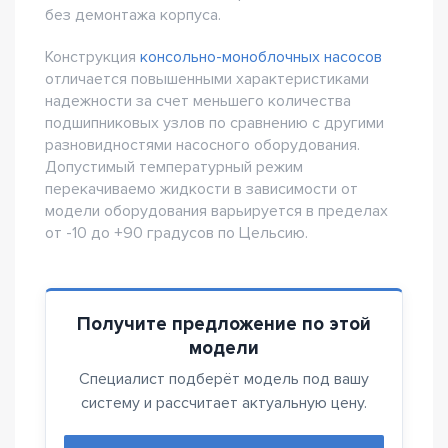
без демонтажа корпуса.
Конструкция
консольно-моноблочных насосов
отличается повышенными характеристиками
надежности за счет меньшего количества
подшипниковых узлов по сравнению с другими
разновидностями насосного оборудования.
Допустимый температурный режим
перекачиваемо жидкости в зависимости от
модели оборудования варьируется в пределах
от -10 до +90 градусов по Цельсию.
Получите предложение по этой
модели
Специалист подберёт модель под вашу
систему и рассчитает актуальную цену.