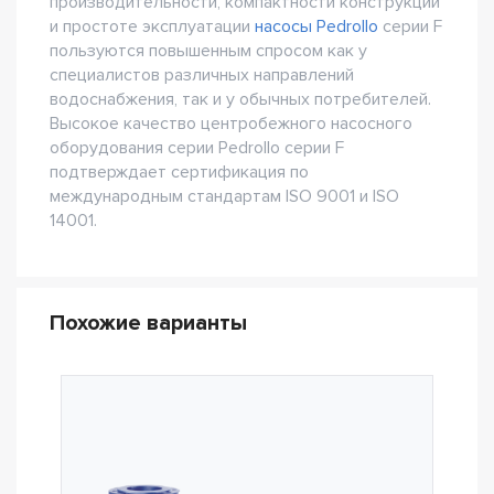
производительности, компактности конструкции
и простоте эксплуатации
насосы Pedrollo
серии F
пользуются повышенным спросом как у
специалистов различных направлений
водоснабжения, так и у обычных потребителей.
Высокое качество центробежного насосного
оборудования серии Pedrollo серии F
подтверждает сертификация по
международным стандартам ISO 9001 и ISO
14001.
Похожие варианты