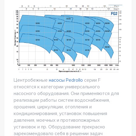
Центробежные
насосы Pedrollo
серии F
относятся к категории универсального
насосного оборудования. Они применяются для
реализации работы систем водоснабжения,
орошения, циркуляции, отопления и
кондиционирования, установок повышения
давления, моечных и противопожарных
установок и пр. Оборудование прекрасно
зарекомендовало себя в решении задач