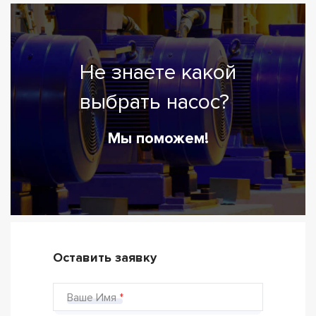
Не знаете какой
выбрать насос?
Мы поможем!
Оставить заявку
Ваше Имя