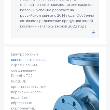
отечественного производителя насосов,
который успешно работает на
российском рынке с 2014 года. Особенно
активное продвижение продукции нашей
компании началось весной 2022 года.
Центробежные
консольные насосы
с фланцевыми
соединениями
Pedrollo FG2
80/200B
предназначены для
перекачки чистой
воды без
абразивных
компонентов,