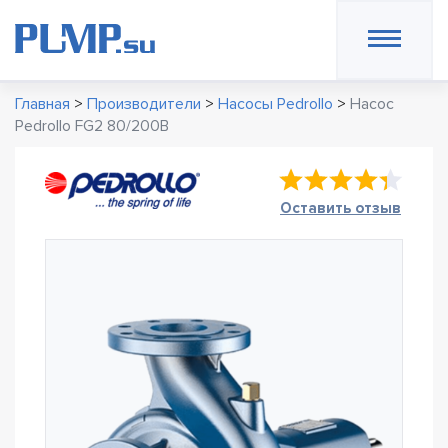
Главная
>
Производители
>
Насосы Pedrollo
>
Насос
Pedrollo FG2 80/200B
Оставить отзыв