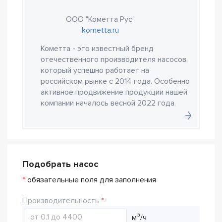
ООО "Кометта Рус"
kometta.ru
Кометта - это известный бренд
отечественного производителя насосов,
который успешно работает на
российском рынке с 2014 года. Особенно
активное продвижение продукции нашей
компании началось весной 2022 года.
Подобрать насос
*
обязательные поля для заполнения
Производительность
м³/ч