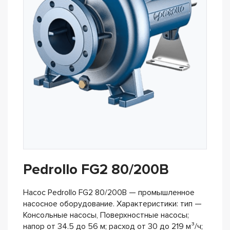
Pedrollo FG2 80/200B
Насос Pedrollo FG2 80/200B — промышленное
насосное оборудование. Характеристики: тип —
Консольные насосы, Поверхностные насосы;
напор от 34.5 до 56 м; расход от 30 до 219 м³/ч;