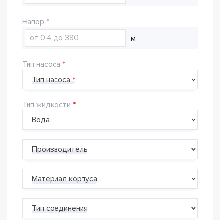
Напор
м
Тип насоса
Тип насоса
Тип жидкости
Производитель
Материал корпуса
Тип соединения