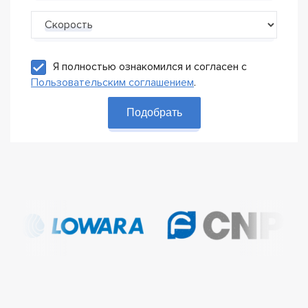
Скорость
Я полностью ознакомился и согласен с
Пользовательским соглашением
.
Подобрать