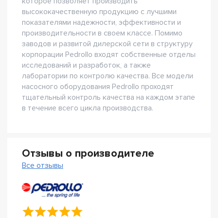
которое позволяет производить
высококачественную продукцию с лучшими
показателями надежности, эффективности и
производительности в своем классе. Помимо
заводов и развитой дилерской сети в структуру
корпорации Pedrollo входят собственные отделы
исследований и разработок, а также
лаборатории по контролю качества. Все модели
насосного оборудования Pedrollo проходят
тщательный контроль качества на каждом этапе
в течение всего цикла производства.
Отзывы о производителе
Все отзывы