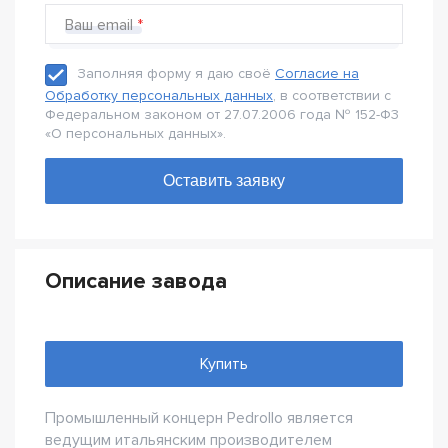
Ваш email
Заполняя форму я даю своё
Согласие на
Обработку персональных данных
, в соответствии с
Федеральном законом от 27.07.2006 года № 152-Ф3
«О персональных данных».
Описание завода
Купить
Промышленный концерн Pedrollo является
ведущим итальянским производителем