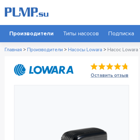
Производители
Типы насосов
Подписка
Главная
>
Производители
>
Насосы Lowara
>
Насос Lowara
Оставить отзыв