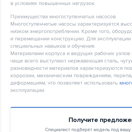
в условиях повышенных нагрузок.
Преимущества многоступенчатых насосов
Многоступенчатые насосы характеризуется выс
низком энергопотреблении. Кроме того, оборуд
и перемещении конструкцию. Для эксплуатаци
специальных навыков и обучения.
Материалами корпуса и ведущих рабочих узлов 
чаще всего выступают нержавеющая сталь, чугу
разновидности материалов характеризуются по
коррозии, механическим повреждениям, переп
деформациям, что позволяет использовать
мног
эксплуатации.
Получите предложе
Специалист подберёт модель под вашу с