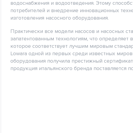
водоснабжения и водоотведения. Этому способс
потребителей и внедрение инновационных техн
изготовления насосного оборудования.
Практически все модели насосов и насосных ст
запатентованным технологиям, что определяет 
которое соответствует лучшим мировым стандар
Lowara одной из первых среди известных миров
оборудования получила престижный сертификат 
продукция итальянского бренда поставляется поч