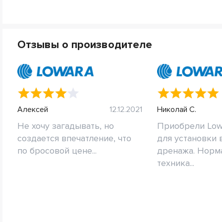
Отзывы о производителе
Алексей
12.12.2021
Николай С.
Не хочу загадывать, но
Приобрели Low
создается впечатление, что
для установки 
по бросовой цене...
дренажа. Норм
техника...