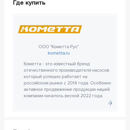
Где купить
ООО "Кометта Рус"
kometta.ru
Кометта - это известный бренд
отечественного производителя насосов,
который успешно работает на
российском рынке с 2014 года. Особенно
активное продвижение продукции нашей
компании началось весной 2022 года.