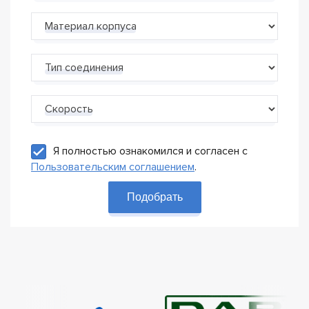
Материал корпуса
Тип соединения
Скорость
Я полностью ознакомился и согласен с
Пользовательским соглашением
.
Подобрать