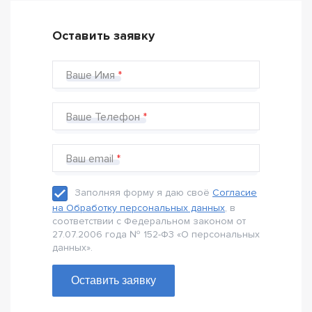
Оставить заявку
Ваше Имя
Ваше Телефон
Ваш email
Заполняя форму я даю своё
Согласие
на Обработку персональных данных
, в
соответствии с Федеральном законом от
27.07.2006 года № 152-Ф3 «О персональных
данных».
Оставить заявку