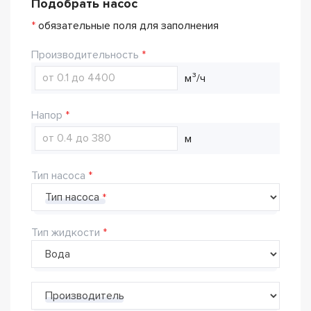
Подобрать насос
*
обязательные поля для заполнения
Производительность
м³/ч
Напор
м
Тип насоса
Тип насоса
Тип жидкости
Производитель