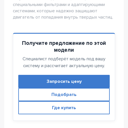
специальными фильтрами и адаптирующими
системами, которые надежно защищают
двигатель от попадания внутрь твердых частиц.
Получите предложение по этой
модели
Специалист подберёт модель под вашу
систему и рассчитает актуальную цену.
Запросить цену
Подобрать
Где купить