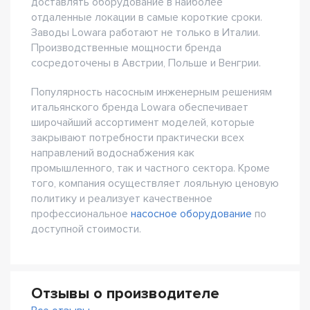
доставлять оборудование в наиболее
отдаленные локации в самые короткие сроки.
Заводы Lowara работают не только в Италии.
Производственные мощности бренда
сосредоточены в Австрии, Польше и Венгрии.
Популярность насосным инженерным решениям
итальянского бренда Lowara обеспечивает
широчайший ассортимент моделей, которые
закрывают потребности практически всех
направлений водоснабжения как
промышленного, так и частного сектора. Кроме
того, компания осуществляет лояльную ценовую
политику и реализует качественное
профессиональное
насосное оборудование
по
доступной стоимости.
Отзывы о производителе