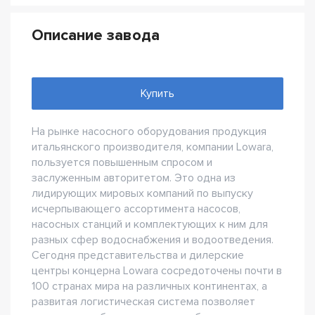
Описание завода
Купить
На рынке насосного оборудования продукция
итальянского производителя, компании Lowara,
пользуется повышенным спросом и
заслуженным авторитетом. Это одна из
лидирующих мировых компаний по выпуску
исчерпывающего ассортимента насосов,
насосных станций и комплектующих к ним для
разных сфер водоснабжения и водоотведения.
Сегодня представительства и дилерские
центры концерна Lowara сосредоточены почти в
100 странах мира на различных континентах, а
развитая логистическая система позволяет