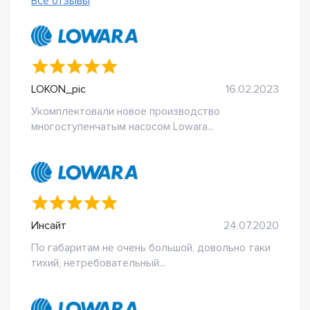
Все отзывы
LOKON_pic
16.02.2023
Укомплектовали новое производство
многоступенчатым насосом Lowara...
Инсайт
24.07.2020
По габаритам не очень большой, довольно таки
тихий, нетребовательный...