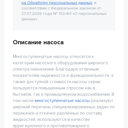
на Обработку персональных данных
, в
соответствии с Федеральном законом от
27.07.2006 года № 152-Ф3 «О персональных
данных».
Описание насоса
Многоступенчатые насосы относятся к
категории насосного оборудования широкого
спектра назначения. Благодаря отличным
показателям надежности и функциональности, а
также доступной стоимости насосы серии
пользуются повышенным спросом как в
бытовом, так и промышленном водоснабжении. В
том числе
многоступенчатые насосы
реализуют
широкий перечень специализированных задач по
перекачке и откачке различных по составу
жидкостей, используются в качестве
ирригационного и противопожарного