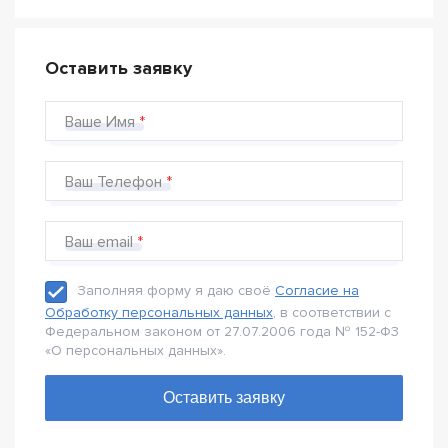
Оставить заявку
Ваше Имя
Ваш Телефон
Ваш email
Заполняя форму я даю своё
Согласие на
Обработку персональных данных
, в соответствии с
Федеральном законом от 27.07.2006 года № 152-Ф3
«О персональных данных».