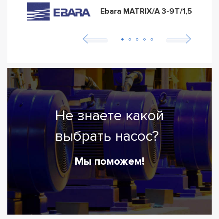
Ebara MATRIX/A 3-9T/1,5
Не знаете какой
выбрать насос?
Мы поможем!