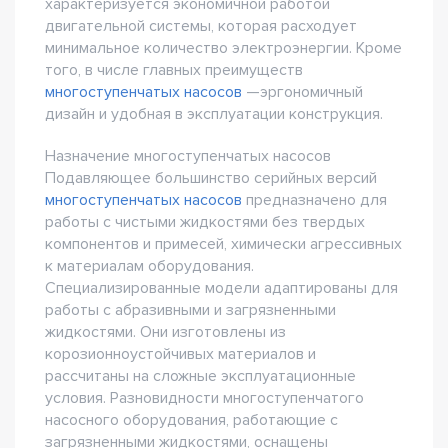
характеризуется экономичной работой
двигательной системы, которая расходует
минимальное количество электроэнергии. Кроме
того, в числе главных преимуществ
многоступенчатых насосов
—эргономичный
дизайн и удобная в эксплуатации конструкция.
Назначение многоступенчатых насосов
Подавляющее большинство серийных версий
многоступенчатых насосов
предназначено для
работы с чистыми жидкостями без твердых
компонентов и примесей, химически агрессивных
к материалам оборудования.
Специализированные модели адаптированы для
работы с абразивными и загрязненными
жидкостями. Они изготовлены из
корозионноустойчивых материалов и
рассчитаны на сложные эксплуатационные
условия. Разновидности многоступенчатого
насосного оборудования, работающие с
загрязненными жидкостями, оснащены