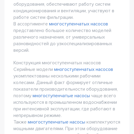
оборудования, обеспечивают работу систем
кондиционирования и вентиляции, участвуют в
работе систем фильтрации.
В ассортименте
многоступенчатых насосов
представлено большое количество моделей
различного назначения, от универсальных
разновидностей до узкоспециализированных
версий.
Конструкция многоступенчатых насосов
Серийные модели
многоступенчатых насосов
укомплектованы несколькими рабочими
колесами. Данный факт формирует отличные
показатели производительности оборудования,
поэтому
многоступенчатые насосы
чаще всего
используются в промышленном водоснабжении
при интенсивной эксплуатации, где работают в
непрерывном режиме.
Также
многоступенчатые насосы
комплектуются
мощными двигателями. При этом оборудование