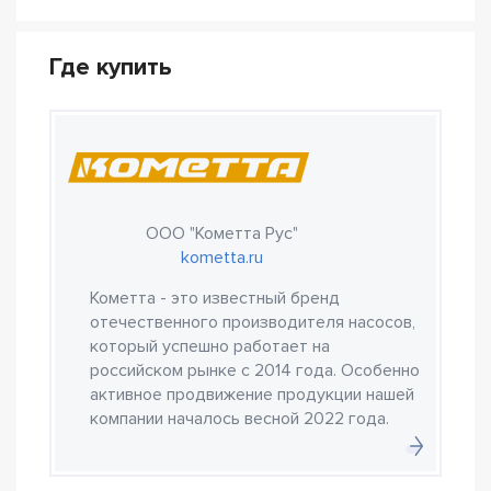
Где купить
ООО "Кометта Рус"
kometta.ru
Кометта - это известный бренд
отечественного производителя насосов,
который успешно работает на
российском рынке с 2014 года. Особенно
активное продвижение продукции нашей
компании началось весной 2022 года.