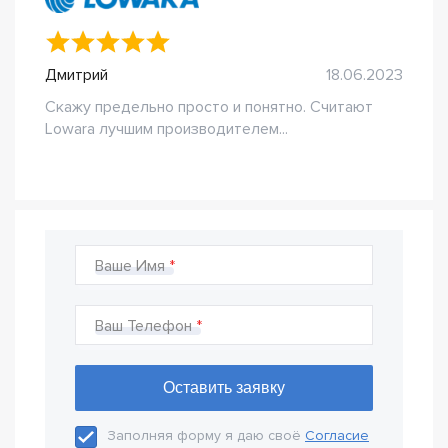
Дмитрий
18.06.2023
Скажу предельно просто и понятно. Считают
Lowara лучшим производителем...
Ваше Имя
Ваш Телефон
Заполняя форму я даю своё
Согласие