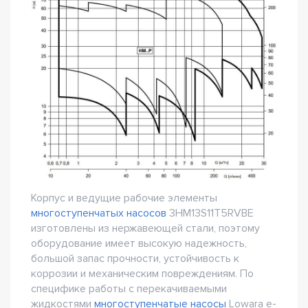
Корпус и ведущие рабочие элементы
многоступенчатых насосов
3HM13S11T5RVBE
изготовлены из нержавеющей стали, поэтому
оборудование имеет высокую надежность,
большой запас прочности, устойчивость к
коррозии и механическим повреждениям. По
специфике работы с перекачиваемыми
жидкостями
многоступенчатые насосы
Lowara e-