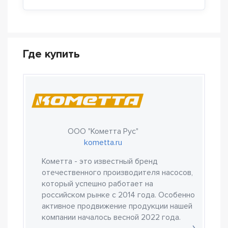
Где купить
ООО "Кометта Рус"
kometta.ru
Кометта - это известный бренд
отечественного производителя насосов,
который успешно работает на
российском рынке с 2014 года. Особенно
активное продвижение продукции нашей
компании началось весной 2022 года.