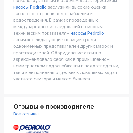
По конструктивным и рабочим характеристикам
насосы Pedrollo
заслужили высокие оценки
экспертов отрасли водоснабжения и
водоотведения. В рамках проведенных
международных исследований по многим
техническим показателям
насосы Pedrollo
занимают лидирующие позиции среди
одноименных представителей других марок и
производителей. Оборудование отлично
зарекомендовало себя как в промышленном,
коммерческом водоснабжении и водоотведении,
так и в выполнении отдельных локальных задач
частного сектора и малого бизнеса.
Отзывы о производителе
Все отзывы