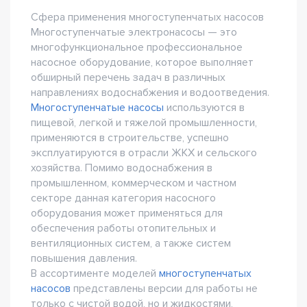
Сфера применения многоступенчатых насосов
Многоступенчатые электронасосы — это
многофункциональное профессиональное
насосное оборудование, которое выполняет
обширный перечень задач в различных
направлениях водоснабжения и водоотведения.
Многоступенчатые насосы
используются в
пищевой, легкой и тяжелой промышленности,
применяются в строительстве, успешно
эксплуатируются в отрасли ЖКХ и сельского
хозяйства. Помимо водоснабжения в
промышленном, коммерческом и частном
секторе данная категория насосного
оборудования может применяться для
обеспечения работы отопительных и
вентиляционных систем, а также систем
повышения давления.
В ассортименте моделей
многоступенчатых
насосов
представлены версии для работы не
только с чистой водой, но и жидкостями,