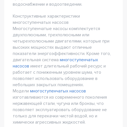
водоснабжении и водоотведении.
Конструктивные характеристики
многоступенчатых насосов
Многоступенчатые насосы комплектуется
двухполюсными, трехполюсными или
четырехполюсными двигателями, которые при
высоких мощностях выдают отличные
показатели энергоэффективности. Кроме того,
двигательная система
многоступенчатых
насосов
имеет длительный рабочий ресурс и
работает с пониженным уровнем шума, что
позволяет использовать оборудование в
небольших закрытых помещениях.
Модели
многоступенчатых насосов
изготавливаются из современного поколения
нержавеющей стали, чугуна или бронзы, что
позволяет эксплуатировать оборудование не
только для перекачки чистой водой, но и
химически агрессивных жидкостей.