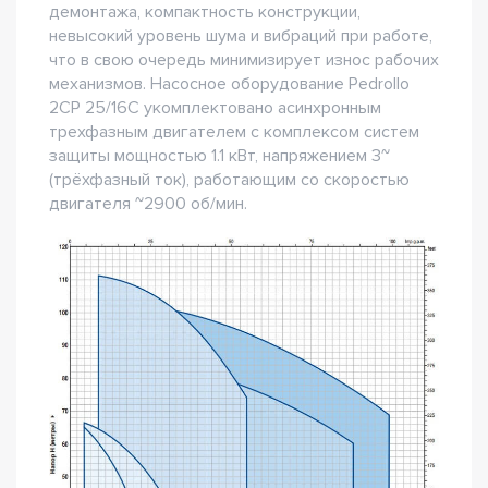
демонтажа, компактность конструкции,
невысокий уровень шума и вибраций при работе,
что в свою очередь минимизирует износ рабочих
механизмов. Насосное оборудование Pedrollo
2CP 25/16C укомплектовано асинхронным
трехфазным двигателем с комплексом систем
защиты мощностью 1.1 кВт, напряжением 3~
(трёхфазный ток), работающим со скоростью
двигателя ~2900 об/мин.