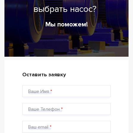
выбрать насос?
Мы поможем!
Оставить заявку
Ваше Имя
Ваше Телефон
Ваш email