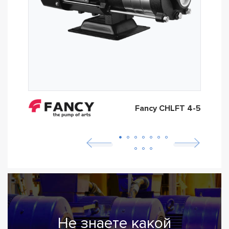
Fancy CHLFT 4-5
Не знаете какой