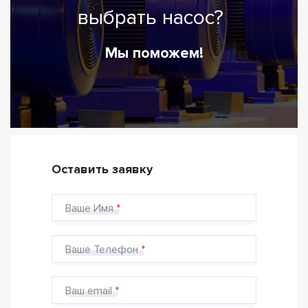
выбрать насос?
Мы поможем!
Оставить заявку
Ваше Имя
Ваше Телефон
Ваш email