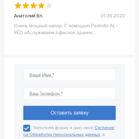
Анатолий Вл.
01.06.2020
Очень мощный напор. С помощью Pedrollo AL-
RED обслуживаем офисное здание,...
Ваше Имя
Ваш Телефон
Заполняя форму я даю своё
Согласие
на Обработку персональных данных
, в