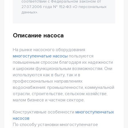
соответствии с Федеральном законом от
27.07.2006 года № 152-Ф3 «О персональных
данных».
Описание насоса
На рынке насосного оборудования
многоступенчатые насосы
пользуются
повышенным спросом благодаря их надежности
и широким функциональным возможностям. Они
используются как в быту, так и в
профессиональных направлениях
водоснабжения: промышленности, коммунальной
отрасли, строительстве, сельском хозяйстве,
малом бизнесе и частном секторе.
Конструктивные особенности
многоступенчатых
насосов
По способу установки многоступенчатое