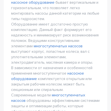
насосное оборудование
бывает вертикальным и
горизонтальным, что позволяет легко
монтировать насосы данной категории на любые
типы гидросистем.
Оборудование имеет достаточно простую
комплектацию. Данный факт формирует его
надежность и минимизирует риск возникновения
поломок. Ведущими конструктивными
элементами
многоступенчатых насосов
выступают корпус, лопастные колеса, вал с
уплотнительными элементами,
электродвигатель, масляная камера и опоры.
В зависимости от назначения и особенностей
применения многоступенчатое
насосное
оборудование
комплектуется открытым или
закрытым рабочим колесом, может быть
секционным или спиральным.
Современные модели
многоступенчатых
насосов
оборудованы эффективными системами
защиты и оптимизации работы, которые