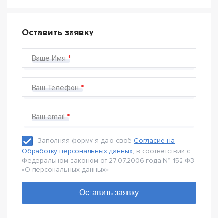
Оставить заявку
Ваше Имя
Ваш Телефон
Ваш email
Заполняя форму я даю своё
Согласие на
Обработку персональных данных
, в соответствии с
Федеральном законом от 27.07.2006 года № 152-Ф3
«О персональных данных».