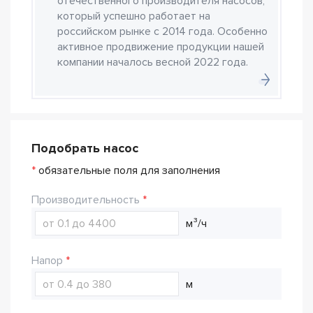
отечественного производителя насосов,
который успешно работает на
российском рынке с 2014 года. Особенно
активное продвижение продукции нашей
компании началось весной 2022 года.
Подобрать насос
*
обязательные поля для заполнения
Производительность
м³/ч
Напор
м