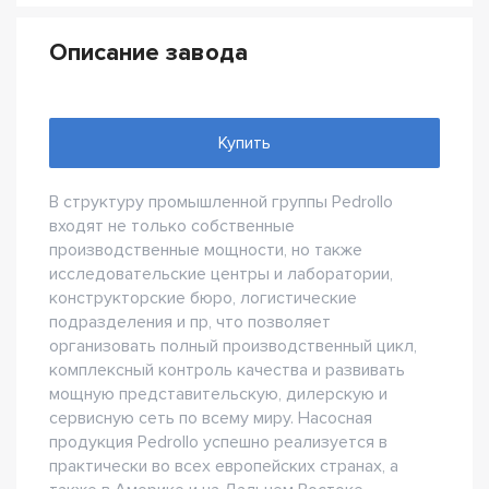
Описание завода
Купить
В структуру промышленной группы Pedrollo
входят не только собственные
производственные мощности, но также
исследовательские центры и лаборатории,
конструкторские бюро, логистические
подразделения и пр, что позволяет
организовать полный производственный цикл,
комплексный контроль качества и развивать
мощную представительскую, дилерскую и
сервисную сеть по всему миру. Насосная
продукция Pedrollo успешно реализуется в
практически во всех европейских странах, а