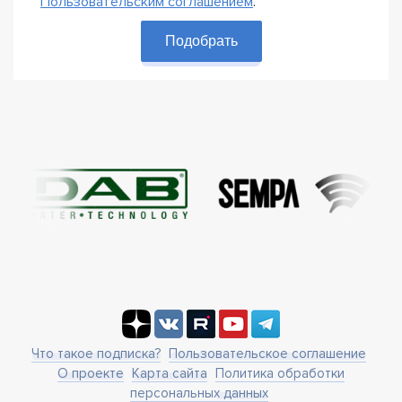
Пользовательским соглашением
.
Подобрать
Что такое подписка?
Пользовательское соглашение
О проекте
Карта сайта
Политика обработки
персональных данных