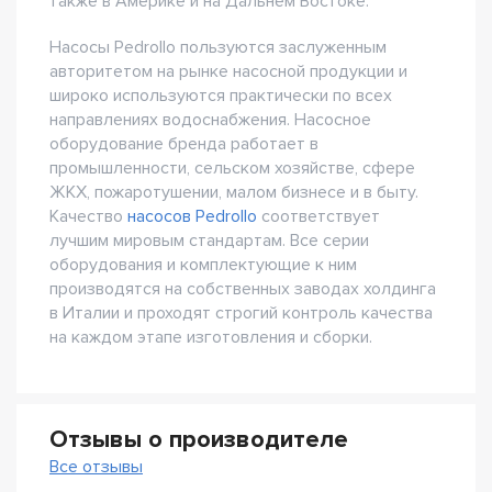
также в Америке и на Дальнем Востоке.
Насосы Pedrollo пользуются заслуженным
авторитетом на рынке насосной продукции и
широко используются практически по всех
направлениях водоснабжения. Насосное
оборудование бренда работает в
промышленности, сельском хозяйстве, сфере
ЖКХ, пожаротушении, малом бизнесе и в быту.
Качество
насосов Pedrollo
соответствует
лучшим мировым стандартам. Все серии
оборудования и комплектующие к ним
производятся на собственных заводах холдинга
в Италии и проходят строгий контроль качества
на каждом этапе изготовления и сборки.
Отзывы о производителе
Все отзывы