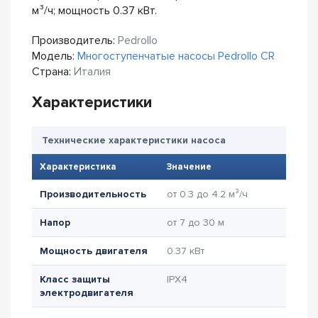
м³/ч; мощность 0.37 кВт.
Производитель:
Pedrollo
Модель:
Многоступенчатые насосы Pedrollo CR
Страна:
Италия
Характеристики
Технические характеристики насоса
Характеристика
Значение
Производительность
от 0.3 до 4.2 м³/ч
Напор
от 7 до 30 м
Мощность двигателя
0.37 кВт
Класс защиты
IPX4
электродвигателя