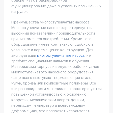
обеспечивают бесперебойное
функционирование даже в условиях повышенных
нагрузок.
Преимущества многоступенчатых насосов
Многоступенчатые насосы характеризуется
высокими показателями производительности
при низком энергопотреблении. Кроме того,
оборудование имеет компактную, удобную в
установке и перемещении конструкцию. Для
эксплуатации
многоступенчатые насосы
не
требуют специальных навыков и обучения.
Материалами корпуса и ведущих рабочих узлов
многоступенчатого насосного оборудования
чаще всего выступают нержавеющая сталь,
чугун, бронза или композитные полимеры. Все
эти разновидности материалов характеризуются
повышенной устойчивостью к окислению,
коррозии, механическим повреждениям,
перепадам температур и всевозможным
деформациям, что позволяет использовать