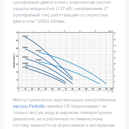
трехфазным двигателем с комплексом систем
защиты мощностью 0.37 кВт, напряжением 3~
(трёхфазный ток), работающим со скоростью
двигателя ~2900 об/мин.
Многоступенчатые вертикальные центробежные
насосы Pedrollo
линейки CR перекачивают не
только чистую воду в широком температурном
диапазоне, но и различные по химическому
составу жидкости не агрессивные к материалам