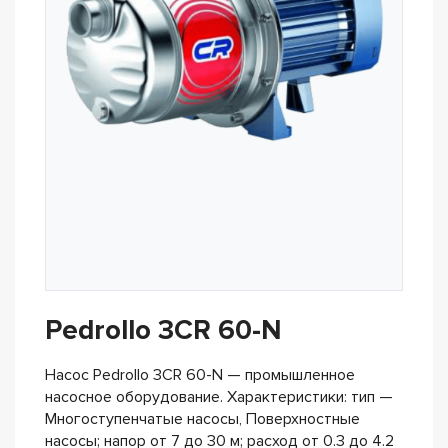
Pedrollo 3CR 60-N
Насос Pedrollo 3CR 60-N — промышленное
насосное оборудование. Характеристики: тип —
Многоступенчатые насосы, Поверхностные
насосы; напор от 7 до 30 м; расход от 0.3 до 4.2