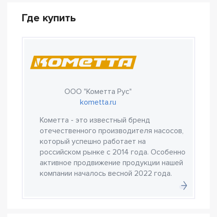
Где купить
ООО "Кометта Рус"
kometta.ru
Кометта - это известный бренд
отечественного производителя насосов,
который успешно работает на
российском рынке с 2014 года. Особенно
активное продвижение продукции нашей
компании началось весной 2022 года.