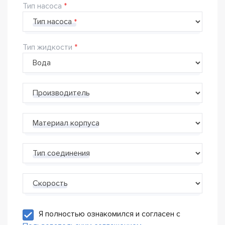
Тип насоса
Тип насоса
Тип жидкости
Производитель
Материал корпуса
Тип соединения
Скорость
Я полностью ознакомился и согласен с