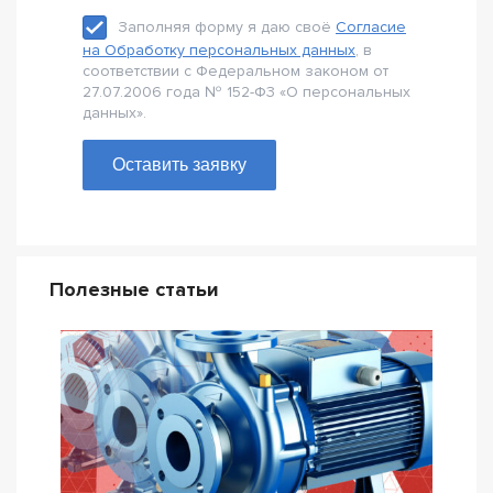
Заполняя форму я даю своё
Согласие
на Обработку персональных данных
, в
соответствии с Федеральном законом от
27.07.2006 года № 152-Ф3 «О персональных
данных».
Оставить заявку
Полезные статьи