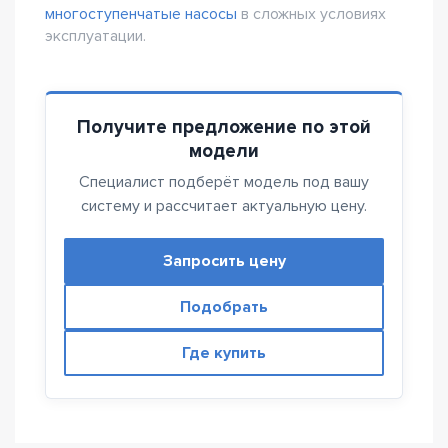
многоступенчатые насосы
в сложных условиях
эксплуатации.
Получите предложение по этой
модели
Специалист подберёт модель под вашу
систему и рассчитает актуальную цену.
Запросить цену
Подобрать
Где купить