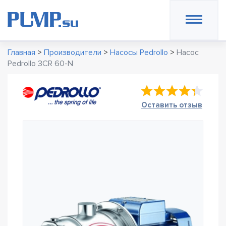
Главная
>
Производители
>
Насосы Pedrollo
>
Насос
Pedrollo 3CR 60-N
Оставить отзыв