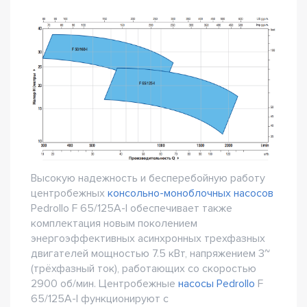
Высокую надежность и бесперебойную работу
центробежных
консольно-моноблочных насосов
Pedrollo F 65/125A-I обеспечивает также
комплектация новым поколением
энергоэффективных асинхронных трехфазных
двигателей мощностью 7.5 кВт, напряжением 3~
(трёхфазный ток), работающих со скоростью
2900 об/мин. Центробежные
насосы Pedrollo
F
65/125A-I функционируют с