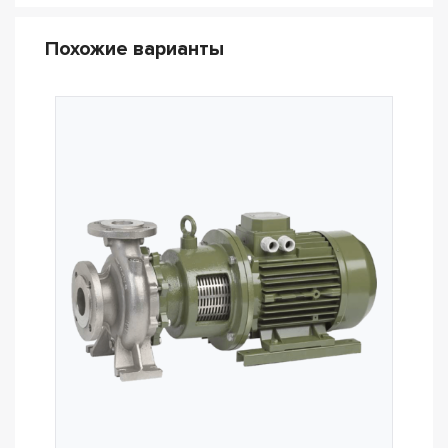
Похожие варианты