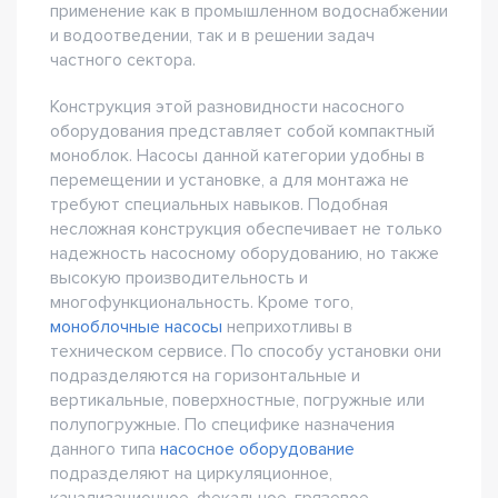
применение как в промышленном водоснабжении
и водоотведении, так и в решении задач
частного сектора.
Конструкция этой разновидности насосного
оборудования представляет собой компактный
моноблок. Насосы данной категории удобны в
перемещении и установке, а для монтажа не
требуют специальных навыков. Подобная
несложная конструкция обеспечивает не только
надежность насосному оборудованию, но также
высокую производительность и
многофункциональность. Кроме того,
моноблочные насосы
неприхотливы в
техническом сервисе. По способу установки они
подразделяются на горизонтальные и
вертикальные, поверхностные, погружные или
полупогружные. По специфике назначения
данного типа
насосное оборудование
подразделяют на циркуляционное,