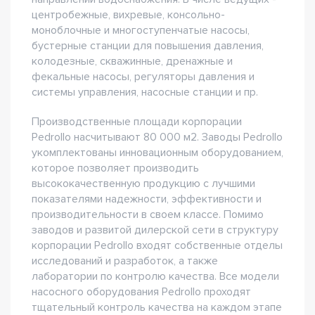
центробежные, вихревые, консольно-
моноблочные и многоступенчатые насосы,
бустерные станции для повышения давления,
колодезные, скважинные, дренажные и
фекальные насосы, регуляторы давления и
системы управления, насосные станции и пр.
Производственные площади корпорации
Pedrollo насчитывают 80 000 м2. Заводы Pedrollo
укомплектованы инновационным оборудованием,
которое позволяет производить
высококачественную продукцию с лучшими
показателями надежности, эффективности и
производительности в своем классе. Помимо
заводов и развитой дилерской сети в структуру
корпорации Pedrollo входят собственные отделы
исследований и разработок, а также
лаборатории по контролю качества. Все модели
насосного оборудования Pedrollo проходят
тщательный контроль качества на каждом этапе