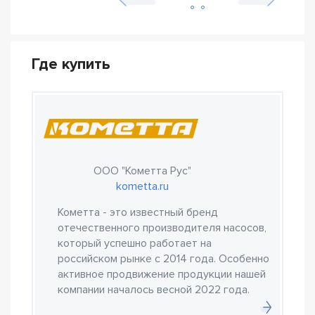
Где купить
ООО "Кометта Рус"
kometta.ru
Кометта - это известный бренд
отечественного производителя насосов,
который успешно работает на
российском рынке с 2014 года. Особенно
активное продвижение продукции нашей
компании началось весной 2022 года.