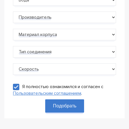
Производитель
Материал корпуса
Тип соединения
Скорость
Я полностью ознакомился и согласен с
Пользовательским соглашением
.
Подобрать