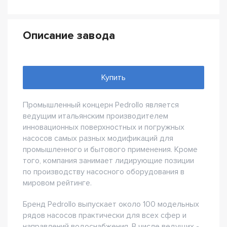
Описание завода
Купить
Промышленный концерн Pedrollo является
ведущим итальянским производителем
инновационных поверхностных и погружных
насосов самых разных модификаций для
промышленного и бытового применения. Кроме
того, компания занимает лидирующие позиции
по производству насосного оборудования в
мировом рейтинге.
Бренд Pedrollo выпускает около 100 модельных
рядов насосов практически для всех сфер и
направлений водоснабжения. В числе ведущих -