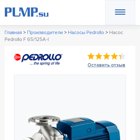
Главная
>
Производители
>
Насосы Pedrollo
>
Насос
Pedrollo F 65/125A-I
Оставить отзыв