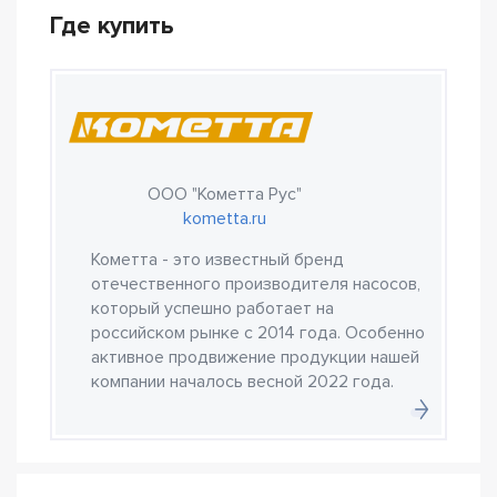
Где купить
ООО "Кометта Рус"
kometta.ru
Кометта - это известный бренд
отечественного производителя насосов,
который успешно работает на
российском рынке с 2014 года. Особенно
активное продвижение продукции нашей
компании началось весной 2022 года.