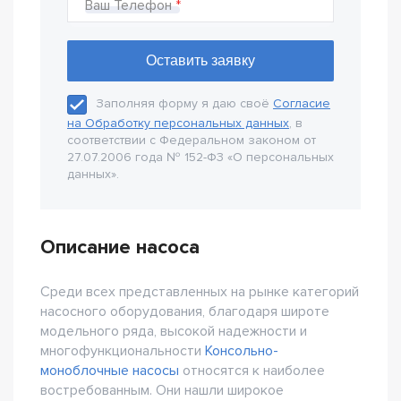
Ваш Телефон
Заполняя форму я даю своё
Согласие
на Обработку персональных данных
, в
соответствии с Федеральном законом от
27.07.2006 года № 152-Ф3 «О персональных
данных».
Описание насоса
Среди всех представленных на рынке категорий
насосного оборудования, благодаря широте
модельного ряда, высокой надежности и
многофункциональности
Консольно-
моноблочные насосы
относятся к наиболее
востребованным. Они нашли широкое