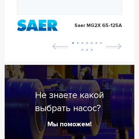
Saer MG2X 65-125A
Не знаете какой
выбрать насос?
Мы поможем!