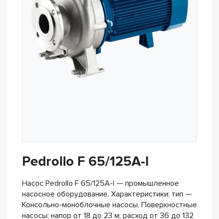
Pedrollo F 65/125A-I
Насос Pedrollo F 65/125A-I — промышленное
насосное оборудование. Характеристики: тип —
Консольно-моноблочные насосы, Поверхностные
насосы; напор от 18 до 23 м; расход от 36 до 132