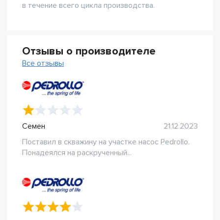
в течение всего цикла производства.
Отзывы о производителе
Все отзывы
Семен
21.12.2023
Поставил в скважину на участке насос Pedrollo.
Понадеялся на раскрученный...