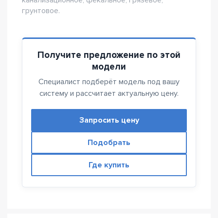
канализационное, фекальное, грязевое,
грунтовое.
Получите предложение по этой
модели
Специалист подберёт модель под вашу
систему и рассчитает актуальную цену.
Запросить цену
Подобрать
Где купить