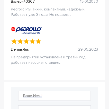
Валерий0307
15.01.2020
Pedrollo PQ. Тихий, компактный, надежный.
Работает уже 3 года. Не подвел,...
DemasRus
29.05.2023
На предприятии установлена и третий год
работает насосная станция...
Ваше Имя