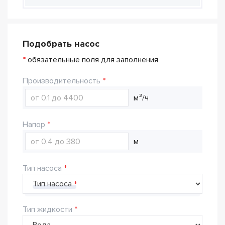
Подобрать насос
*
обязательные поля для заполнения
Производительность
м³/ч
Напор
м
Тип насоса
Тип насоса
Тип жидкости