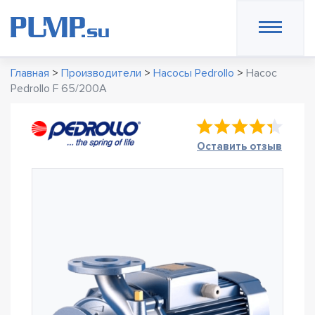
Главная
>
Производители
>
Насосы Pedrollo
>
Насос
Pedrollo F 65/200A
Оставить отзыв