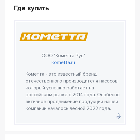
Где купить
ООО "Кометта Рус"
kometta.ru
Кометта - это известный бренд
отечественного производителя насосов,
который успешно работает на
российском рынке с 2014 года. Особенно
активное продвижение продукции нашей
компании началось весной 2022 года.