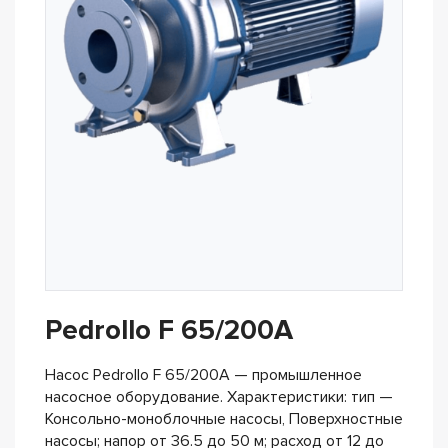
Pedrollo F 65/200A
Насос Pedrollo F 65/200A — промышленное
насосное оборудование. Характеристики: тип —
Консольно-моноблочные насосы, Поверхностные
насосы; напор от 36.5 до 50 м; расход от 12 до