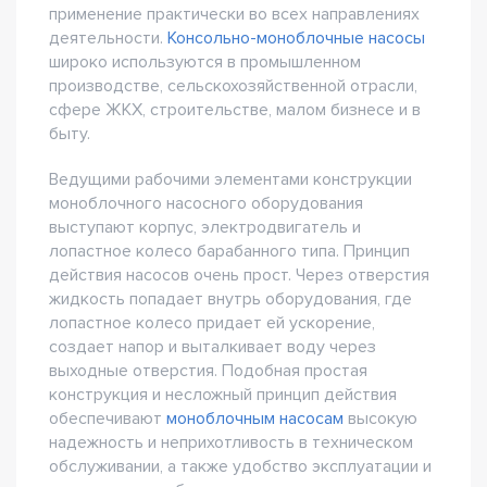
применение практически во всех направлениях
деятельности.
Консольно-моноблочные насосы
широко используются в промышленном
производстве, сельскохозяйственной отрасли,
сфере ЖКХ, строительстве, малом бизнесе и в
быту.
Ведущими рабочими элементами конструкции
моноблочного насосного оборудования
выступают корпус, электродвигатель и
лопастное колесо барабанного типа. Принцип
действия насосов очень прост. Через отверстия
жидкость попадает внутрь оборудования, где
лопастное колесо придает ей ускорение,
создает напор и выталкивает воду через
выходные отверстия. Подобная простая
конструкция и несложный принцип действия
обеспечивают
моноблочным насосам
высокую
надежность и неприхотливость в техническом
обслуживании, а также удобство эксплуатации и