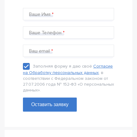
Ваше Имя
Ваше Телефон
Ваш email
Заполняя форму я даю своё
Согласие
на Обработку персональных данных
, в
соответствии с Федеральном законом от
27.07.2006 года № 152-Ф3 «О персональных
данных».
Оставить заявку