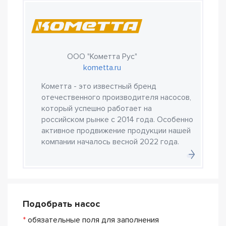
ООО "Кометта Рус"
kometta.ru
Кометта - это известный бренд
отечественного производителя насосов,
который успешно работает на
российском рынке с 2014 года. Особенно
активное продвижение продукции нашей
компании началось весной 2022 года.
Подобрать насос
*
обязательные поля для заполнения