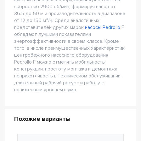
скоростью 2900 об/мин, формируя напор от
36.5 до 50 м и производительность в диапазоне
от 12 до 150 м³/ч. Среди аналогичных
представителей других марок
насосы Pedrollo
F
обладают лучшими показателями
энергоэффективности в своем классе. Кроме
того, в числе преимущественных характеристик
центробежного насосного оборудования
Pedrollo F можно отметить мобильность
конструкции, простоту монтажа и демонтажа,
неприхотливость в техническом обслуживании,
длительный рабочий ресурс и работу с
пониженным уровнем шума.
Похожие варианты