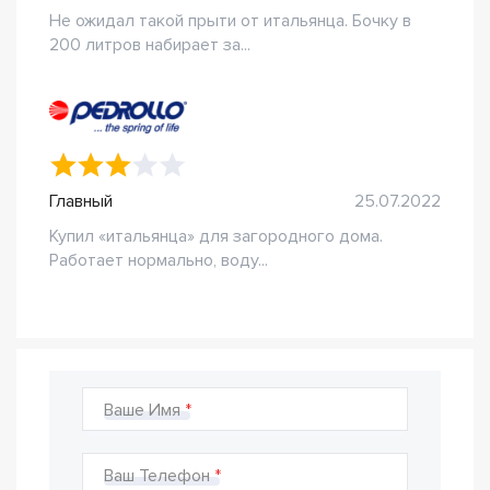
Не ожидал такой прыти от итальянца. Бочку в
200 литров набирает за...
Главный
25.07.2022
Купил «итальянца» для загородного дома.
Работает нормально, воду...
Ваше Имя
Ваш Телефон