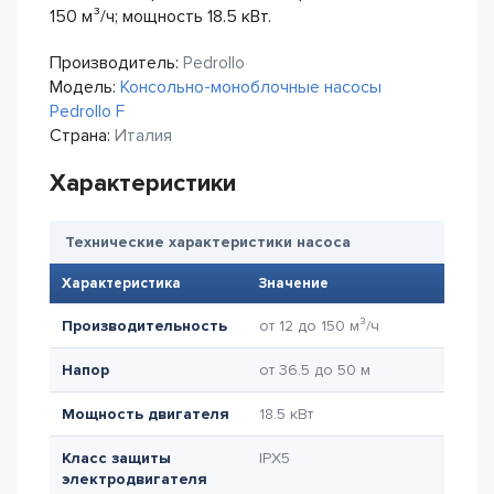
150 м³/ч; мощность 18.5 кВт.
Производитель:
Pedrollo
Модель:
Консольно-моноблочные насосы
Pedrollo F
Страна:
Италия
Характеристики
Технические характеристики насоса
Характеристика
Значение
Производительность
от 12 до 150 м³/ч
Напор
от 36.5 до 50 м
Мощность двигателя
18.5 кВт
Класс защиты
IPX5
электродвигателя