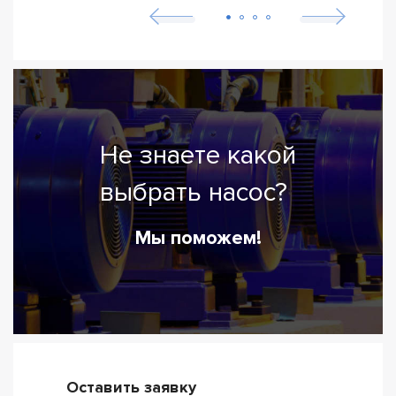
Не знаете какой
выбрать насос?
Мы поможем!
Оставить заявку