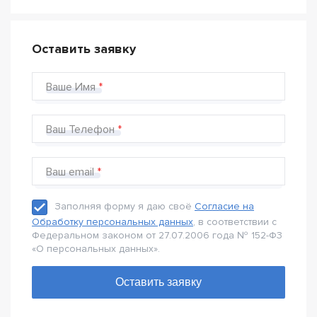
Оставить заявку
Ваше Имя
Ваш Телефон
Ваш email
Заполняя форму я даю своё
Согласие на
Обработку персональных данных
, в соответствии с
Федеральном законом от 27.07.2006 года № 152-Ф3
«О персональных данных».