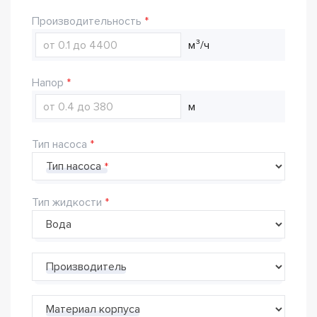
Производительность
м³/ч
Напор
м
Тип насоса
Тип насоса
Тип жидкости
Производитель
Материал корпуса