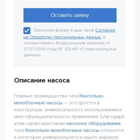
Заполняя форму я даю своё
Согласие
на Обработку персональных данных
, в
соответствии с Федеральном законом от
27.07.2006 года № 152-Ф3 «О персональных
данных».
Описание насоса
Главные преимущества типа
Консольно-
моноблочные насосы
— это простота
конструкции, универсальность использования и
многофункциональность применения. Благодаря
этим характеристикам
насосное оборудование
типа
Консольно-моноблочные насосы
относится
к категории универсального и нашло широкое