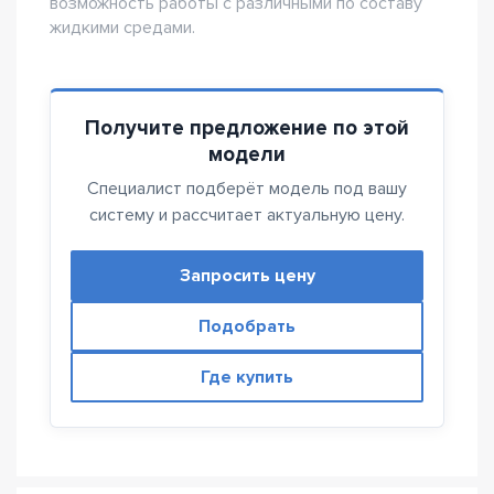
возможность работы с различными по составу
жидкими средами.
Получите предложение по этой
модели
Специалист подберёт модель под вашу
систему и рассчитает актуальную цену.
Запросить цену
Подобрать
Где купить