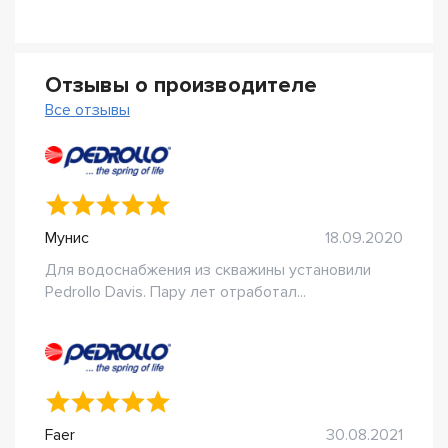
Отзывы о производителе
Все отзывы
Мунис
18.09.2020
Для водоснабжения из скважины установили
Pedrollo Davis. Пару лет отработал...
Faer
30.08.2021