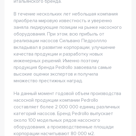
итальянского бренда.
В течение нескольких лет небольшая компания
приобрела мировую известность и уверенно
заняла лидирующие позиции на рынке насосного
оборудования. При этом, всю прибыль от
реализации насосов Сильвано Педроллло
вкладывал в развитие корпорации, улучшение
качества продукции и разработку новых
инженерных решений. Именно поэтому
продукция бренда Pedrollo завоевала самые
высокие оценки экспертов и получила
множество престижных наград.
На данный момент годовой объем производства
насосной продукции компании Pedrollo
составляет более 2 000 000 единиц различных
категорий насосов. Бренд Pedrollo выпускает
около 100 модельных рядов насосного
оборудования, а производственные площади
корпорации насчитывают 80 000 м2.