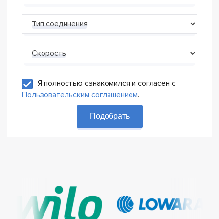
Тип соединения
Скорость
Я полностью ознакомился и согласен с
Пользовательским соглашением
.
Подобрать