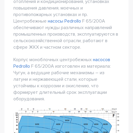
отопления и кондиционирования, установках
повышения давления, моечных и
противопожарных установках и пр.
Центробежные
насосы Pedrollo
F 65/200A
обеспечивают нужды различных направлений
промышленных производств, эксплуатируются в
сельскохозяйственной отрасли, работают в
сфере ЖКХ и частном секторе.
Корпус моноблочных центробежных
насосов
Pedrollo
F 65/200A изготовлен из материала:
Чугун, а ведущие рабочие механизмы – из
латуни и нержавеющей стали, которые
устойчивы к коррозии и окислению, что
формирует длительный срок эксплуатации
оборудования.