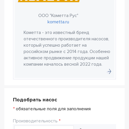
ООО "Кометта Рус"
kometta.ru
Кометта - это известный бренд
отечественного производителя насосов,
который успешно работает на
российском рынке с 2014 года. Особенно
активное продвижение продукции нашей
компании началось весной 2022 года.
Подобрать насос
*
обязательные поля для заполнения
Производительность