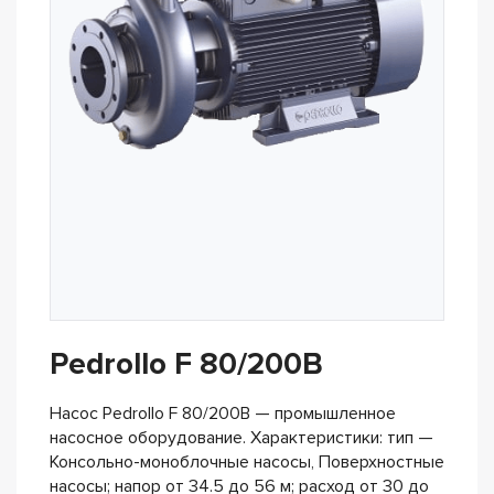
Pedrollo F 80/200B
Насос Pedrollo F 80/200B — промышленное
насосное оборудование. Характеристики: тип —
Консольно-моноблочные насосы, Поверхностные
насосы; напор от 34.5 до 56 м; расход от 30 до