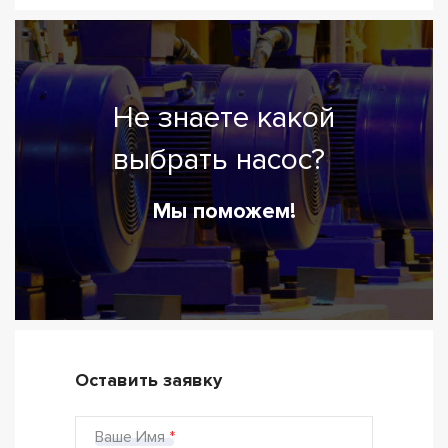
Не знаете какой
выбрать насос?
Мы поможем!
Оставить заявку
Ваше Имя