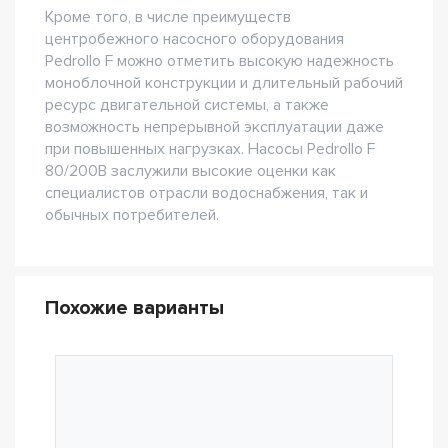
Кроме того, в числе преимуществ
центробежного насосного оборудования
Pedrollo F можно отметить высокую надежность
моноблочной конструкции и длительный рабочий
ресурс двигательной системы, а также
возможность непрерывной эксплуатации даже
при повышенных нагрузках. Насосы Pedrollo F
80/200B заслужили высокие оценки как
специалистов отрасли водоснабжения, так и
обычных потребителей.
Похожие варианты