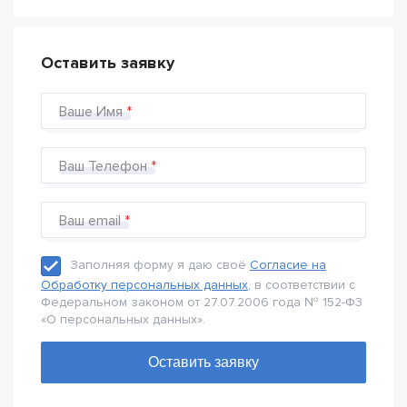
Оставить заявку
Ваше Имя
Ваш Телефон
Ваш email
Заполняя форму я даю своё
Согласие на
Обработку персональных данных
, в соответствии с
Федеральном законом от 27.07.2006 года № 152-Ф3
«О персональных данных».