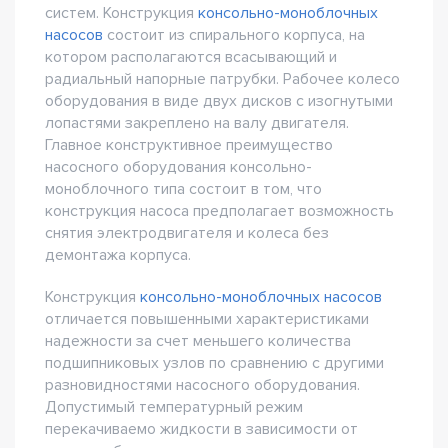
систем. Конструкция
консольно-моноблочных
насосов
состоит из спирального корпуса, на
котором располагаются всасывающий и
радиальный напорные патрубки. Рабочее колесо
оборудования в виде двух дисков с изогнутыми
лопастями закреплено на валу двигателя.
Главное конструктивное преимущество
насосного оборудования консольно-
моноблочного типа состоит в том, что
конструкция насоса предполагает возможность
снятия электродвигателя и колеса без
демонтажа корпуса.
Конструкция
консольно-моноблочных насосов
отличается повышенными характеристиками
надежности за счет меньшего количества
подшипниковых узлов по сравнению с другими
разновидностями насосного оборудования.
Допустимый температурный режим
перекачиваемо жидкости в зависимости от