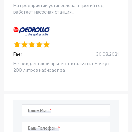
На предприятии установлена и третий год
работает насосная станция...
Faer
30.08.2021
Не ожидал такой прыти от итальянца. Бочку в
200 литров набирает за...
Ваше Имя
Ваш Телефон