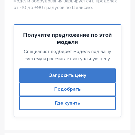
модели оборудования варьируется в пределах
от -10 до +90 градусов по Цельсию.
Получите предложение по этой
модели
Специалист подберёт модель под вашу
систему и рассчитает актуальную цену.
Запросить цену
Подобрать
Где купить