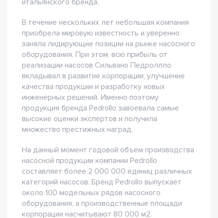
итальянского бренда.
В течение нескольких лет небольшая компания
приобрела мировую известность и уверенно
заняла лидирующие позиции на рынке насосного
оборудования. При этом, всю прибыль от
реализации насосов Сильвано Педроллло
вкладывал в развитие корпорации, улучшение
качества продукции и разработку новых
инженерных решений. Именно поэтому
продукция бренда Pedrollo завоевала самые
высокие оценки экспертов и получила
множество престижных наград.
На данный момент годовой объем производства
насосной продукции компании Pedrollo
составляет более 2 000 000 единиц различных
категорий насосов. Бренд Pedrollo выпускает
около 100 модельных рядов насосного
оборудования, а производственные площади
корпорации насчитывают 80 000 м2.