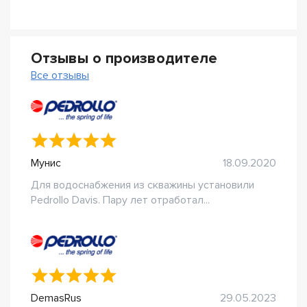
Отзывы о производителе
Все отзывы
Мунис
18.09.2020
Для водоснабжения из скважины установили
Pedrollo Davis. Пару лет отработал...
DemasRus
29.05.2023