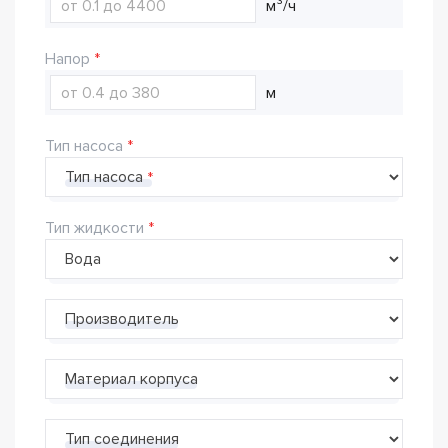
м³/ч
Напор
м
Тип насоса
Тип насоса
Тип жидкости
Производитель
Материал корпуса
Тип соединения