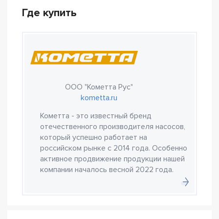
Где купить
ООО "Кометта Рус"
kometta.ru
Кометта - это известный бренд
отечественного производителя насосов,
который успешно работает на
российском рынке с 2014 года. Особенно
активное продвижение продукции нашей
компании началось весной 2022 года.