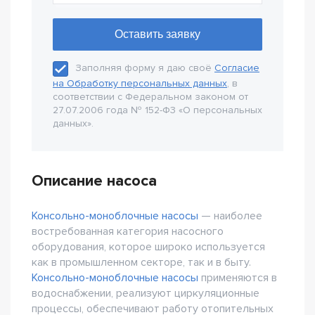
Заполняя форму я даю своё
Согласие
на Обработку персональных данных
, в
соответствии с Федеральном законом от
27.07.2006 года № 152-Ф3 «О персональных
данных».
Описание насоса
Консольно-моноблочные насосы
— наиболее
востребованная категория насосного
оборудования, которое широко используется
как в промышленном секторе, так и в быту.
Консольно-моноблочные насосы
применяются в
водоснабжении, реализуют циркуляционные
процессы, обеспечивают работу отопительных