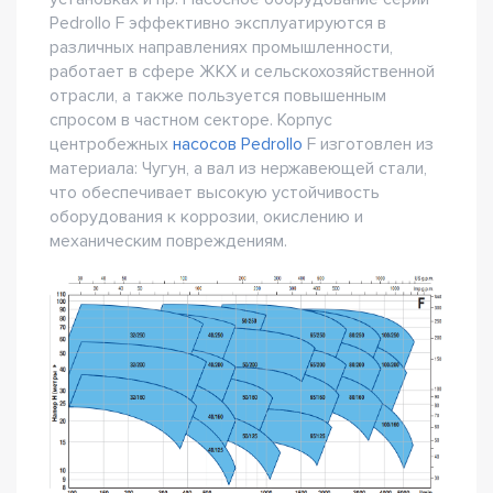
Pedrollo F эффективно эксплуатируются в
различных направлениях промышленности,
работает в сфере ЖКХ и сельскохозяйственной
отрасли, а также пользуется повышенным
спросом в частном секторе. Корпус
центробежных
насосов Pedrollo
F изготовлен из
материала: Чугун, а вал из нержавеющей стали,
что обеспечивает высокую устойчивость
оборудования к коррозии, окислению и
механическим повреждениям.