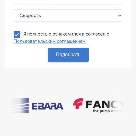
Скорость
Я полностью ознакомился и согласен с
Пользовательским соглашением
.
Подобрать