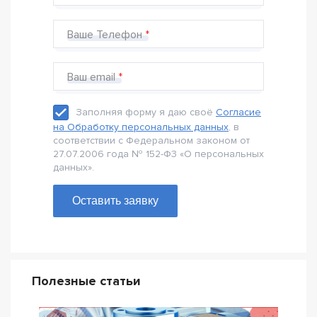
Ваше Телефон
Ваш email
Заполняя форму я даю своё
Согласие
на Обработку персональных данных
, в
соответствии с Федеральном законом от
27.07.2006 года № 152-Ф3 «О персональных
данных».
Оставить заявку
Полезные статьи