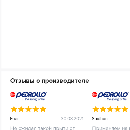
Отзывы о производителе
Faer
30.08.2021
Saidhon
Не ожидал такой прыти от
Применяем на 