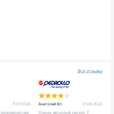
Все отзывы
11.07.2020
Анатолий Вл.
01.06.2020
производстве
Очень мощный напор. С