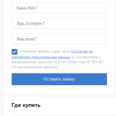
Ваше Имя
Ваш Телефон
Ваш email
Заполняя форму я даю своё
Согласие на
Обработку персональных данных
, в соответствии с
Федеральном законом от 27.07.2006 года № 152-Ф3
«О персональных данных».
Где купить