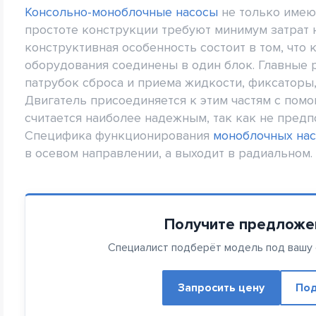
Консольно-моноблочные насосы
не только имею
простоте конструкции требуют минимум затрат 
конструктивная особенность состоит в том, что
оборудования соединены в один блок. Главные 
патрубок сброса и приема жидкости, фиксаторы,
Двигатель присоединяется к этим частям с пом
считается наиболее надежным, так как не пред
Специфика функционирования
моноблочных на
в осевом направлении, а выходит в радиальном.
Получите предложе
Специалист подберёт модель под вашу с
Запросить цену
Под