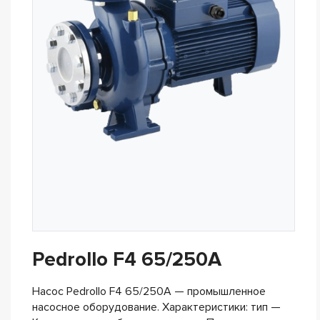
Pedrollo F4 65/250A
Насос Pedrollo F4 65/250A — промышленное
насосное оборудование. Характеристики: тип —