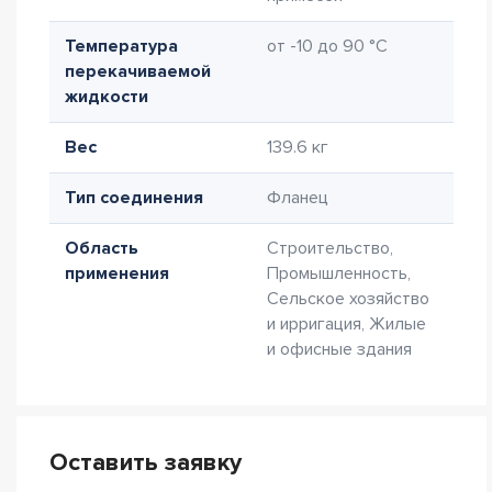
Температура
от -10 до 90 °C
перекачиваемой
жидкости
Вес
139.6 кг
Тип соединения
Фланец
Область
Строительство,
применения
Промышленность,
Сельское хозяйство
и ирригация, Жилые
и офисные здания
Оставить заявку