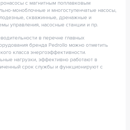
ктронасосы с магнитным поплавковым
льно-моноблочные и многоступенчатые насосы,
олодезные, скважинные, дренажные и
мы управления, насосные станции и пр.
зводительности в перечне главных
рудования бренда Pedrollo можно отметить
кого класса энергоэффективности.
ьные нагрузки, эффективно работают в
иченный срок службы и функционируют с