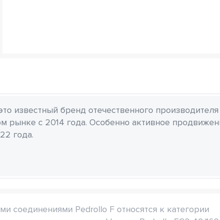
 это известный бренд отечественного производителя
м рынке с 2014 года. Особенно активное продвиже
22 года.
 соединениями Pedrollo F относятся к категории