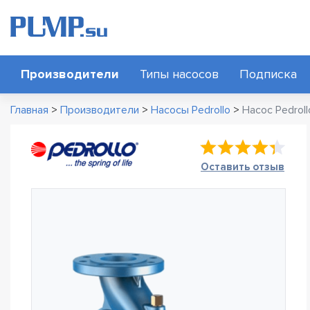
Производители
Типы насосов
Подписка
Главная
>
Производители
>
Насосы Pedrollo
>
Насос Pedrol
Оставить отзыв