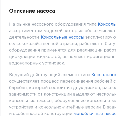
Описание насоса
На рынке насосного оборудования типа
Консоль
ассортиментом моделей, которые обеспечивают
деятельности.
Консольные насосы
эксплуатирую
сельскохозяйственной отрасли, работают в быту
оборудования применятся для реализации работ
циркуляции жидкостей, выполняет ирригационны
водонапорных установок.
Ведущий действующий элемент типа
Консольны
осуществляет процесс перекачивания рабочей с
барабан, который состоит из двух дисков, расп
зависимости от конструкции выделяют нескольк
консольные насосы, оборудование консольно-
устройства и консольно-литейные версии. В зав
и особенностей конструкции
моноблочные насо