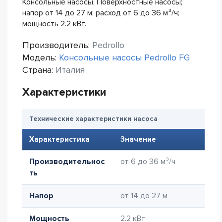
Консольные насосы, Поверхностные насосы;
напор от 14 до 27 м; расход от 6 до 36 м³/ч;
мощность 2.2 кВт.
Производитель:
Pedrollo
Модель:
Консольные насосы Pedrollo FG
Страна:
Италия
Характеристики
Технические характеристики насоса
Характеристика
Значение
Производительнос
от 6 до 36 м³/ч
ть
Напор
от 14 до 27 м
Мощность
2.2 кВт