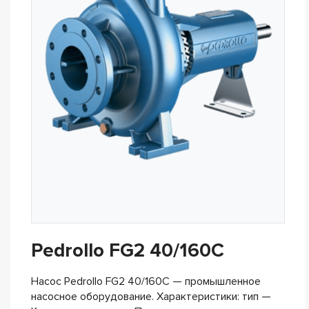
Pedrollo FG2 40/160C
Насос Pedrollo FG2 40/160C — промышленное
насосное оборудование. Характеристики: тип —