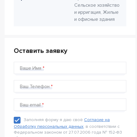
Сельское хозяйство
и ирригация, Жилые
и офисные здания
Оставить заявку
Ваше Имя
Ваш Телефон
Ваш email
Заполняя форму я даю своё
Согласие на
Обработку персональных данных
, в соответствии с
Федеральном законом от 27.07.2006 года № 152-Ф3