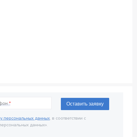
фон
ку персональных данных
, в соответствии с
персональных данных».