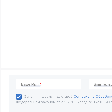
Ваше Имя
Ваш Теле
Заполняя форму я даю своё
Согласие на Обработ
Федеральном законом от 27.07.2006 года № 152-Ф3 «О 