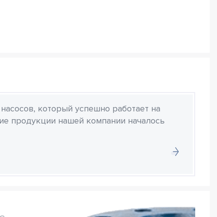
 насосов, который успешно работает на
ние продукции нашей компании началось