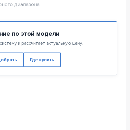
ного диапазона.
ние по этой модели
истему и рассчитает актуальную цену.
обрать
Где купить