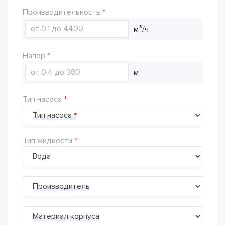
Производительность
м³/ч
Напор
м
Тип насоса
Тип насоса
Тип жидкости
Производитель
Материал корпуса