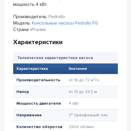
мощность 4 кВт.
Производитель:
Pedrollo
Модель:
Консольные насосы Pedrollo FG
Страна:
Италия
Характеристики
Технические характеристики насоса
Характеристика
Значение
Производительность
от 18 до 72 м³/ч
Напор
от 13 до 23.5 м
Мощность двигателя
4 кВт
Напряжение
3~ (трёхфазный ток)
Количество оборотов
2900 об/мин