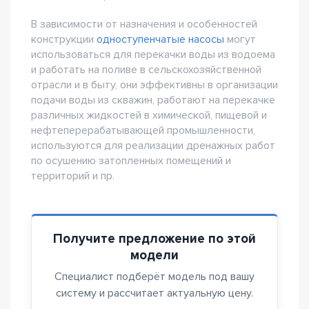
В зависимости от назначения и особенностей
конструкции
одноступенчатые насосы
могут
использоваться для перекачки воды из водоема
и работать на поливе в сельскохозяйственной
отрасли и в быту, они эффективны в организации
подачи воды из скважин, работают на перекачке
различных жидкостей в химической, пищевой и
нефтеперерабатывающей промышленности,
используются для реализации дренажных работ
по осушению затопленных помещений и
территорий и пр.
Получите предложение по этой
модели
Специалист подберёт модель под вашу
систему и рассчитает актуальную цену.