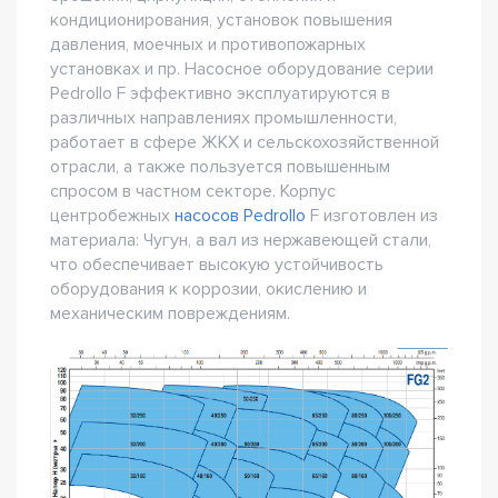
кондиционирования, установок повышения
давления, моечных и противопожарных
установках и пр. Насосное оборудование серии
Pedrollo F эффективно эксплуатируются в
различных направлениях промышленности,
работает в сфере ЖКХ и сельскохозяйственной
отрасли, а также пользуется повышенным
спросом в частном секторе. Корпус
центробежных
насосов Pedrollo
F изготовлен из
материала: Чугун, а вал из нержавеющей стали,
что обеспечивает высокую устойчивость
оборудования к коррозии, окислению и
механическим повреждениям.