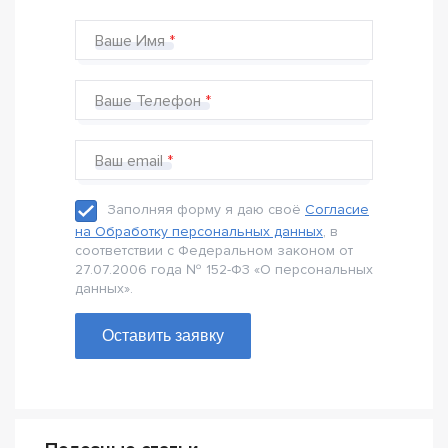
Ваше Имя
Ваше Телефон
Ваш email
Заполняя форму я даю своё
Согласие
на Обработку персональных данных
, в
соответствии с Федеральном законом от
27.07.2006 года № 152-Ф3 «О персональных
данных».
Оставить заявку