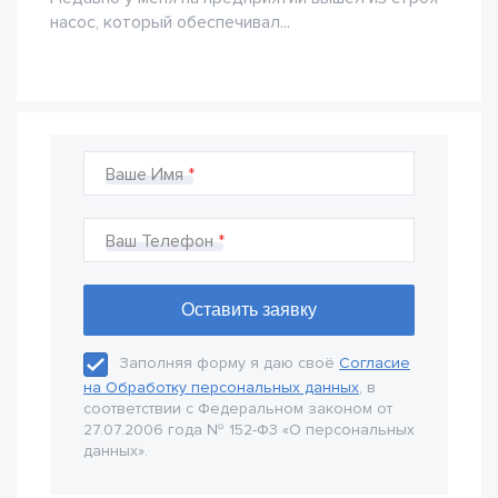
насос, который обеспечивал...
Ваше Имя
Ваш Телефон
Заполняя форму я даю своё
Согласие
на Обработку персональных данных
, в
соответствии с Федеральном законом от
27.07.2006 года № 152-Ф3 «О персональных
данных».