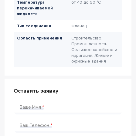
Температура
от -10 до 90 °C
перекачиваемой
жидкости
Тип соединения
Фланец
Область применения
Строительство,
Промышленность,
Сельское хозяйство и
ирригация, Жилые и
офисные здания
Оставить заявку
Ваше Имя
Ваш Телефон