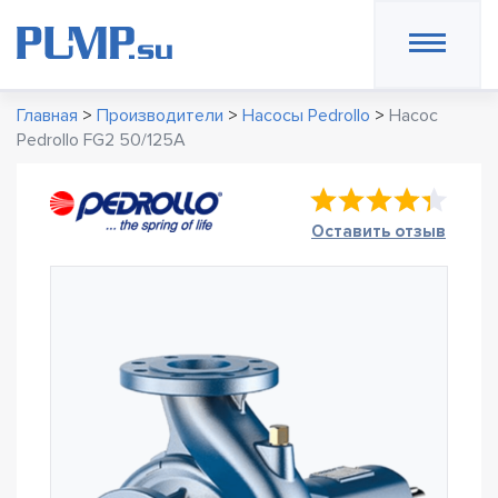
Главная
>
Производители
>
Насосы Pedrollo
>
Насос
Pedrollo FG2 50/125A
Оставить отзыв