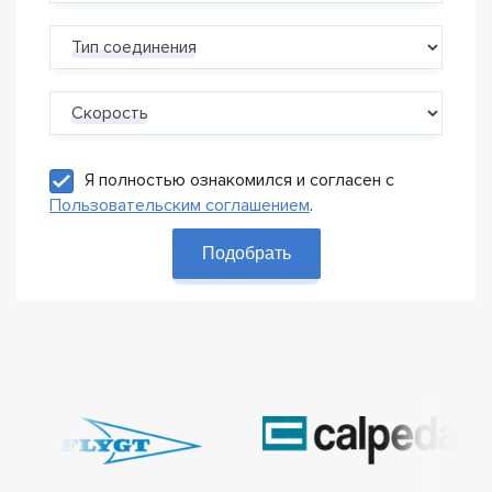
Тип соединения
Скорость
Я полностью ознакомился и согласен с
Пользовательским соглашением
.
Подобрать