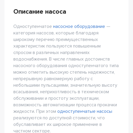
Описание насоса
Одноступенчатое
насосное оборудование
—
категория насосов, которые благодаря
широкому перечню преимущественных
характеристик пользуются повышенным
спросом в различных направлениях
водоснабжения. В числе главных достоинств
насосного оборудования одноступенчатого типа
можно отметить высокую степень надежности,
непрерывную равномерную работу с
небольшими пульсациями, значительную высоту
всасывания, неприхотливость в техническом
обслуживании и простоту эксплуатации,
возможность автоматизации процесса прокачки
жидкости. При этом
одноступенчатые насосы
реализуются по доступной стоимости, что
обуславливает их широкое применение в
частном секторе.