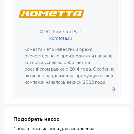
ООО "Кометта Рус"
kometta.ru
Кометта - это известный бренд
отечественного производителя насосов,
который успешно работает на
российском рынке с 2014 года. Особенно
активное продвижение продукции нашей
компании началось весной 2022 года.
Подобрать насос
*
обязательные поля для заполнения