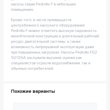
насосы серии Pedrollo F в небольших
помещениях.
Кроме того, в числе преимуществ
центробежного насосного оборудования
Pedrollo F можно отметить высокую надежность
моноблочной конструкции и длительный рабочий
ресурс двигательной системы, а также
возможность непрерывной эксплуатации даже
при повышенных нагрузках. Насосы Pedrollo FG2
50/125A заслужили высокие оценки как
специалистов отрасли водоснабжения, так и
обычных потребителей.
Похожие варианты