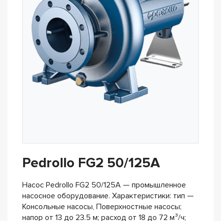
Pedrollo FG2 50/125A
Насос Pedrollo FG2 50/125A — промышленное
насосное оборудование. Характеристики: тип —
Консольные насосы, Поверхностные насосы;
напор от 13 до 23.5 м; расход от 18 до 72 м³/ч;