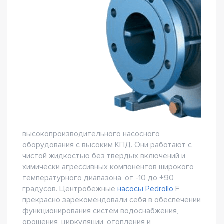
высокопроизводительного насосного
оборудования с высоким КПД. Они работают с
чистой жидкостью без твердых включений и
химически агрессивных компонентов широкого
температурного диапазона, от -10 до +90
градусов. Центробежные
насосы Pedrollo
F
прекрасно зарекомендовали себя в обеспечении
функционирования систем водоснабжения,
орошения, циркуляции, отопления и