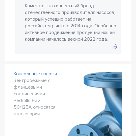
Кометта - это известный бренд
отечественного производителя насосов,
который успешно работает на
российском рынке с 2014 года. Особенно
активное продвижение продукции нашей
компании началось весной 2022 года.
Консольные насосы
центробежные с
фланцевыми
соединениями
Pedrollo FG2
50/125A относятся
к категории