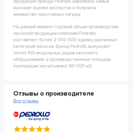
продукция бренда Pedrollo завоевала самые
высокие оценки экспертов и получила
множество престижных наград.
На данный момент годовой объем производства
насосной продукции компании Pedrollo
составляет более 2 000 000 единиц различных
категорий насосов. Бренд Pedrollo выпускает
около 100 модельных рядов насосного
оборудования, а производственные площади
корпорации насчитывают 80 000 м2.
Отзывы о производителе
Все отзывы