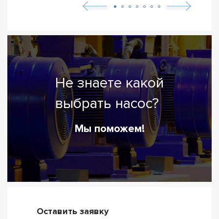
Не знаете какой
выбрать насос?
Мы поможем!
Оставить заявку