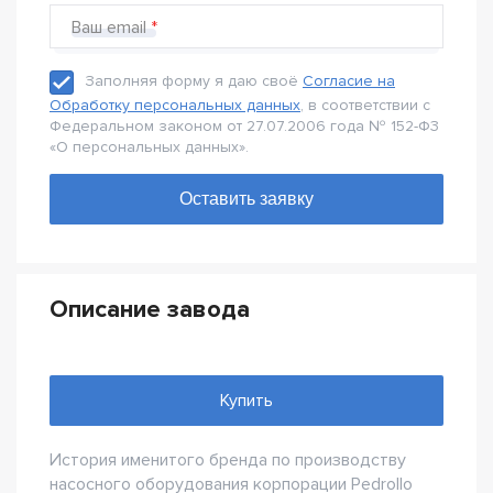
Ваш email
Заполняя форму я даю своё
Согласие на
Обработку персональных данных
, в соответствии с
Федеральном законом от 27.07.2006 года № 152-Ф3
«О персональных данных».
Описание завода
Купить
История именитого бренда по производству
насосного оборудования корпорации Pedrollo