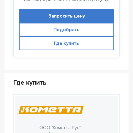
Запросить цену
Подобрать
Где купить
Где купить
ООО "Кометта Рус"