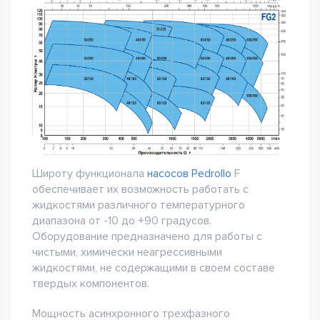
Широту функционала
насосов Pedrollo
F
обеспечивает их возможность работать с
жидкостями различного температурного
диапазона от -10 до +90 градусов.
Оборудование предназначено для работы с
чистыми, химически неагрессивными
жидкостями, не содержащими в своем составе
твердых компонентов.
Мощность асинхронного трехфазного