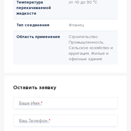
Температура
от -10 до 90 °C
перекачиваемой
жидкости
Тип соединения
Фланец
Область применения
Строительство,
Промышленность,
Сельское хозяйство и
ирригация, Жилые и
офисные здания
Оставить заявку
Ваше Имя
Ваш Телефон