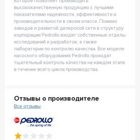
которое позволяет производить
высококачественную продукцию с лучшими
показателями надежности, эффективности и
производительности в своем классе. Помимо
заводов и развитой дилерской сети в структуру
корпорации Pedrollo входят собственные отделы
исследований и разработок, а также
лаборатории по контролю качества. Все модели
насосного оборудования Pedrollo проходят
тщательный контроль качества на каждом этапе
в течение всего цикла производства.
Отзывы о производителе
Все отзывы