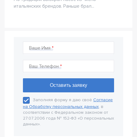
итальянских брендов. Раньше брал...
Ваше Имя
Ваш Телефон
Заполняя форму я даю своё
Согласие
на Обработку персональных данных
, в
соответствии с Федеральном законом от
27.07.2006 года № 152-Ф3 «О персональных
данных».