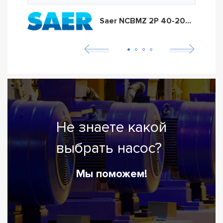
Saer NCBMZ 2P 40-200NA
Не знаете какой
выбрать насос?
Мы поможем!