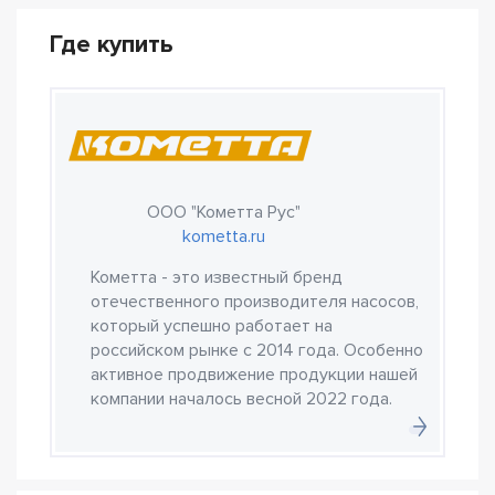
Где купить
ООО "Кометта Рус"
kometta.ru
Кометта - это известный бренд
отечественного производителя насосов,
который успешно работает на
российском рынке с 2014 года. Особенно
активное продвижение продукции нашей
компании началось весной 2022 года.