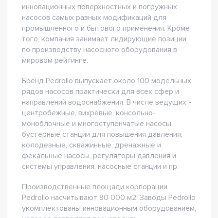
инновационных поверхностных и погружных
насосов самых разных модификаций для
промышленного и бытового применения. Кроме
того, компания занимает лидирующие позиции
по производству насосного оборудования в
мировом рейтинге.
Бренд Pedrollo выпускает около 100 модельных
рядов насосов практически для всех сфер и
направлений водоснабжения. В числе ведущих -
центробежные, вихревые, консольно-
моноблочные и многоступенчатые насосы,
бустерные станции для повышения давления,
колодезные, скважинные, дренажные и
фекальные насосы, регуляторы давления и
системы управления, насосные станции и пр.
Производственные площади корпорации
Pedrollo насчитывают 80 000 м2. Заводы Pedrollo
укомплектованы инновационным оборудованием,