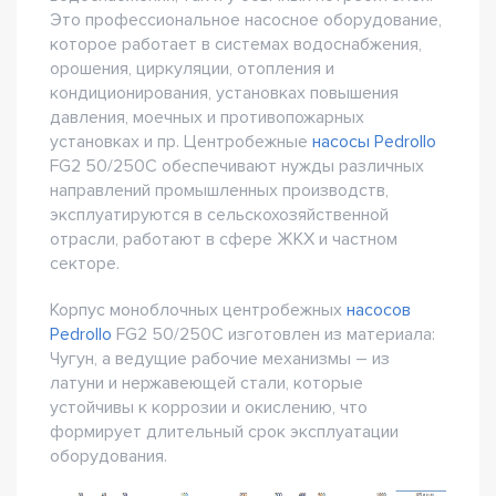
Это профессиональное насосное оборудование,
которое работает в системах водоснабжения,
орошения, циркуляции, отопления и
кондиционирования, установках повышения
давления, моечных и противопожарных
установках и пр. Центробежные
насосы Pedrollo
FG2 50/250C обеспечивают нужды различных
направлений промышленных производств,
эксплуатируются в сельскохозяйственной
отрасли, работают в сфере ЖКХ и частном
секторе.
Корпус моноблочных центробежных
насосов
Pedrollo
FG2 50/250C изготовлен из материала:
Чугун, а ведущие рабочие механизмы – из
латуни и нержавеющей стали, которые
устойчивы к коррозии и окислению, что
формирует длительный срок эксплуатации
оборудования.