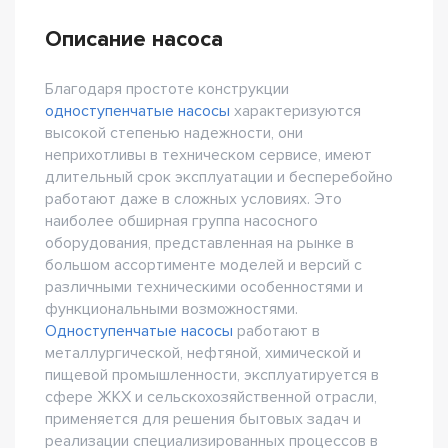
Описание насоса
Благодаря простоте конструкции
одноступенчатые насосы
характеризуются
высокой степенью надежности, они
неприхотливы в техническом сервисе, имеют
длительный срок эксплуатации и бесперебойно
работают даже в сложных условиях. Это
наиболее обширная группа насосного
оборудования, представленная на рынке в
большом ассортименте моделей и версий с
различными техническими особенностями и
функциональными возможностями.
Одноступенчатые насосы
работают в
металлургической, нефтяной, химической и
пищевой промышленности, эксплуатируется в
сфере ЖКХ и сельскохозяйственной отрасли,
применяется для решения бытовых задач и
реализации специализированных процессов в