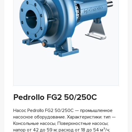
Pedrollo FG2 50/250C
Насос Pedrollo FG2 50/250C — промышленное
насосное оборудование. Характеристики: тип —
Консольные насосы, Поверхностные насосы;
напор от 42 до 59 м; расход от 18 до 54 м³/ч;