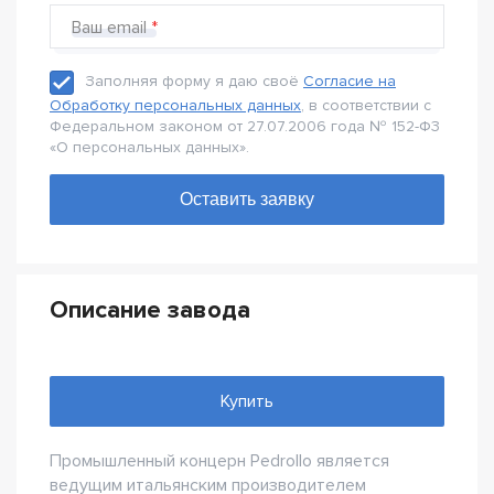
Ваш email
Заполняя форму я даю своё
Согласие на
Обработку персональных данных
, в соответствии с
Федеральном законом от 27.07.2006 года № 152-Ф3
«О персональных данных».
Описание завода
Купить
Промышленный концерн Pedrollo является
ведущим итальянским производителем