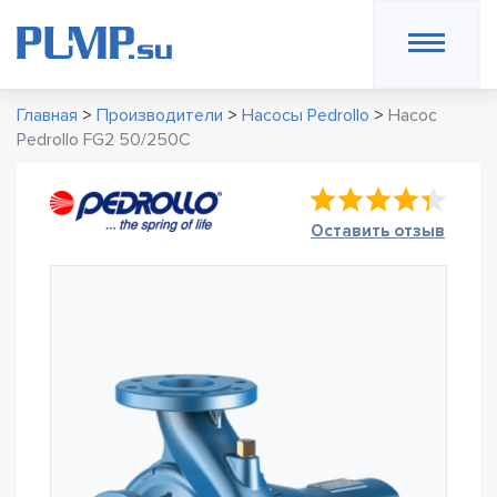
Главная
>
Производители
>
Насосы Pedrollo
>
Насос
Pedrollo FG2 50/250C
Оставить отзыв