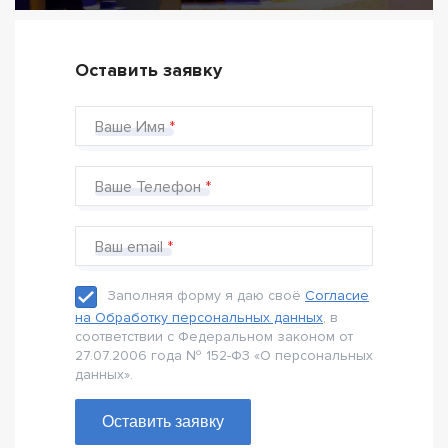
Оставить заявку
Ваше Имя
Ваше Телефон
Ваш email
Заполняя форму я даю своё
Согласие
на Обработку персональных данных
, в
соответствии с Федеральном законом от
27.07.2006 года № 152-Ф3 «О персональных
данных».
Оставить заявку