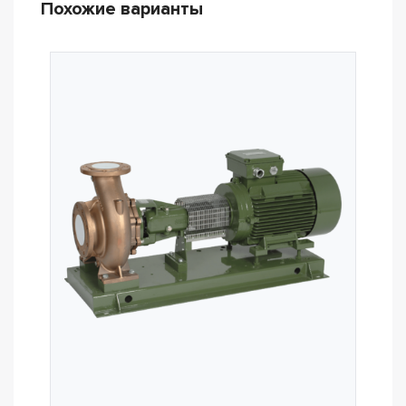
Похожие варианты