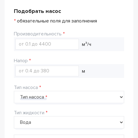
Подобрать насос
*
обязательные поля для заполнения
Производительность
м³/ч
Напор
м
Тип насоса
Тип насоса
Тип жидкости