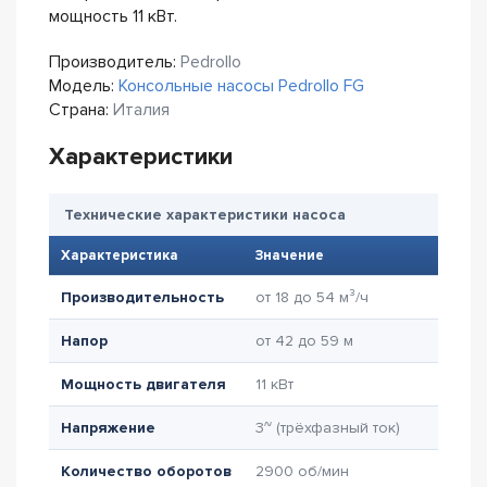
мощность 11 кВт.
Производитель:
Pedrollo
Модель:
Консольные насосы Pedrollo FG
Страна:
Италия
Характеристики
Технические характеристики насоса
Характеристика
Значение
Производительность
от 18 до 54 м³/ч
Напор
от 42 до 59 м
Мощность двигателя
11 кВт
Напряжение
3~ (трёхфазный ток)
Количество оборотов
2900 об/мин