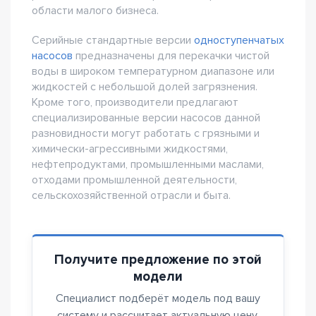
области малого бизнеса.
Серийные стандартные версии
одноступенчатых
насосов
предназначены для перекачки чистой
воды в широком температурном диапазоне или
жидкостей с небольшой долей загрязнения.
Кроме того, производители предлагают
специализированные версии насосов данной
разновидности могут работать с грязными и
химически-агрессивными жидкостями,
нефтепродуктами, промышленными маслами,
отходами промышленной деятельности,
сельскохозяйственной отрасли и быта.
Получите предложение по этой
модели
Специалист подберёт модель под вашу
систему и рассчитает актуальную цену.