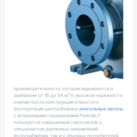
производительности, которая варьируется в
диапазоне от 18 до 54 м³/ч, высокой надежности,
компактности конструкции и простоте
эксплуатации центробежные
консольные насосы
с фланцевыми соединениями Pedrollo F
пользуются повышенным спросом как у
специалистов различных направлений
водоснабжения, так и у обычных потребителей.