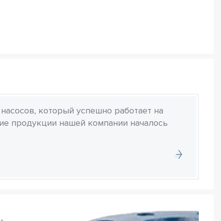
 насосов, который успешно работает на
ние продукции нашей компании началось