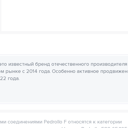
 это известный бренд отечественного производителя
м рынке с 2014 года. Особенно активное продвиже
22 года.
 соединениями Pedrollo F относятся к категории