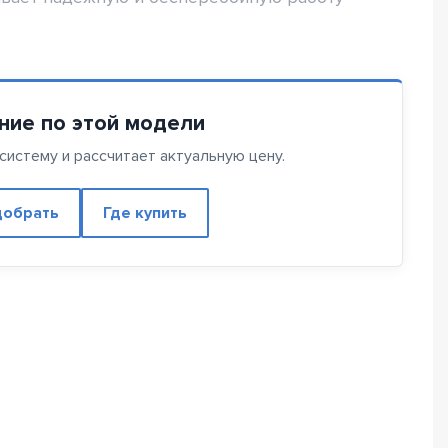
ние по этой модели
истему и рассчитает актуальную цену.
обрать
Где купить