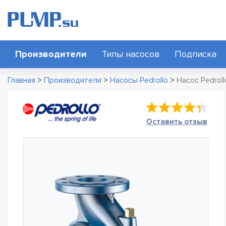
Производители
Типы насосов
Подписка
Главная
>
Производители
>
Насосы Pedrollo
>
Насос Pedrol
Оставить отзыв