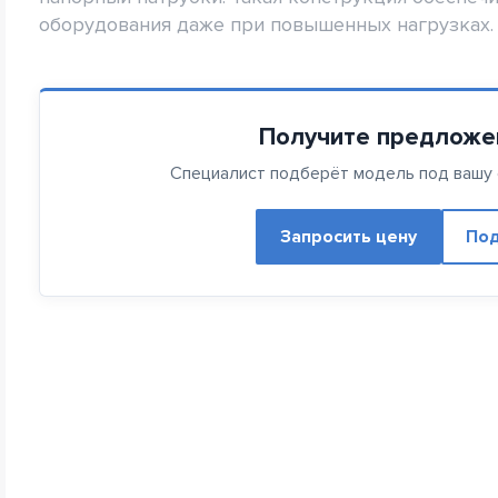
оборудования даже при повышенных нагрузках.
Получите предложе
Специалист подберёт модель под вашу с
Запросить цену
Под