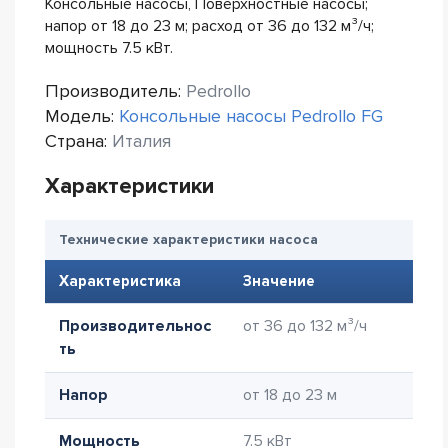
Консольные насосы, Поверхностные насосы;
напор от 18 до 23 м; расход от 36 до 132 м³/ч;
мощность 7.5 кВт.
Производитель:
Pedrollo
Модель:
Консольные насосы Pedrollo FG
Страна:
Италия
Характеристики
Технические характеристики насоса
Характеристика
Значение
Производительнос
от 36 до 132 м³/ч
ть
Напор
от 18 до 23 м
Мощность
7.5 кВт