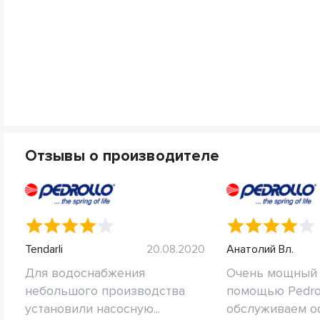
Отзывы о производителе
Tendarli
20.08.2020
Анатолий Вл.
Для водоснабжения
Очень мощный 
небольшого производства
помощью Pedro
установили насосную...
обслуживаем о