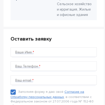
Сельское хозяйство
и ирригация, Жилые
и офисные здания
Оставить заявку
Ваше Имя
Ваш Телефон
Ваш email
Заполняя форму я даю своё
Согласие на
Обработку персональных данных
, в соответствии с
Федеральном законом от 27.07.2006 года № 152-Ф3