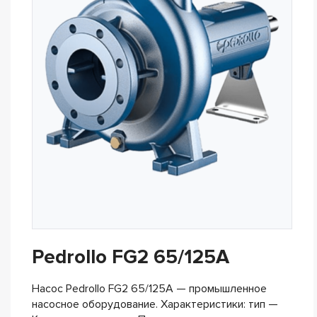
Pedrollo FG2 65/125A
Насос Pedrollo FG2 65/125A — промышленное
насосное оборудование. Характеристики: тип —