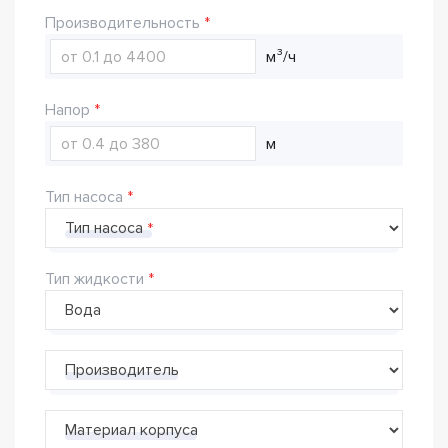
Производительность
м³/ч
Напор
м
Тип насоса
Тип насоса
Тип жидкости
Производитель
Материал корпуса