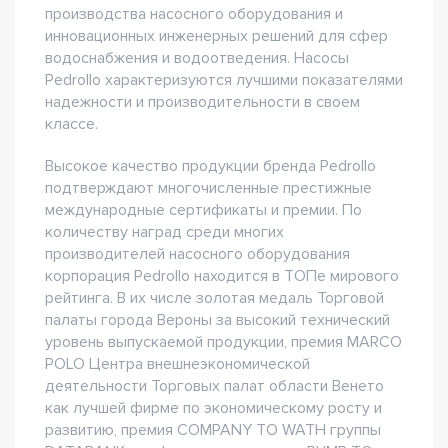
производства насосного оборудования и
инновационных инженерных решений для сфер
водоснабжения и водоотведения. Насосы
Pedrollo характеризуются лучшими показателями
надежности и производительности в своем
классе.
Высокое качество продукции бренда Pedrollo
подтверждают многочисленные престижные
международные сертификаты и премии. По
количеству наград среди многих
производителей насосного оборудования
корпорация Pedrollo находится в ТОПе мирового
рейтинга. В их числе золотая медаль Торговой
палаты города Вероны за высокий технический
уровень выпускаемой продукции, премия MARCO
POLO Центра внешнеэкономической
деятельности Торговых палат области Венето
как лучшей фирме по экономическому росту и
развитию, премия COMPANY TO WATH группы