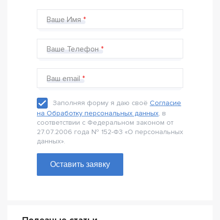
Ваше Имя
Ваше Телефон
Ваш email
Заполняя форму я даю своё
Согласие
на Обработку персональных данных
, в
соответствии с Федеральном законом от
27.07.2006 года № 152-Ф3 «О персональных
данных».
Оставить заявку