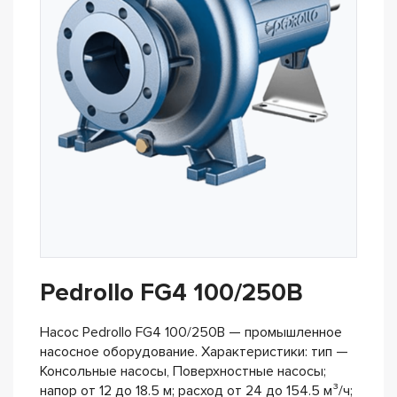
Pedrollo FG4 100/250B
Насос Pedrollo FG4 100/250B — промышленное
насосное оборудование. Характеристики: тип —
Консольные насосы, Поверхностные насосы;
напор от 12 до 18.5 м; расход от 24 до 154.5 м³/ч;