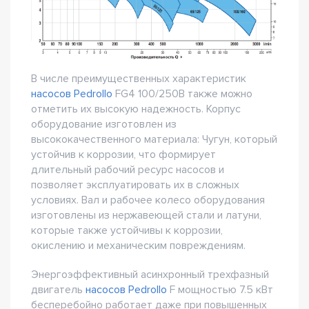
В числе преимущественных характеристик
насосов Pedrollo
FG4 100/250B также можно
отметить их высокую надежность. Корпус
оборудование изготовлен из
высококачественного материала: Чугун, который
устойчив к коррозии, что формирует
длительный рабочий ресурс насосов и
позволяет эксплуатировать их в сложных
условиях. Вал и рабочее колесо оборудования
изготовлены из нержавеющей стали и латуни,
которые также устойчивы к коррозии,
окислению и механическим повреждениям.
Энергоэффективный асинхронный трехфазный
двигатель
насосов Pedrollo
F мощностью 7.5 кВт
бесперебойно работает даже при повышенных