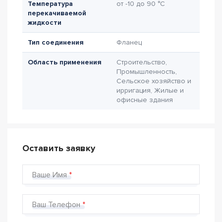
Температура
от -10 до 90 °C
перекачиваемой
жидкости
Тип соединения
Фланец
Область применения
Строительство,
Промышленность,
Сельское хозяйство и
ирригация, Жилые и
офисные здания
Оставить заявку
Ваше Имя
Ваш Телефон