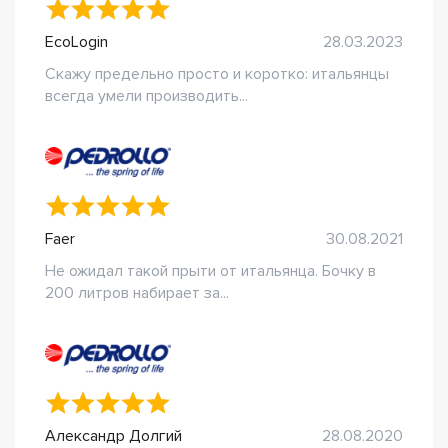
EcoLogin
28.03.2023
Скажу предельно просто и коротко: итальянцы
всегда умели производить...
Faer
30.08.2021
Не ожидал такой прыти от итальянца. Бочку в
200 литров набирает за...
Александр Долгий
28.08.2020