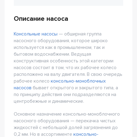
Описание насоса
Консольные насосы
— обширная группа
насосного оборудования, которое широко
используется как в промышленном, так и
бытовом водоснабжении. Ведущая
конструктивная особенность этой категории
насосов состоит в том, что их рабочее колесо
расположено на валу двигателя. В свою очередь
рабочее колесо
консольно-моноблочных
насосов
бывает открытого и закрытого типа, а
по принципу действия они подразделяются на
центробежные и динамические.
Основное назначение консольно-моноблочного
насосного оборудования — перекачка чистых
жидкостей с небольшой долей загрязнения до
0,2 мм. Но в ассортименте
консольно-