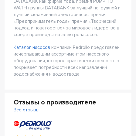
DATABANK как фирме года, премия PUMP TO
WATH группы DATABANK за лучший погружной и
лучший скважинный электронасос, премия
«Предприниматель года», премия «Творческий
подход и новаторство» за мировое лидерство в
сфере производства электронасосов.
Каталог насосов
компании Pedrollo представлен
исчерпывающим ассортиментом насосного
оборудования, которое практически полностью
покрывает потребности всех направлений
водоснабжения и водоотвода.
Отзывы о производителе
Все отзывы