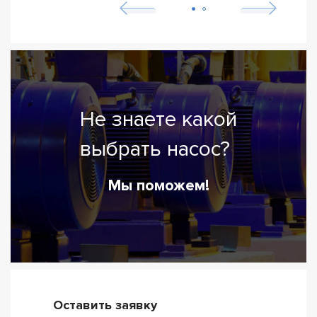
Не знаете какой
выбрать насос?
Мы поможем!
Оставить заявку