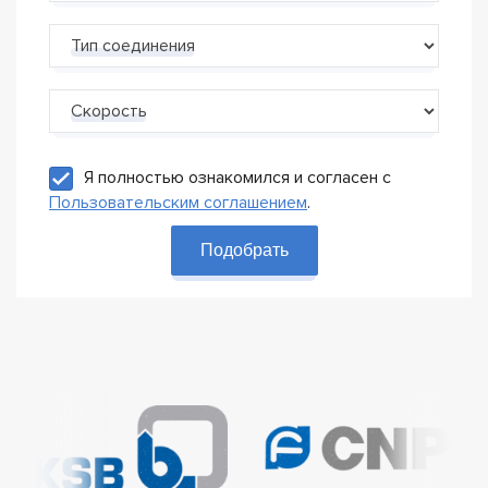
Тип соединения
Скорость
Я полностью ознакомился и согласен с
Пользовательским соглашением
.
Подобрать