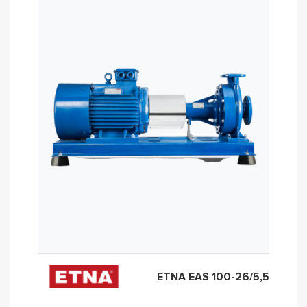
ETNA EAS 100-26/5,5