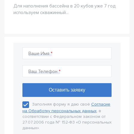
Для наполнения бассейна в 20 кубов уже 7 год
используем скважинный...
Ваше Имя
Ваш Телефон
Заполняя форму я даю своё
Согласие
на Обработку персональных данных
, в
соответствии с Федеральном законом от
27.07.2006 года № 152-Ф3 «О персональных
данных».