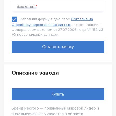
Ваш email
Заполняя форму я даю своё
Согласие на
Обработку персональных данных
, в соответствии с
Федеральном законом от 27.07.2006 года № 152-Ф3
«О персональных данных».
Описание завода
Купить
Бренд Pedrollo — признанный мировой лидер и
знак высочайшего качества в области