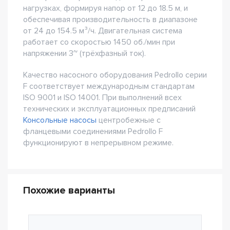
нагрузках, формируя напор от 12 до 18.5 м, и
обеспечивая производительность в диапазоне
от 24 до 154.5 м³/ч. Двигательная система
работает со скоростью 1450 об./мин при
напряжении 3~ (трёхфазный ток).
Качество насосного оборудования Pedrollo серии
F соответствует международным стандартам
ISO 9001 и ISO 14001. При выполнений всех
технических и эксплуатационных предписаний
Консольные насосы
центробежные с
фланцевыми соединениями Pedrollo F
функционируют в непрерывном режиме.
Похожие варианты