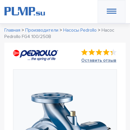
Главная
>
Производители
>
Насосы Pedrollo
>
Насос
Pedrollo FG4 100/250B
Оставить отзыв