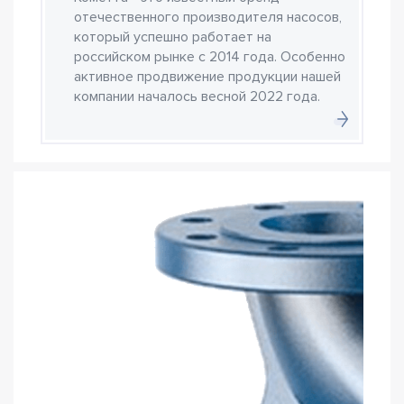
отечественного производителя насосов,
который успешно работает на
российском рынке с 2014 года. Особенно
активное продвижение продукции нашей
компании началось весной 2022 года.