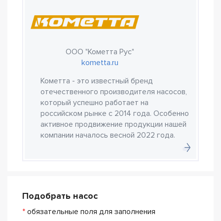
ООО "Кометта Рус"
kometta.ru
Кометта - это известный бренд
отечественного производителя насосов,
который успешно работает на
российском рынке с 2014 года. Особенно
активное продвижение продукции нашей
компании началось весной 2022 года.
Подобрать насос
*
обязательные поля для заполнения