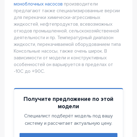
моноблочных насосов
производители
предлагают также специализированные версии
для перекачки химически-агрессивных
жидкостей, нефтепродуктов, всевозможных
отходов промышленной, сельскохозяйственной
деятельности и пр. Температурный диапазон
жидкости, перекачиваемой оборудованием типа
Консольные насосы, также очень широк. В
зависимости от модели и конструктивных
особенностей он варьируется в пределах от
-10C до +90С.
Получите предложение по этой
модели
Специалист подберёт модель под вашу
систему и рассчитает актуальную цену.