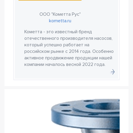
ООО "Кометта Рус"
kometta.ru
Кометта - это известный бренд
отечественного производителя насосов,
который успешно работает на
российском рынке с 2014 года. Особенно
активное продвижение продукции нашей
компании началось весной 2022 года.