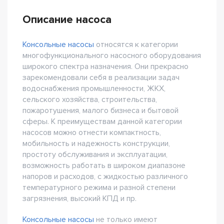
Описание насоса
Консольные насосы
относятся к категории
многофункционального насосного оборудования
широкого спектра назначения. Они прекрасно
зарекомендовали себя в реализации задач
водоснабжения промышленности, ЖКХ,
сельского хозяйства, строительства,
пожаротушения, малого бизнеса и бытовой
сферы. К преимуществам данной категории
насосов можно отнести компактность,
мобильность и надежность конструкции,
простоту обслуживания и эксплуатации,
возможность работать в широком диапазоне
напоров и расходов, с жидкостью различного
температурного режима и разной степени
загрязнения, высокий КПД и пр.
Консольные насосы
не только имеют