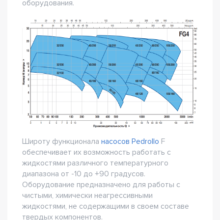
оборудования.
Широту функционала
насосов Pedrollo
F
обеспечивает их возможность работать с
жидкостями различного температурного
диапазона от -10 до +90 градусов.
Оборудование предназначено для работы с
чистыми, химически неагрессивными
жидкостями, не содержащими в своем составе
твердых компонентов.