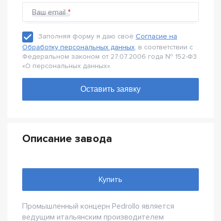
Ваш email
Заполняя форму я даю своё
Согласие на
Обработку персональных данных
, в соответствии с
Федеральном законом от 27.07.2006 года № 152-Ф3
«О персональных данных».
Описание завода
Купить
Промышленный концерн Pedrollo является
ведущим итальянским производителем