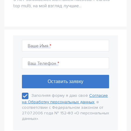
top multi, на мой взгляд лучшие...
Ваше Имя
Ваш Телефон
Заполняя форму я даю своё
Согласие
на Обработку персональных данных
, в
соответствии с Федеральном законом от
27.07.2006 года № 152-Ф3 «О персональных
данных».