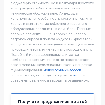
бюджетную стоимость, но и благодаря простоте
конструкции требуют минимум затрат на
техническое обслуживание. Их ведущая
конструктивная особенность состоит в том, что
корпус и двигатель моноблочного насосного
оборудования соединены в один блок. Главные
рабочие элементы — центробежное колесо,
патрубок сброса и приема жидкости, фиксаторы,
корпус и спирально-кольцевой отвод. Двигатель
присоединяется к этим частям с помощью вала.
Подобный метод соединения считается
наиболее надежным, так как не предполагает
использования шарикоподшипников. Специфика
функционирования
моноблочных насосов
состоит в том, что вода поступает в
насос
в
осевом направлении, а выходит в радиальном.
Получите предложение по этой