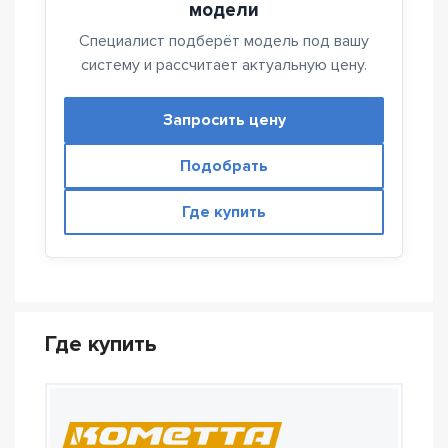
модели
Специалист подберёт модель под вашу
систему и рассчитает актуальную цену.
Запросить цену
Подобрать
Где купить
Где купить