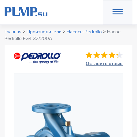
Главная
>
Производители
>
Насосы Pedrollo
>
Насос
Pedrollo FG4 32/200A
Оставить отзыв