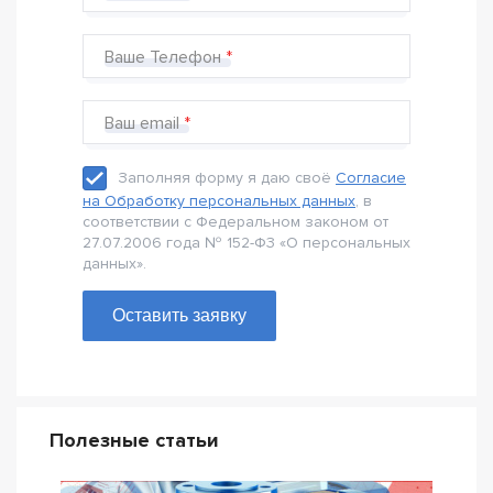
Ваше Телефон
Ваш email
Заполняя форму я даю своё
Согласие
на Обработку персональных данных
, в
соответствии с Федеральном законом от
27.07.2006 года № 152-Ф3 «О персональных
данных».
Оставить заявку
Полезные статьи