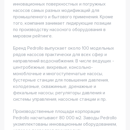
инновационных поверхностных и погружных
насосов самых разных модификаций для
промышленного и бытового применения. Кроме
того, компания занимает лидирующие позиции
по производству насосного оборудования в
мировом рейтинге.
Бренд Pedrollo выпускает около 100 модельных
рядов насосов практически для всех сфер и
направлений водоснабжения. В числе ведущих -
центробежные, вихревые, консольно-
моноблочные и многоступенчатые насосы,
бустерные станции для повышения давления,
колодезные, скважинные, дренажные и
фекальные насосы, регуляторы давления и
системы управления, насосные станции и пр.
Производственные площади корпорации
Pedrollo насчитывают 80 000 м2. Заводы Pedrollo
укомплектованы инновационным оборудованием,