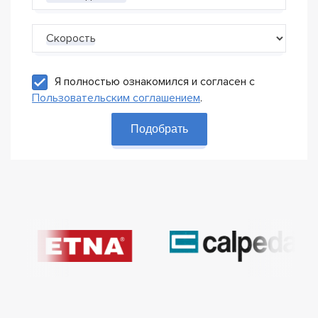
Скорость
Я полностью ознакомился и согласен с
Пользовательским соглашением
.
Подобрать