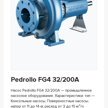
Pedrollo FG4 32/200A
Насос Pedrollo FG4 32/200A — промышленное
насосное оборудование. Характеристики: тип —
Консольные насосы, Поверхностные насосы;
напор от 11 до 14 м; расход от 3 до 15 м³/ч;