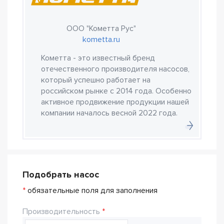
ООО "Кометта Рус"
kometta.ru
Кометта - это известный бренд
отечественного производителя насосов,
который успешно работает на
российском рынке с 2014 года. Особенно
активное продвижение продукции нашей
компании началось весной 2022 года.
Подобрать насос
*
обязательные поля для заполнения
Производительность