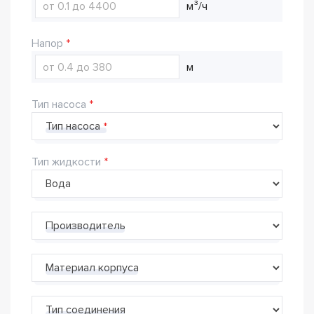
м³/ч
Напор
м
Тип насоса
Тип насоса
Тип жидкости
Производитель
Материал корпуса
Тип соединения