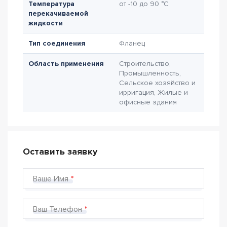
Температура
от -10 до 90 °C
перекачиваемой
жидкости
Тип соединения
Фланец
Область применения
Строительство,
Промышленность,
Сельское хозяйство и
ирригация, Жилые и
офисные здания
Оставить заявку
Ваше Имя
Ваш Телефон