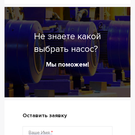
Не знаете какой
выбрать насос?
Мы поможем!
Оставить заявку
Ваше Имя