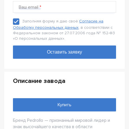
Ваш email
Заполняя форму я даю своё
Согласие на
Обработку персональных данных
, в соответствии с
Федеральном законом от 27.07.2006 года № 152-Ф3
«О персональных данных».
Описание завода
Купить
Бренд Pedrollo — признанный мировой лидер и
знак высочайшего качества в области