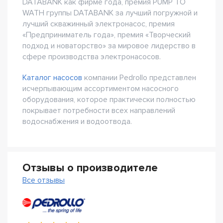
DATABANK как фирме года, премия PUMP TO
WATH группы DATABANK за лучший погружной и
лучший скважинный электронасос, премия
«Предприниматель года», премия «Творческий
подход и новаторство» за мировое лидерство в
сфере производства электронасосов.
Каталог насосов
компании Pedrollo представлен
исчерпывающим ассортиментом насосного
оборудования, которое практически полностью
покрывает потребности всех направлений
водоснабжения и водоотвода.
Отзывы о производителе
Все отзывы