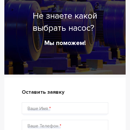
Не знаете какой
выбрать насос?
Мы поможем!
Оставить заявку
Ваше Имя
Ваше Телефон