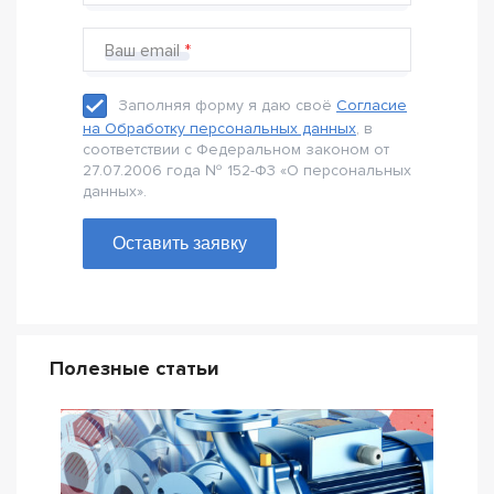
Ваш email
Заполняя форму я даю своё
Согласие
на Обработку персональных данных
, в
соответствии с Федеральном законом от
27.07.2006 года № 152-Ф3 «О персональных
данных».
Оставить заявку
Полезные статьи