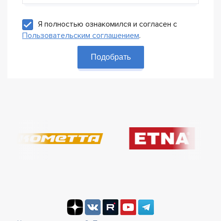
Я полностью ознакомился и согласен с
Пользовательским соглашением
.
Подобрать