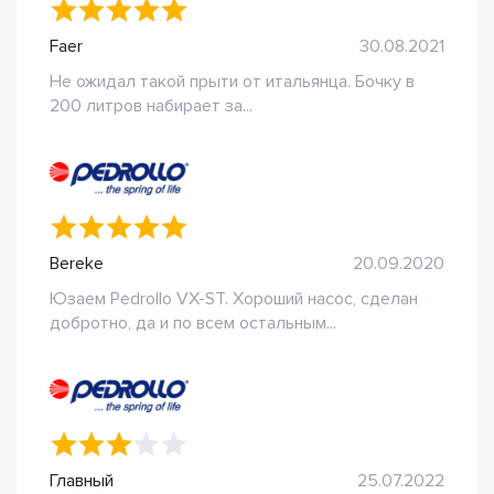
Faer
30.08.2021
Не ожидал такой прыти от итальянца. Бочку в
200 литров набирает за...
Bereke
20.09.2020
Юзаем Pedrollo VX-ST. Хороший насос, сделан
добротно, да и по всем остальным...
Главный
25.07.2022