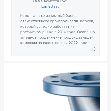
ООО "Кометта Рус"
kometta.ru
Кометта - это известный бренд
отечественного производителя насосов,
который успешно работает на
российском рынке с 2014 года. Особенно
активное продвижение продукции нашей
компании началось весной 2022 года.