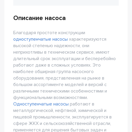
Описание насоса
Благодаря простоте конструкции
одноступенчатые насосы
характеризуются
высокой степенью надежности, они
неприхотливы в техническом сервисе, имеют
длительный срок эксплуатации и бесперебойно
работают даже в сложных условиях. Это
наиболее обширная группа насосного
оборудования, представленная на рынке в
большом ассортименте моделей и версий с
различными техническими особенностями и
функциональными возможностями.
Одноступенчатые насосы
работают в
металлургической, нефтяной, химической и
пищевой промышленности, эксплуатируется в
сфере ЖКХ и сельскохозяйственной отрасли,
применяется для решения бытовых задач и