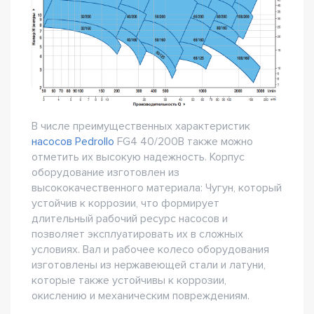
В числе преимущественных характеристик
насосов Pedrollo
FG4 40/200B также можно
отметить их высокую надежность. Корпус
оборудование изготовлен из
высококачественного материала: Чугун, который
устойчив к коррозии, что формирует
длительный рабочий ресурс насосов и
позволяет эксплуатировать их в сложных
условиях. Вал и рабочее колесо оборудования
изготовлены из нержавеющей стали и латуни,
которые также устойчивы к коррозии,
окислению и механическим повреждениям.