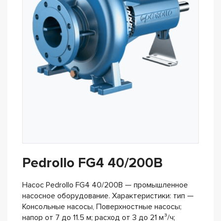
Pedrollo FG4 40/200B
Насос Pedrollo FG4 40/200B — промышленное
насосное оборудование. Характеристики: тип —
Консольные насосы, Поверхностные насосы;
напор от 7 до 11.5 м; расход от 3 до 21 м³/ч;