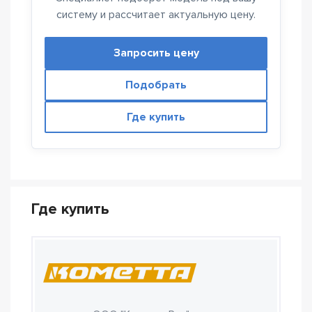
систему и рассчитает актуальную цену.
Запросить цену
Подобрать
Где купить
Где купить