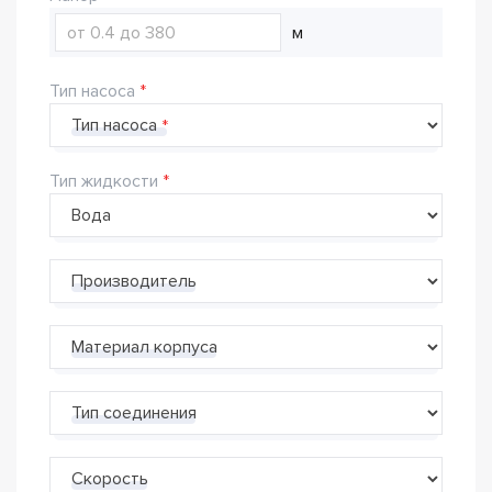
м
Тип насоса
Тип насоса
Тип жидкости
Производитель
Материал корпуса
Тип соединения
Скорость