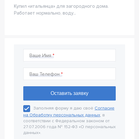
Купил «итальянца» для загородного дома.
Работает нормально, воду...
Ваше Имя
Ваш Телефон
Заполняя форму я даю своё
Согласие
на Обработку персональных данных
, в
соответствии с Федеральном законом от
27.07.2006 года № 152-Ф3 «О персональных
данных».