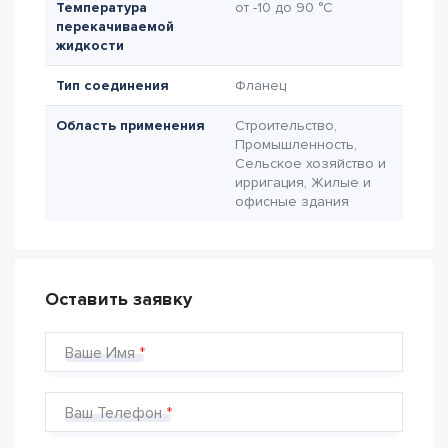
Температура
от -10 до 90 °C
перекачиваемой
жидкости
Тип соединения
Фланец
Область применения
Строительство,
Промышленность,
Сельское хозяйство и
ирригация, Жилые и
офисные здания
Оставить заявку
Ваше Имя
Ваш Телефон