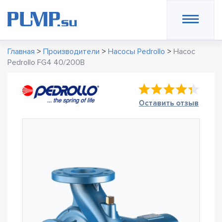
Главная
>
Производители
>
Насосы Pedrollo
>
Насос
Pedrollo FG4 40/200B
Оставить отзыв