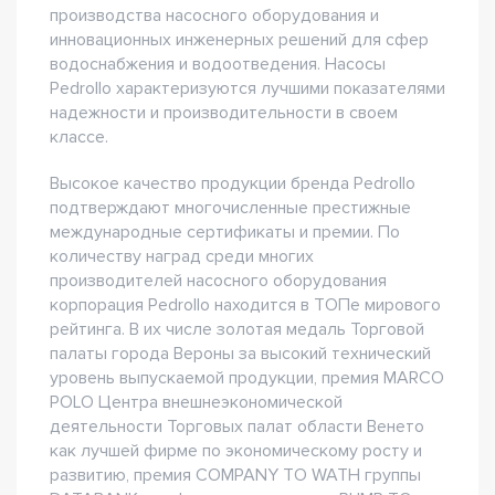
производства насосного оборудования и
инновационных инженерных решений для сфер
водоснабжения и водоотведения. Насосы
Pedrollo характеризуются лучшими показателями
надежности и производительности в своем
классе.
Высокое качество продукции бренда Pedrollo
подтверждают многочисленные престижные
международные сертификаты и премии. По
количеству наград среди многих
производителей насосного оборудования
корпорация Pedrollo находится в ТОПе мирового
рейтинга. В их числе золотая медаль Торговой
палаты города Вероны за высокий технический
уровень выпускаемой продукции, премия MARCO
POLO Центра внешнеэкономической
деятельности Торговых палат области Венето
как лучшей фирме по экономическому росту и
развитию, премия COMPANY TO WATH группы