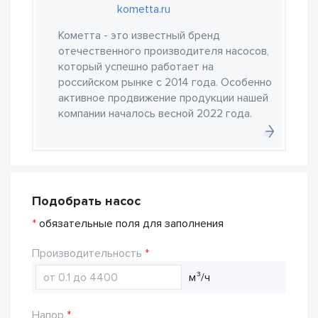
kometta.ru
Кометта - это известный бренд
отечественного производителя насосов,
который успешно работает на
российском рынке с 2014 года. Особенно
активное продвижение продукции нашей
компании началось весной 2022 года.
Подобрать насос
*
обязательные поля для заполнения
Производительность
м³/ч
Напор