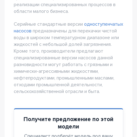
реализации специализированных процессов в
области малого бизнеса.
Серийные стандартные версии
одноступенчатых
насосов
предназначены для перекачки чистой
воды в широком температурном диапазоне или
жидкостей с небольшой долей загрязнения.
Кроме того, производители предлагают
специализированные версии насосов данной
разновидности могут работать с грязными и
химически-агрессивными жидкостями,
нефтепродуктами, промышленными маслами,
отходами промышленной деятельности,
сельскохозяйственной отрасли и быта.
Получите предложение по этой
модели
Специалист подберёт модель под вашу