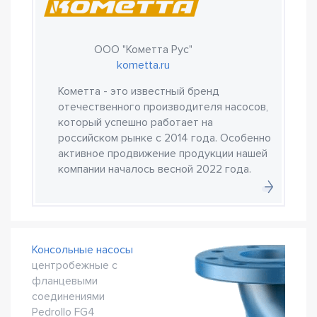
ООО "Кометта Рус"
kometta.ru
Кометта - это известный бренд
отечественного производителя насосов,
который успешно работает на
российском рынке с 2014 года. Особенно
активное продвижение продукции нашей
компании началось весной 2022 года.
Консольные насосы
центробежные с
фланцевыми
соединениями
Pedrollo FG4