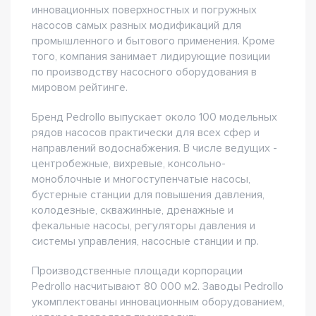
инновационных поверхностных и погружных
насосов самых разных модификаций для
промышленного и бытового применения. Кроме
того, компания занимает лидирующие позиции
по производству насосного оборудования в
мировом рейтинге.
Бренд Pedrollo выпускает около 100 модельных
рядов насосов практически для всех сфер и
направлений водоснабжения. В числе ведущих -
центробежные, вихревые, консольно-
моноблочные и многоступенчатые насосы,
бустерные станции для повышения давления,
колодезные, скважинные, дренажные и
фекальные насосы, регуляторы давления и
системы управления, насосные станции и пр.
Производственные площади корпорации
Pedrollo насчитывают 80 000 м2. Заводы Pedrollo
укомплектованы инновационным оборудованием,