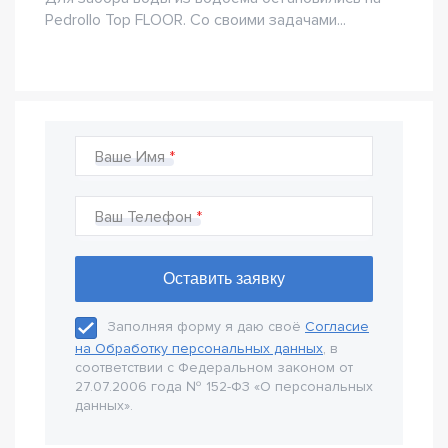
Pedrollo Top FLOOR. Со своими задачами...
Ваше Имя
Ваш Телефон
Заполняя форму я даю своё
Согласие
на Обработку персональных данных
, в
соответствии с Федеральном законом от
27.07.2006 года № 152-Ф3 «О персональных
данных».