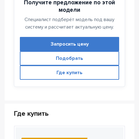
Получите предложение по этой
модели
Специалист подберёт модель под вашу
систему и рассчитает актуальную цену.
Запросить цену
Подобрать
Где купить
Где купить