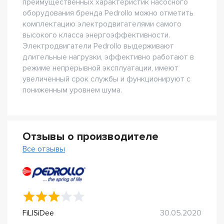
преимущественных характеристик насосного
оборудования бренда Pedrollo можно отметить
комплектацию электродвигателями самого
высокого класса энергоэффективности.
Электродвигатели Pedrollo выдерживают
длительные нагрузки, эффективно работают в
режиме непрерывной эксплуатации, имеют
увеличенный срок службы и функционируют с
пониженным уровнем шума.
Отзывы о производителе
Все отзывы
FiLlSiDee
30.05.2020