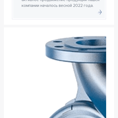
компании началось весной 2022 года.