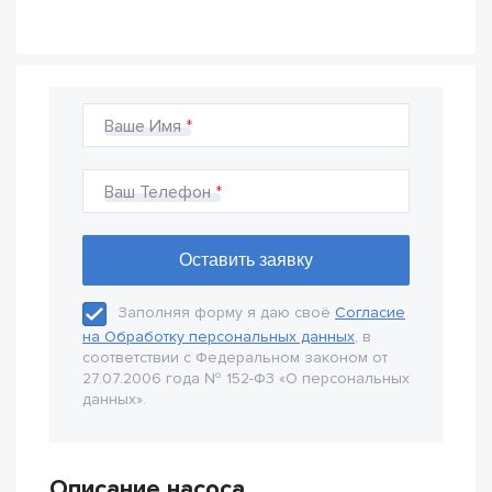
Ваше Имя
Ваш Телефон
Заполняя форму я даю своё
Согласие
на Обработку персональных данных
, в
соответствии с Федеральном законом от
27.07.2006 года № 152-Ф3 «О персональных
данных».
Описание насоса