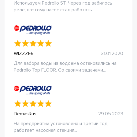
Используем Pedrollo ST. Через год забилось
реле, поэтому насос стал работать...
WIZZZER
31.01.2020
Для забора воды из водоема остановились на
Pedrollo Top FLOOR. Со своими задачами...
DemasRus
29.05.2023
На предприятии установлена и третий год
работает насосная станция...