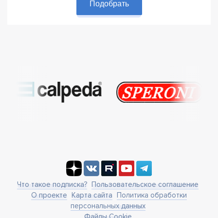
Подобрать
Что такое подписка?
Пользовательское соглашение
О проекте
Карта сайта
Политика обработки
персональных данных
Файлы Cookie