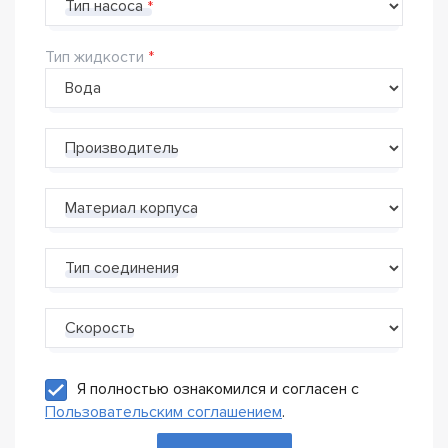
Тип насоса
Тип жидкости
Производитель
Материал корпуса
Тип соединения
Скорость
Я полностью ознакомился и согласен с
Пользовательским соглашением
.