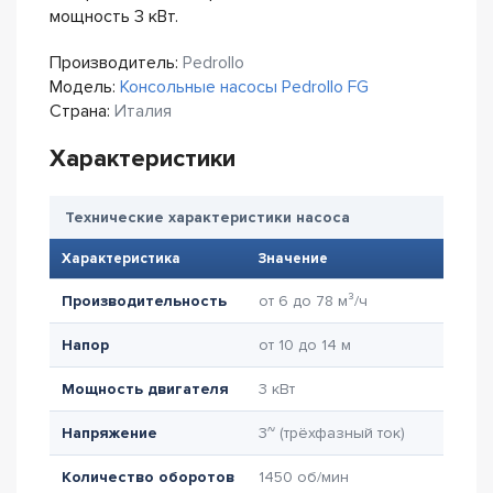
мощность 3 кВт.
Производитель:
Pedrollo
Модель:
Консольные насосы Pedrollo FG
Страна:
Италия
Характеристики
Технические характеристики насоса
Характеристика
Значение
Производительность
от 6 до 78 м³/ч
Напор
от 10 до 14 м
Мощность двигателя
3 кВт
Напряжение
3~ (трёхфазный ток)
Количество оборотов
1450 об/мин