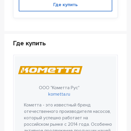
Где купить
Где купить
ООО "Кометта Рус"
kometta.ru
Кометта - это известный бренд
отечественного производителя насосов,
который успешно работает на
российском рынке с 2014 года. Особенно
активное продвижение продукции нашей