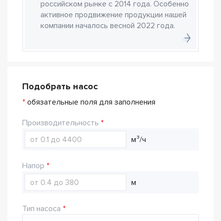
российском рынке с 2014 года. Особенно
активное продвижение продукции нашей
компании началось весной 2022 года.
Подобрать насос
*
обязательные поля для заполнения
Производительность
м³/ч
Напор
м
Тип насоса