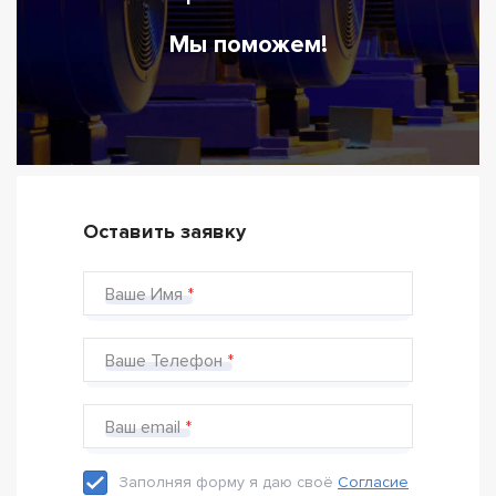
Мы поможем!
Оставить заявку
Ваше Имя
Ваше Телефон
Ваш email
Заполняя форму я даю своё
Согласие