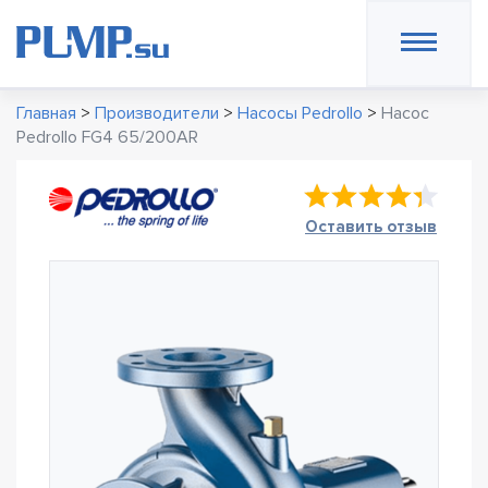
Главная
>
Производители
>
Насосы Pedrollo
>
Насос
Pedrollo FG4 65/200AR
Оставить отзыв