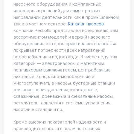
насосного оборудования и комплексных
инженерных решений для самых разных
направлений деятельности как в промышленном,
так и в частном секторе.
Каталог насосов
компании Pedrollo представлен исчерпывающим
ассортиментом моделей и версий насосного
оборудования, которое практически полностью
покрывает потребности всех направлений
водоснабжения и водоотвода. В числе ведущих
категорий — электронасосы с магнитным
поплавковым выключателем, центробежные,
вихревые, консольно-моноблочные и
многоступенчатые насосы, бустерные станции
для повышения давления, колодезные,
скважинные, дренажные и фекальные насосы,
регуляторы давления и системы управления,
насосные станции и пр.
Кроме высоких показателей надежности и
производительности в перечне главных