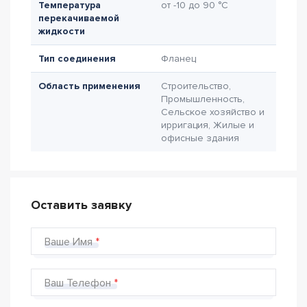
Температура
от -10 до 90 °C
перекачиваемой
жидкости
Тип соединения
Фланец
Область применения
Строительство,
Промышленность,
Сельское хозяйство и
ирригация, Жилые и
офисные здания
Оставить заявку
Ваше Имя
Ваш Телефон