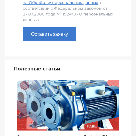
на Обработку персональных данных
, в
соответствии с Федеральном законом от
27.07.2006 года № 152-Ф3 «О персональных
данных».
Оставить заявку
Полезные статьи