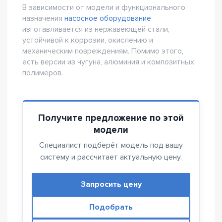
В зависимости от модели и функционального
назначения
насосное оборудование
изготавливается из нержавеющей стали,
устойчивой к коррозии, окислению и
механическим повреждениям. Помимо этого,
есть версии из чугуна, алюминия и композитных
полимеров.
Получите предложение по этой
модели
Специалист подберёт модель под вашу
систему и рассчитает актуальную цену.
Запросить цену
Подобрать