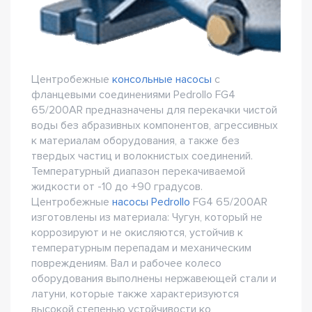
Центробежные
консольные насосы
с
фланцевыми соединениями Pedrollo FG4
65/200AR предназначены для перекачки чистой
воды без абразивных компонентов, агрессивных
к материалам оборудования, а также без
твердых частиц и волокнистых соединений.
Температурный диапазон перекачиваемой
жидкости от -10 до +90 градусов.
Центробежные
насосы Pedrollo
FG4 65/200AR
изготовлены из материала: Чугун, который не
коррозируют и не окисляются, устойчив к
температурным перепадам и механическим
повреждениям. Вал и рабочее колесо
оборудования выполнены нержавеющей стали и
латуни, которые также характеризуются
высокой степенью устойчивости ко