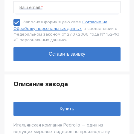
Ваш email
Заполняя форму я даю своё
Согласие на
Обработку персональных данных
, в соответствии с
Федеральном законом от 27.07.2006 года № 152-Ф3
«О персональных данных».
Описание завода
Купить
Итальянская компания Pedrollo — один из
ведущих мировых лидеров по производству