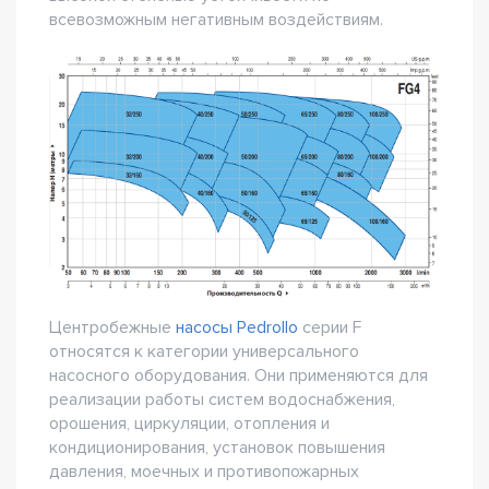
всевозможным негативным воздействиям.
Центробежные
насосы Pedrollo
серии F
относятся к категории универсального
насосного оборудования. Они применяются для
реализации работы систем водоснабжения,
орошения, циркуляции, отопления и
кондиционирования, установок повышения
давления, моечных и противопожарных