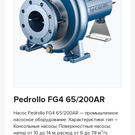
Pedrollo FG4 65/200AR
Насос Pedrollo FG4 65/200AR — промышленное
насосное оборудование. Характеристики: тип —
Консольные насосы, Поверхностные насосы;
напор от 10 до 14 м; расход от 6 до 78 м³/ч;