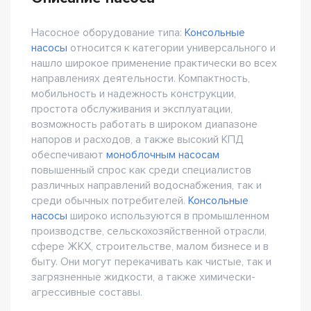
Насосное оборудование типа:
Консольные
насосы
относится к категории универсального и
нашло широкое применение практически во всех
направлениях деятельности. Компактность,
мобильность и надежность конструкции,
простота обслуживания и эксплуатации,
возможность работать в широком диапазоне
напоров и расходов, а также высокий КПД
обеспечивают
моноблочным насосам
повышенный спрос как среди специалистов
различных направлений водоснабжения, так и
среди обычных потребителей.
Консольные
насосы
широко используются в промышленном
производстве, сельскохозяйственной отрасли,
сфере ЖКХ, строительстве, малом бизнесе и в
быту. Они могут перекачивать как чистые, так и
загрязненные жидкости, а также химически-
агрессивные составы.