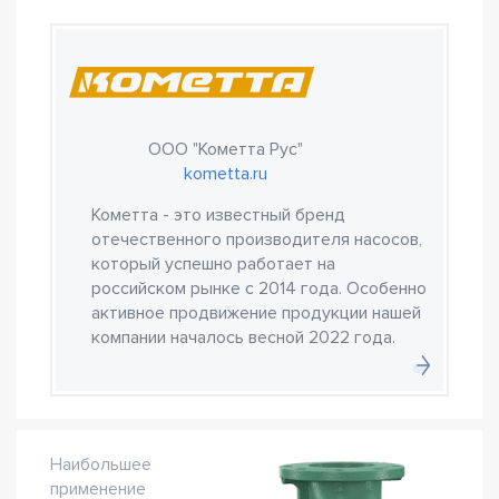
ООО "Кометта Рус"
kometta.ru
Кометта - это известный бренд
отечественного производителя насосов,
который успешно работает на
российском рынке с 2014 года. Особенно
активное продвижение продукции нашей
компании началось весной 2022 года.
Наибольшее
применение