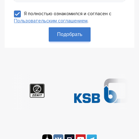
Я полностью ознакомился и согласен с
Пользовательским соглашением
.
Подобрать