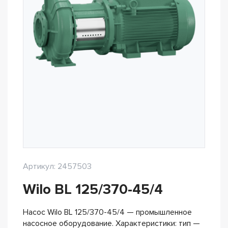
Артикул: 2457503
Wilo BL 125/370-45/4
Насос Wilo BL 125/370-45/4 — промышленное
насосное оборудование. Характеристики: тип —