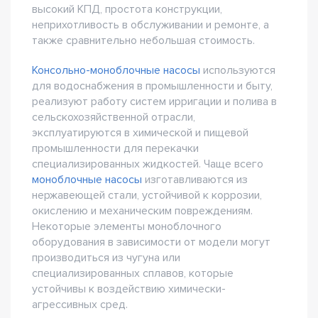
высокий КПД, простота конструкции,
неприхотливость в обслуживании и ремонте, а
также сравнительно небольшая стоимость.
Консольно-моноблочные насосы
используются
для водоснабжения в промышленности и быту,
реализуют работу систем ирригации и полива в
сельскохозяйственной отрасли,
эксплуатируются в химической и пищевой
промышленности для перекачки
специализированных жидкостей. Чаще всего
моноблочные насосы
изготавливаются из
нержавеющей стали, устойчивой к коррозии,
окислению и механическим повреждениям.
Некоторые элементы моноблочного
оборудования в зависимости от модели могут
производиться из чугуна или
специализированных сплавов, которые
устойчивы к воздействию химически-
агрессивных сред.