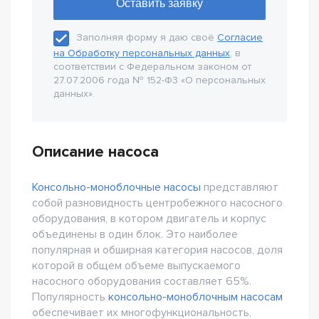
Заполняя форму я даю своё
Согласие
на Обработку персональных данных
, в
соответствии с Федеральном законом от
27.07.2006 года № 152-Ф3 «О персональных
данных».
Описание насоса
Консольно-моноблочные насосы
представляют
собой разновидность центробежного насосного
оборудования, в котором двигатель и корпус
объединены в один блок. Это наиболее
популярная и обширная категория насосов, доля
которой в общем объеме выпускаемого
насосного оборудования составляет 65%.
Популярность
консольно-моноблочным насосам
обеспечивает их многофункциональность,