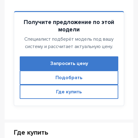
Получите предложение по этой
модели
Специалист подберёт модель под вашу
систему и рассчитает актуальную цену.
Запросить цену
Подобрать
Где купить
Где купить