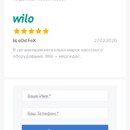
bLoOd FoX
27.02.2020
В организации несколько марок насосного
оборудования. Wilo – мерседес...
Ваше Имя
Ваш Телефон