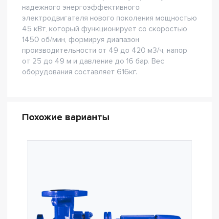
надежного энергоэффективного
электродвигателя нового поколения мощностью
45 кВт, который функционирует со скоростью
1450 об/мин, формируя диапазон
производительности от 49 до 420 м3/ч, напор
от 25 до 49 м и давление до 16 бар. Вес
оборудования составляет 616кг.
Похожие варианты