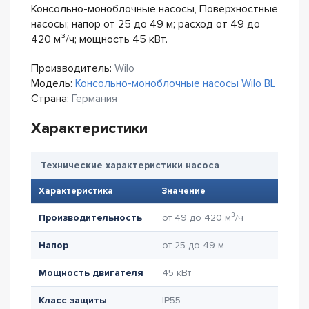
Консольно-моноблочные насосы, Поверхностные
насосы; напор от 25 до 49 м; расход от 49 до
420 м³/ч; мощность 45 кВт.
Производитель:
Wilo
Модель:
Консольно-моноблочные насосы Wilo BL
Страна:
Германия
Характеристики
Технические характеристики насоса
Характеристика
Значение
Производительность
от 49 до 420 м³/ч
Напор
от 25 до 49 м
Мощность двигателя
45 кВт
Класс защиты
IP55