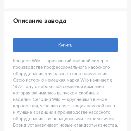
Описание завода
Купить
Концерн Wilo — признанный мировой лидер в
производстве профессионального насосного
оборудования для разных сфер применения.
Свою историю немецкая марка Wilo начинает в
1872 году с небольшой семейной компании,
которая занималась выпуском скобяных
изделий. Сегодня Wilo — крупнейшая в мире
корпорация, успешно сочетающая вековой опыт
и лучшие традиции в производстве насосного
оборудования с инновационными технологиями.
Бренд устанавливает новые стандарты качества,