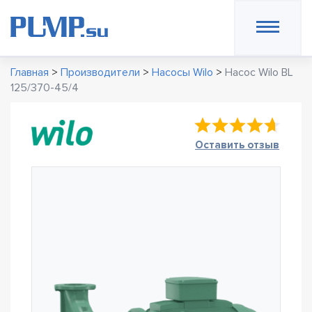
Главная
>
Производители
>
Насосы Wilo
>
Насос Wilo BL
125/370-45/4
Оставить отзыв