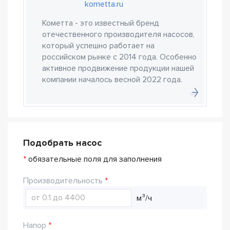
kometta.ru
Кометта - это известный бренд
отечественного производителя насосов,
который успешно работает на
российском рынке с 2014 года. Особенно
активное продвижение продукции нашей
компании началось весной 2022 года.
Подобрать насос
*
обязательные поля для заполнения
Производительность
м³/ч
Напор