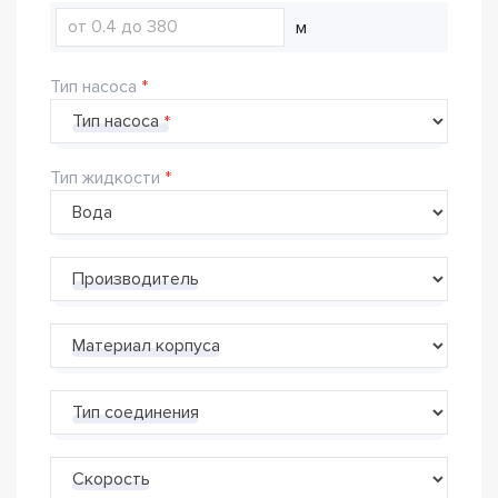
м
Тип насоса
Тип насоса
Тип жидкости
Производитель
Материал корпуса
Тип соединения
Скорость