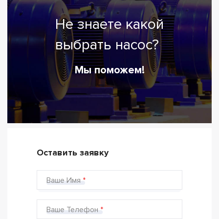
Не знаете какой
выбрать насос?
Мы поможем!
Оставить заявку
Ваше Имя
Ваше Телефон