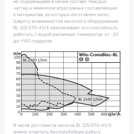
не содержащими в своем составе твердых
частиц и химически агрессивных составляющих
к материалам, из которых изготовлен насос.
Широту возможностей насосного оборудования
BL 125/370-45/4 обеспечивает его способность
работать с водой различных температур: от -20
до +140 градусов.
В числе достоинств насосов BL 125/370-45/4
можно отметить бесперебойную работу