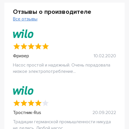
Отзывы о производителе
Все отзывы
Фризер
10.02.2020
Насос простой и надежный. Очень порадовала
низкое электропотребление...
Тростник-Rus
20.09.2022
Традиции германской промышленности никуда
не делись. Любой насос...