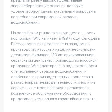
предлагая рынку высокоэффективные
энергосберегающие решения, которые
удовлетворяют самым актуальным запросам и
потребностям современной отрасли
водоснабжения.
На российском рынке активную деятельность
корпорация Wilo начинает в 1997 году. Сегодня в
России компания представлена заводом по
производству насосных изделий, несколькими
десятками филиалов, 130 авторизированными
сервисными центрами. Производство насосной
продукции Wilo адаптировано под потребности
отечественной отрасли водоснабжения и
особенности производственных процессов в
разных направлениях деятельности, а наличие
сервисных центров позволяет реализовать
комплексное обслуживание оборудования с
представлением полного гарантийного пакета.