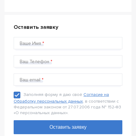
Оставить заявку
Ваше Имя
Ваш Телефон
Ваш email
Заполняя форму я даю своё
Согласие на
Обработку персональных данных
, в соответствии с
Федеральном законом от 27.07.2006 года № 152-Ф3
«О персональных данных».