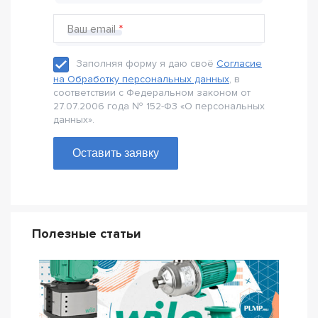
Ваш email
Заполняя форму я даю своё
Согласие
на Обработку персональных данных
, в
соответствии с Федеральном законом от
27.07.2006 года № 152-Ф3 «О персональных
данных».
Оставить заявку
Полезные статьи