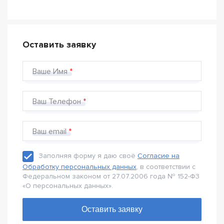
Оставить заявку
Ваше Имя
Ваш Телефон
Ваш email
Заполняя форму я даю своё
Согласие на
Обработку персональных данных
, в соответствии с
Федеральном законом от 27.07.2006 года № 152-Ф3
«О персональных данных».