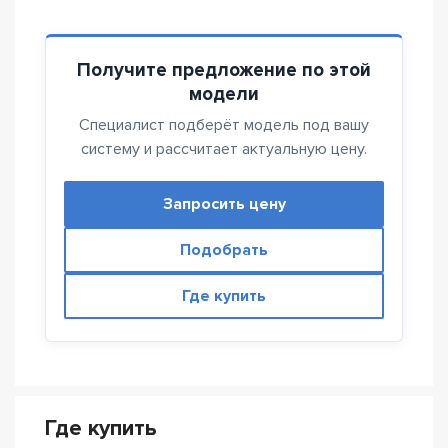
Получите предложение по этой
модели
Специалист подберёт модель под вашу
систему и рассчитает актуальную цену.
Запросить цену
Подобрать
Где купить
Где купить