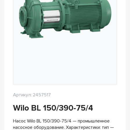
Артикул: 2457517
Wilo BL 150/390-75/4
Насос Wilo BL 150/390-75/4 — промышленное
насосное оборудование. Характеристики: тип —