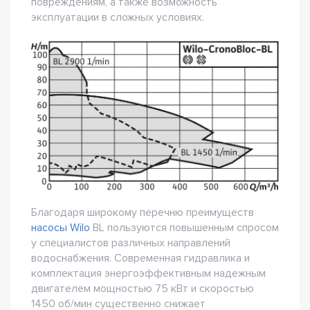
повреждениям, а также возможность
эксплуатации в сложных условиях.
Благодаря широкому перечню преимуществ
насосы Wilo
BL пользуются повышенным спросом
у специалистов различных направлений
водоснабжения. Современная гидравлика и
комплектация энергоэффективным надежным
двигателем мощностью 75 кВт и скоростью
1450 об/мин существенно снижает