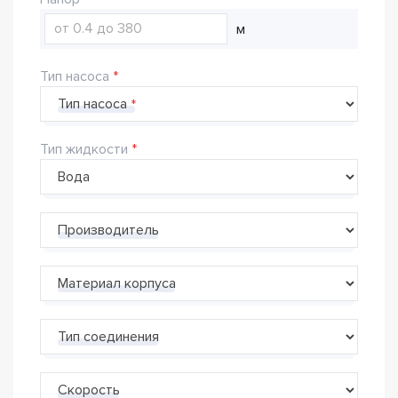
м
Тип насоса
Тип насоса
Тип жидкости
Производитель
Материал корпуса
Тип соединения
Скорость