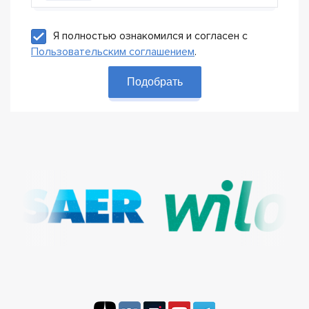
Я полностью ознакомился и согласен с
Пользовательским соглашением
.
Подобрать