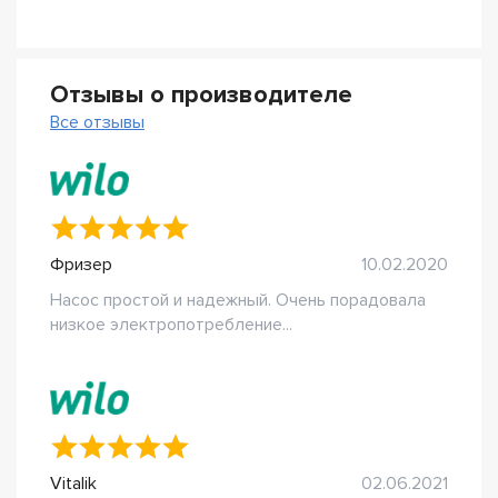
Отзывы о производителе
Все отзывы
Фризер
10.02.2020
Насос простой и надежный. Очень порадовала
низкое электропотребление...
Vitalik
02.06.2021