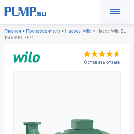
Главная
>
Производители
>
Насосы Wilo
>
Насос Wilo BL
150/390-75/4
Оставить отзыв