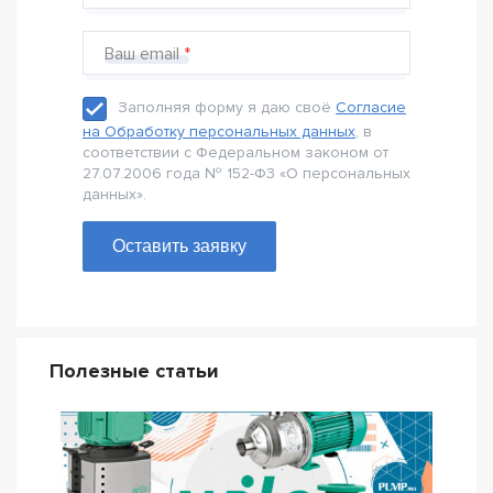
Ваш email
Заполняя форму я даю своё
Согласие
на Обработку персональных данных
, в
соответствии с Федеральном законом от
27.07.2006 года № 152-Ф3 «О персональных
данных».
Оставить заявку
Полезные статьи