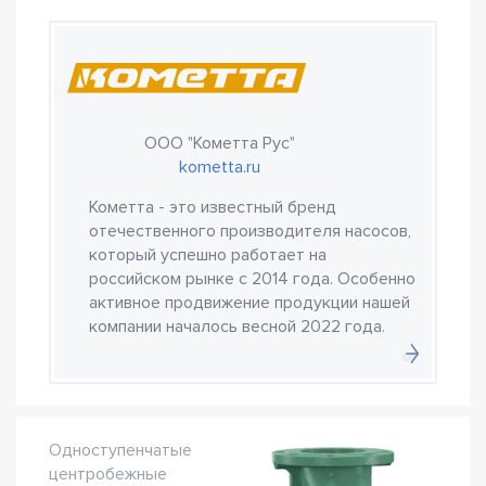
ООО "Кометта Рус"
kometta.ru
Кометта - это известный бренд
отечественного производителя насосов,
который успешно работает на
российском рынке с 2014 года. Особенно
активное продвижение продукции нашей
компании началось весной 2022 года.
Одноступенчатые
центробежные