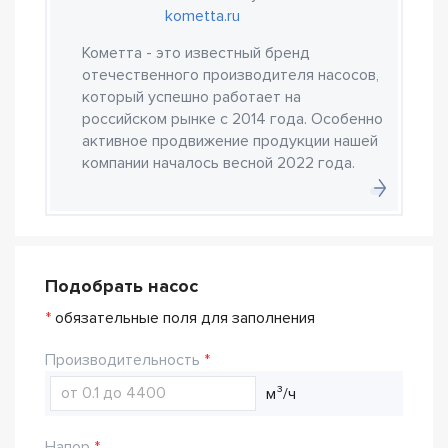
kometta.ru
Кометта - это известный бренд
отечественного производителя насосов,
который успешно работает на
российском рынке с 2014 года. Особенно
активное продвижение продукции нашей
компании началось весной 2022 года.
Подобрать насос
*
обязательные поля для заполнения
Производительность
м³/ч
Напор