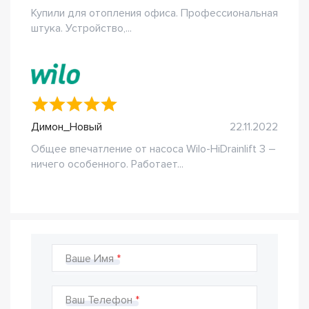
Купили для отопления офиса. Профессиональная
штука. Устройство,...
Димон_Новый
22.11.2022
Общее впечатление от насоса Wilo-HiDrainlift 3 –
ничего особенного. Работает...
Ваше Имя
Ваш Телефон