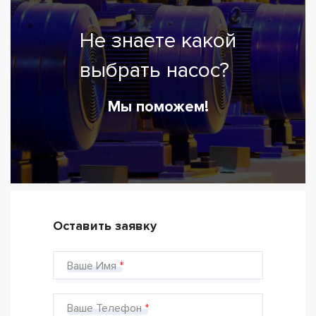
Не знаете какой
выбрать насос?
Мы поможем!
Оставить заявку
Ваше Имя
Ваше Телефон