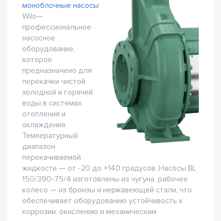
моноблочные насосы
Wilo—
профессиональное
насосное
оборудование,
которое
предназначено для
перекачки чистой
холодной и горячей
воды в системах
отопления и
охлаждения.
Температурный
диапазон
перекачиваемой
жидкости — от -20 до +140 градусов. Насосы BL
150/390-75/4 изготовлены из чугуна, рабочее
колесо — из бронзы и нержавеющей стали, что
обеспечивает оборудованию устойчивость к
коррозии, окислению и механическим