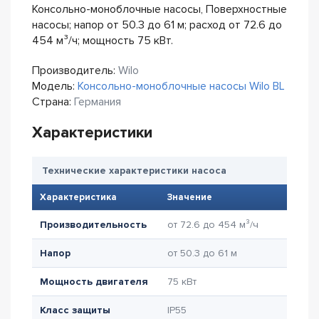
Консольно-моноблочные насосы, Поверхностные
насосы; напор от 50.3 до 61 м; расход от 72.6 до
454 м³/ч; мощность 75 кВт.
Производитель:
Wilo
Модель:
Консольно-моноблочные насосы Wilo BL
Страна:
Германия
Характеристики
Технические характеристики насоса
Характеристика
Значение
Производительность
от 72.6 до 454 м³/ч
Напор
от 50.3 до 61 м
Мощность двигателя
75 кВт
Класс защиты
IP55