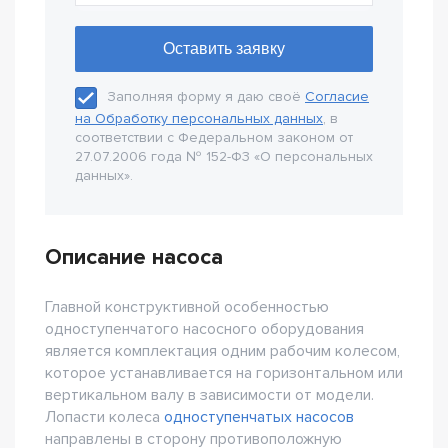
Заполняя форму я даю своё
Согласие
на Обработку персональных данных
, в
соответствии с Федеральном законом от
27.07.2006 года № 152-Ф3 «О персональных
данных».
Описание насоса
Главной конструктивной особенностью
одноступенчатого насосного оборудования
является комплектация одним рабочим колесом,
которое устанавливается на горизонтальном или
вертикальном валу в зависимости от модели.
Лопасти колеса
одноступенчатых насосов
направлены в сторону противоположную