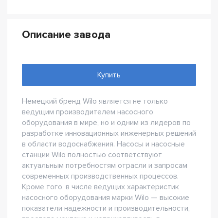
Описание завода
Купить
Немецкий бренд Wilo является не только
ведущим производителем насосного
оборудования в мире, но и одним из лидеров по
разработке инновационных инженерных решений
в области водоснабжения. Насосы и насосные
станции Wilo полностью соответствуют
актуальным потребностям отрасли и запросам
современных производственных процессов.
Кроме того, в числе ведущих характеристик
насосного оборудования марки Wilo — высокие
показатели надежности и производительности,