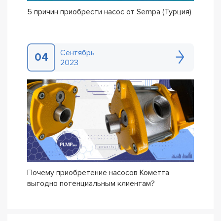
5 причин приобрести насос от Sempa (Турция)
Сентябрь
04
2023
Почему приобретение насосов Кометта
выгодно потенциальным клиентам?