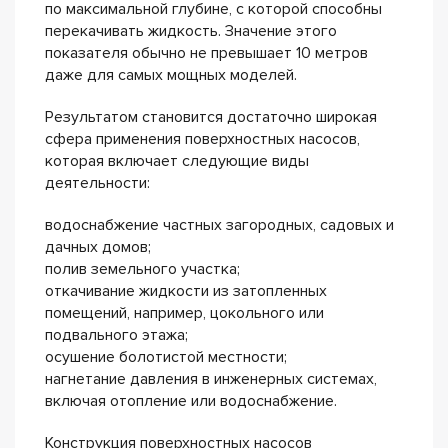
по максимальной глубине, с которой способны
перекачивать жидкость. Значение этого
показателя обычно не превышает 10 метров
даже для самых мощных моделей.
Результатом становится достаточно широкая
сфера применения поверхностных насосов,
которая включает следующие виды
деятельности:
водоснабжение частных загородных, садовых и
дачных домов;
полив земельного участка;
откачивание жидкости из затопленных
помещений, например, цокольного или
подвального этажа;
осушение болотистой местности;
нагнетание давления в инженерных системах,
включая отопление или водоснабжение.
Конструкция поверхностных насосов