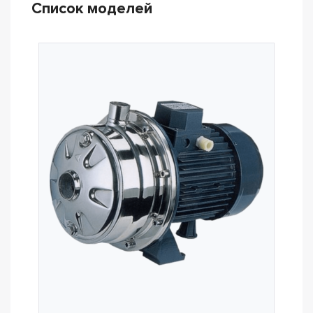
Список моделей