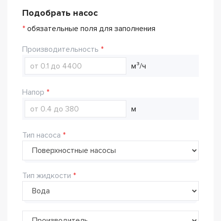
Подобрать насос
*
обязательные поля для заполнения
Производительность
м³/ч
Напор
м
Тип насоса
Тип жидкости