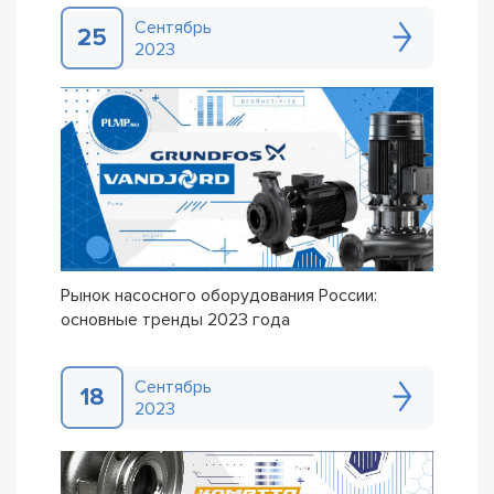
Сентябрь
25
2023
Рынок насосного оборудования России:
основные тренды 2023 года
Сентябрь
18
2023