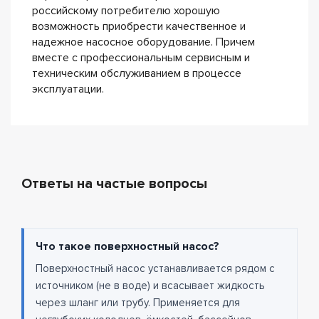
российскому потребителю хорошую
возможность приобрести качественное и
надежное насосное оборудование. Причем
вместе с профессиональным сервисным и
техническим обслуживанием в процессе
эксплуатации.
Ответы на частые вопросы
Что такое поверхностный насос?
Поверхностный насос устанавливается рядом с
источником (не в воде) и всасывает жидкость
через шланг или трубу. Применяется для