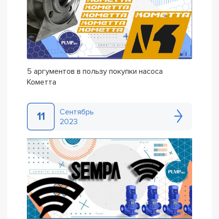
5 аргументов в пользу покупки насоса
Кометта
Сентябрь
11
2023