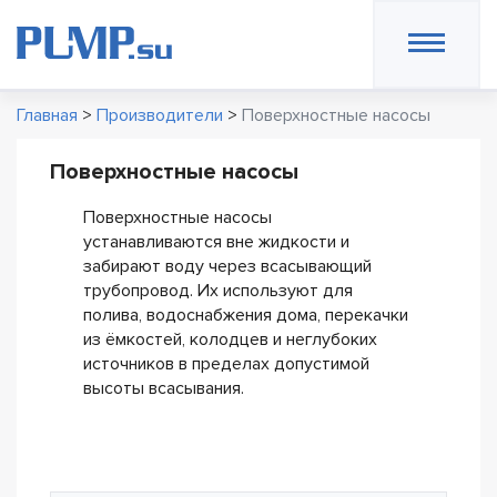
Главная
>
Производители
>
Поверхностные насосы
Поверхностные насосы
Поверхностные насосы
устанавливаются вне жидкости и
забирают воду через всасывающий
трубопровод. Их используют для
полива, водоснабжения дома, перекачки
из ёмкостей, колодцев и неглубоких
источников в пределах допустимой
высоты всасывания.