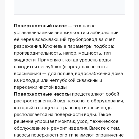
Поверхностный насос — это
насос,
устанавливаемый вне жидкости и забирающий
её через всасывающий трубопровод за счёт
разрежения. Ключевые параметры подбора:
производительность, напор, мощность, тип
жидкости. Применяют, когда уровень воды
находится неглубоко (в пределах высоты
всасывания) — для полива, водоснабжения дома
из колодца или неглубокой скважины и
перекачки чистой воды.
Поверхностные насосы
представляют собой
распространенный вид насосного оборудования,
который в процессе транспортировки воды
располагается на поверхности воды. Такое
решение упрощает монтаж, уход, техническое
обслуживание и ремонт изделия. Вместе с тем,
насосы поверхностного типа имеют ограничение