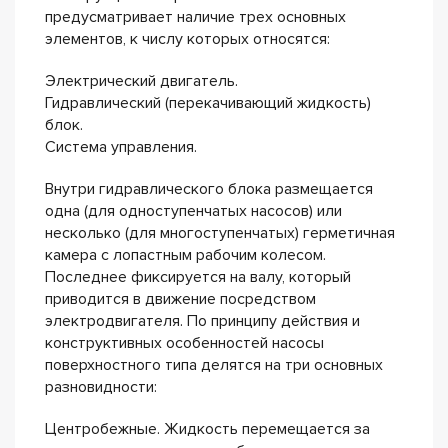
предусматривает наличие трех основных
элементов, к числу которых относятся:
Электрический двигатель.
Гидравлический (перекачивающий жидкость)
блок.
Система управления.
Внутри гидравлического блока размещается
одна (для одноступенчатых насосов) или
несколько (для многоступенчатых) герметичная
камера с лопастным рабочим колесом.
Последнее фиксируется на валу, который
приводится в движение посредством
электродвигателя. По принципу действия и
конструктивных особенностей насосы
поверхностного типа делятся на три основных
разновидности:
Центробежные. Жидкость перемещается за