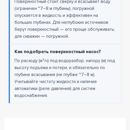
Поверхностный стоит сверху и всасывает воду
(ограничен ~7–8 м глубины), погружной
опускается в жидкость и эффективен на
больших глубинах. Для неглубоких источников
берут поверхностный — его проще обслуживать;
для скважин — погружной.
Как подобрать поверхностный насос?
По расходу (м³/ч) под водоразбор, напору (м) под
высоту подъёма и потери, и обязательно по
глубине всасывания (не глубже ~7–8 м).
Учитывайте чистоту жидкости и наличие
автоматики (реле давления) для систем
водоснабжения.