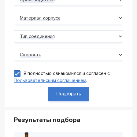
Производитель
Материал корпуса
Тип соединения
Скорость
Я полностью ознакомился и согласен с
Пользовательским соглашением
.
Подобрать
Результаты подбора