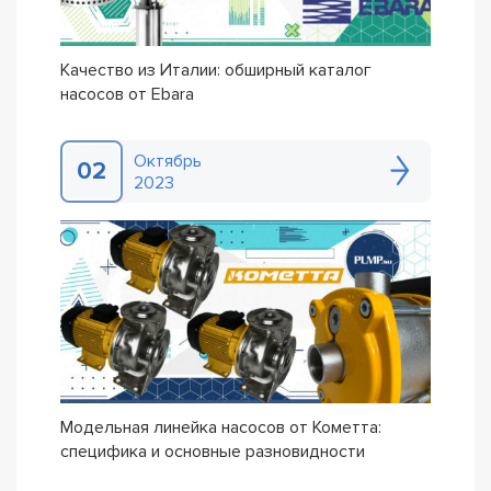
Качество из Италии: обширный каталог
насосов от Ebara
Октябрь
02
2023
Модельная линейка насосов от Кометта:
специфика и основные разновидности