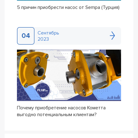
5 причин приобрести насос от Sempa (Турция)
Сентябрь
04
2023
Почему приобретение насосов Кометта
выгодно потенциальным клиентам?