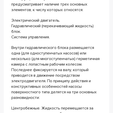
предусматривает наличие трех основных
элементов, к числу которых относятся:
Электрический двигатель.
Гидравлический (перекачивающий жидкость)
блок.
Система управления.
Внутри гидравлического блока размещается
одна (для одноступенчатых насосов) или
несколько (для многоступенчатых) герметичная
камера с лопастным рабочим колесом.
Последнее фиксируется на валу, который
приводится в движение посредством
электродвигателя. По принципу действия и
конструктивных особенностей насосы
поверхностного типа делятся на три основных
разновидности:
Центробежные. Жидкость перемещается за