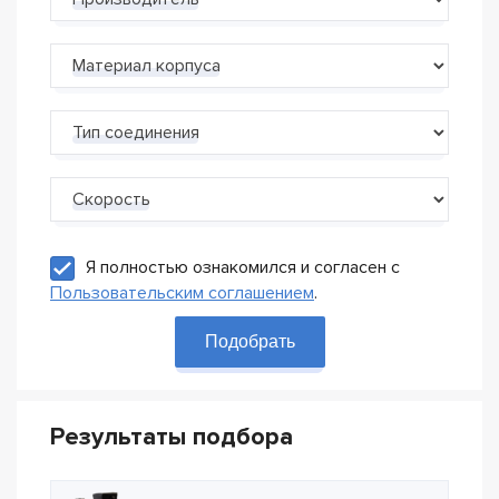
Производитель
Материал корпуса
Тип соединения
Скорость
Я полностью ознакомился и согласен с
Пользовательским соглашением
.
Подобрать
Результаты подбора