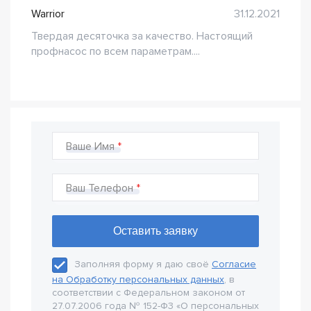
Warrior
31.12.2021
Твердая десяточка за качество. Настоящий
профнасос по всем параметрам....
Ваше Имя
Ваш Телефон
Заполняя форму я даю своё
Согласие
на Обработку персональных данных
, в
соответствии с Федеральном законом от
27.07.2006 года № 152-Ф3 «О персональных