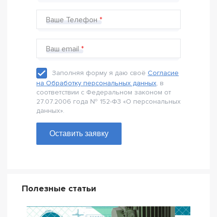
Ваше Телефон
Ваш email
Заполняя форму я даю своё
Согласие
на Обработку персональных данных
, в
соответствии с Федеральном законом от
27.07.2006 года № 152-Ф3 «О персональных
данных».
Оставить заявку
Полезные статьи