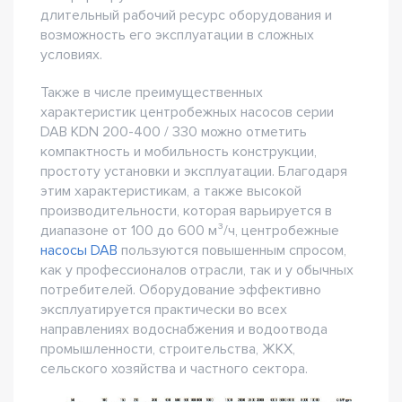
длительный рабочий ресурс оборудования и
возможность его эксплуатации в сложных
условиях.
Также в числе преимущественных
характеристик центробежных насосов серии
DAB KDN 200-400 / 330 можно отметить
компактность и мобильность конструкции,
простоту установки и эксплуатации. Благодаря
этим характеристикам, а также высокой
производительности, которая варьируется в
диапазоне от 100 до 600 м³/ч, центробежные
насосы DAB
пользуются повышенным спросом,
как у профессионалов отрасли, так и у обычных
потребителей. Оборудование эффективно
эксплуатируется практически во всех
направлениях водоснабжения и водоотвода
промышленности, строительства, ЖКХ,
сельского хозяйства и частного сектора.