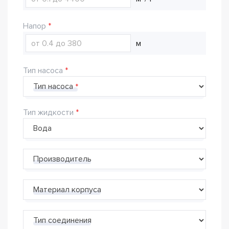
Напор
м
Тип насоса
Тип насоса
Тип жидкости
Производитель
Материал корпуса
Тип соединения