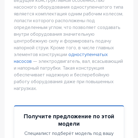
Ведущей конструктивной особенностью
насосного оборудования одноступенчатого типа
является комплектация одним рабочим колесом,
лопасти которого расположены под
определенным углом, что позволяет создавать
внутри оборудования значительную
центробежную силу и формировать подачу
напорной струи. Кроме того, в числе главных
элементов конструкции
одноступенчатых
насосов
— электродвигатель, вал, всасывающий
и напорный патрубки. Такая конструкция
обеспечивает надежную и бесперебойную
работу оборудования даже при повышенных
нагрузках.
Получите предложение по этой
модели
Специалист подберёт модель под вашу