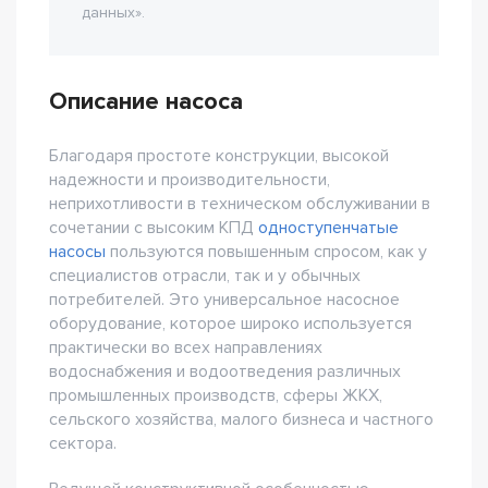
данных».
Описание насоса
Благодаря простоте конструкции, высокой
надежности и производительности,
неприхотливости в техническом обслуживании в
сочетании с высоким КПД
одноступенчатые
насосы
пользуются повышенным спросом, как у
специалистов отрасли, так и у обычных
потребителей. Это универсальное насосное
оборудование, которое широко используется
практически во всех направлениях
водоснабжения и водоотведения различных
промышленных производств, сферы ЖКХ,
сельского хозяйства, малого бизнеса и частного
сектора.