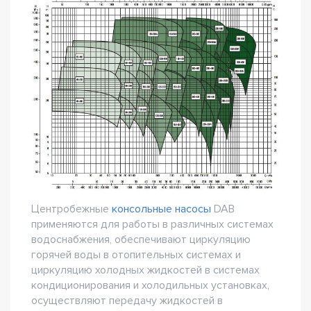
Центробежные
консольные насосы
DAB
применяются для работы в различных системах
водоснабжения, обеспечивают циркуляцию
горячей воды в отопительных системах и
циркуляцию холодных жидкостей в системах
кондиционирования и холодильных установках,
осуществляют передачу жидкостей в