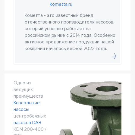
kometta.ru
Кометта - это известный бренд
отечественного производителя насосов,
который успешно работает на
российском рынке с 2014 года. Особенно
активное продвижение продукции нашей
компании началось весной 2022 года.
Одно из
ведущих
преимуществ
Консольные
насосы
центробежных
насосов DAB
KDN 200-400 /