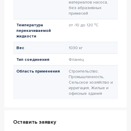
материалов насоса,
без абразивных
примесей
Температура
от -10 до 120 °C
перекачиваемой
жидкости
Вес
1030 кг
Тип соединения
Фланец
Область применения
Строительство,
Промышленность,
Сельское хозяйство и
ирригация, Жилые и
офисные здания
Оставить заявку