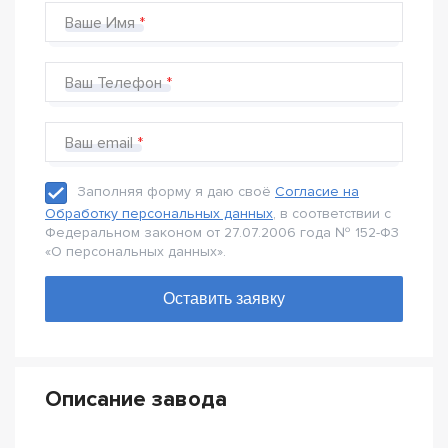
Ваше Имя
Ваш Телефон
Ваш email
Заполняя форму я даю своё
Согласие на
Обработку персональных данных
, в соответствии с
Федеральном законом от 27.07.2006 года № 152-Ф3
«О персональных данных».
Описание завода