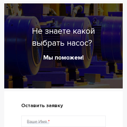
Не знаете какой
выбрать насос?
Мы поможем!
Оставить заявку
Ваше Имя