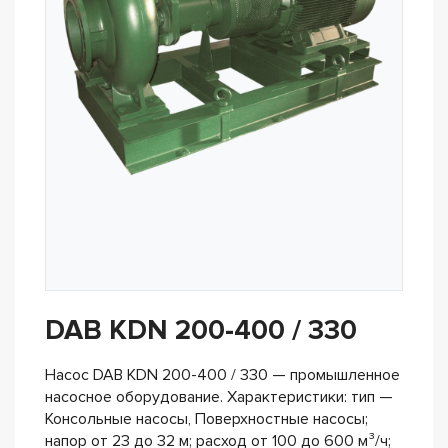
DAB KDN 200-400 / 330
Насос DAB KDN 200-400 / 330 — промышленное
насосное оборудование. Характеристики: тип —
Консольные насосы, Поверхностные насосы;
напор от 23 до 32 м; расход от 100 до 600 м³/ч;