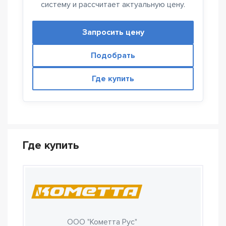
систему и рассчитает актуальную цену.
Запросить цену
Подобрать
Где купить
Где купить
ООО "Кометта Рус"