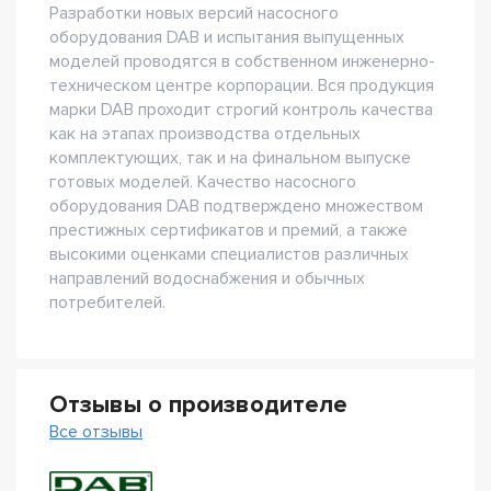
Разработки новых версий насосного
оборудования DAB и испытания выпущенных
моделей проводятся в собственном инженерно-
техническом центре корпорации. Вся продукция
марки DAB проходит строгий контроль качества
как на этапах производства отдельных
комплектующих, так и на финальном выпуске
готовых моделей. Качество насосного
оборудования DAB подтверждено множеством
престижных сертификатов и премий, а также
высокими оценками специалистов различных
направлений водоснабжения и обычных
потребителей.
Отзывы о производителе
Все отзывы