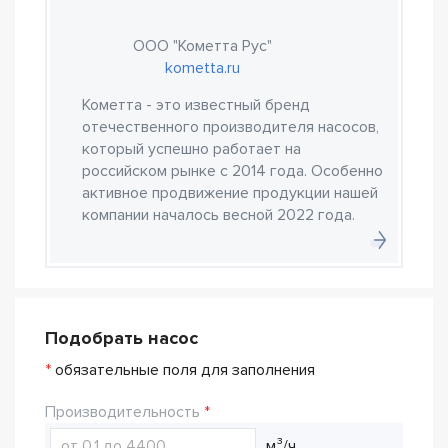
ООО "Кометта Рус"
kometta.ru
Кометта - это известный бренд
отечественного производителя насосов,
который успешно работает на
российском рынке с 2014 года. Особенно
активное продвижение продукции нашей
компании началось весной 2022 года.
Подобрать насос
*
обязательные поля для заполнения
Производительность
м³/ч