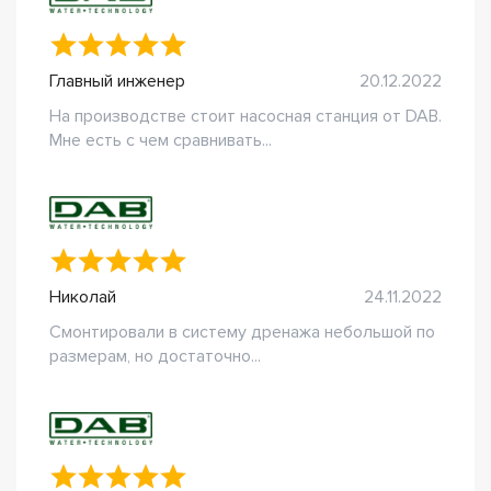
Главный инженер
20.12.2022
На производстве стоит насосная станция от DAB.
Мне есть с чем сравнивать...
Николай
24.11.2022
Смонтировали в систему дренажа небольшой по
размерам, но достаточно...