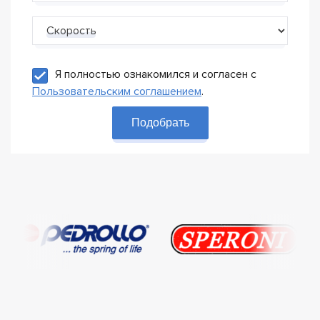
Скорость
Я полностью ознакомился и согласен с
Пользовательским соглашением
.
Подобрать