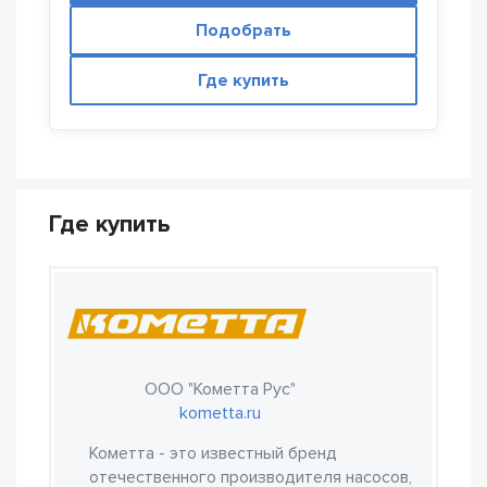
Подобрать
Где купить
Где купить
ООО "Кометта Рус"
kometta.ru
Кометта - это известный бренд
отечественного производителя насосов,