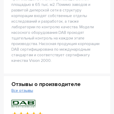
площадью в 65 тыс. м2. Помимо заводов и
развитой дилерской сети в структуру
корпорации входят собственные отделы
исследований и разработок, а также
лаборатории по контролю качества. Модели
насосного оборудования DAB проходят
тщательный контроль на каждом этапе
производства. Насосная продукция корпорации
DAB сертифицирована по международным
стандартам и соответствует сертификату
качества Vision 2000.
Отзывы о производителе
Все отзывы