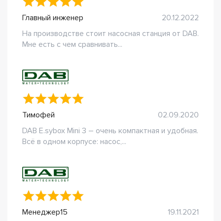
Главный инженер
20.12.2022
На производстве стоит насосная станция от DAB.
Мне есть с чем сравнивать...
Тимофей
02.09.2020
DAB E.sybox Mini 3 – очень компактная и удобная.
Всё в одном корпусе: насос,...
Менеджер15
19.11.2021