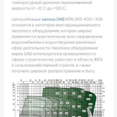
температурный диапазон перекачиваемой
жидкости от -10 С до +120 С.
Центробежные
насосы DAB
KDN 200-400 / 408
относятся к категории многофункционального
насосного оборудования, которое широко
применяется практически во всех направлениях
водоснабжения и водоотведения различных
сфер деятельности. Насосное оборудование
марки DAB используется в промышленности,
сфере строительства, работает в области ЖКХ
и сельскохозяйственной отрасли, а также
получило широкое распространение в быту.