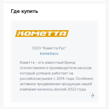
Где купить
ООО "Кометта Рус"
kometta.ru
Кометта - это известный бренд
отечественного производителя насосов,
который успешно работает на
российском рынке с 2014 года. Особенно
активное продвижение продукции нашей
компании началось весной 2022 года.