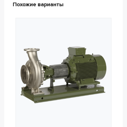
Похожие варианты