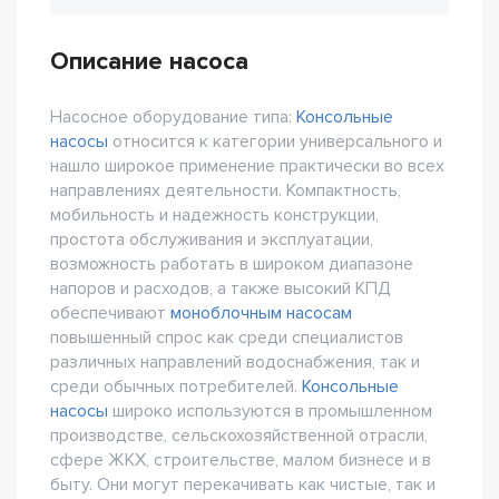
Описание насоса
Насосное оборудование типа:
Консольные
насосы
относится к категории универсального и
нашло широкое применение практически во всех
направлениях деятельности. Компактность,
мобильность и надежность конструкции,
простота обслуживания и эксплуатации,
возможность работать в широком диапазоне
напоров и расходов, а также высокий КПД
обеспечивают
моноблочным насосам
повышенный спрос как среди специалистов
различных направлений водоснабжения, так и
среди обычных потребителей.
Консольные
насосы
широко используются в промышленном
производстве, сельскохозяйственной отрасли,
сфере ЖКХ, строительстве, малом бизнесе и в
быту. Они могут перекачивать как чистые, так и