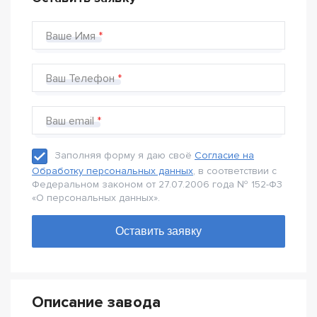
Ваше Имя
Ваш Телефон
Ваш email
Заполняя форму я даю своё
Согласие на
Обработку персональных данных
, в соответствии с
Федеральном законом от 27.07.2006 года № 152-Ф3
«О персональных данных».
Описание завода