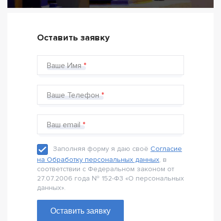
Оставить заявку
Ваше Имя
Ваше Телефон
Ваш email
Заполняя форму я даю своё
Согласие
на Обработку персональных данных
, в
соответствии с Федеральном законом от
27.07.2006 года № 152-Ф3 «О персональных
данных».
Оставить заявку