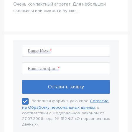
Очень компактный агрегат. Для небольшой
скважины или емкости лучше...
Ваше Имя
Ваш Телефон
Заполняя форму я даю своё
Согласие
на Обработку персональных данных
, в
соответствии с Федеральном законом от
27.07.2006 года № 152-Ф3 «О персональных
данных».