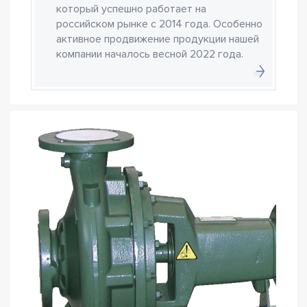
который успешно работает на
российском рынке с 2014 года. Особенно
активное продвижение продукции нашей
компании началось весной 2022 года.