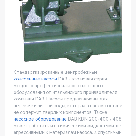
Стандартизированные центробежные
консольные насосы
DAB - это новая серия
мощного профессионального насосного
оборудования от итальянского производителя
компании DAB. Насосы предназначены для
перекачки чистой воды, которая в своем составе
не содержит твердых компонентов. Также
насосное оборудование
DAB KDN 200-400 / 408
может работать и с химическими жидкостями, не
агрессивными к материалам насоса. Допустимый