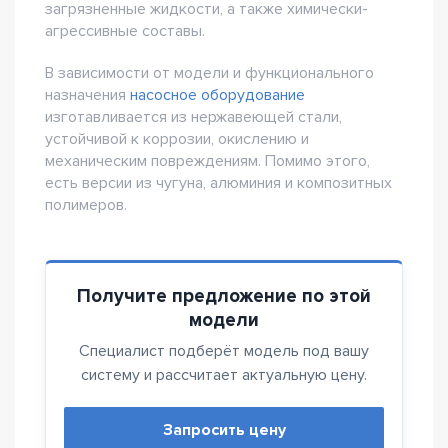
загрязненные жидкости, а также химически-
агрессивные составы.
В зависимости от модели и функционального
назначения
насосное оборудование
изготавливается из нержавеющей стали,
устойчивой к коррозии, окислению и
механическим повреждениям. Помимо этого,
есть версии из чугуна, алюминия и композитных
полимеров.
Получите предложение по этой
модели
Специалист подберёт модель под вашу
систему и рассчитает актуальную цену.
Запросить цену