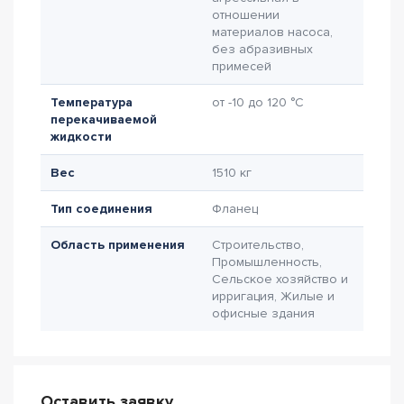
отношении
материалов насоса,
без абразивных
примесей
Температура
от -10 до 120 °C
перекачиваемой
жидкости
Вес
1510 кг
Тип соединения
Фланец
Область применения
Строительство,
Промышленность,
Сельское хозяйство и
ирригация, Жилые и
офисные здания
Оставить заявку