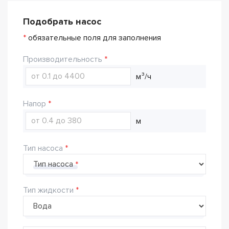
Подобрать насос
*
обязательные поля для заполнения
Производительность
м³/ч
Напор
м
Тип насоса
Тип насоса
Тип жидкости