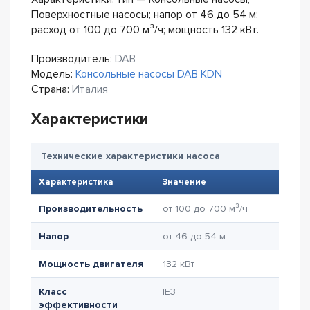
Поверхностные насосы; напор от 46 до 54 м;
расход от 100 до 700 м³/ч; мощность 132 кВт.
Производитель:
DAB
Модель:
Консольные насосы DAB KDN
Страна:
Италия
Характеристики
Технические характеристики насоса
Характеристика
Значение
Производительность
от 100 до 700 м³/ч
Напор
от 46 до 54 м
Мощность двигателя
132 кВт
Класс
IE3
эффективности