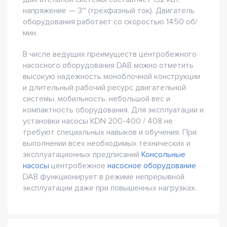
напряжение — 3~ (трёхфазный ток). Двигатель
оборудования работает со скоростью 1450 об/
мин.
В числе ведущих преимуществ центробежного
насосного оборудования DAB можно отметить
высокую надежность моноблочной конструкции
и длительный рабочий ресурс двигательной
системы, мобильность, небольшой вес и
компактность оборудования. Для эксплуатации и
установки насосы KDN 200-400 / 408 не
требуют специальных навыков и обучения. При
выполнении всех необходимых технических и
эксплуатационных предписаний
Консольные
насосы
центробежное
насосное оборудование
DAB функционирует в режиме непрерывной
эксплуатации даже при повышенных нагрузках.