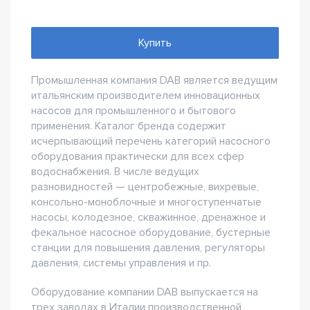
Купить
Промышленная компания DAB является ведущим
итальянским производителем инновационных
насосов для промышленного и бытового
применения. Каталог бренда содержит
исчерпывающий перечень категорий насосного
оборудования практически для всех сфер
водоснабжения. В числе ведущих
разновидностей — центробежные, вихревые,
консольно-моноблочные и многоступенчатые
насосы, колодезное, скважинное, дренажное и
фекальное насосное оборудование, бустерные
станции для повышения давления, регуляторы
давления, системы управления и пр.
Оборудование компании DAB выпускается на
трех заводах в Италии производственной