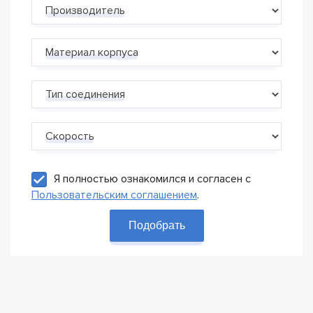
Производитель
Материал корпуса
Тип соединения
Скорость
Я полностью ознакомился и согласен с
Пользовательским соглашением
.
Подобрать