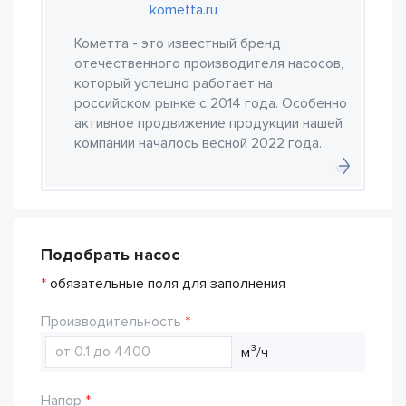
kometta.ru
Кометта - это известный бренд
отечественного производителя насосов,
который успешно работает на
российском рынке с 2014 года. Особенно
активное продвижение продукции нашей
компании началось весной 2022 года.
Подобрать насос
*
обязательные поля для заполнения
Производительность
м³/ч
Напор