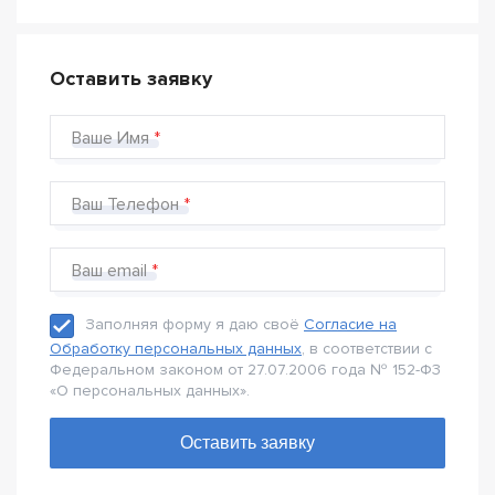
Оставить заявку
Ваше Имя
Ваш Телефон
Ваш email
Заполняя форму я даю своё
Согласие на
Обработку персональных данных
, в соответствии с
Федеральном законом от 27.07.2006 года № 152-Ф3
«О персональных данных».