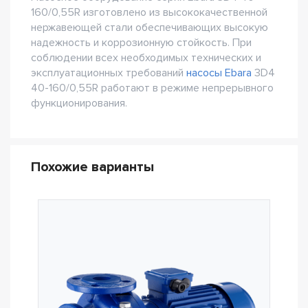
160/0,55R изготовлено из высококачественной
нержавеющей стали обеспечивающих высокую
надежность и коррозионную стойкость. При
соблюдении всех необходимых технических и
эксплуатационных требований
насосы Ebara
3D4
40-160/0,55R работают в режиме непрерывного
функционирования.
Похожие варианты