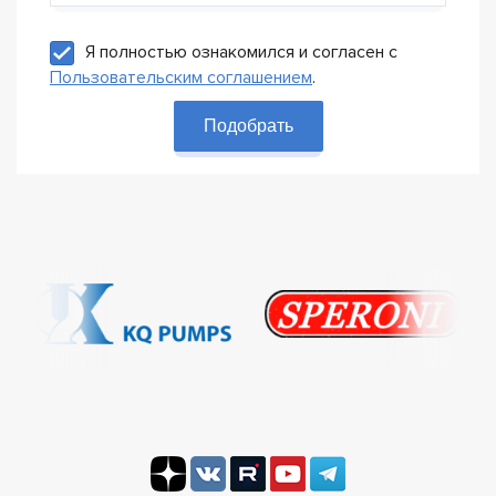
Я полностью ознакомился и согласен с
Пользовательским соглашением
.
Подобрать