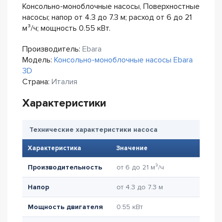
Консольно-моноблочные насосы, Поверхностные
насосы; напор от 4.3 до 7.3 м; расход от 6 до 21
м³/ч; мощность 0.55 кВт.
Производитель:
Ebara
Модель:
Консольно-моноблочные насосы Ebara
3D
Страна:
Италия
Характеристики
Технические характеристики насоса
Характеристика
Значение
Производительность
от 6 до 21 м³/ч
Напор
от 4.3 до 7.3 м
Мощность двигателя
0.55 кВт