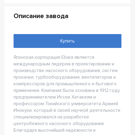
Описание завода
Купить
Японская корпорация Ebara является
международным лидером в проектировании и
производстве насосного оборудования, систем
прокачки, турбооборудования, вентиляторов и
компрессоров для промышленного и бытового
применения. Компания была основана в 1912 году
предпринимателем Иссеи Хатакеям и
профессором Токийского университета Ариией
Инокуки, который в своей научной деятельности
специализировался на разработке
центробежного насосного оборудования.
Благодаря высочайшей надежности и