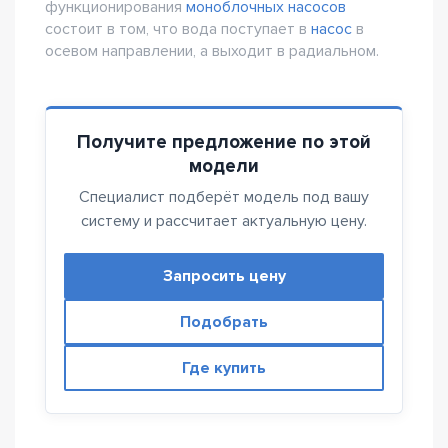
функционирования
моноблочных насосов
состоит в том, что вода поступает в
насос
в
осевом направлении, а выходит в радиальном.
Получите предложение по этой
модели
Специалист подберёт модель под вашу
систему и рассчитает актуальную цену.
Запросить цену
Подобрать
Где купить