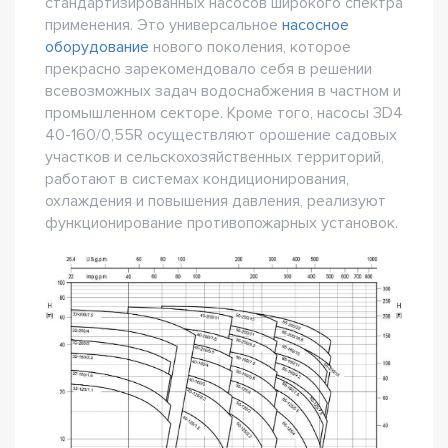
стандартизированных насосов широкого спектра
применения. Это универсальное
насосное
оборудование
нового поколения, которое
прекрасно зарекомендовало себя в решении
всевозможных задач водоснабжения в частном и
промышленном секторе. Кроме того, насосы 3D4
40-160/0,55R осуществляют орошение садовых
участков и сельскохозяйственных территорий,
работают в системах кондиционирования,
охлаждения и повышения давления, реализуют
функционирование противопожарных установок.