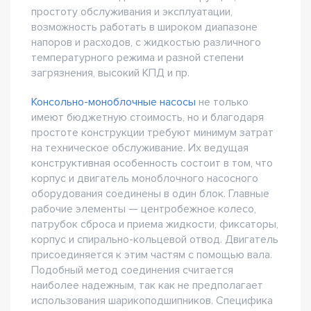
простоту обслуживания и эксплуатации,
возможность работать в широком диапазоне
напоров и расходов, с жидкостью различного
температурного режима и разной степени
загрязнения, высокий КПД и пр.
Консольно-моноблочные насосы
не только
имеют бюджетную стоимость, но и благодаря
простоте конструкции требуют минимум затрат
на техническое обслуживание. Их ведущая
конструктивная особенность состоит в том, что
корпус и двигатель моноблочного насосного
оборудования соединены в один блок. Главные
рабочие элементы — центробежное колесо,
патрубок сброса и приема жидкости, фиксаторы,
корпус и спирально-кольцевой отвод. Двигатель
присоединяется к этим частям с помощью вала.
Подобный метод соединения считается
наиболее надежным, так как не предполагает
использования шарикоподшипников. Специфика