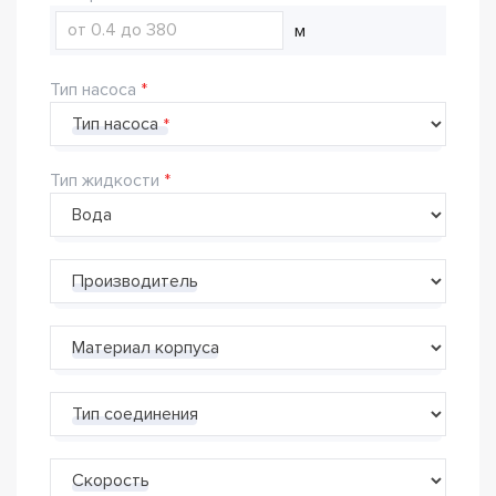
м
Тип насоса
Тип насоса
Тип жидкости
Производитель
Материал корпуса
Тип соединения
Скорость