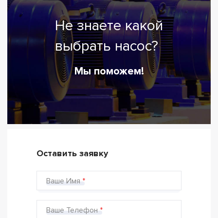
Не знаете какой
выбрать насос?
Мы поможем!
Оставить заявку
Ваше Имя
Ваше Телефон