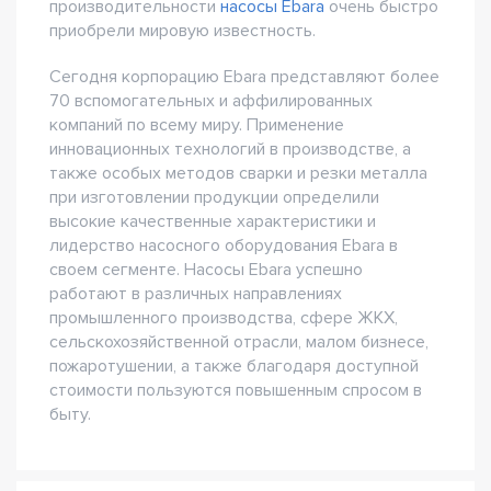
производительности
насосы Ebara
очень быстро
приобрели мировую известность.
Сегодня корпорацию Ebara представляют более
70 вспомогательных и аффилированных
компаний по всему миру. Применение
инновационных технологий в производстве, а
также особых методов сварки и резки металла
при изготовлении продукции определили
высокие качественные характеристики и
лидерство насосного оборудования Ebara в
своем сегменте. Насосы Ebara успешно
работают в различных направлениях
промышленного производства, сфере ЖКХ,
сельскохозяйственной отрасли, малом бизнесе,
пожаротушении, а также благодаря доступной
стоимости пользуются повышенным спросом в
быту.