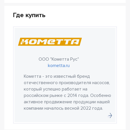
Где купить
ООО "Кометта Рус"
kometta.ru
Кометта - это известный бренд
отечественного производителя насосов,
который успешно работает на
российском рынке с 2014 года. Особенно
активное продвижение продукции нашей
компании началось весной 2022 года.