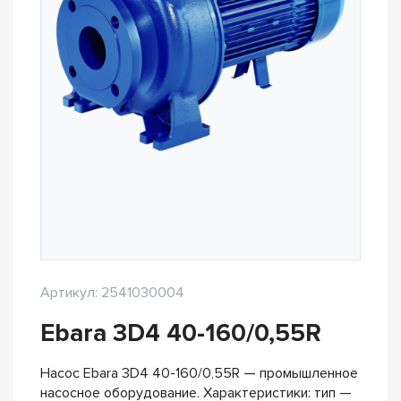
Артикул: 2541030004
Ebara 3D4 40-160/0,55R
Насос Ebara 3D4 40-160/0,55R — промышленное
насосное оборудование. Характеристики: тип —