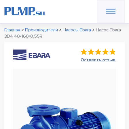
Главная
>
Производители
>
Насосы Ebara
>
Насос Ebara
3D4 40-160/0,55R
Оставить отзыв