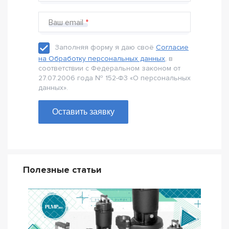
Ваш email
Заполняя форму я даю своё
Согласие
на Обработку персональных данных
, в
соответствии с Федеральном законом от
27.07.2006 года № 152-Ф3 «О персональных
данных».
Оставить заявку
Полезные статьи