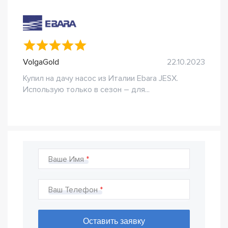
VolgaGold
22.10.2023
Купил на дачу насос из Италии Ebara JESX.
Использую только в сезон – для...
Ваше Имя
Ваш Телефон