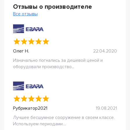
Отзывы о производителе
Все отзывы
Олег Н.
22.04.2020
Изначально погнались за дешевой ценой и
оборудовали производство...
Рубрикатор2021
19.08.2021
Лучшее бесшумное сооружение в своем классе.
Используем периодами....