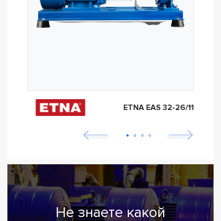
ETNA EAS 32-26/11
Не знаете какой