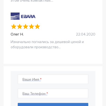
этом очень компактная....
Олег Н.
22.04.2020
Изначально погнались за дешевой ценой и
оборудовали производство...
Ваше Имя
Ваш Телефон