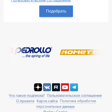
Пользовательским соглашением
.
Подобрать
Что такое подписка?
Пользовательское соглашение
О проекте
Карта сайта
Политика обработки
персональных данных
Файлы Cookie