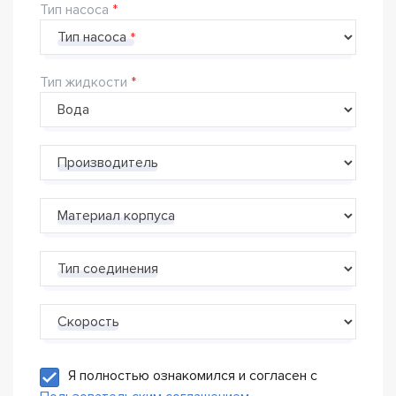
Тип насоса
Тип насоса
Тип жидкости
Производитель
Материал корпуса
Тип соединения
Скорость
Я полностью ознакомился и согласен с