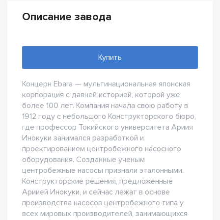
Описание завода
Купить
Концерн Ebara — мультинациональная японская
корпорация с давней историей, которой уже
более 100 лет. Компания начала свою работу в
1912 году с небольшого Конструкторского бюро,
где профессор Токийского университета Ариия
Инокуки занимался разработкой и
проектированием центробежного насосного
оборудования. Созданные ученым
центробежные насосы признали эталонными.
Конструкторские решения, предложенные
Ариией Инокуки, и сейчас лежат в основе
производства насосов центробежного типа у
всех мировых производителей, занимающихся