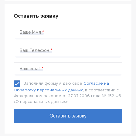
Оставить заявку
Ваше Имя
Ваш Телефон
Ваш email
Заполняя форму я даю своё
Согласие на
Обработку персональных данных
, в соответствии с
Федеральном законом от 27.07.2006 года № 152-Ф3
«О персональных данных».