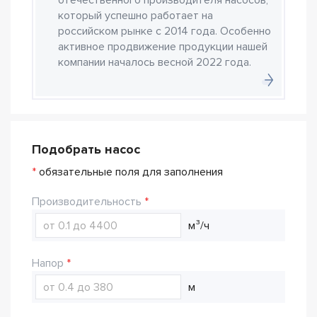
отечественного производителя насосов,
который успешно работает на
российском рынке с 2014 года. Особенно
активное продвижение продукции нашей
компании началось весной 2022 года.
Подобрать насос
*
обязательные поля для заполнения
Производительность
м³/ч
Напор
м