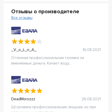
Отзывы о производителе
Все отзывы
_V_o_L_n_A_
16.08.2021
Отличная профессиональная техника за
вменяемые деньги. Качает воду...
DeadMorozzz
26.08.2021
Штуковина профессиональная, мощная, но при