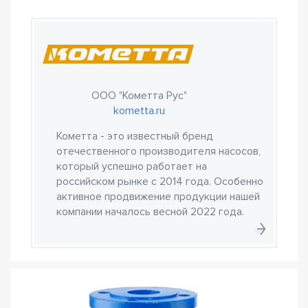
ООО "Кометта Рус"
kometta.ru
Кометта - это известный бренд
отечественного производителя насосов,
который успешно работает на
российском рынке с 2014 года. Особенно
активное продвижение продукции нашей
компании началось весной 2022 года.