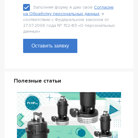
Заполняя форму я даю своё
Согласие
на Обработку персональных данных
, в
соответствии с Федеральном законом от
27.07.2006 года № 152-Ф3 «О персональных
данных».
Оставить заявку
Полезные статьи