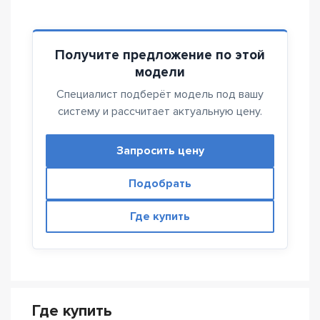
Получите предложение по этой
модели
Специалист подберёт модель под вашу
систему и рассчитает актуальную цену.
Запросить цену
Подобрать
Где купить
Где купить