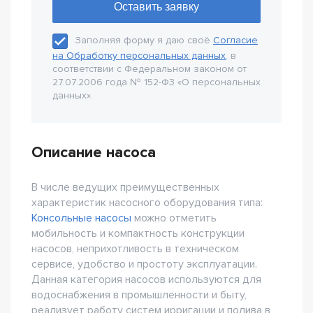
Заполняя форму я даю своё
Согласие
на Обработку персональных данных
, в
соответствии с Федеральном законом от
27.07.2006 года № 152-Ф3 «О персональных
данных».
Описание насоса
В числе ведущих преимущественных
характеристик насосного оборудования типа:
Консольные насосы
можно отметить
мобильность и компактность конструкции
насосов, неприхотливость в техническом
сервисе, удобство и простоту эксплуатации.
Данная категория насосов используются для
водоснабжения в промышленности и быту,
реализует работу систем ирригации и полива в