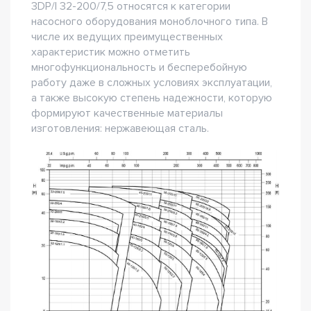
3DP/I 32-200/7,5 относятся к категории
насосного оборудования моноблочного типа. В
числе их ведущих преимущественных
характеристик можно отметить
многофункциональность и бесперебойную
работу даже в сложных условиях эксплуатации,
а также высокую степень надежности, которую
формируют качественные материалы
изготовления: нержавеющая сталь.