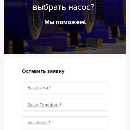
выбрать насос?
Мы поможем!
Оставить заявку
Ваше Имя
Ваше Телефон
Ваш email