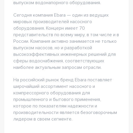
выпуском водонапорного оборудования.
Сегодня компания Ebara — один из ведущих
мировых производителей насосного
оборудования. Концерн имеет 70
представительств по всему миру, в том числе и в
России. Компания активно занимается не только
выпуском насосов, но и разработкой
высокоэффективных инженерных решений для
сферы водоснабжения, соответствующих
наиболее актуальным запросам отрасли.
На российский рынок бренд Ebara поставляет
широчайший ассортимент насосного и
компрессорного оборудования для
промышленного и бытового применения,
которое по показателям надежности и
производительности является безоговорочным
лидером в своем сегменте.