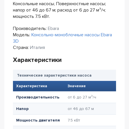
Консольные насосы, Поверхностные насосы;
напор от 46 до 67 м; расход от 6 до 27 м³/ч;
мощность 7.5 кВт.
Производитель:
Ebara
Модель:
Консольно-моноблочные насосы Ebara
3D
Страна:
Италия
Характеристики
Технические характеристики насоса
Характеристика
Значение
Производительность
от 6 до 27 м³/ч
Напор
от 46 до 67 м
Мощность двигателя
7.5 кВт