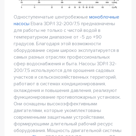
Одноступенчатые центробежные
моноблочные
насосы
Ebara 3DP/I 32-200/7,5 предназначены
для работы не только с чистой водой в
температурном диапазоне от -5 до +90
градусов. Благодаря этой возможности
оборудование серии широко эксплуатируется в
самых разных отраслях профессиональных
сфер водоснабжения и быта. Насосы 3DP/I 32-
200/7,5 используются для орошения садовых
участков и сельскохозяйственных территорий,
работают в системах кондиционирования,
охлаждения и повышения давления, реализуют
функционирование противопожарных установок.
Они оснащены высокоэффективными
двигателями, которые укомплектованы
современными защитными устройствами,
формирующими длительный рабочий ресурс
оборудования. Мощность двигательной системы