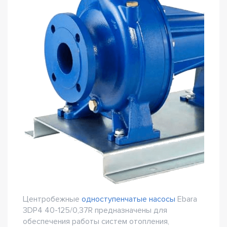
Центробежные
одноступенчатые насосы
Ebara
3DP4 40-125/0,37R предназначены для
обеспечения работы систем отопления,