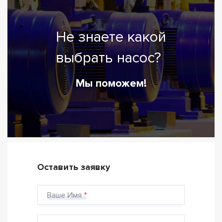
Не знаете какой
выбрать насос?
Мы поможем!
Оставить заявку
Ваше Имя