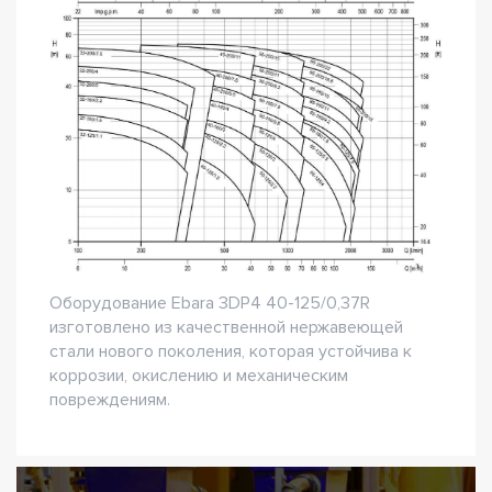
Оборудование Ebara 3DP4 40-125/0,37R
изготовлено из качественной нержавеющей
стали нового поколения, которая устойчива к
коррозии, окислению и механическим
повреждениям.