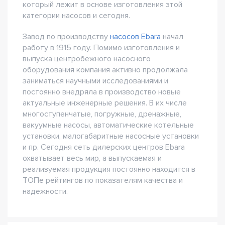
который лежит в основе изготовления этой
категории насосов и сегодня.
Завод по производству
насосов Ebara
начал
работу в 1915 году. Помимо изготовления и
выпуска центробежного насосного
оборудования компания активно продолжала
заниматься научными исследованиями и
постоянно внедряла в производство новые
актуальные инженерные решения. В их числе
многоступенчатые, погружные, дренажные,
вакуумные насосы, автоматические котельные
установки, малогабаритные насосные установки
и пр. Сегодня сеть дилерских центров Ebara
охватывает весь мир, а выпускаемая и
реализуемая продукция постоянно находится в
ТОПе рейтингов по показателям качества и
надежности.