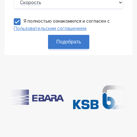
Скорость
Я полностью ознакомился и согласен с
Пользовательским соглашением
.
Подобрать