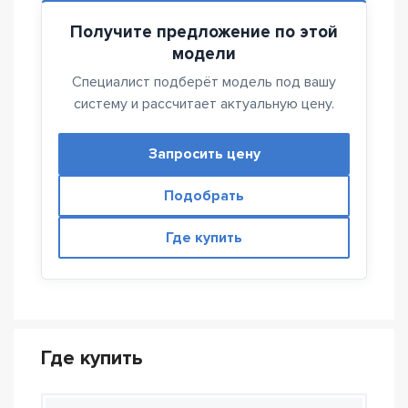
Получите предложение по этой
модели
Специалист подберёт модель под вашу
систему и рассчитает актуальную цену.
Запросить цену
Подобрать
Где купить
Где купить