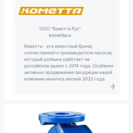
ООО "Кометта Рус"
kometta.ru
Кометта - это известный бренд
отечественного производителя насосов,
который успешно работает на
российском рынке с 2014 года. Особенно
активное продвижение продукции нашей
компании началось весной 2022 года.