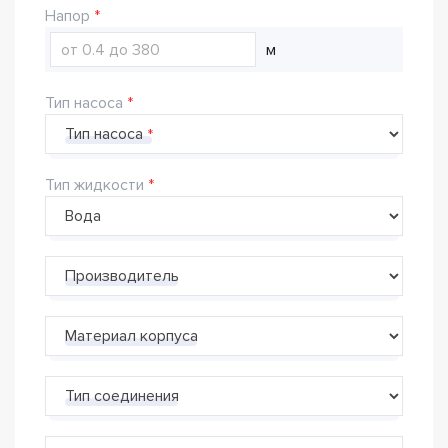
Напор
м
Тип насоса
Тип насоса
Тип жидкости
Производитель
Материал корпуса
Тип соединения