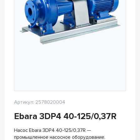
Артикул: 2578020004
Ebara 3DP4 40-125/0,37R
Насос Ebara 3DP4 40-125/0,37R —
промышленное насосное оборудование.