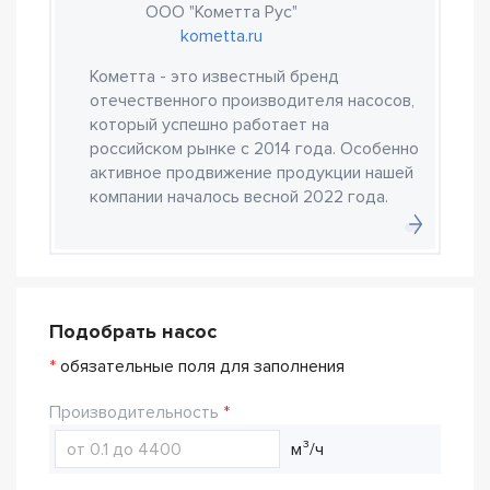
ООО "Кометта Рус"
kometta.ru
Кометта - это известный бренд
отечественного производителя насосов,
который успешно работает на
российском рынке с 2014 года. Особенно
активное продвижение продукции нашей
компании началось весной 2022 года.
Подобрать насос
*
обязательные поля для заполнения
Производительность
м³/ч