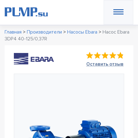
Главная
>
Производители
>
Насосы Ebara
>
Насос Ebara
3DP4 40-125/0,37R
Оставить отзыв