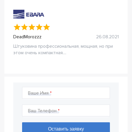
DeadMorozzz
26.08.2021
Штуковина профессиональная, мощная, но при
этом очень компактная....
Ваше Имя
Ваш Телефон