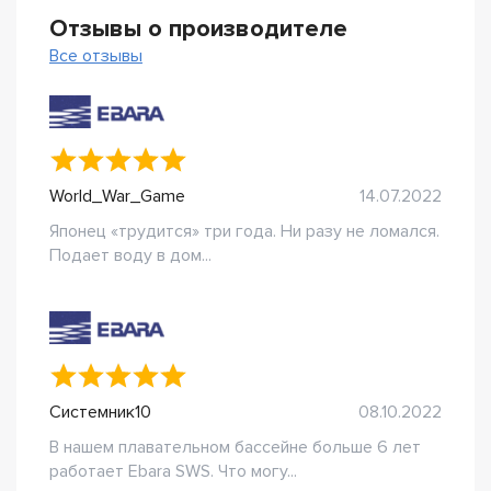
Отзывы о производителе
Все отзывы
World_War_Game
14.07.2022
Японец «трудится» три года. Ни разу не ломался.
Подает воду в дом...
Системник10
08.10.2022
В нашем плавательном бассейне больше 6 лет
работает Ebara SWS. Что могу...