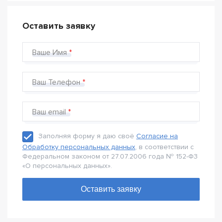
Оставить заявку
Ваше Имя
Ваш Телефон
Ваш email
Заполняя форму я даю своё
Согласие на
Обработку персональных данных
, в соответствии с
Федеральном законом от 27.07.2006 года № 152-Ф3
«О персональных данных».