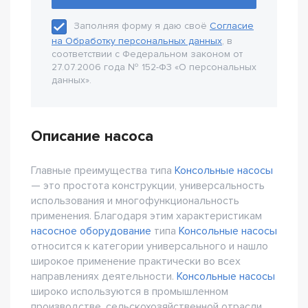
Заполняя форму я даю своё
Согласие
на Обработку персональных данных
, в
соответствии с Федеральном законом от
27.07.2006 года № 152-Ф3 «О персональных
данных».
Описание насоса
Главные преимущества типа
Консольные насосы
— это простота конструкции, универсальность
использования и многофункциональность
применения. Благодаря этим характеристикам
насосное оборудование
типа
Консольные насосы
относится к категории универсального и нашло
широкое применение практически во всех
направлениях деятельности.
Консольные насосы
широко используются в промышленном
производстве, сельскохозяйственной отрасли,