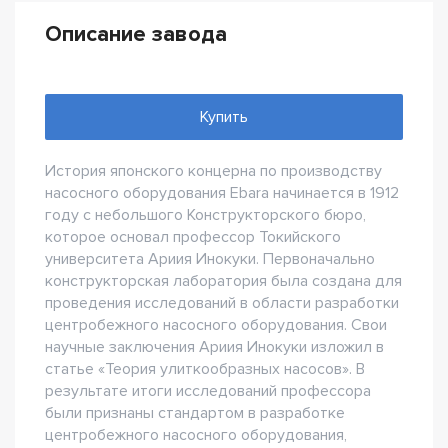
Описание завода
Купить
История японского концерна по производству
насосного оборудования Ebara начинается в 1912
году с небольшого Конструкторского бюро,
которое основал профессор Токийского
университета Ариия Инокуки. Первоначально
конструкторская лаборатория была создана для
проведения исследований в области разработки
центробежного насосного оборудования. Свои
научные заключения Ариия Инокуки изложил в
статье «Теория улиткообразных насосов». В
результате итоги исследований профессора
были признаны стандартом в разработке
центробежного насосного оборудования,