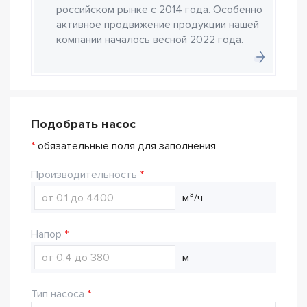
российском рынке с 2014 года. Особенно
активное продвижение продукции нашей
компании началось весной 2022 года.
Подобрать насос
*
обязательные поля для заполнения
Производительность
м³/ч
Напор
м
Тип насоса