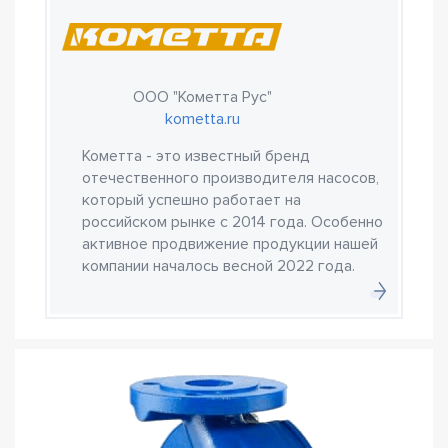
ООО "Кометта Рус"
kometta.ru
Кометта - это известный бренд
отечественного производителя насосов,
который успешно работает на
российском рынке с 2014 года. Особенно
активное продвижение продукции нашей
компании началось весной 2022 года.