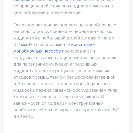
по принципу действия они подразделяются на
центробежные и динамические.
Основное назначение консольно-моноблочного
насосного оборудования — перекачка чистых
жидкостей с небольшой долей загрязнения до
0,2 мм. Но в ассортименте
консольно-
моноблочных насосов
производители
предлагают также специализированные версии
для перекачки химически-агрессивных
жидкостей, нефтепродуктов, всевозможных
отходов промышленной, сельскохозяйственной
деятельности и пр. Температурный диапазон
жидкости, перекачиваемой оборудованием типа
Консольные насосы, также очень широк. В
зависимости от модели и конструктивных
особенностей он варьируется в пределах от -5C
до +90С.