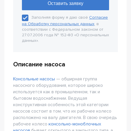
Заполняя форму я даю своё
Согласие
на Обработку персональных данных
, в
соответствии с Федеральном законом от
27.07.2006 года № 152-Ф3 «О персональных
данных».
Описание насоса
Консольные насосы
— обширная группа
насосного оборудования, которое широко
используется как в промышленном, так и
бытовом водоснабжении. Ведущая
конструктивная особенность этой категории
насосов состоит в том, что их рабочее колесо
расположено на валу двигателя. В свою очередь
рабочее колесо
консольно-моноблочных
насосов
бывает открытого и закрытого типа, а