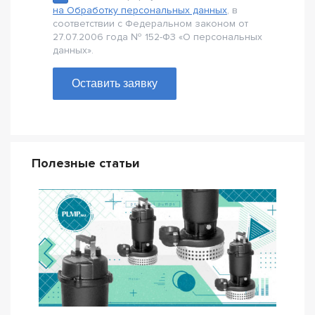
на Обработку персональных данных
, в
соответствии с Федеральном законом от
27.07.2006 года № 152-Ф3 «О персональных
данных».
Оставить заявку
Полезные статьи