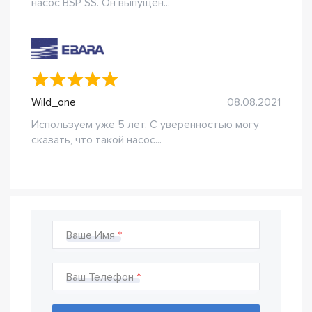
насос BSP SS. Он выпущен...
Wild_one
08.08.2021
Используем уже 5 лет. С уверенностью могу
сказать, что такой насос...
Ваше Имя
Ваш Телефон