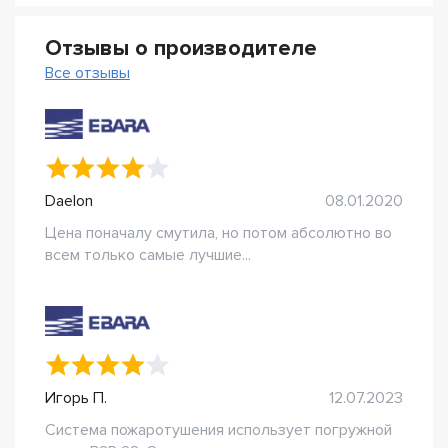
Отзывы о производителе
Все отзывы
Daelon
08.01.2020
Цена поначалу смутила, но потом абсолютно во
всем только самые лучшие...
Игорь П.
12.07.2023
Система пожаротушения использует погружной