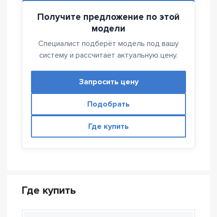
Получите предложение по этой
модели
Специалист подберёт модель под вашу
систему и рассчитает актуальную цену.
Запросить цену
Подобрать
Где купить
Где купить