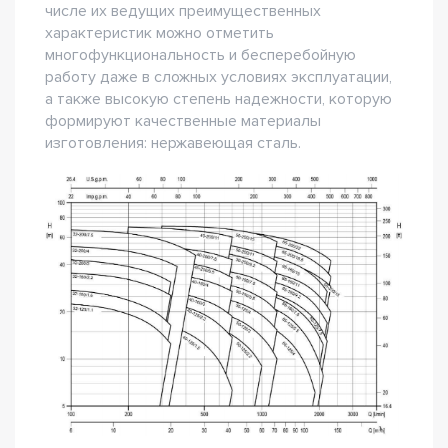
числе их ведущих преимущественных
характеристик можно отметить
многофункциональность и бесперебойную
работу даже в сложных условиях эксплуатации,
а также высокую степень надежности, которую
формируют качественные материалы
изготовления: нержавеющая сталь.