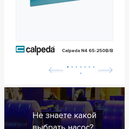
Calpeda N4 65-250B/B
Не знаете какой
выбрать насос?