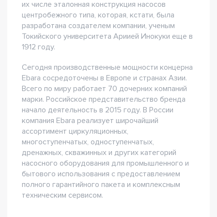
их числе эталонная конструкция насосов
центробежного типа, которая, кстати, была
разработана создателем компании, ученым
Токийского университета Ариией Инокуки еще в
1912 году.
Сегодня производственные мощности концерна
Ebara сосредоточены в Европе и странах Азии.
Всего по миру работает 70 дочерних компаний
марки. Российское представительство бренда
начало деятельность в 2015 году. В России
компания Ebara реализует широчайший
ассортимент циркуляционных,
многоступенчатых, одноступенчатых,
дренажных, скважинных и других категорий
насосного оборудования для промышленного и
бытового использования с предоставлением
полного гарантийного пакета и комплексным
техническим сервисом.