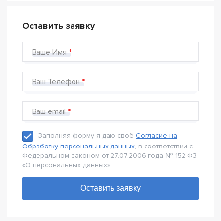
Оставить заявку
Ваше Имя
Ваш Телефон
Ваш email
Заполняя форму я даю своё
Согласие на
Обработку персональных данных
, в соответствии с
Федеральном законом от 27.07.2006 года № 152-Ф3
«О персональных данных».