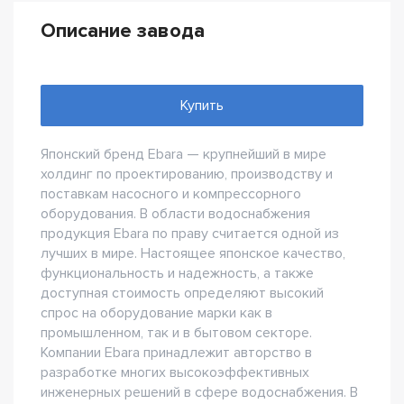
Описание завода
Купить
Японский бренд Ebara — крупнейший в мире
холдинг по проектированию, производству и
поставкам насосного и компрессорного
оборудования. В области водоснабжения
продукция Ebara по праву считается одной из
лучших в мире. Настоящее японское качество,
функциональность и надежность, а также
доступная стоимость определяют высокий
спрос на оборудование марки как в
промышленном, так и в бытовом секторе.
Компании Ebara принадлежит авторство в
разработке многих высокоэффективных
инженерных решений в сфере водоснабжения. В