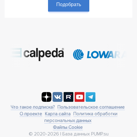
Подобрать
Что такое подписка?
Пользовательское соглашение
О проекте
Карта сайта
Политика обработки
персональных данных
Файлы Cookie
© 2020-2026 | База данных PUMP.su