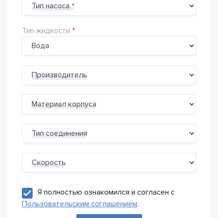
Тип насоса
Тип жидкости
Производитель
Материал корпуса
Тип соединения
Скорость
Я полностью ознакомился и согласен с
Пользовательским соглашением
.