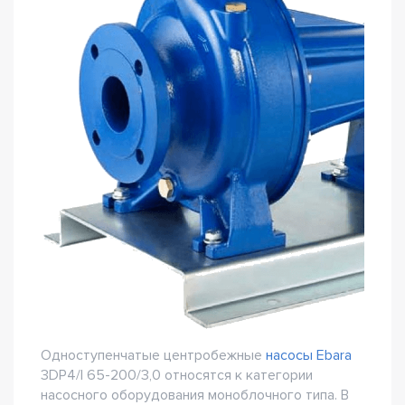
Одноступенчатые центробежные
насосы Ebara
3DP4/I 65-200/3,0 относятся к категории
насосного оборудования моноблочного типа. В