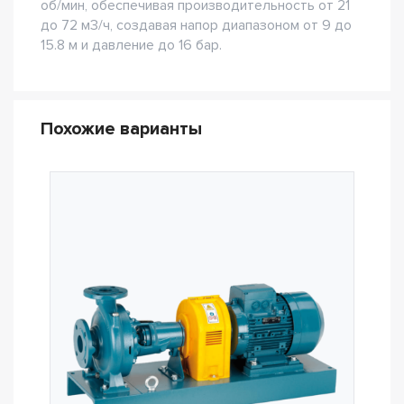
об/мин, обеспечивая производительность от 21
до 72 м3/ч, создавая напор диапазоном от 9 до
15.8 м и давление до 16 бар.
Похожие варианты