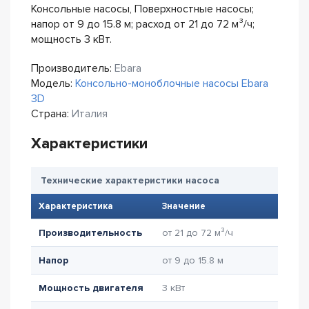
Консольные насосы, Поверхностные насосы;
напор от 9 до 15.8 м; расход от 21 до 72 м³/ч;
мощность 3 кВт.
Производитель:
Ebara
Модель:
Консольно-моноблочные насосы Ebara
3D
Страна:
Италия
Характеристики
Технические характеристики насоса
Характеристика
Значение
Производительность
от 21 до 72 м³/ч
Напор
от 9 до 15.8 м
Мощность двигателя
3 кВт