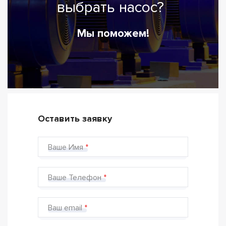
выбрать насос?
Мы поможем!
Оставить заявку
Ваше Имя
Ваше Телефон
Ваш email