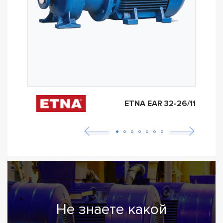
ETNA EAR 32-26/11
Не знаете какой