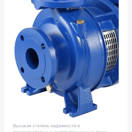
Высокая степень надежности и