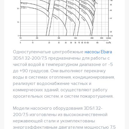
Одноступенчатые центробежные
насосы Ebara
3DS/I 32-200/7,5 предназначены для работы с
чистой водой в температурном диапазоне от -5
до +90 градусов. Они выполняют перекачку
воды в системах отопления, кондиционирования,
реализуют водоснабжение частных и
коммерческих зданий, осуществляют работу
оросительных систем, и систем пожаротушения.
Модели насосного оборудования 3DS/I 32-
200/7,5 изготовлены из высококачественной
нержавеющей стали и укомплектованы
энергоэффективным двигателем мощностью 7.5