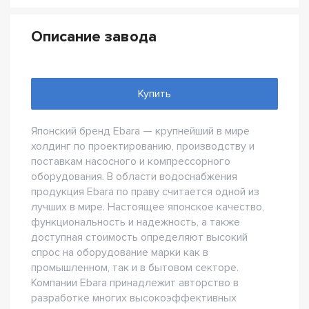
Описание завода
Купить
Японский бренд Ebara — крупнейший в мире
холдинг по проектированию, производству и
поставкам насосного и компрессорного
оборудования. В области водоснабжения
продукция Ebara по праву считается одной из
лучших в мире. Настоящее японское качество,
функциональность и надежность, а также
доступная стоимость определяют высокий
спрос на оборудование марки как в
промышленном, так и в бытовом секторе.
Компании Ebara принадлежит авторство в
разработке многих высокоэффективных