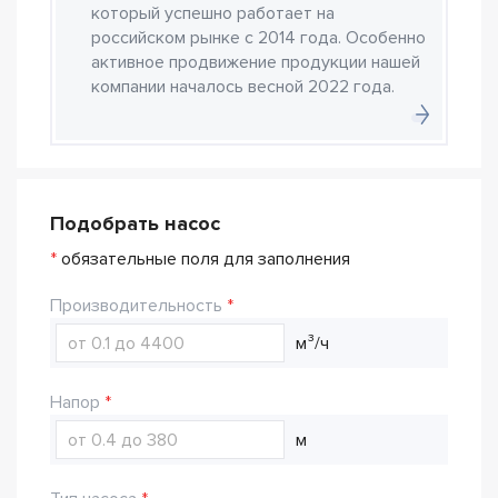
который успешно работает на
российском рынке с 2014 года. Особенно
активное продвижение продукции нашей
компании началось весной 2022 года.
Подобрать насос
*
обязательные поля для заполнения
Производительность
м³/ч
Напор
м