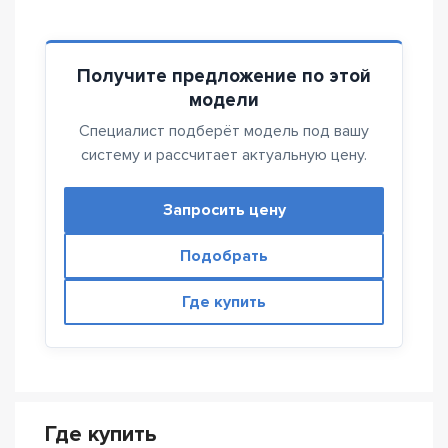
Получите предложение по этой
модели
Специалист подберёт модель под вашу
систему и рассчитает актуальную цену.
Запросить цену
Подобрать
Где купить
Где купить