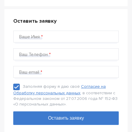
Оставить заявку
Ваше Имя
Ваш Телефон
Ваш email
Заполняя форму я даю своё
Согласие на
Обработку персональных данных
, в соответствии с
Федеральном законом от 27.07.2006 года № 152-Ф3
«О персональных данных».