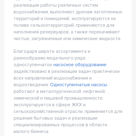
реализации работы различных систем
водоснабжения, выполняют дренаж затопленных
территорий и помещений, эксплуатируются на
поливе сельхозтерриторий, применяются для
наполнения резервуаров, а также перекачивают
чистые, загрязненные или химические жидкости.
Благодаря широте ассортимента и
разнообразию модельного ряда
одноступенчатое
насосное оборудование
задействовано в реализации задач практически
всех направлений водоснабжения и
водоотведения.
Одноступенчатые насосы
работают в металлургической, нефтяной,
химической и пищевой промышленности,
эксплуатируется в сфере ЖКХ и
сельскохозяйственной отрасли, применяется для
решения бытовых задач и реализации
специализированных процессов в области
малого бизнеса.