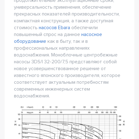
продолжительные эксплуатационные сроки,
универсальность применения, обеспечение
прекрасных показателей производительности,
компактная конструкция, а также доступная
стоимость
насосов Ebara
обеспечили
повышенный спрос на данное
насосное
оборудование
как в быту, так и в
профессиональных направлениях
водоснабжения. Моноблочные центробежные
насосы 3DS/I 32-200/7,5 представляют собой
новое усовершенствованное решение от
известного японского производителя, которое
соответствует актуальным потребностям
современных инженерных систем
водоснабжения.