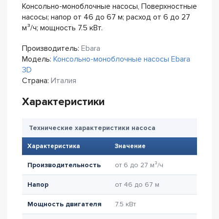
Консольно-моноблочные насосы, Поверхностные
насосы; напор от 46 до 67 м; расход от 6 до 27
м³/ч; мощность 7.5 кВт.
Производитель:
Ebara
Модель:
Консольно-моноблочные насосы Ebara
3D
Страна:
Италия
Характеристики
Технические характеристики насоса
Характеристика
Значение
Производительность
от 6 до 27 м³/ч
Напор
от 46 до 67 м
Мощность двигателя
7.5 кВт