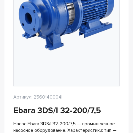
Артикул: 2560140004I
Ebara 3DS/I 32-200/7,5
Насос Ebara 3DS/I 32-200/7,5 — промышленное
насосное оборудование. Характеристики: тип —