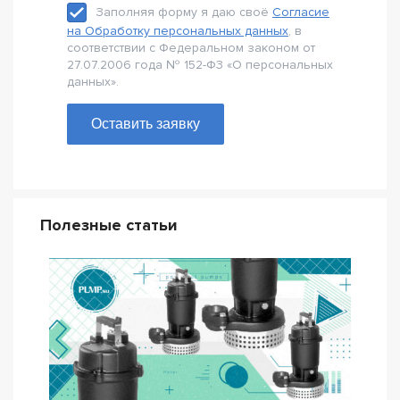
Заполняя форму я даю своё
Согласие
на Обработку персональных данных
, в
соответствии с Федеральном законом от
27.07.2006 года № 152-Ф3 «О персональных
данных».
Оставить заявку
Полезные статьи