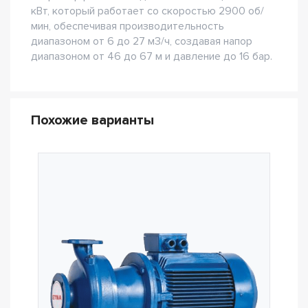
кВт, который работает со скоростью 2900 об/
мин, обеспечивая производительность
диапазоном от 6 до 27 м3/ч, создавая напор
диапазоном от 46 до 67 м и давление до 16 бар.
Похожие варианты