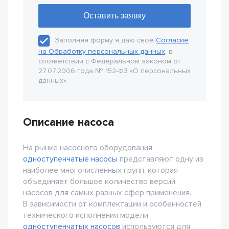
Заполняя форму я даю своё
Согласие
на Обработку персональных данных
, в
соответствии с Федеральном законом от
27.07.2006 года № 152-Ф3 «О персональных
данных».
Описание насоса
На рынке насосного оборудования
одноступенчатые насосы
представляют одну из
наиболее многочисленных групп, которая
объединяет большое количество версий
насосов для самых разных сфер применения.
В зависимости от комплектации и особенностей
технического исполнения модели
одноступенчатых насосов
используются для