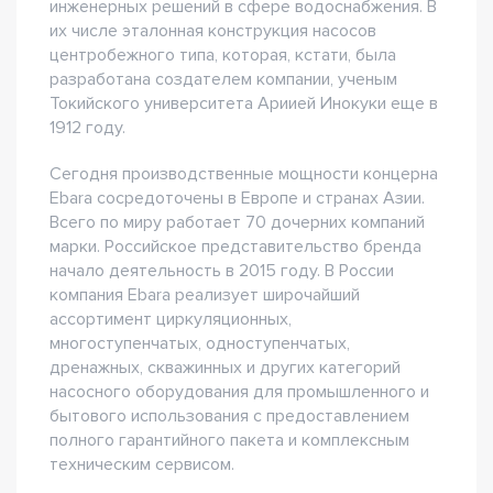
инженерных решений в сфере водоснабжения. В
их числе эталонная конструкция насосов
центробежного типа, которая, кстати, была
разработана создателем компании, ученым
Токийского университета Ариией Инокуки еще в
1912 году.
Сегодня производственные мощности концерна
Ebara сосредоточены в Европе и странах Азии.
Всего по миру работает 70 дочерних компаний
марки. Российское представительство бренда
начало деятельность в 2015 году. В России
компания Ebara реализует широчайший
ассортимент циркуляционных,
многоступенчатых, одноступенчатых,
дренажных, скважинных и других категорий
насосного оборудования для промышленного и
бытового использования с предоставлением
полного гарантийного пакета и комплексным
техническим сервисом.