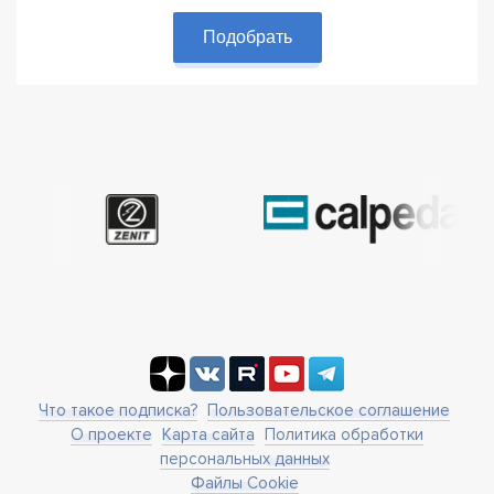
Подобрать
Что такое подписка?
Пользовательское соглашение
О проекте
Карта сайта
Политика обработки
персональных данных
Файлы Cookie