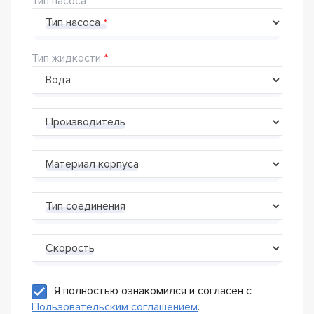
Тип насоса
Тип насоса
Тип жидкости
Производитель
Материал корпуса
Тип соединения
Скорость
Я полностью ознакомился и согласен с
Пользовательским соглашением
.