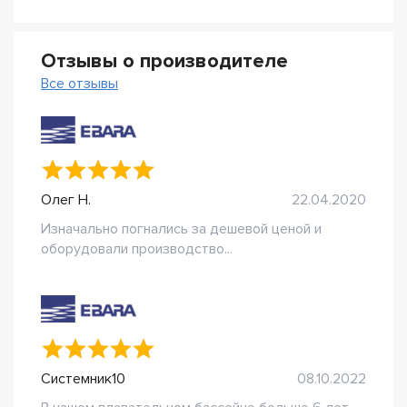
Отзывы о производителе
Все отзывы
Олег Н.
22.04.2020
Изначально погнались за дешевой ценой и
оборудовали производство...
Системник10
08.10.2022