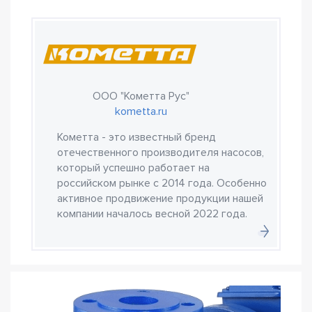
ООО "Кометта Рус"
kometta.ru
Кометта - это известный бренд
отечественного производителя насосов,
который успешно работает на
российском рынке с 2014 года. Особенно
активное продвижение продукции нашей
компании началось весной 2022 года.