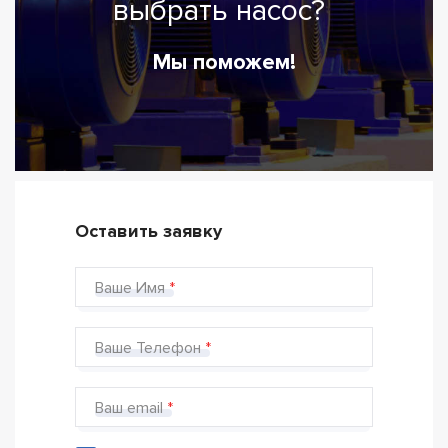
выбрать насос?
Мы поможем!
Оставить заявку
Ваше Имя
Ваше Телефон
Ваш email