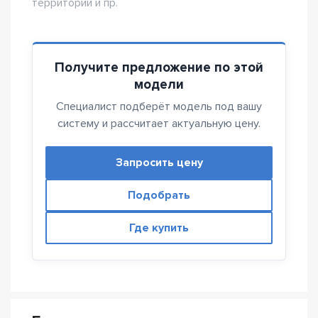
территорий и пр.
Получите предложение по этой
модели
Специалист подберёт модель под вашу
систему и рассчитает актуальную цену.
Запросить цену
Подобрать
Где купить