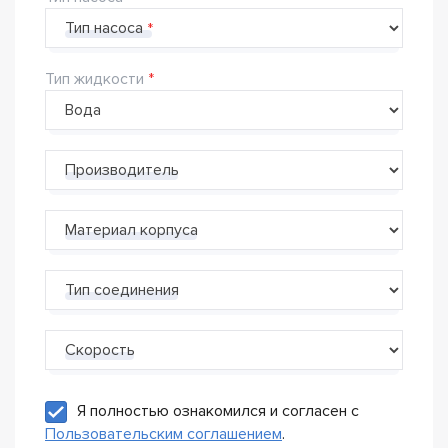
Тип насоса
Тип жидкости
Производитель
Материал корпуса
Тип соединения
Скорость
Я полностью ознакомился и согласен с
Пользовательским соглашением
.