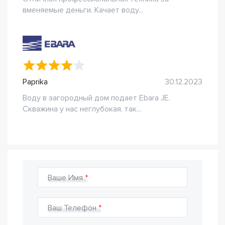
вменяемые деньги. Качает воду...
Paprika
30.12.2023
Воду в загородный дом подает Ebara JE.
Скважина у нас неглубокая, так...
Ваше Имя
Ваш Телефон