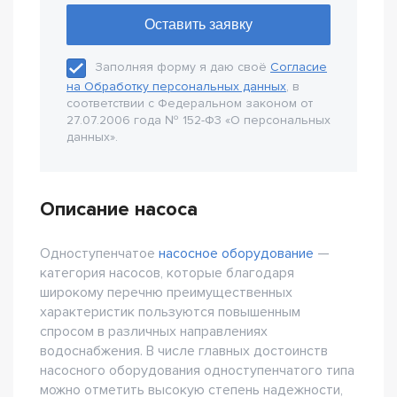
Заполняя форму я даю своё
Согласие
на Обработку персональных данных
, в
соответствии с Федеральном законом от
27.07.2006 года № 152-Ф3 «О персональных
данных».
Описание насоса
Одноступенчатое
насосное оборудование
—
категория насосов, которые благодаря
широкому перечню преимущественных
характеристик пользуются повышенным
спросом в различных направлениях
водоснабжения. В числе главных достоинств
насосного оборудования одноступенчатого типа
можно отметить высокую степень надежности,