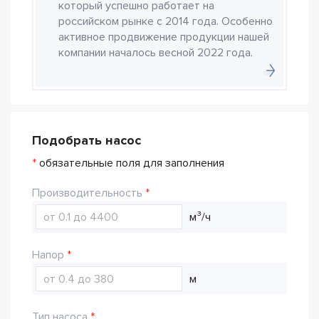
который успешно работает на
российском рынке с 2014 года. Особенно
активное продвижение продукции нашей
компании началось весной 2022 года.
Подобрать насос
*
обязательные поля для заполнения
Производительность
м³/ч
Напор
м
Тип насоса