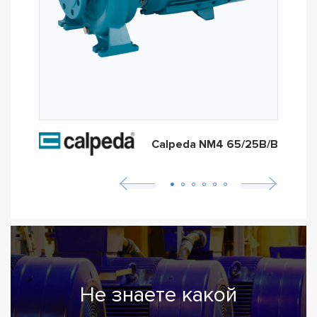
Calpeda NM4 65/25B/B
Не знаете какой