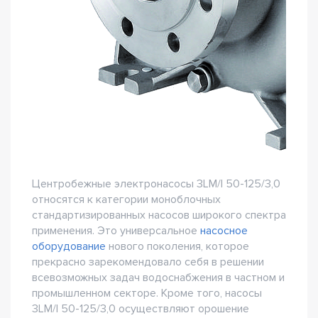
Центробежные электронасосы 3LM/I 50-125/3,0
относятся к категории моноблочных
стандартизированных насосов широкого спектра
применения. Это универсальное
насосное
оборудование
нового поколения, которое
прекрасно зарекомендовало себя в решении
всевозможных задач водоснабжения в частном и
промышленном секторе. Кроме того, насосы
3LM/I 50-125/3,0 осуществляют орошение