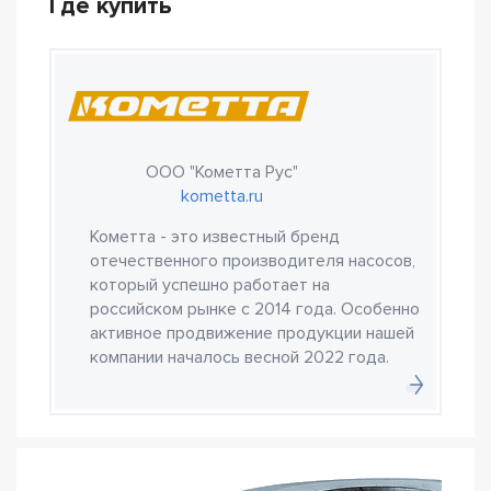
Где купить
ООО "Кометта Рус"
kometta.ru
Кометта - это известный бренд
отечественного производителя насосов,
который успешно работает на
российском рынке с 2014 года. Особенно
активное продвижение продукции нашей
компании началось весной 2022 года.