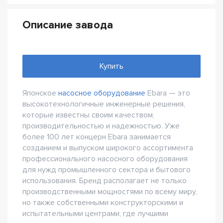
Описание завода
Купить
Японское
насосное оборудование
Ebara — это
высокотехнологичные инженерные решения,
которые известны своим качеством,
производительностью и надежностью. Уже
более 100 лет концерн Ebara занимается
созданием и выпуском широкого ассортимента
профессионального насосного оборудования
для нужд промышленного сектора и бытового
использования. Бренд располагает не только
производственными мощностями по всему миру,
но также собственными конструкторскими и
испытательными центрами, где лучшими