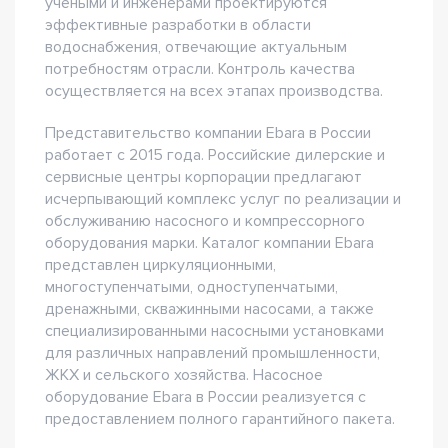
учеными и инженерами проектируются
эффективные разработки в области
водоснабжения, отвечающие актуальным
потребностям отрасли. Контроль качества
осуществляется на всех этапах производства.
Представительство компании Ebara в России
работает с 2015 года. Российские дилерские и
сервисные центры корпорации предлагают
исчерпывающий комплекс услуг по реализации и
обслуживанию насосного и компрессорного
оборудования марки. Каталог компании Ebara
представлен циркуляционными,
многоступенчатыми, одноступенчатыми,
дренажными, скважинными насосами, а также
специализированными насосными установками
для различных направлений промышленности,
ЖКХ и сельского хозяйства. Насосное
оборудование Ebara в России реализуется с
предоставлением полного гарантийного пакета.