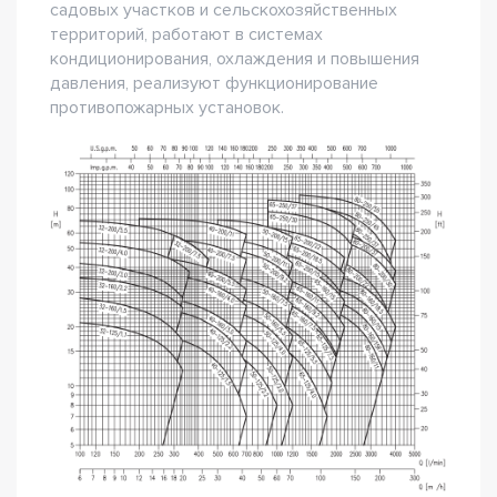
садовых участков и сельскохозяйственных
территорий, работают в системах
кондиционирования, охлаждения и повышения
давления, реализуют функционирование
противопожарных установок.