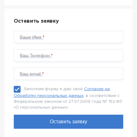
Оставить заявку
Ваше Имя
Ваш Телефон
Ваш email
Заполняя форму я даю своё
Согласие на
Обработку персональных данных
, в соответствии с
Федеральном законом от 27.07.2006 года № 152-Ф3
«О персональных данных».