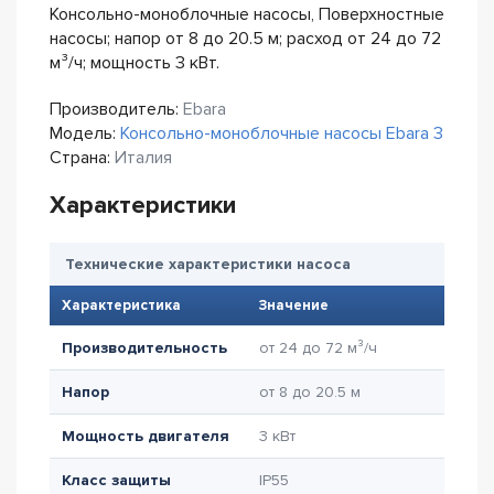
Консольно-моноблочные насосы, Поверхностные
насосы; напор от 8 до 20.5 м; расход от 24 до 72
м³/ч; мощность 3 кВт.
Производитель:
Ebara
Модель:
Консольно-моноблочные насосы Ebara 3
Страна:
Италия
Характеристики
Технические характеристики насоса
Характеристика
Значение
Производительность
от 24 до 72 м³/ч
Напор
от 8 до 20.5 м
Мощность двигателя
3 кВт
Класс защиты
IP55