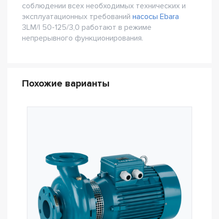
соблюдении всех необходимых технических и
эксплуатационных требований
насосы Ebara
3LM/I 50-125/3,0 работают в режиме
непрерывного функционирования.
Похожие варианты