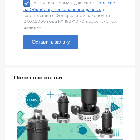
Заполняя форму я даю своё
Согласие
на Обработку персональных данных
, в
соответствии с Федеральном законом от
27.07.2006 года № 152-Ф3 «О персональных
данных».
Оставить заявку
Полезные статьи