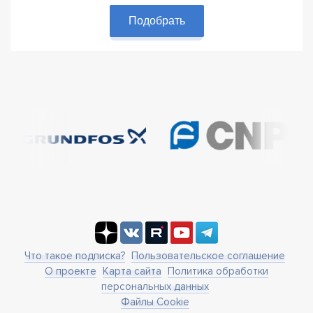
Подобрать
Что такое подписка?
Пользовательское соглашение
О проекте
Карта сайта
Политика обработки
персональных данных
Файлы Cookie