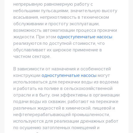
непрерывную равномерную работу с
небольшими пульсациями, значительную высоту
всасывания, неприхотливость в техническом
обслуживании и простоту эксплуатации,
возможность автоматизации процесса прокачки
жидкости. При этом
одноступенчатые насосы
реализуются по доступной стоимости, что
обуславливает их широкое применение в
частном секторе.
В зависимости от назначения и особенностей
конструкции
одноступенчатые насосы
могут
использоваться для перекачки воды из водоема
и работать на поливе в сельскохозяйственной
отрасли и в быту, они эффективны в организации
подачи воды из скважин, работают на перекачке
различных жидкостей в химической, пищевой и
нефтеперерабатывающей промышленности,
используются для реализации дренажных работ
по осушению затопленных помещений и