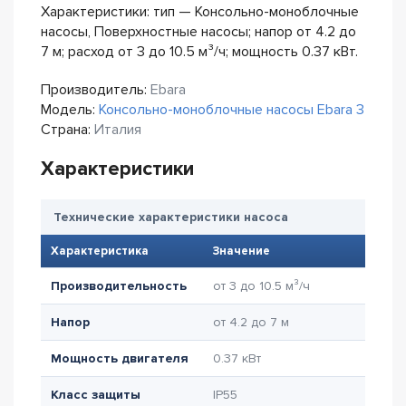
Характеристики: тип — Консольно-моноблочные
насосы, Поверхностные насосы; напор от 4.2 до
7 м; расход от 3 до 10.5 м³/ч; мощность 0.37 кВт.
Производитель:
Ebara
Модель:
Консольно-моноблочные насосы Ebara 3
Страна:
Италия
Характеристики
Технические характеристики насоса
Характеристика
Значение
Производительность
от 3 до 10.5 м³/ч
Напор
от 4.2 до 7 м
Мощность двигателя
0.37 кВт
Класс защиты
IP55