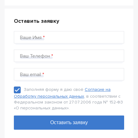
Оставить заявку
Ваше Имя
Ваш Телефон
Ваш email
Заполняя форму я даю своё
Согласие на
Обработку персональных данных
, в соответствии с
Федеральном законом от 27.07.2006 года № 152-Ф3
«О персональных данных».