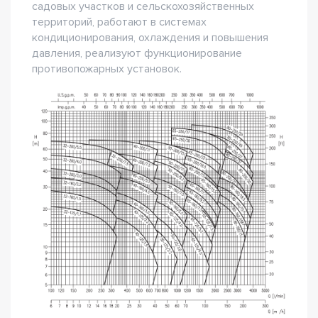
садовых участков и сельскохозяйственных
территорий, работают в системах
кондиционирования, охлаждения и повышения
давления, реализуют функционирование
противопожарных установок.