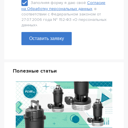
Заполняя форму я даю своё
Согласие
на Обработку персональных данных
, в
соответствии с Федеральном законом от
27.07.2006 года № 152-Ф3 «О персональных
данных».
Оставить заявку
Полезные статьи