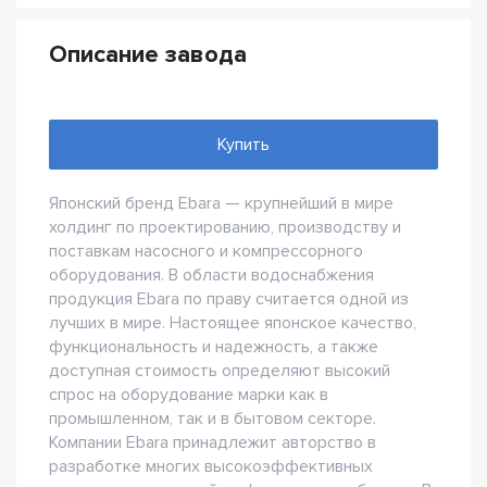
Описание завода
Купить
Японский бренд Ebara — крупнейший в мире
холдинг по проектированию, производству и
поставкам насосного и компрессорного
оборудования. В области водоснабжения
продукция Ebara по праву считается одной из
лучших в мире. Настоящее японское качество,
функциональность и надежность, а также
доступная стоимость определяют высокий
спрос на оборудование марки как в
промышленном, так и в бытовом секторе.
Компании Ebara принадлежит авторство в
разработке многих высокоэффективных