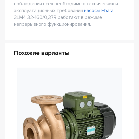
соблюдении всех необходимых технических и
эксплуатационных требований
насосы Ebara
3LM4 32-160/0,37R работают в режиме
непрерывного функционирования.
Похожие варианты