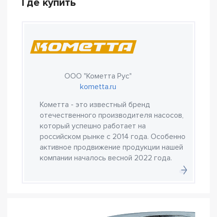
Где купить
ООО "Кометта Рус"
kometta.ru
Кометта - это известный бренд
отечественного производителя насосов,
который успешно работает на
российском рынке с 2014 года. Особенно
активное продвижение продукции нашей
компании началось весной 2022 года.