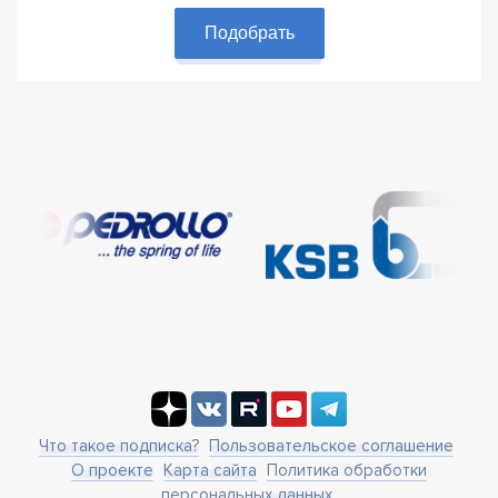
Подобрать
Что такое подписка?
Пользовательское соглашение
О проекте
Карта сайта
Политика обработки
персональных данных