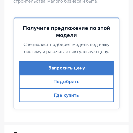
строительства, малого бизнеса и быта.
Получите предложение по этой
модели
Специалист подберёт модель под вашу
систему и рассчитает актуальную цену.
Запросить цену
Подобрать
Где купить