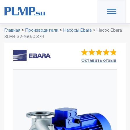
Главная
>
Производители
>
Насосы Ebara
>
Насос Ebara
3LM4 32-160/0,37R
Оставить отзыв