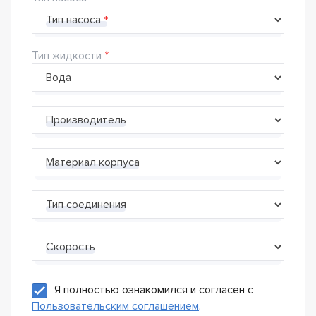
Тип насоса
Тип жидкости
Производитель
Материал корпуса
Тип соединения
Скорость
Я полностью ознакомился и согласен с
Пользовательским соглашением
.