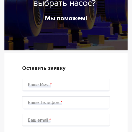
выбрать насос?
Мы поможем!
Оставить заявку
Ваше Имя
Ваше Телефон
Ваш email