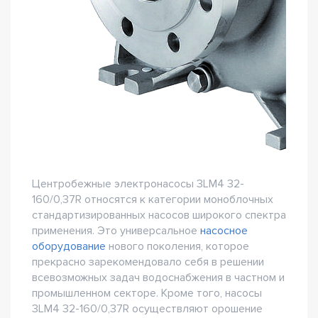
Центробежные электронасосы 3LM4 32-
160/0,37R относятся к категории моноблочных
стандартизированных насосов широкого спектра
применения. Это универсальное
насосное
оборудование
нового поколения, которое
прекрасно зарекомендовало себя в решении
всевозможных задач водоснабжения в частном и
промышленном секторе. Кроме того, насосы
3LM4 32-160/0,37R осуществляют орошение