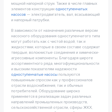
мощной напорной струи. Также в числе главных
элементов конструкции
одноступенчатых
насосов
— электродвигатель, вал, всасывающий
и напорный патрубки.
В зависимости от назначения различные версии
насосного оборудования одноступенчатого типа
могут работать как с чистой водой, так и
жидкостями, которые в своем составе содержат
твердые, волокнистые соединения и химически-
агрессивные компоненты. Благодаря широте
ассортиментного ряда, многофункциональности
и высоким показателям надежности
одноступенчатые насосы
пользуются
повышенным спросом как у профессионалов
отрасли водоснабжения, так и обычных
потребителей. Оборудование широко
применяется в реализации задач различных
направлений промышленных производств,
сельскохозяйственной отрасли, сферы ЖКХ,