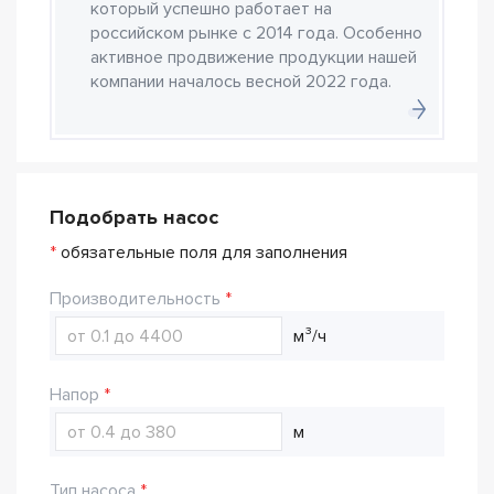
который успешно работает на
российском рынке с 2014 года. Особенно
активное продвижение продукции нашей
компании началось весной 2022 года.
Подобрать насос
*
обязательные поля для заполнения
Производительность
м³/ч
Напор
м
Тип насоса