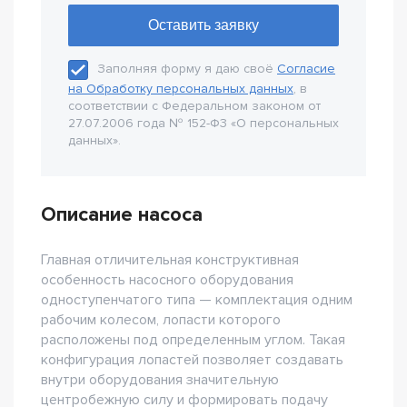
Заполняя форму я даю своё
Согласие
на Обработку персональных данных
, в
соответствии с Федеральном законом от
27.07.2006 года № 152-Ф3 «О персональных
данных».
Описание насоса
Главная отличительная конструктивная
особенность насосного оборудования
одноступенчатого типа — комплектация одним
рабочим колесом, лопасти которого
расположены под определенным углом. Такая
конфигурация лопастей позволяет создавать
внутри оборудования значительную
центробежную силу и формировать подачу