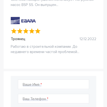
насос BSP SS. Он выпущен...
Троянец
12.12.2022
Работаю в строительной компании. До
недавнего времени частой проблемой...
Ваше Имя
Ваш Телефон