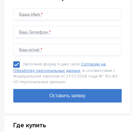
Ваше Имя
Ваш Телефон
Ваш email
Заполняя форму я даю своё
Согласие на
Обработку персональных данных
, в соответствии с
Федеральном законом от 27.07.2006 года № 152-Ф3
«О персональных данных».
Где купить