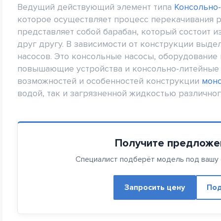
Ведущий действующий элемент типа
Консольно
которое осуществляет процесс перекачивания р
представляет собой барабан, который состоит 
друг другу. В зависимости от конструкции выд
насосов. Это консольные насосы, оборудование
повышающие устройства и консольно-литейные в
возможностей и особенностей конструкции
мон
водой, так и загрязненной жидкостью различног
Получите предложе
Специалист подберёт модель под вашу с
Запросить цену
Под