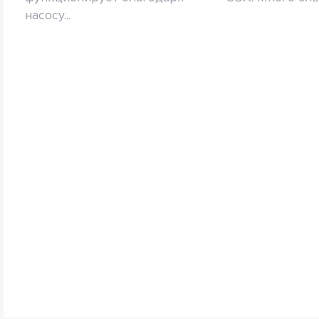
насосу...