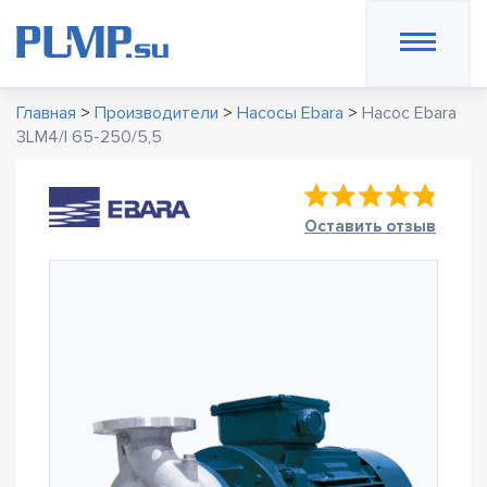
Главная
>
Производители
>
Насосы Ebara
>
Насос Ebara
3LM4/I 65-250/5,5
Оставить отзыв