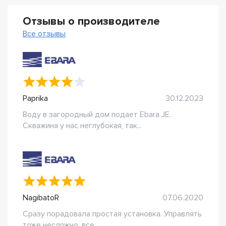
Отзывы о производителе
Все отзывы
Paprika
30.12.2023
Воду в загородный дом подает Ebara JE.
Скважина у нас неглубокая, так...
NagibatoR
07.06.2020
Сразу порадовала простая установка. Управлять
тоже несложно, все...