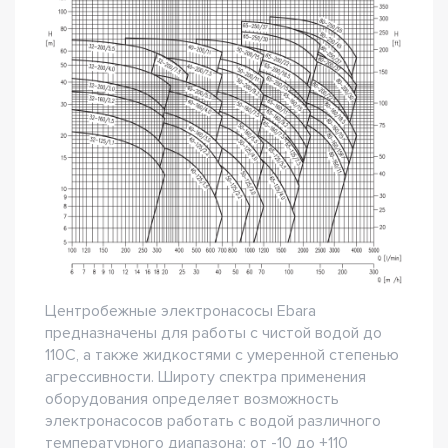
Центробежные электронасосы Ebara
предназначены для работы с чистой водой до
110С, а также жидкостями с умеренной степенью
агрессивности. Широту спектра применения
оборудования определяет возможность
электронасосов работать с водой различного
температурного диапазона: от -10 до +110