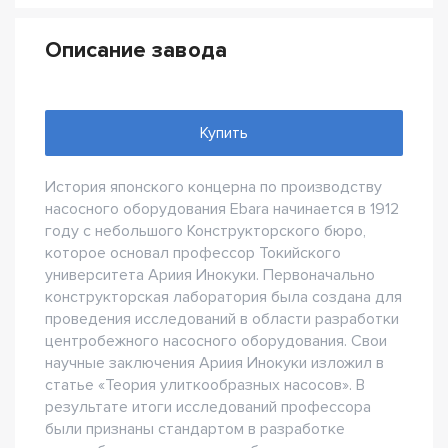
Описание завода
Купить
История японского концерна по производству
насосного оборудования Ebara начинается в 1912
году с небольшого Конструкторского бюро,
которое основал профессор Токийского
университета Ариия Инокуки. Первоначально
конструкторская лаборатория была создана для
проведения исследований в области разработки
центробежного насосного оборудования. Свои
научные заключения Ариия Инокуки изложил в
статье «Теория улиткообразных насосов». В
результате итоги исследований профессора
были признаны стандартом в разработке