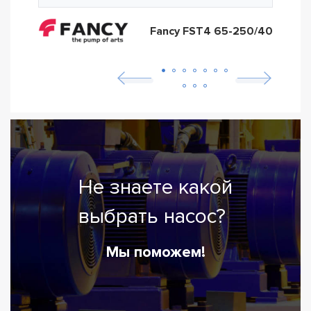
Fancy FST4 65-250/40
Не знаете какой
выбрать насос?
Мы поможем!