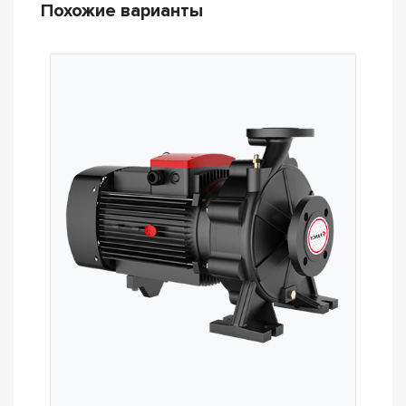
Похожие варианты