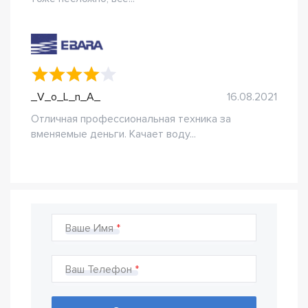
_V_o_L_n_A_
16.08.2021
Отличная профессиональная техника за
вменяемые деньги. Качает воду...
Ваше Имя
Ваш Телефон