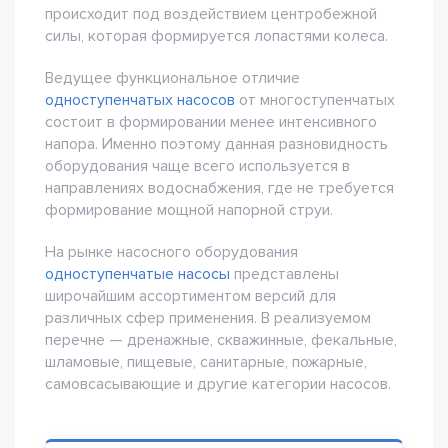
происходит под воздействием центробежной
силы, которая формируется лопастями колеса.
Ведущее функциональное отличие
одноступенчатых насосов
от многоступенчатых
состоит в формировании менее интенсивного
напора. Именно поэтому данная разновидность
оборудования чаще всего используется в
направлениях водоснабжения, где не требуется
формирование мощной напорной струи.
На рынке насосного оборудования
одноступенчатые насосы
представлены
широчайшим ассортиментом версий для
различных сфер применения. В реализуемом
перечне — дренажные, скважинные, фекальные,
шламовые, пищевые, санитарные, пожарные,
самовсасывающие и другие категории насосов.