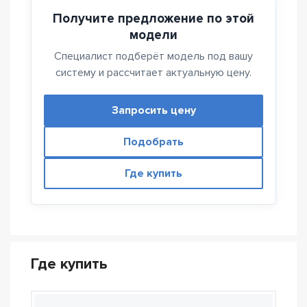
Получите предложение по этой
модели
Специалист подберёт модель под вашу
систему и рассчитает актуальную цену.
Запросить цену
Подобрать
Где купить
Где купить