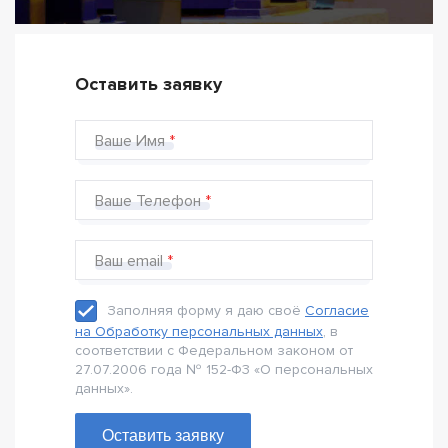
Оставить заявку
Ваше Имя
Ваше Телефон
Ваш email
Заполняя форму я даю своё
Согласие
на Обработку персональных данных
, в
соответствии с Федеральном законом от
27.07.2006 года № 152-Ф3 «О персональных
данных».
Оставить заявку