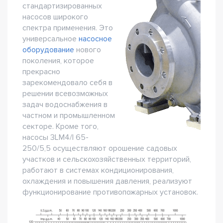
стандартизированных
насосов широкого
спектра применения. Это
универсальное
насосное
оборудование
нового
поколения, которое
прекрасно
зарекомендовало себя в
решении всевозможных
задач водоснабжения в
частном и промышленном
секторе. Кроме того,
насосы 3LM4/I 65-
250/5,5 осуществляют орошение садовых
участков и сельскохозяйственных территорий,
работают в системах кондиционирования,
охлаждения и повышения давления, реализуют
функционирование противопожарных установок.