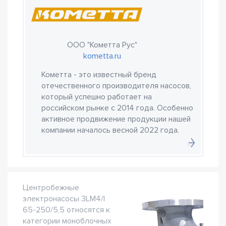
ООО "Кометта Рус"
kometta.ru
Кометта - это известный бренд
отечественного производителя насосов,
который успешно работает на
российском рынке с 2014 года. Особенно
активное продвижение продукции нашей
компании началось весной 2022 года.
Центробежные
электронасосы 3LM4/I
65-250/5,5 относятся к
категории моноблочных