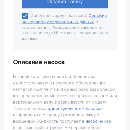
Заполняя форму я даю своё
Согласие
на Обработку персональных данных
, в
соответствии с Федеральном законом от
27.07.2006 года № 152-Ф3 «О персональных
данных».
Описание насоса
Главной конструктивной особенностью
одноступенчатого насосного оборудования
является комплектация одним рабочим колесом,
которое устанавливается на горизонтальном или
вертикальном валу в зависимости от модели.
Лопасти колеса
одноступенчатых насосов
направлены в сторону противоположную
вращению. Жидкость поступает в
насос
через
всасывающий патрубок. Ее перемещение