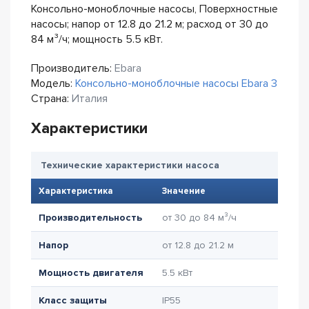
Консольно-моноблочные насосы, Поверхностные
насосы; напор от 12.8 до 21.2 м; расход от 30 до
84 м³/ч; мощность 5.5 кВт.
Производитель:
Ebara
Модель:
Консольно-моноблочные насосы Ebara 3
Страна:
Италия
Характеристики
Технические характеристики насоса
Характеристика
Значение
Производительность
от 30 до 84 м³/ч
Напор
от 12.8 до 21.2 м
Мощность двигателя
5.5 кВт
Класс защиты
IP55