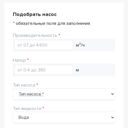
Подобрать насос
*
обязательные поля для заполнения
Производительность
м³/ч
Напор
м
Тип насоса
Тип насоса
Тип жидкости