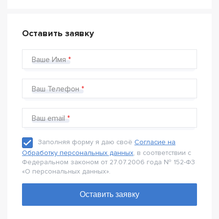
Оставить заявку
Ваше Имя
Ваш Телефон
Ваш email
Заполняя форму я даю своё
Согласие на
Обработку персональных данных
, в соответствии с
Федеральном законом от 27.07.2006 года № 152-Ф3
«О персональных данных».