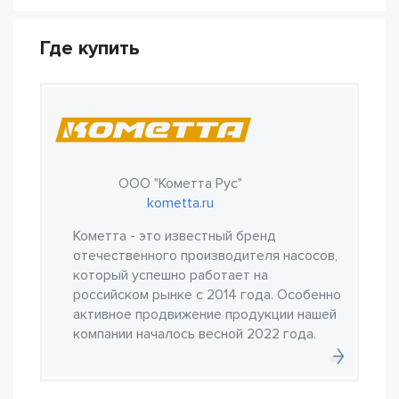
Где купить
ООО "Кометта Рус"
kometta.ru
Кометта - это известный бренд
отечественного производителя насосов,
который успешно работает на
российском рынке с 2014 года. Особенно
активное продвижение продукции нашей
компании началось весной 2022 года.