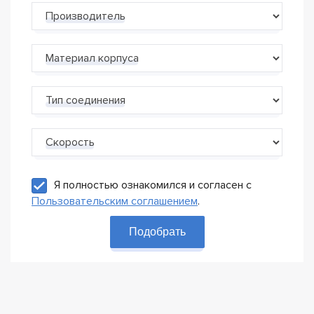
Производитель
Материал корпуса
Тип соединения
Скорость
Я полностью ознакомился и согласен с
Пользовательским соглашением
.
Подобрать