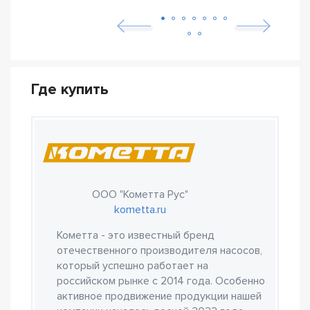
Где купить
ООО "Кометта Рус"
kometta.ru
Кометта - это известный бренд
отечественного производителя насосов,
который успешно работает на
российском рынке с 2014 года. Особенно
активное продвижение продукции нашей