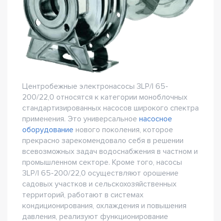
Центробежные электронасосы 3LP/I 65-
200/22,0 относятся к категории моноблочных
стандартизированных насосов широкого спектра
применения. Это универсальное
насосное
оборудование
нового поколения, которое
прекрасно зарекомендовало себя в решении
всевозможных задач водоснабжения в частном и
промышленном секторе. Кроме того, насосы
3LP/I 65-200/22,0 осуществляют орошение
садовых участков и сельскохозяйственных
территорий, работают в системах
кондиционирования, охлаждения и повышения
давления, реализуют функционирование