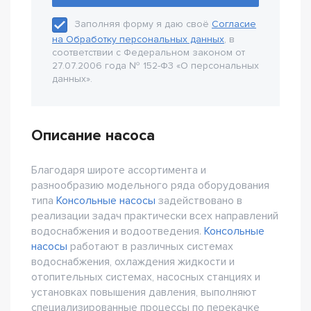
Заполняя форму я даю своё
Согласие
на Обработку персональных данных
, в
соответствии с Федеральном законом от
27.07.2006 года № 152-Ф3 «О персональных
данных».
Описание насоса
Благодаря широте ассортимента и
разнообразию модельного ряда оборудования
типа
Консольные насосы
задействовано в
реализации задач практически всех направлений
водоснабжения и водоотведения.
Консольные
насосы
работают в различных системах
водоснабжения, охлаждения жидкости и
отопительных системах, насосных станциях и
установках повышения давления, выполняют
специализированные процессы по перекачке