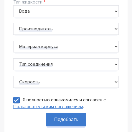
Тип жидкости
Производитель
Материал корпуса
Тип соединения
Скорость
Я полностью ознакомился и согласен с
Пользовательским соглашением
.
Подобрать