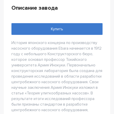
Описание завода
Купить
История японского концерна по производству
насосного оборудования Ebara начинается в 1912
году с небольшого Конструкторского бюро,
которое основал профессор Токийского
университета Ариия Инокуки. Первоначально
конструкторская лаборатория была создана для
проведения исследований в области разработки
центробежного насосного оборудования. Свои
научные заключения Ариия Инокуки изложил в
статье «Теория улиткообразных насосов». В
результате итоги исследований профессора
были признаны стандартом в разработке
центробежного насосного оборудования,