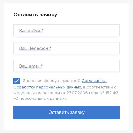
Оставить заявку
Ваше Имя
Ваш Телефон
Ваш email
Заполняя форму я даю своё
Согласие на
Обработку персональных данных
, в соответствии с
Федеральном законом от 27.07.2006 года № 152-Ф3
«О персональных данных».