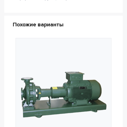
Похожие варианты