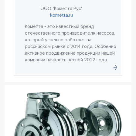
ООО "Кометта Рус"
kometta.ru
Кометта - это известный бренд
отечественного производителя насосов,
который успешно работает на
российском рынке с 2014 года. Особенно
активное продвижение продукции нашей
компании началось весной 2022 года.