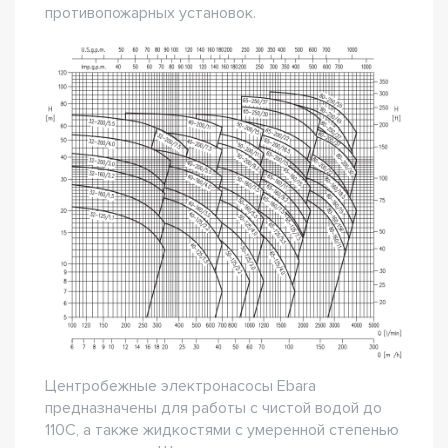
противопожарных установок.
Центробежные электронасосы Ebara
предназначены для работы с чистой водой до
110С, а также жидкостями с умеренной степенью