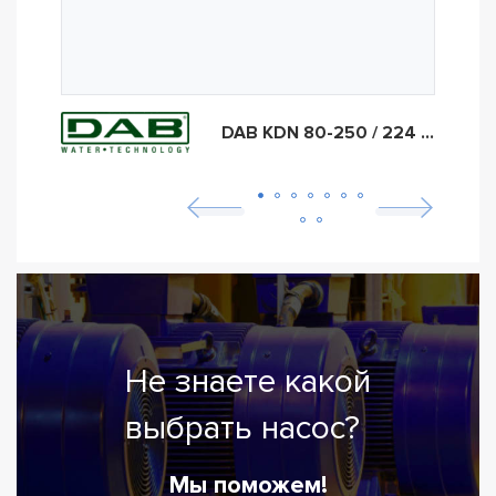
DAB KDN 80-250 / 224 37kW
Не знаете какой
выбрать насос?
Мы поможем!