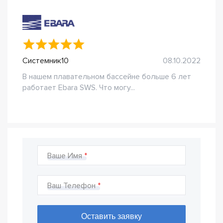
Системник10
08.10.2022
В нашем плавательном бассейне больше 6 лет
работает Ebara SWS. Что могу...
Ваше Имя
Ваш Телефон