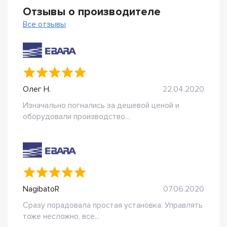
Отзывы о производителе
Все отзывы
Олег Н.
22.04.2020
Изначально погнались за дешевой ценой и
оборудовали производство...
NagibatoR
07.06.2020
Сразу порадовала простая установка. Управлять
тоже несложно, все...