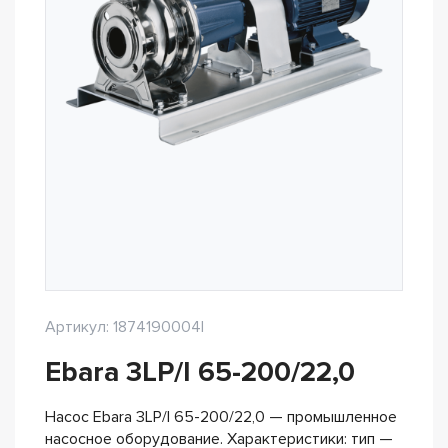
Артикул: 1874190004I
Ebara 3LP/I 65-200/22,0
Насос Ebara 3LP/I 65-200/22,0 — промышленное
насосное оборудование. Характеристики: тип —