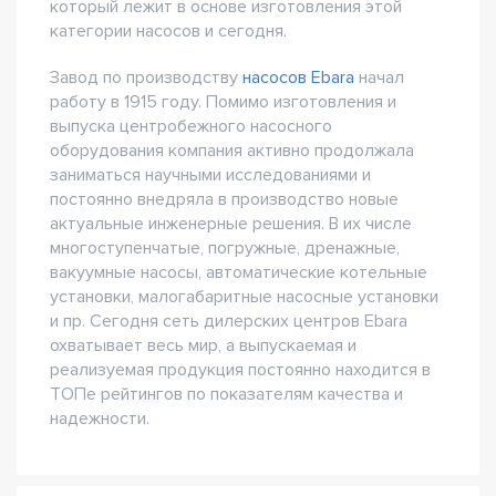
который лежит в основе изготовления этой
категории насосов и сегодня.
Завод по производству
насосов Ebara
начал
работу в 1915 году. Помимо изготовления и
выпуска центробежного насосного
оборудования компания активно продолжала
заниматься научными исследованиями и
постоянно внедряла в производство новые
актуальные инженерные решения. В их числе
многоступенчатые, погружные, дренажные,
вакуумные насосы, автоматические котельные
установки, малогабаритные насосные установки
и пр. Сегодня сеть дилерских центров Ebara
охватывает весь мир, а выпускаемая и
реализуемая продукция постоянно находится в
ТОПе рейтингов по показателям качества и
надежности.