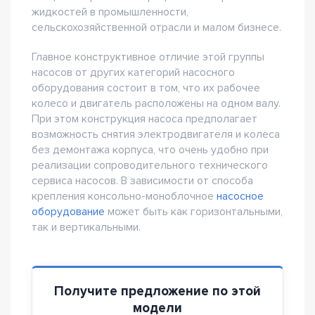
жидкостей в промышленности,
сельскохозяйственной отрасли и малом бизнесе.
Главное конструктивное отличие этой группы
насосов от других категорий насосного
оборудования состоит в том, что их рабочее
колесо и двигатель расположены на одном валу.
При этом конструкция насоса предполагает
возможность снятия электродвигателя и колеса
без демонтажа корпуса, что очень удобно при
реализации сопроводительного технического
сервиса насосов. В зависимости от способа
крепления консольно-моноблочное
насосное
оборудование
может быть как горизонтальными,
так и вертикальными.
Получите предложение по этой
модели