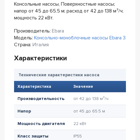
Консольные насосы, Поверхностные насосы;
напор от 45 до 65.5 м; расход от 42 до 138 м³/ч;
мощность 22 кВт.
Производитель:
Ebara
Модель:
Консольно-моноблочные насосы Ebara 3
Страна:
Италия
Характеристики
Технические характеристики насоса
Характеристика
Значение
Производительность
от 42 до 138 м³/ч
Напор
от 45 до 65.5 м
Мощность двигателя
22 кВт
Класс защиты
IP55