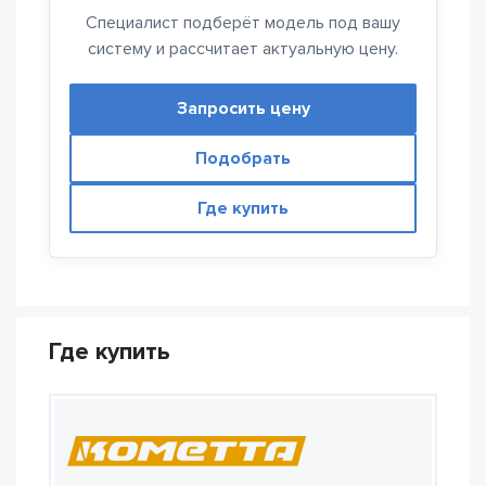
Специалист подберёт модель под вашу
систему и рассчитает актуальную цену.
Запросить цену
Подобрать
Где купить
Где купить