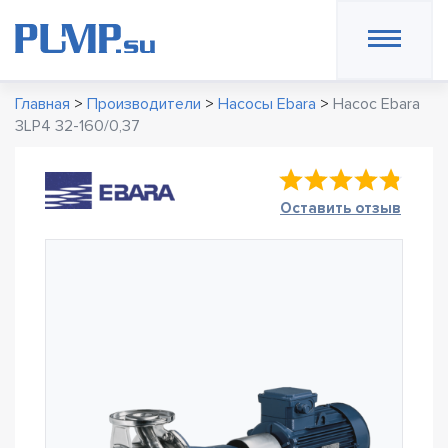
Главная
>
Производители
>
Насосы Ebara
>
Насос Ebara
3LP4 32-160/0,37
Оставить отзыв