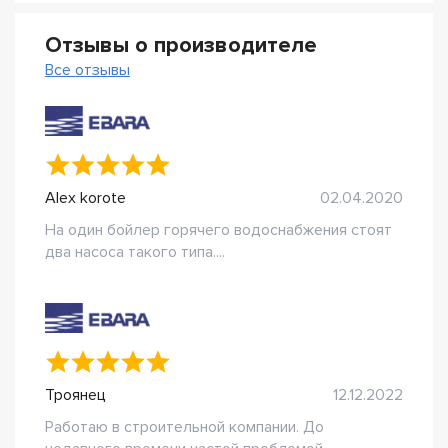
Отзывы о производителе
Все отзывы
Alex korote
02.04.2020
На один бойлер горячего водоснабжения стоят
два насоса такого типа....
Троянец
12.12.2022
Работаю в строительной компании. До