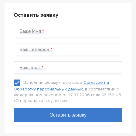
Оставить заявку
Ваше Имя
Ваш Телефон
Ваш email
Заполняя форму я даю своё
Согласие на
Обработку персональных данных
, в соответствии с
Федеральном законом от 27.07.2006 года № 152-Ф3
«О персональных данных».