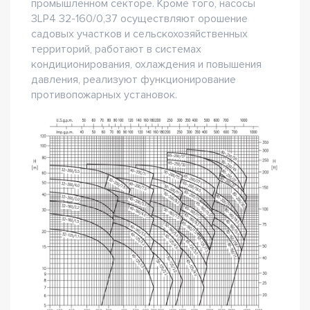
промышленном секторе. Кроме того, насосы
3LP4 32-160/0,37 осуществляют орошение
садовых участков и сельскохозяйственных
территорий, работают в системах
кондиционирования, охлаждения и повышения
давления, реализуют функционирование
противопожарных установок.