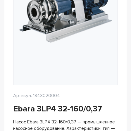
Артикул: 1843020004
Ebara 3LP4 32-160/0,37
Насос Ebara 3LP4 32-160/0,37 — промышленное
насосное оборудование. Характеристики: тип —