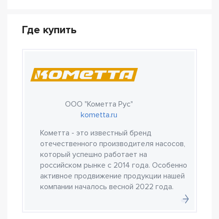
Где купить
ООО "Кометта Рус"
kometta.ru
Кометта - это известный бренд
отечественного производителя насосов,
который успешно работает на
российском рынке с 2014 года. Особенно
активное продвижение продукции нашей
компании началось весной 2022 года.