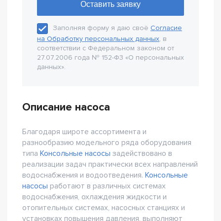
Заполняя форму я даю своё
Согласие
на Обработку персональных данных
, в
соответствии с Федеральном законом от
27.07.2006 года № 152-Ф3 «О персональных
данных».
Описание насоса
Благодаря широте ассортимента и
разнообразию модельного ряда оборудования
типа
Консольные насосы
задействовано в
реализации задач практически всех направлений
водоснабжения и водоотведения.
Консольные
насосы
работают в различных системах
водоснабжения, охлаждения жидкости и
отопительных системах, насосных станциях и
установках повышения давления, выполняют