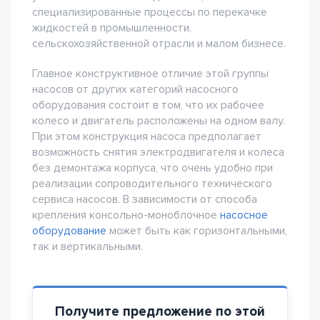
специализированные процессы по перекачке
жидкостей в промышленности,
сельскохозяйственной отрасли и малом бизнесе.
Главное конструктивное отличие этой группы
насосов от других категорий насосного
оборудования состоит в том, что их рабочее
колесо и двигатель расположены на одном валу.
При этом конструкция насоса предполагает
возможность снятия электродвигателя и колеса
без демонтажа корпуса, что очень удобно при
реализации сопроводительного технического
сервиса насосов. В зависимости от способа
крепления консольно-моноблочное
насосное
оборудование
может быть как горизонтальными,
так и вертикальными.
Получите предложение по этой