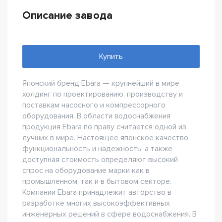
Описание завода
Купить
Японский бренд Ebara — крупнейший в мире
холдинг по проектированию, производству и
поставкам насосного и компрессорного
оборудования. В области водоснабжения
продукция Ebara по праву считается одной из
лучших в мире. Настоящее японское качество,
функциональность и надежность, а также
доступная стоимость определяют высокий
спрос на оборудование марки как в
промышленном, так и в бытовом секторе.
Компании Ebara принадлежит авторство в
разработке многих высокоэффективных
инженерных решений в сфере водоснабжения. В