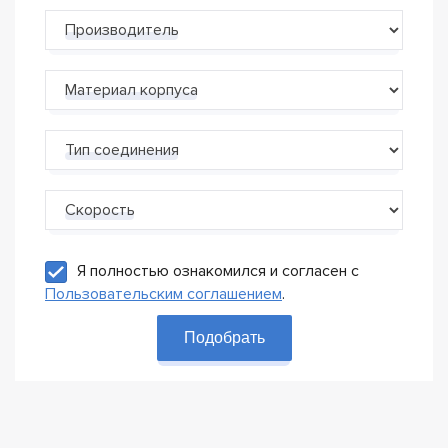
Производитель
Материал корпуса
Тип соединения
Скорость
Я полностью ознакомился и согласен с
Пользовательским соглашением
.
Подобрать