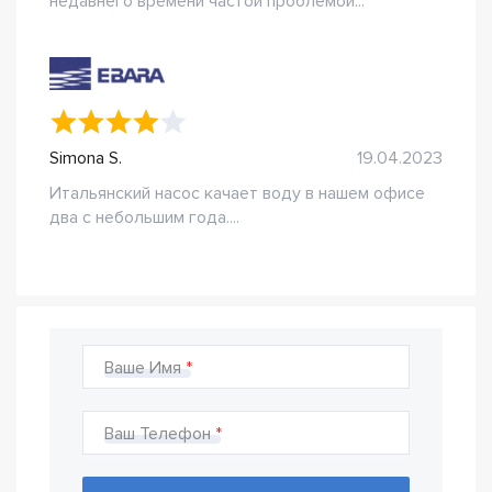
недавнего времени частой проблемой...
Simona S.
19.04.2023
Итальянский насос качает воду в нашем офисе
два с небольшим года....
Ваше Имя
Ваш Телефон