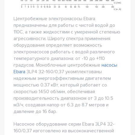
Центробежные электронасосы Ebara
предназначены для работы с чистой водой до
110С, а также жидкостями с умеренной степенью
агрессивности. Широту спектра применения
оборудования определяет возможность
электронасосов работать с водой различного
температурного диапазона: от -10 до +110
градусов. Моноблочные центробежные
насосы
Ebara
3LP4 32-160/0,37 укомплектованы
надежным энергоэффективным двигателем
мощностью 0.37 кВт, который работает со
скоростью 1450 об/мин, обеспечивая
производительность диапазоном от 3 до 10.5
м3/ч, создавая напор от 6.3 до 8.7 метров и
давление до 16 бар.
Насосное оборудование серии Ebara 3LP4 32-
160/0,37 изготовлено из высококачественной