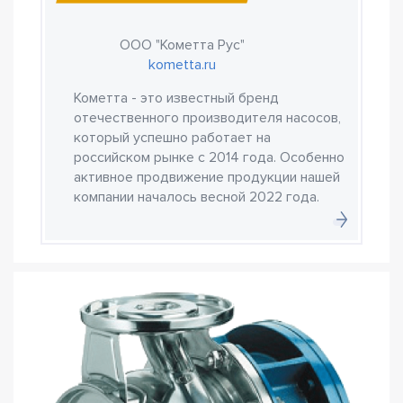
ООО "Кометта Рус"
kometta.ru
Кометта - это известный бренд
отечественного производителя насосов,
который успешно работает на
российском рынке с 2014 года. Особенно
активное продвижение продукции нашей
компании началось весной 2022 года.