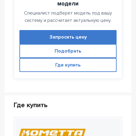
модели
Специалист подберёт модель под вашу
систему и рассчитает актуальную цену.
Запросить цену
Подобрать
Где купить
Где купить