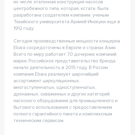
их числе эталонная конструкция насосов
центробежного типа, которая, кстати, была
разработана создателем компании, ученым
Токийского университета Ариией Инокуки еще в
1912 году.
Сегодня производственные мощности концерна
Ebara сосредоточены в Европе и странах Азии.
Всего по миру работает 70 дочерних компаний
марки. Российское представительство бренда
начало деятельность в 2015 году. В России
компания Ebara реализует широчайший
ассортимент циркуляционных,
многоступенчатых, одноступенчатых,
дренажных, скважинных и других категорий
насосного оборудования для промышленного и
бытового использования с предоставлением
полного гарантийного пакета и комплексным
техническим сервисом.